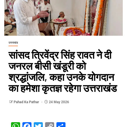
उत्तराखंड
सांसद त्रिवेंद्र सिंह रावत ने दी
जनरल बीसी खंडूरी को
श्रद्धांजलि, कहा उनके योगदान
का हमेशा कृतज्ञ रहेगा उत्तराखंड
Pahad Ka Pathar
24 May 2026
WhatsApp
Facebook
Twitter
Copy
Share