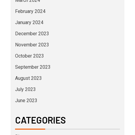
March 2024
February 2024
January 2024
December 2023
November 2023
October 2023
September 2023
August 2023
July 2023
June 2023
CATEGORIES