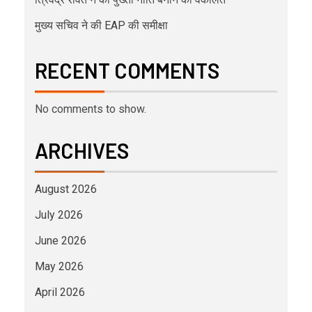
मुख्य सचिव ने की EAP की समीक्षा
RECENT COMMENTS
No comments to show.
ARCHIVES
August 2026
July 2026
June 2026
May 2026
April 2026