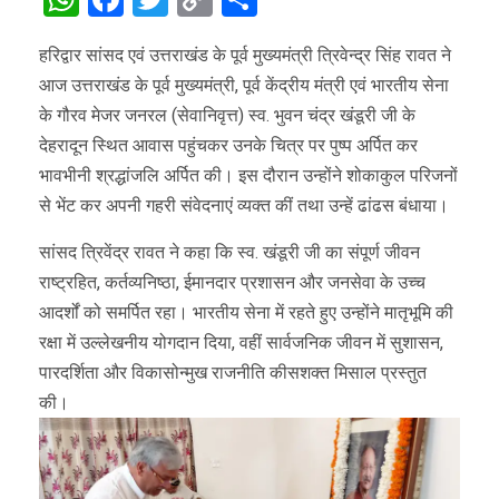
Link
हरिद्वार सांसद एवं उत्तराखंड के पूर्व मुख्यमंत्री त्रिवेन्द्र सिंह रावत ने
आज उत्तराखंड के पूर्व मुख्यमंत्री, पूर्व केंद्रीय मंत्री एवं भारतीय सेना
के गौरव मेजर जनरल (सेवानिवृत्त) स्व. भुवन चंद्र खंडूरी जी के
देहरादून स्थित आवास पहुंचकर उनके चित्र पर पुष्प अर्पित कर
भावभीनी श्रद्धांजलि अर्पित की। इस दौरान उन्होंने शोकाकुल परिजनों
से भेंट कर अपनी गहरी संवेदनाएं व्यक्त कीं तथा उन्हें ढांढस बंधाया।
सांसद त्रिवेंद्र रावत ने कहा कि स्व. खंडूरी जी का संपूर्ण जीवन
राष्ट्रहित, कर्तव्यनिष्ठा, ईमानदार प्रशासन और जनसेवा के उच्च
आदर्शों को समर्पित रहा। भारतीय सेना में रहते हुए उन्होंने मातृभूमि की
रक्षा में उल्लेखनीय योगदान दिया, वहीं सार्वजनिक जीवन में सुशासन,
पारदर्शिता और विकासोन्मुख राजनीति कीसशक्त मिसाल प्रस्तुत
की।