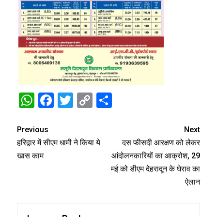
WhatsApp
Facebook
Twitter
Copy
Share
Link
Previous
Next
हरिद्वार में सीएम धामी ने किया ये
दस फीसदी आरक्षण को लेकर
खास काम
आंदोलनकारियों का आक्रोश, 29
मई को डीएम देहरादून के घेराव का
ऐलान