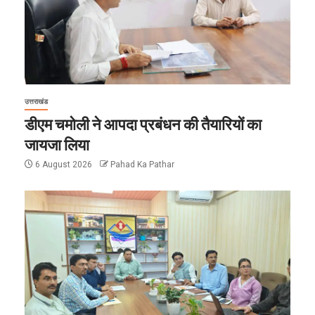
उत्तराखंड
डीएम चमोली ने आपदा प्रबंधन की तैयारियों का
जायजा लिया
6 August 2026
Pahad Ka Pathar