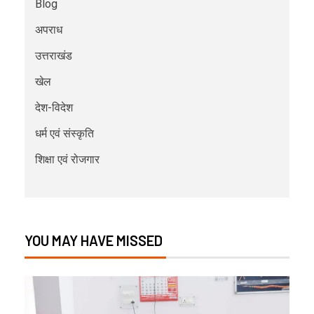
Blog
अपराध
उत्तराखंड
खेल
देश-विदेश
धर्म एवं संस्कृति
शिक्षा एवं रोजगार
YOU MAY HAVE MISSED