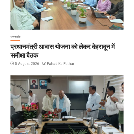
उत्तराखंड
प्रधानमंत्री आवास योजना को लेकर देहरादून में
समीक्षा बैठक
5 August 2026
Pahad Ka Pathar