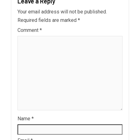
Leave a Reply
Your email address will not be published.
Required fields are marked
*
Comment
*
Name
*