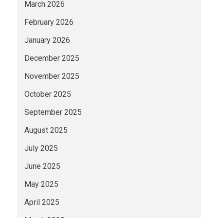
March 2026
February 2026
January 2026
December 2025
November 2025
October 2025
September 2025
August 2025
July 2025
June 2025
May 2025
April 2025