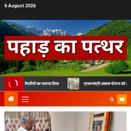
6 August 2026
ंधन की तैयारियों का जायजा लिया
प्रधानमंत्री आवास योजना को लेकर देहरादून म