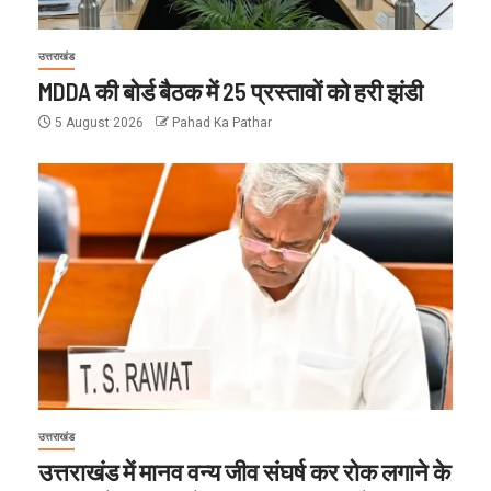
उत्तराखंड
MDDA की बोर्ड बैठक में 25 प्रस्तावों को हरी झंडी
5 August 2026
Pahad Ka Pathar
उत्तराखंड
उत्तराखंड में मानव वन्य जीव संघर्ष कर रोक लगाने के