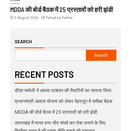
उत्तराखंड
MDDA की बोर्ड बैठक में 25 प्रस्तावों को हरी झंडी
5 August 2026
Pahad Ka Pathar
SEARCH
Search
RECENT POSTS
डीएम चमोली ने आपदा प्रबंधन की तैयारियों का जायजा लिया
प्रधानमंत्री आवास योजना को लेकर देहरादून में समीक्षा बैठक
MDDA की बोर्ड बैठक में 25 प्रस्तावों को हरी झंडी
उत्तराखंड में मानव वन्य जीव संघर्ष कर रोक लगाने के लिए
त्रिवेंद्र रावत ने की पुख्ता नीति बनाने की वकालत