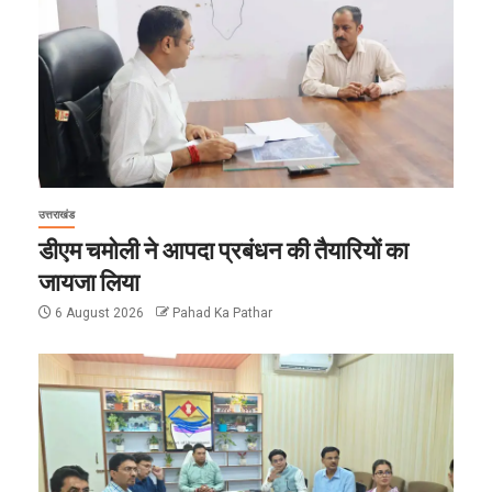
उत्तराखंड
डीएम चमोली ने आपदा प्रबंधन की तैयारियों का
जायजा लिया
6 August 2026
Pahad Ka Pathar