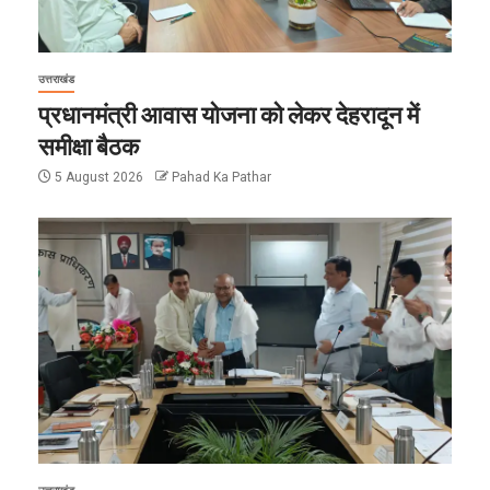
उत्तराखंड
प्रधानमंत्री आवास योजना को लेकर देहरादून में
समीक्षा बैठक
5 August 2026
Pahad Ka Pathar