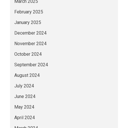
March 2025
February 2025
January 2025
December 2024
November 2024
October 2024
September 2024
August 2024
July 2024
June 2024
May 2024
April 2024