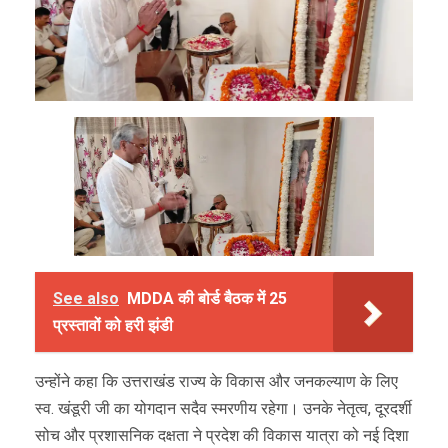
See also
MDDA की बोर्ड बैठक में 25
प्रस्तावों को हरी झंडी
उन्होंने कहा कि उत्तराखंड राज्य के विकास और जनकल्याण के लिए
स्व. खंडूरी जी का योगदान सदैव स्मरणीय रहेगा। उनके नेतृत्व, दूरदर्शी
सोच और प्रशासनिक दक्षता ने प्रदेश की विकास यात्रा को नई दिशा