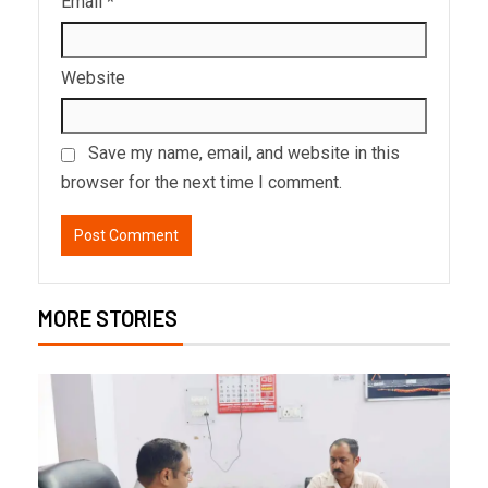
Email
*
Website
Save my name, email, and website in this
browser for the next time I comment.
MORE STORIES