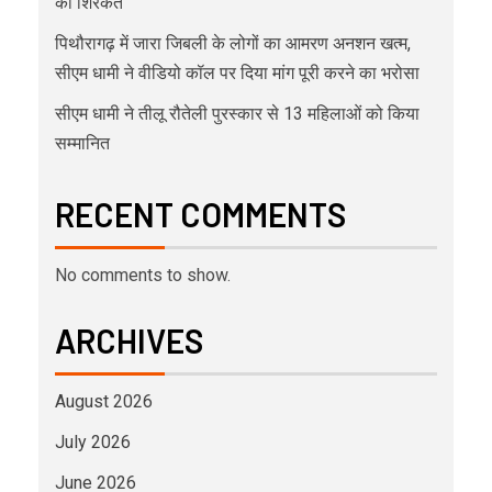
की शिरकत
पिथौरागढ़ में जारा जिबली के लोगों का आमरण अनशन खत्म,
सीएम धामी ने वीडियो कॉल पर दिया मांग पूरी करने का भरोसा
सीएम धामी ने तीलू रौतेली पुरस्कार से 13 महिलाओं को किया
सम्मानित
RECENT COMMENTS
No comments to show.
ARCHIVES
August 2026
July 2026
June 2026