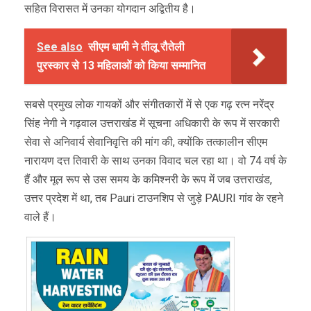
सहित विरासत में उनका योगदान अद्वितीय है।
See also
सीएम धामी ने तीलू रौतेली
पुरस्कार से 13 महिलाओं को किया सम्मानित
सबसे प्रमुख लोक गायकों और संगीतकारों में से एक गढ़ रत्न नरेंद्र
सिंह नेगी ने गढ़वाल उत्तराखंड में सूचना अधिकारी के रूप में सरकारी
सेवा से अनिवार्य सेवानिवृत्ति की मांग की, क्योंकि तत्कालीन सीएम
नारायण दत्त तिवारी के साथ उनका विवाद चल रहा था। वो 74 वर्ष के
हैं और मूल रूप से उस समय के कमिश्नरी के रूप में जब उत्तराखंड,
उत्तर प्रदेश में था, तब Pauri टाउनशिप से जुड़े PAURI गांव के रहने
वाले हैं।