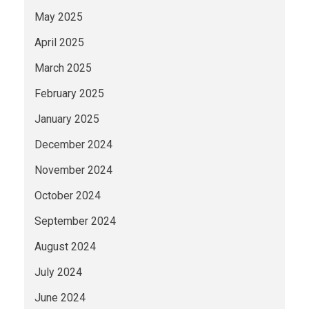
May 2025
April 2025
March 2025
February 2025
January 2025
December 2024
November 2024
October 2024
September 2024
August 2024
July 2024
June 2024