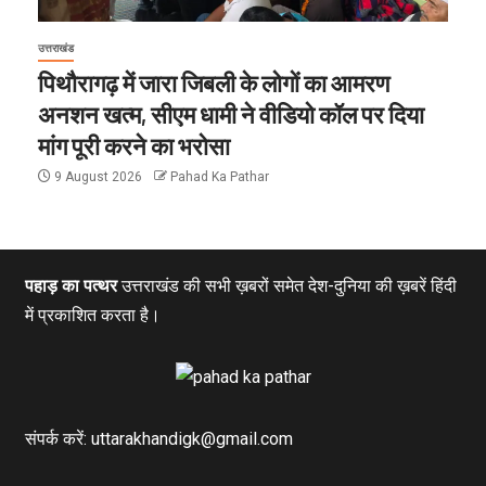
उत्तराखंड
पिथौरागढ़ में जारा जिबली के लोगों का आमरण
अनशन खत्म, सीएम धामी ने वीडियो कॉल पर दिया
मांग पूरी करने का भरोसा
9 August 2026
Pahad Ka Pathar
पहाड़ का पत्थर
उत्तराखंड की सभी ख़बरों समेत देश-दुनिया की ख़बरें हिंदी
में प्रकाशित करता है।
संपर्क करें: uttarakhandigk@gmail.com