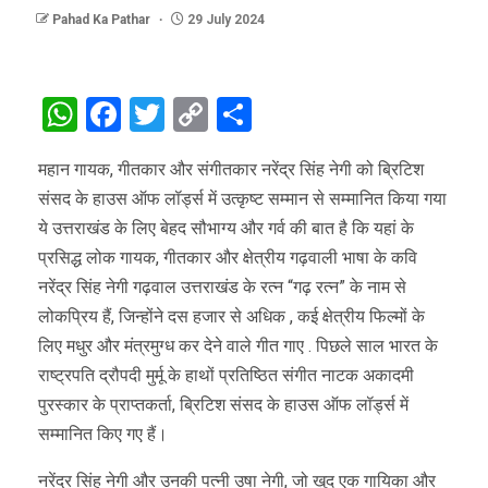
Pahad Ka Pathar
29 July 2024
WhatsApp
Facebook
Twitter
Copy
Share
Link
महान गायक, गीतकार और संगीतकार नरेंद्र सिंह नेगी को ब्रिटिश
संसद के हाउस ऑफ लॉर्ड्स में उत्कृष्ट सम्मान से सम्मानित किया गया
ये उत्तराखंड के लिए बेहद सौभाग्य और गर्व की बात है कि यहां के
प्रसिद्ध लोक गायक, गीतकार और क्षेत्रीय गढ़वाली भाषा के कवि
नरेंद्र सिंह नेगी गढ़वाल उत्तराखंड के रत्न “गढ़ रत्न” के नाम से
लोकप्रिय हैं, जिन्होंने दस हजार से अधिक , कई क्षेत्रीय फिल्मों के
लिए मधुर और मंत्रमुग्ध कर देने वाले गीत गाए . पिछले साल भारत के
राष्ट्रपति द्रौपदी मुर्मू के हाथों प्रतिष्ठित संगीत नाटक अकादमी
पुरस्कार के प्राप्तकर्ता, ब्रिटिश संसद के हाउस ऑफ लॉर्ड्स में
सम्मानित किए गए हैं।
नरेंद्र सिंह नेगी और उनकी पत्नी उषा नेगी, जो खुद एक गायिका और