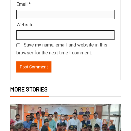
Email
*
Website
Save my name, email, and website in this
browser for the next time I comment.
MORE STORIES