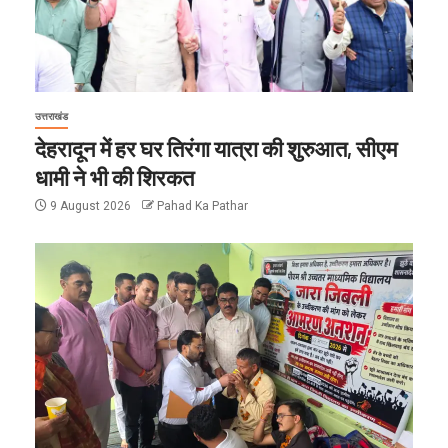
उत्तराखंड
देहरादून में हर घर तिरंगा यात्रा की शुरुआत, सीएम
धामी ने भी की शिरकत
9 August 2026
Pahad Ka Pathar