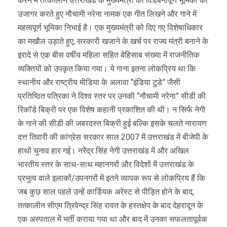
करने में तत्कालीन उत्तराखंड के मुख्यमंत्री की विडंबनापूर्ण भूमिका को
उजागर करते हुए नौचामी नरेना नामक एक गीत लिखने और गाने में
महत्वपूर्ण भूमिका निभाई है। एक मुख्यमंत्री को दिए गए विशेषाधिकार
का मखौल उड़ाते हुए, सरकारी खजाने के खर्च पर राज्य मंत्री बनाने के
इरादे से एक बीस वर्षीय महिला सहित बेहिसाब संख्या में राजनीतिक
व्यक्तियों को उपकृत किया गया। ये गाना इतना लोकप्रिय था कि
स्थानीय और राष्ट्रीय मीडिया के अलावा “इंडिया टुडे” जैसी
प्रतिष्ठित पत्रिका ने विश्व स्तर पर उनकी “नौचामी नरेना” सीडी की
रिकॉर्ड बिक्री पर एक विशेष कहानी प्रकाशित की थी। न सिर्फ नेगी
के गाने की सीडी की जबरदस्त बिक्री हुई बल्कि इसके चलते नारायण
दत्त तिवारी की कांग्रेस सरकार साल 2007 में उत्तराखंड में बीजेपी के
हाथों चुनाव हार गई। नरेंद्र सिंह नेगी उत्तराखंड में और अखिल
भारतीय स्तर के साथ-साथ महानगरों और विदेशों में उत्तराखंड के
प्रभुत्व वाले इलाकों/उपनगरों में इतने व्यापक रूप से लोकप्रिय हैं कि
जब कुछ साल पहले उन्हें कार्डियक अरेस्ट से पीड़ित होने के बाद,
तत्कालीन सीएम त्रिवेन्द्र सिंह रावत के हस्तक्षेप के बाद देहरादून के
एक अस्पताल में भर्ती कराया गया था और बाद में उनका सफलतापूर्वक