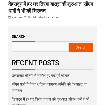
देहरादून में हर घर तिरंगा यात्रा की शुरुआत, सीएम
धामी ने भी की शिरकत
9 August 2026
Pahad Ka Pathar
SEARCH
Search
RECENT POSTS
उत्तराखंड बीजेपी में शामिल हुए कई पूर्व सैनिक
सीएम धामी ने किया क्षत्रिय जागरण समिति की वेबसाइट का
विमोचन
देहरादून में हर घर तिरंगा यात्रा की शुरुआत, सीएम धामी ने भी