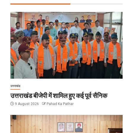
उत्तराखंड
उत्तराखंड बीजेपी में शामिल हुए कई पूर्व सैनिक
9 August 2026
Pahad Ka Pathar