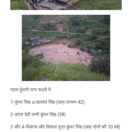
ग्राम कुंतरी लगा फाली में
1-कुंवर सिंह s/बलवंत सिंह (उम्र लगभग 42)
2-कांता देवी पत्नी कुंवर सिंह (38)
3 और 4-विकास और विशाल पुत्र कुंवर सिंह (उम्र दोनों की 10 वर्ष)