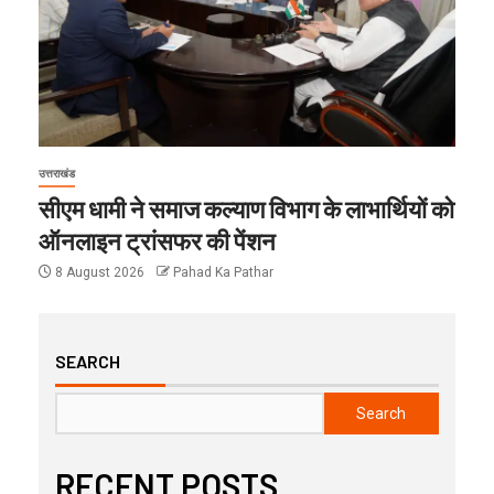
उत्तराखंड
सीएम धामी ने समाज कल्याण विभाग के लाभार्थियों को
ऑनलाइन ट्रांसफर की पेंशन
8 August 2026
Pahad Ka Pathar
SEARCH
Search
RECENT POSTS