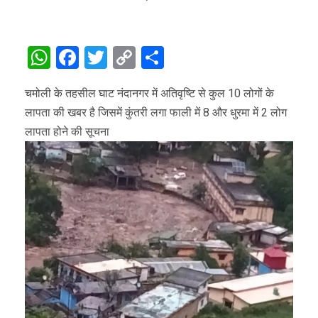
WhatsApp
Facebook
Twitter
Copy
Share
Link
चमोली के तहसील घाट नंदानगर में अतिवृष्टि से कुल 10 लोगों के
लापता की खबर है जिसमें कुंतरी लगा फाली में 8 और धुरमा में 2 लोग
लापता होने की सूचना