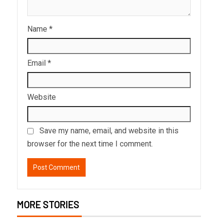
Name
*
Email
*
Website
Save my name, email, and website in this
browser for the next time I comment.
MORE STORIES