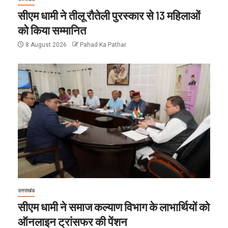
सीएम धामी ने तीलू रौतेली पुरस्कार से 13 महिलाओं
को किया सम्मानित
8 August 2026
Pahad Ka Pathar
उत्तराखंड
सीएम धामी ने समाज कल्याण विभाग के लाभार्थियों को
ऑनलाइन ट्रांसफर की पेंशन