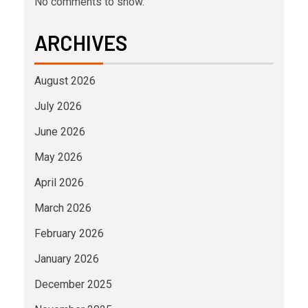
No comments to show.
ARCHIVES
August 2026
July 2026
June 2026
May 2026
April 2026
March 2026
February 2026
January 2026
December 2025