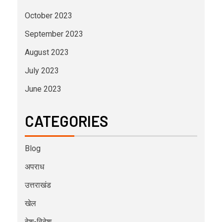
October 2023
September 2023
August 2023
July 2023
June 2023
CATEGORIES
Blog
अपराध
उत्तराखंड
खेल
देश-विदेश