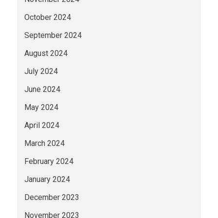
October 2024
September 2024
August 2024
July 2024
June 2024
May 2024
April 2024
March 2024
February 2024
January 2024
December 2023
November 2023