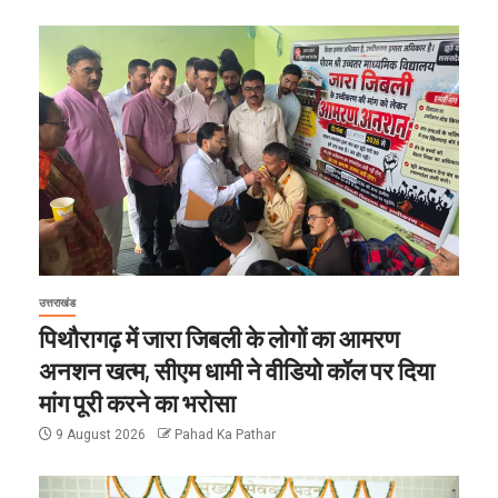
उत्तराखंड
पिथौरागढ़ में जारा जिबली के लोगों का आमरण
अनशन खत्म, सीएम धामी ने वीडियो कॉल पर दिया
मांग पूरी करने का भरोसा
9 August 2026
Pahad Ka Pathar