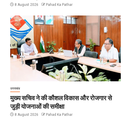
8 August 2026
Pahad Ka Pathar
उत्तराखंड
मुख्य सचिव ने की कौशल विकास और रोजगार से
जुड़ी योजनाओं की समीक्षा
8 August 2026
Pahad Ka Pathar