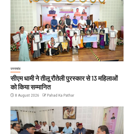
उत्तराखंड
सीएम धामी ने तीलू रौतेली पुरस्कार से 13 महिलाओं
को किया सम्मानित
8 August 2026
Pahad Ka Pathar