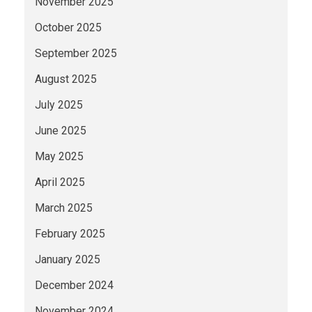
November 2025
October 2025
September 2025
August 2025
July 2025
June 2025
May 2025
April 2025
March 2025
February 2025
January 2025
December 2024
November 2024