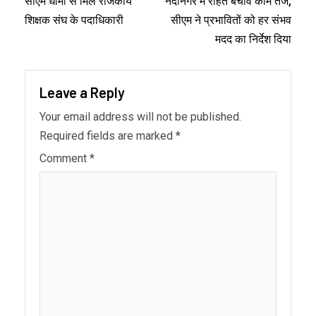
सीएम धामी से मिले राजकीय
नंदानगर में राहत बचाव काम तेज,
शिक्षक संघ के पदाधिकारी
सीएम ने प्रभावितों को हर संभव
मदद का निर्देश दिया
Leave a Reply
Your email address will not be published.
Required fields are marked
*
Comment
*