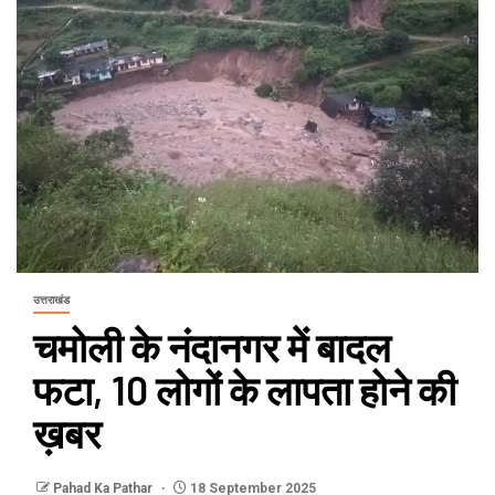
उत्तराखंड
चमोली के नंदानगर में बादल
फटा, 10 लोगों के लापता होने की
ख़बर
Pahad Ka Pathar
18 September 2025