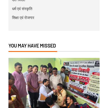
धर्म एवं संस्कृति
शिक्षा एवं रोजगार
YOU MAY HAVE MISSED