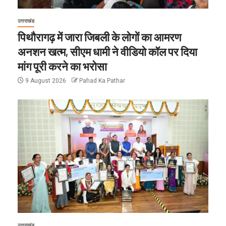
उत्तराखंड
पिथौरागढ़ में जारा जिबली के लोगों का आमरण
अनशन खत्म, सीएम धामी ने वीडियो कॉल पर दिया
मांग पूरी करने का भरोसा
9 August 2026
Pahad Ka Pathar
उत्तराखंड