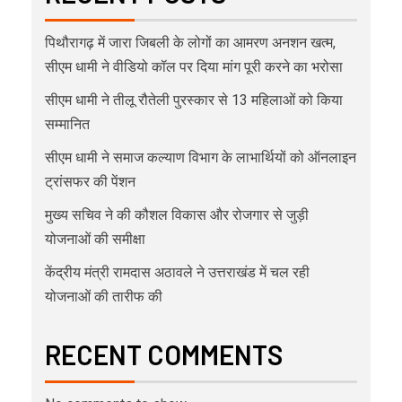
पिथौरागढ़ में जारा जिबली के लोगों का आमरण अनशन खत्म,
सीएम धामी ने वीडियो कॉल पर दिया मांग पूरी करने का भरोसा
सीएम धामी ने तीलू रौतेली पुरस्कार से 13 महिलाओं को किया
सम्मानित
सीएम धामी ने समाज कल्याण विभाग के लाभार्थियों को ऑनलाइन
ट्रांसफर की पेंशन
मुख्य सचिव ने की कौशल विकास और रोजगार से जुड़ी
योजनाओं की समीक्षा
केंद्रीय मंत्री रामदास अठावले ने उत्तराखंड में चल रही
योजनाओं की तारीफ की
RECENT COMMENTS