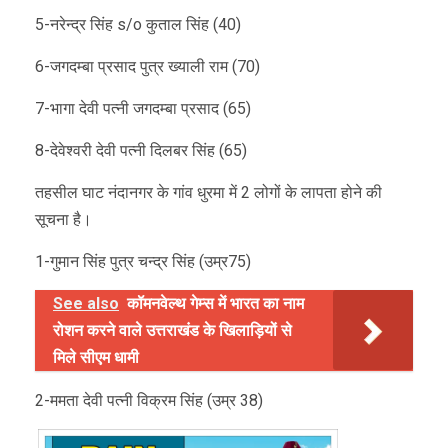
5-नरेन्द्र सिंह s/o कुताल सिंह (40)
6-जगदम्बा प्रसाद पुत्र ख्याली राम (70)
7-भागा देवी पत्नी जगदम्बा प्रसाद (65)
8-देवेश्वरी देवी पत्नी दिलबर सिंह (65)
तहसील घाट नंदानगर के गांव धुरमा में 2 लोगों के लापता होने की
सूचना है।
1-गुमान सिंह पुत्र चन्द्र सिंह (उम्र75)
See also
कॉमनवेल्थ गेम्स में भारत का नाम
रोशन करने वाले उत्तराखंड के खिलाड़ियों से
मिले सीएम धामी
2-ममता देवी पत्नी विक्रम सिंह (उम्र 38)