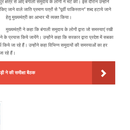
क्षेत्र से आए बंगाली समुदाय के लोगों ने भेंट की। इस दौरान उन्होंने
किए जाने वाले जाति प्रमाण पत्रों से “पूर्वी पाकिस्तान” शब्द हटाये जाने
हेतु मुख्यमंत्री का आभार भी व्यक्त किया।
मुख्यमंत्री ने कहा कि बंगाली समुदाय के लोगों द्वारा जो समस्याएं रखी
े प्रयास किये जायेंगे। उन्होंने कहा कि सरकार द्वारा प्रदेश में सबका
िये जा रहे हैं। उन्होंने कहा विभिन्न समुदायों की समस्याओं का हर
ा रहे हैं।
़ी ने की समीक्षा बैठक