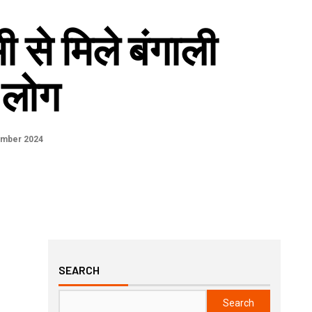
 से मिले बंगाली
 लोग
ember 2024
SEARCH
Search