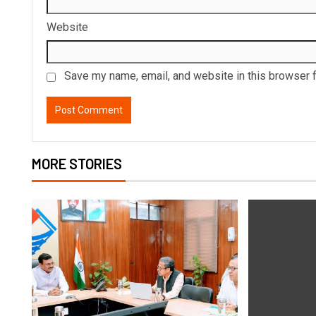
Website
Save my name, email, and website in this browser f
MORE STORIES