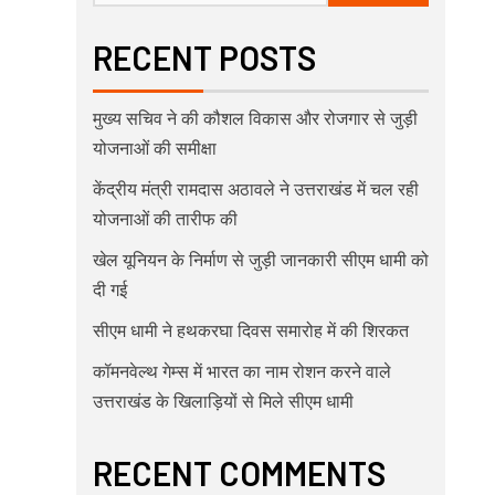
RECENT POSTS
मुख्य सचिव ने की कौशल विकास और रोजगार से जुड़ी
योजनाओं की समीक्षा
केंद्रीय मंत्री रामदास अठावले ने उत्तराखंड में चल रही
योजनाओं की तारीफ की
खेल यूनियन के निर्माण से जुड़ी जानकारी सीएम धामी को
दी गई
सीएम धामी ने हथकरघा दिवस समारोह में की शिरकत
कॉमनवेल्थ गेम्स में भारत का नाम रोशन करने वाले
उत्तराखंड के खिलाड़ियों से मिले सीएम धामी
RECENT COMMENTS