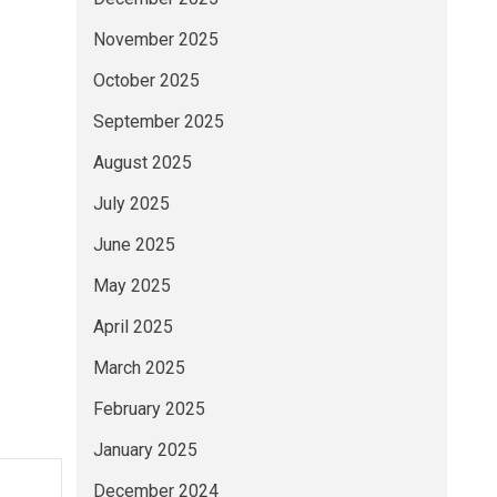
November 2025
October 2025
September 2025
August 2025
July 2025
June 2025
May 2025
April 2025
March 2025
February 2025
January 2025
December 2024