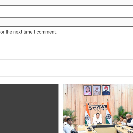
or the next time I comment.