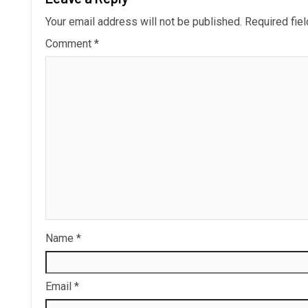
Your email address will not be published.
Required fie
Comment
*
Name
*
Email
*