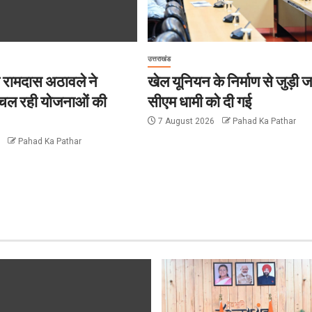
उत्तराखंड
्री रामदास अठावले ने
खेल यूनियन के निर्माण से जुड़ी
ें चल रही योजनाओं की
सीएम धामी को दी गई
7 August 2026
Pahad Ka Pathar
6
Pahad Ka Pathar