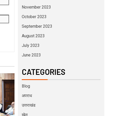
November 2023
October 2023
September 2023
August 2023
July 2023
June 2023
CATEGORIES
Blog
अपराध
उत्तराखंड
खेल