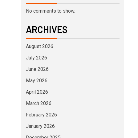
No comments to show.
ARCHIVES
August 2026
July 2026
June 2026
May 2026
April 2026
March 2026
February 2026
January 2026
December 2025