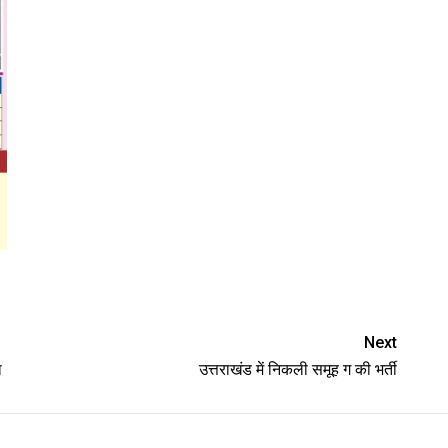
Next
ा
उत्तराखंड में निकली समूह ग की भर्ती