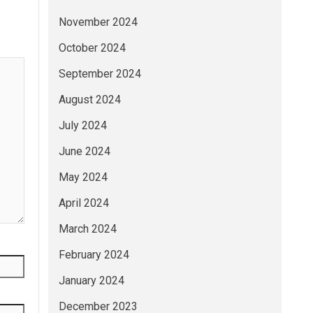
November 2024
October 2024
September 2024
August 2024
July 2024
June 2024
May 2024
April 2024
March 2024
February 2024
January 2024
December 2023