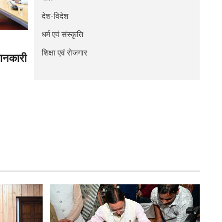
देश-विदेश
धर्म एवं संस्कृति
शिक्षा एवं रोजगार
 जानकारी