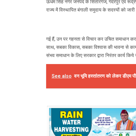
ऊधम सिंह नगर जनपद के सितारगंज, गदरपुर एवं रूद्रपुर 
राज्य में विस्थापित बंगाली समुदाय के सदस्यों को जारी 
गई हैं, उन पर गहनता से विचार कर उचित समाधान करने क
साथ, सबका विकास, सबका विश्वास की भावना से कार्य क
संभव समाधान के लिए सरकार द्वारा निरंतर कार्य किये ज
See also
वन भूमि हस्तांतरण को लेकर डीएम पौड