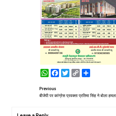
WhatsApp
Facebook
Twitter
Copy
Share
Link
Previous
बीजेपी पर कांग्रेस प्रवक्ता प्रतिमा सिंह ने बोला हमल
Leave a Reply