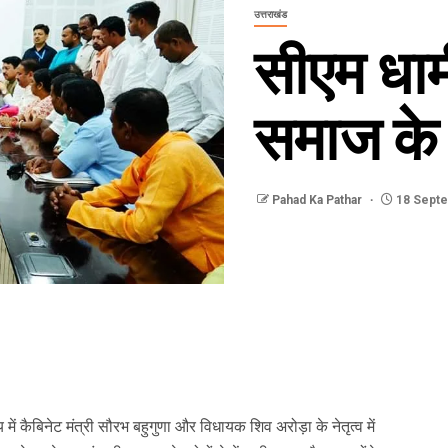
उत्तराखंड
सीएम धामी
समाज के
Pahad Ka Pathar
18 Sept
ालय में कैबिनेट मंत्री सौरभ बहुगुणा और विधायक शिव अरोड़ा के नेतृत्व में