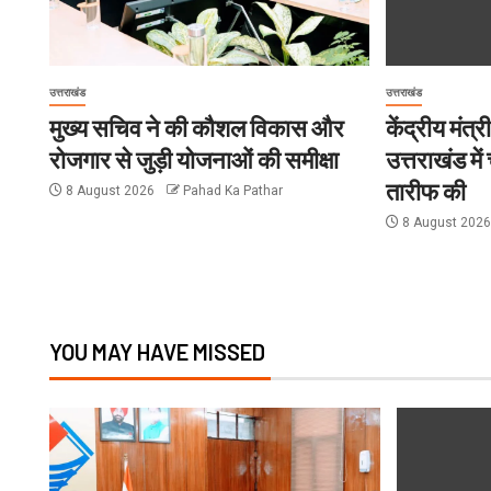
उत्तराखंड
उत्तराखंड
मुख्य सचिव ने की कौशल विकास और
केंद्रीय मंत
रोजगार से जुड़ी योजनाओं की समीक्षा
उत्तराखंड म
तारीफ की
8 August 2026
Pahad Ka Pathar
8 August 202
YOU MAY HAVE MISSED