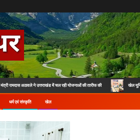
मदास अठावले ने उत्तराखंड में चल रही योजनाओं की तारीफ की
खेल यूनियन के निर्
धर्म एवं संस्कृति
खेल