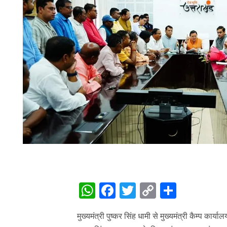
WhatsApp
Facebook
Twitter
Copy
Share
Link
मुख्यमंत्री पुष्कर सिंह धामी से मुख्यमंत्री कैम्प कार्य