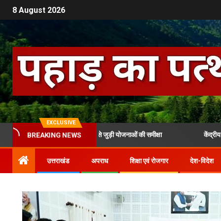
8 August 2026
EXCLUSIVE
 की कौशल विकास और रोजगार से जुड़ी योजनाओं की समीक्षा
केंद्रीय मंत्री रा
BREAKING NEWS
उत्तराखंड
अपराध
शिक्षा एवं रोजगार
देश-विदेश