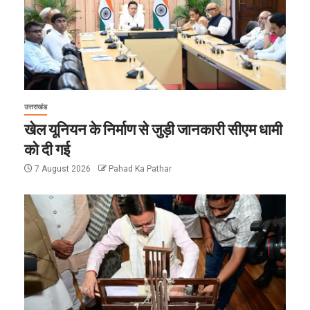
उत्तराखंड
खेल यूनियन के निर्माण से जुड़ी जानकारी सीएम धामी
को दी गई
7 August 2026
Pahad Ka Pathar