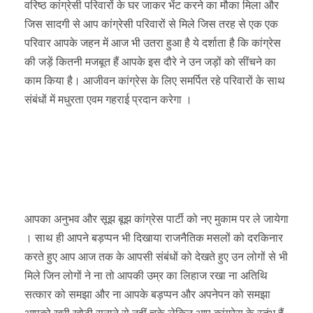
वरिष्ठ कांग्रेसी परिवारों के घर जाकर भेंट करने का मौका मिला और
जिस सादगी से आप कांग्रेसी परिवारों से मिले जिस तरह से एक एक
परिवार आपके जहन में आज भी उतरा हुआ है ये दर्शाता है कि कांग्रेस
की जड़ें कितनी मजबूत हैं आपके इस दौरे ने उन जड़ों को सींचने का
काम किया है। आजीवन कांग्रेस के लिए समर्पित रहे परिवारों के साथ
संबंधों में मधुरता एवम गहराई प्रदान करेगा ।
आपका अनुभव और सूझ बूझ कांग्रेस पार्टी को नए मुकाम पर ले जायेगा
। साथ ही आपने बड़प्पन भी दिखाया राजनैतिक मसलों को दरकिनार
करते हुए आप आज तक के आपसी संबंधों को देखते हुए उन लोगों से भी
मिले जिन लोगों ने ना तो आपकी उम्र का लिहाज रखा ना अतिथि
सत्कार को समझा और ना आपके बड़प्पन और अपनेपन को समझा