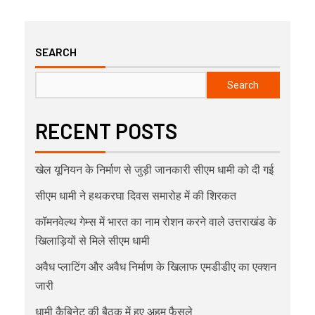
SEARCH
Search
RECENT POSTS
खेल यूनियन के निर्माण से जुड़ी जानकारी सीएम धामी को दी गई
सीएम धामी ने हथकरघा दिवस समारोह में की शिरकत
कॉमनवेल्थ गेम्स में भारत का नाम रोशन करने वाले उत्तराखंड के
खिलाड़ियों से मिले सीएम धामी
अवैध प्लाटिंग और अवैध निर्माण के खिलाफ एमडीडीए का एक्शन
जारी
धामी कैबिनेट की बैठक में हुए अहम फैसले