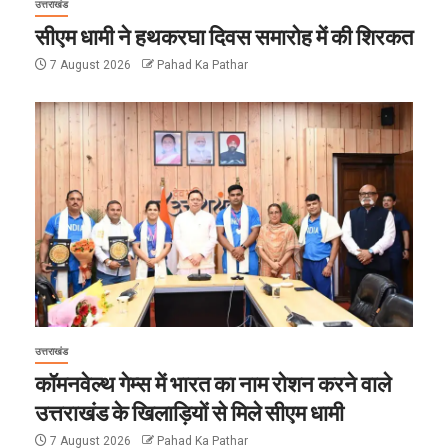
उत्तराखंड
सीएम धामी ने हथकरघा दिवस समारोह में की शिरकत
7 August 2026
Pahad Ka Pathar
उत्तराखंड
कॉमनवेल्थ गेम्स में भारत का नाम रोशन करने वाले
उत्तराखंड के खिलाड़ियों से मिले सीएम धामी
7 August 2026
Pahad Ka Pathar