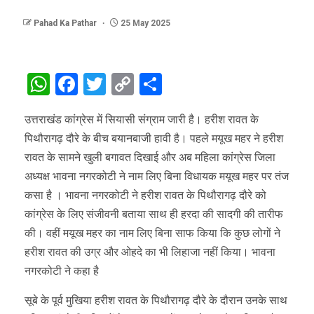
Pahad Ka Pathar
25 May 2025
WhatsApp
Facebook
Twitter
Copy
Share
Link
उत्तराखंड कांग्रेस में सियासी संग्राम जारी है। हरीश रावत के
पिथौरागढ़ दौरे के बीच बयानबाजी हावी है। पहले मयूख महर ने हरीश
रावत के सामने खुली बगावत दिखाई और अब महिला कांग्रेस जिला
अध्यक्ष भावना नगरकोटी ने नाम लिए बिना विधायक मयूख महर पर तंज
कसा है ‌। भावना नगरकोटी ने हरीश रावत के पिथौरागढ़ दौरे को
कांग्रेस के लिए संजीवनी बताया साथ ही हरदा की सादगी की तारीफ
की। वहीं मयूख महर का नाम लिए बिना साफ किया कि कुछ लोगों ने
हरीश रावत की उग्र और ओहदे का भी लिहाजा नहीं किया। भावना
नगरकोटी ने कहा है
सूबे के पूर्व मुखिया हरीश रावत के पिथौरागढ़ दौरे के दौरान उनके साथ