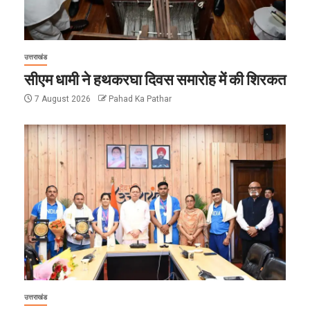
उत्तराखंड
सीएम धामी ने हथकरघा दिवस समारोह में की शिरकत
7 August 2026
Pahad Ka Pathar
उत्तराखंड