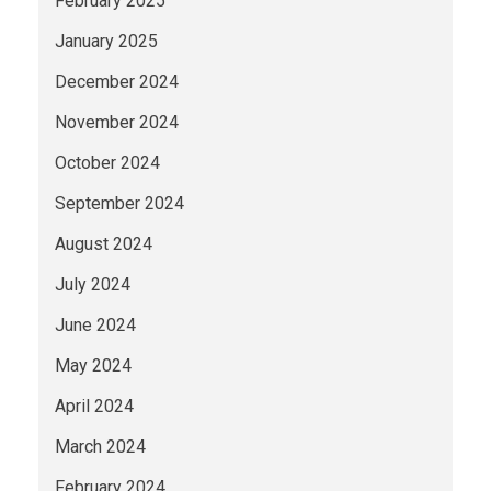
February 2025
January 2025
December 2024
November 2024
October 2024
September 2024
August 2024
July 2024
June 2024
May 2024
April 2024
March 2024
February 2024