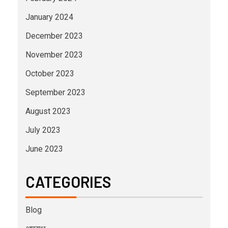
January 2024
December 2023
November 2023
October 2023
September 2023
August 2023
July 2023
June 2023
CATEGORIES
Blog