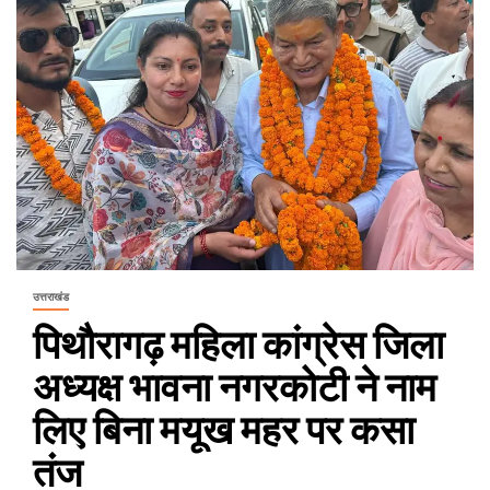
उत्तराखंड
पिथौरागढ़ महिला कांग्रेस जिला
अध्यक्ष भावना नगरकोटी ने नाम
लिए बिना मयूख महर पर कसा
तंज