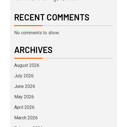
RECENT COMMENTS
No comments to show.
ARCHIVES
August 2026
July 2026
June 2026
May 2026
April 2026
March 2026