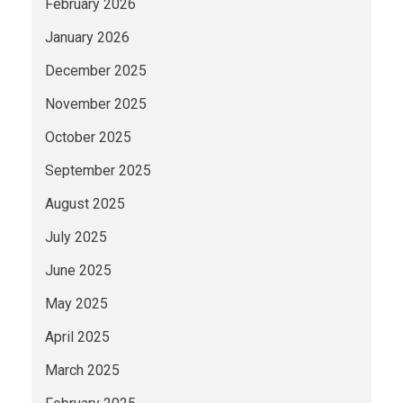
February 2026
January 2026
December 2025
November 2025
October 2025
September 2025
August 2025
July 2025
June 2025
May 2025
April 2025
March 2025