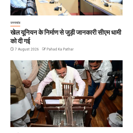
उत्तराखंड
खेल यूनियन के निर्माण से जुड़ी जानकारी सीएम धामी
को दी गई
7 August 2026
Pahad Ka Pathar