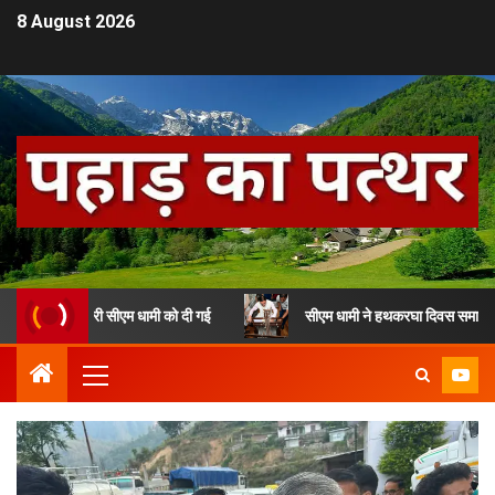
8 August 2026
़ी जानकारी सीएम धामी को दी गई
सीएम धामी ने हथकरघा दिवस समारोह में की श