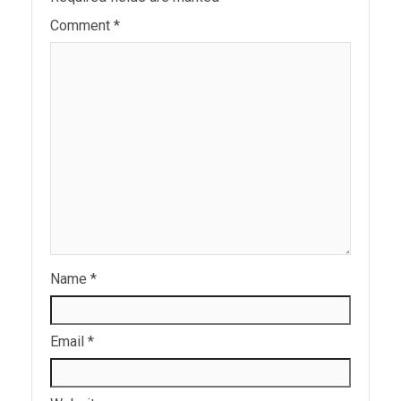
Comment
*
Name
*
Email
*