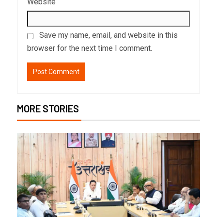
Website
Save my name, email, and website in this
browser for the next time I comment.
MORE STORIES