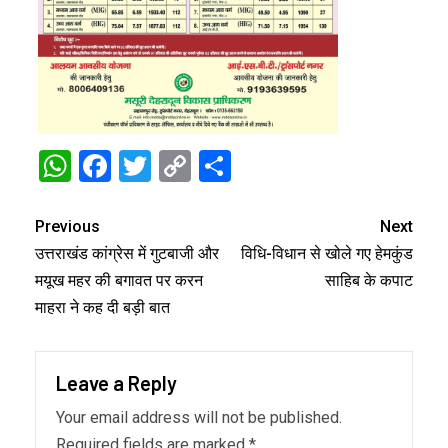
WhatsApp
Facebook
Twitter
Copy
Share
Link
Previous
Next
उत्तराखंड कांग्रेस में गुटबाजी और
विधि-विधान से खोले गए हेमकुंड
मयूख महर की बगावत पर करन
साहिब के कपाट
माहरा ने कह दी बड़ी बात
Leave a Reply
Your email address will not be published.
Required fields are marked
*