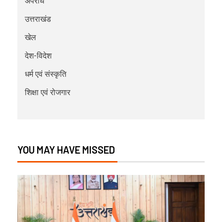
अपराध
उत्तराखंड
खेल
देश-विदेश
धर्म एवं संस्कृति
शिक्षा एवं रोजगार
YOU MAY HAVE MISSED