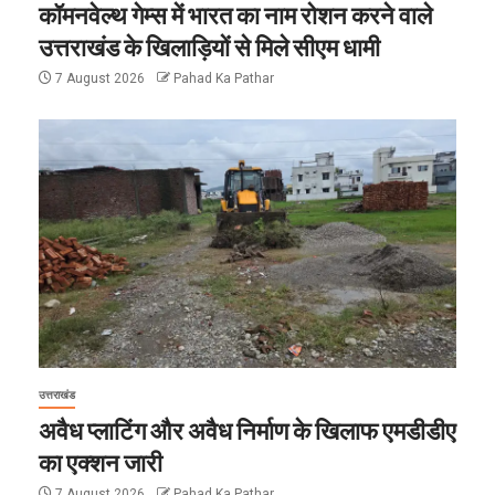
कॉमनवेल्थ गेम्स में भारत का नाम रोशन करने वाले
उत्तराखंड के खिलाड़ियों से मिले सीएम धामी
7 August 2026
Pahad Ka Pathar
उत्तराखंड
अवैध प्लाटिंग और अवैध निर्माण के खिलाफ एमडीडीए
का एक्शन जारी
7 August 2026
Pahad Ka Pathar