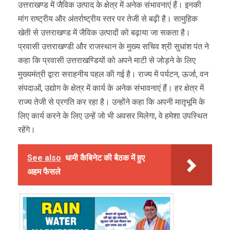
उत्तराखण्ड में जैविक उत्पाद के क्षेत्र में अनेक संभावनाएं हैं। इनकी
मांग राष्ट्रीय और अंतर्राष्ट्रीय स्तर पर तेजी से बढ़ी है। सामुहिक
खेती से उत्तराखण्ड में जैविक उत्पादों को बढ़ाया जा सकता है।
प्रवासी उत्तराखण्डी और राजस्थान के मुख्य सचिव श्री सुधांश पंत ने
कहा कि प्रवासी उत्तराखण्डियों को अपने माटी से जोड़ने के लिए
मुख्यमंत्री द्वारा सराहनीय पहल की गई है। राज्य में पर्यटन, ऊर्जा, वन
संपदाओं, उद्योग के क्षेत्र में कार्य के अनेक संभावनाएं हैं। हर क्षेत्र में
राज्य तेजी से प्रगति कर रहा है। उन्होंने कहा कि अपनी मातृभूमि के
लिए कार्य करने के लिए उन्हें जो भी अवसर मिलेगा, वे हमेशा उपस्थित
रहेंगे।
See also
धामी कैबिनेट की बैठक में हुए
अहम फैसले