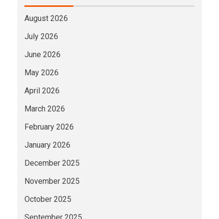
August 2026
July 2026
June 2026
May 2026
April 2026
March 2026
February 2026
January 2026
December 2025
November 2025
October 2025
September 2025