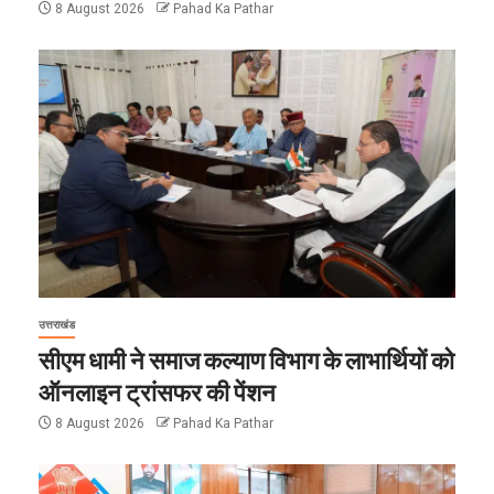
8 August 2026
Pahad Ka Pathar
उत्तराखंड
सीएम धामी ने समाज कल्याण विभाग के लाभार्थियों को
ऑनलाइन ट्रांसफर की पेंशन
8 August 2026
Pahad Ka Pathar