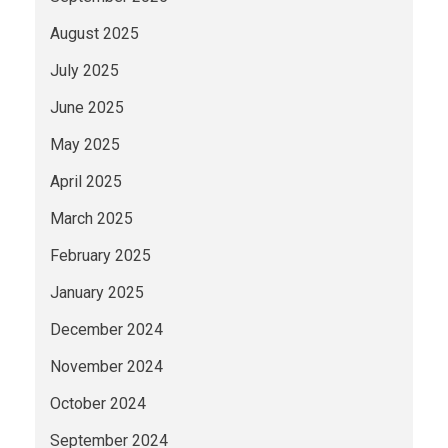
August 2025
July 2025
June 2025
May 2025
April 2025
March 2025
February 2025
January 2025
December 2024
November 2024
October 2024
September 2024