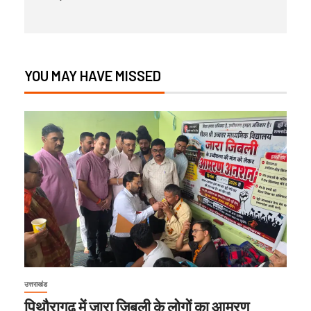
YOU MAY HAVE MISSED
उत्तराखंड
पिथौरागढ़ में जारा जिबली के लोगों का आमरण