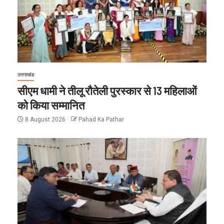
उत्तराखंड
सीएम धामी ने तीलू रौतेली पुरस्कार से 13 महिलाओं
को किया सम्मानित
8 August 2026
Pahad Ka Pathar