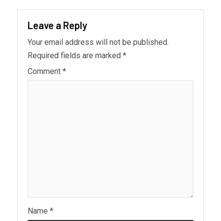
Leave a Reply
Your email address will not be published.
Required fields are marked
*
Comment
*
Name
*