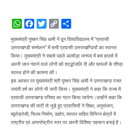
WhatsApp
Facebook
Twitter
Copy
Share
Link
मुख्यमंत्री पुष्कर सिंह धामी ने दून विश्वविद्यालय में “प्रवासी
उत्तराखण्डी सम्मेलन“ में सभी प्रवासी उत्तराखण्डियों का स्वागत
किया। मुख्यमंत्री ने सबसे पहले अल्मोड़ा जनपद में बस हादसे में
अपनी जान गंवाने वाले लोगों को श्रद्धांजलि दी और घायलों के शीघ्र
स्वस्थ होने की कामना की।
इस अवसर पर मुख्यमंत्री श्री पुष्कर सिंह धामी ने उत्तराखण्ड रजत
जयंती वर्ष का लोगो भी जारी किया। मुख्यमंत्री ने कहा कि राज्य में
प्रवासी उत्तराखण्ड परिषद का गठन किया जायेगा।उन्होंने कहा कि
उत्तराखण्ड की माटी से जुड़े हुए प्रवासियों ने शिक्षा, अनुसंधान,
ब्यूरोक्रेसी, फिल्म निर्माण, उद्योग, व्यापार सहित विभिन्न क्षेत्रों में
राष्ट्रीय एवं अन्तर्राष्ट्रीय स्तर पर अपनी विशिष्ट पहचान बनाई है।