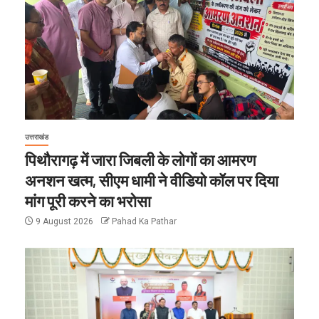
उत्तराखंड
पिथौरागढ़ में जारा जिबली के लोगों का आमरण
अनशन खत्म, सीएम धामी ने वीडियो कॉल पर दिया
मांग पूरी करने का भरोसा
9 August 2026
Pahad Ka Pathar