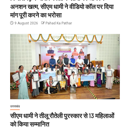
अनशन खत्म, सीएम धामी ने वीडियो कॉल पर दिया
मांग पूरी करने का भरोसा
9 August 2026
Pahad Ka Pathar
उत्तराखंड
सीएम धामी ने तीलू रौतेली पुरस्कार से 13 महिलाओं
को किया सम्मानित