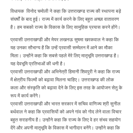
विधायक विनोद चमोली ने कहा कि उत्तराखण्ड राज्य की स्थापना बड़े
संघर्षों के बाद हुई। राज्य में कार्य करने के लिए बहुत अच्छा वातावरण
है। हम सबको राज्य के विकास के लिए सामुहिक प्रयास करने होंगे।
प्रवासी उत्तराखण्डी और मेयर लखनऊ सुषमा खरकवाल ने कहा कि
यह उनका सौभाग्य है कि उन्हें प्रवासी सम्मेलन में आने का मौका
मिला। उन्होंने कहा कि सबसे पहले मेरे लिए मातृभूमि उत्तराखण्ड है।
यह देवभूमि प्रतिभाओं की धनी है।
प्रवासी उत्तराखण्डी और अभिनेत्री हिमानी शिवपुरी ने कहा कि राज्य
में क्षेत्रीय फिल्मों को बढ़ावा मिलना चाहिए। उत्तराखण्ड की लोक
कला और संस्कृति को बढ़ावा देने के लिए इस तरह के आयोजन सेतु के
रूप में कार्य करेंगे।
प्रवासी उत्तराखण्डी और भारत सरकार में सचिव वाणिज्य श्री सुनील
बर्थवाल ने कहा कि प्रवासियों को अपने गांव को गोद लेने वाला विचार
बहुत सराहनीय है। उन्होंने कहा कि राज्य के लिए वे हर संभव सहयोग
देंगे और अपनी मातृभूमि के विकास में भागीदार बनेंगे। उन्होंने कहा कि