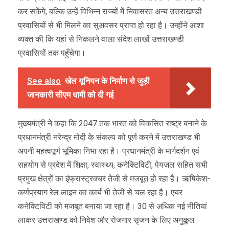
कर सकेंगे, बल्कि उन्हें विभिन्न राज्यों में निवासरत अन्य उत्तराखण्डी
प्रवासियों से भी मिलने का सुअवसर प्राप्त हो रहा है। उन्होंने आशा
व्यक्त की कि यहां से निकलने वाला संदेश लाखों उत्तराखण्डी
प्रवासियों तक पहुँचेगा।
See also
खेल यूनियन के निर्माण से जुड़ी
जानकारी सीएम धामी को दी गई
मुख्यमंत्री ने कहा कि 2047 तक भारत को विकसित राष्ट्र बनाने के
प्रधानमंत्री नरेन्द्र मोदी के संकल्प को पूर्ण करने में उत्तराखण्ड भी
अपनी महत्वपूर्ण भूमिका निभा रहा है। प्रधानमंत्री के मार्गदर्शन एवं
सहयोग से प्रदेश में शिक्षा, स्वास्थ्य, कनेक्टिविटी, पेयजल सहित सभी
प्रमुख क्षेत्रों का इंफ्रास्ट्रक्चर तेजी से मजबूत हो रहा है। ऋषिकेश-
कर्णप्रयाग रेल लाइन का कार्य भी तेजी से चल रहा है। एयर
कनेक्टिविटी को मजबूत बनाया जा रहा है। 30 से अधिक नई नीतियां
लाकर उत्तराखण्ड को निवेश और रोजगार सृजन के लिए अनुकूल