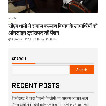
उत्तराखंड
सीएम धामी ने समाज कल्याण विभाग के लाभार्थियों को
ऑनलाइन ट्रांसफर की पेंशन
8 August 2026
Pahad Ka Pathar
SEARCH
Search
RECENT POSTS
पिथौरागढ़ में जारा जिबली के लोगों का आमरण अनशन खत्म,
सीएम धामी ने वीडियो कॉल पर दिया मांग पूरी करने का भरोसा