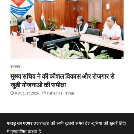
उत्तराखंड
मुख्य सचिव ने की कौशल विकास और रोजगार से
जुड़ी योजनाओं की समीक्षा
8 August 2026
Pahad Ka Pathar
पहाड़ का पत्थर
उत्तराखंड की सभी ख़बरों समेत देश-दुनिया की ख़बरें हिंदी
में प्रकाशित करता है।