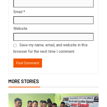
Email
*
Website
Save my name, email, and website in this
browser for the next time I comment.
MORE STORIES