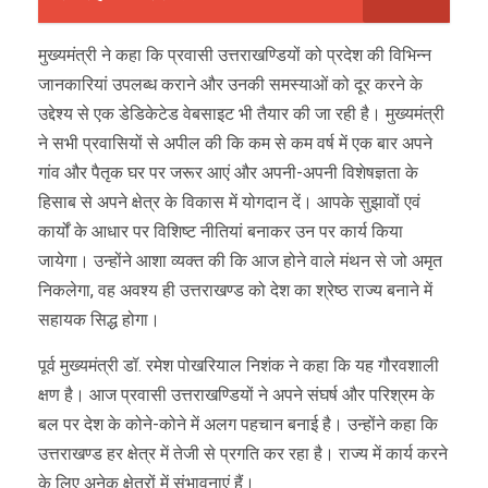
मुख्यमंत्री ने कहा कि प्रवासी उत्तराखण्डियों को प्रदेश की विभिन्न
जानकारियां उपलब्ध कराने और उनकी समस्याओं को दूर करने के
उद्देश्य से एक डेडिकेटेड वेबसाइट भी तैयार की जा रही है। मुख्यमंत्री
ने सभी प्रवासियों से अपील की कि कम से कम वर्ष में एक बार अपने
गांव और पैतृक घर पर जरूर आएं और अपनी-अपनी विशेषज्ञता के
हिसाब से अपने क्षेत्र के विकास में योगदान दें। आपके सुझावों एवं
कार्यों के आधार पर विशिष्ट नीतियां बनाकर उन पर कार्य किया
जायेगा। उन्होंने आशा व्यक्त की कि आज होने वाले मंथन से जो अमृत
निकलेगा, वह अवश्य ही उत्तराखण्ड को देश का श्रेष्ठ राज्य बनाने में
सहायक सिद्ध होगा।
पूर्व मुख्यमंत्री डॉ. रमेश पोखरियाल निशंक ने कहा कि यह गौरवशाली
क्षण है। आज प्रवासी उत्तराखण्डियों ने अपने संघर्ष और परिश्रम के
बल पर देश के कोने-कोने में अलग पहचान बनाई है। उन्होंने कहा कि
उत्तराखण्ड हर क्षेत्र में तेजी से प्रगति कर रहा है। राज्य में कार्य करने
के लिए अनेक क्षेत्रों में संभावनाएं हैं।