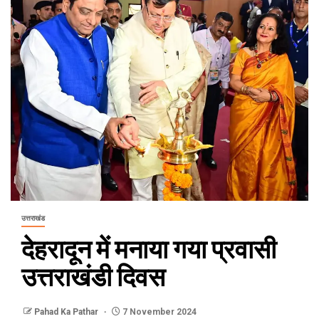
उत्तराखंड
देहरादून में मनाया गया प्रवासी
उत्तराखंडी दिवस
Pahad Ka Pathar
7 November 2024