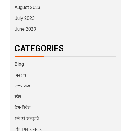
August 2023
July 2023
June 2023
CATEGORIES
Blog
अपराध
उत्तराखंड
खेल
देश-विदेश
धर्म एवं संस्कृति
शिक्षा एवं रोजगार