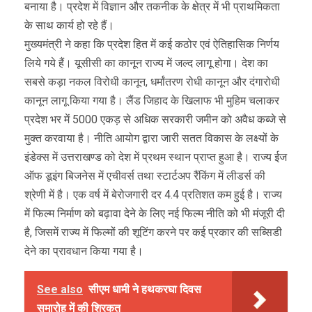
बनाया है। प्रदेश में विज्ञान और तकनीक के क्षेत्र में भी प्राथमिकता
के साथ कार्य हो रहे हैं।
मुख्यमंत्री ने कहा कि प्रदेश हित में कई कठोर एवं ऐतिहासिक निर्णय
लिये गये हैं। यूसीसी का कानून राज्य में जल्द लागू होगा। देश का
सबसे कड़ा नकल विरोधी कानून, धर्मांतरण रोधी कानून और दंगारोधी
कानून लागू किया गया है। लैंड जिहाद के खिलाफ भी मुहिम चलाकर
प्रदेश भर में 5000 एकड़ से अधिक सरकारी जमीन को अवैध कब्जे से
मुक्त करवाया है। नीति आयोग द्वारा जारी सतत विकास के लक्ष्यों के
इंडेक्स में उत्तराखण्ड को देश में प्रथम स्थान प्राप्त हुआ है। राज्य ईज
ऑफ डूइंग बिजनेस में एचीवर्स तथा स्टार्टअप रैंकिंग में लीडर्स की
श्रेणी में है। एक वर्ष में बेरोजगारी दर 4.4 प्रतिशत कम हुई है। राज्य
में फिल्म निर्माण को बढ़ावा देने के लिए नई फिल्म नीति को भी मंजूरी दी
है, जिसमें राज्य में फिल्मों की शूटिंग करने पर कई प्रकार की सब्सिडी
देने का प्रावधान किया गया है।
See also
सीएम धामी ने हथकरघा दिवस
समारोह में की शिरकत