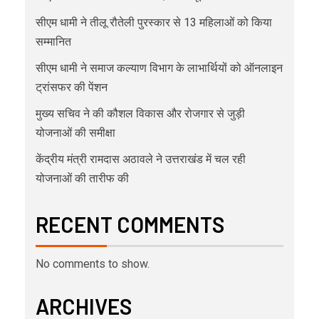
सीएम धामी ने तीलू रौतेली पुरस्कार से 13 महिलाओं को किया
सम्मानित
सीएम धामी ने समाज कल्याण विभाग के लाभार्थियों को ऑनलाइन
ट्रांसफर की पेंशन
मुख्य सचिव ने की कौशल विकास और रोजगार से जुड़ी
योजनाओं की समीक्षा
केंद्रीय मंत्री रामदास अठावले ने उत्तराखंड में चल रही
योजनाओं की तारीफ की
RECENT COMMENTS
No comments to show.
ARCHIVES