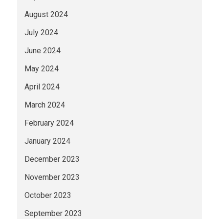
August 2024
July 2024
June 2024
May 2024
April 2024
March 2024
February 2024
January 2024
December 2023
November 2023
October 2023
September 2023