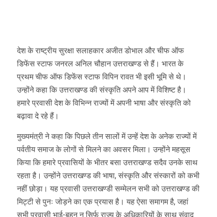
देश के राष्ट्रीय सुरक्षा सलाहकार अजीत डोभाल और चीफ ऑफ
डिफेंस स्टाफ जनरल अनिल चौहान उत्तराखण्ड से हैं। भारत के
प्रथम चीफ ऑफ डिफेंस स्टाफ विपिन रावत भी इसी भूमि से थे।
उन्होंने कहा कि उत्तराखण्ड की संस्कृति अपने आप में विशिष्ट है।
हमारे प्रवासी देश के विभिन्न राज्यों में अपनी भाषा और संस्कृति को
बढ़ावा दे रहे हैं।
मुख्यमंत्री ने कहा कि पिछले तीन सालों में उन्हें देश के अनेक राज्यों में
पर्वतीय समाज के लोगों से मिलने का अवसर मिला। उन्होंने महसूस
किया कि हमारे प्रवासियों के भीतर बसा उत्तराखण्ड सदैव उनके साथ
रहता है। उन्होंने उत्तराखण्ड की भाषा, संस्कृति और संस्कारों को कभी
नहीं छोड़ा। यह प्रवासी उत्तराखण्डी सम्मेलन सभी को उत्तराखण्ड की
मिट्टी से पुनः जोड़ने का एक प्रयास है। यह ऐसा समागम है, जहां
सभी प्रवासी भाई-बहन न सिर्फ राज्य के अधिकारियों के साथ संवाद