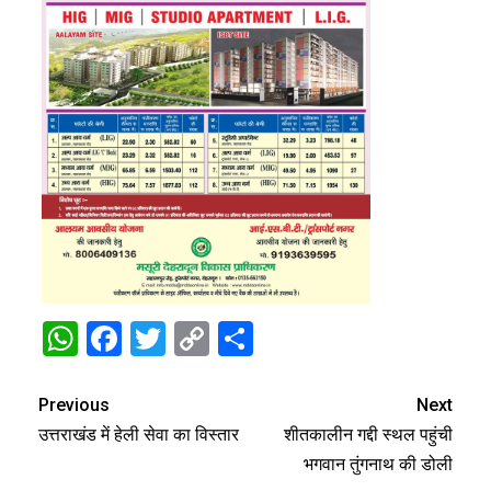
WhatsApp
Facebook
Twitter
Copy
Share
Link
Previous
Next
उत्तराखंड में हेली सेवा का विस्तार
शीतकालीन गद्दी स्थल पहुंची
भगवान तुंगनाथ की डोली