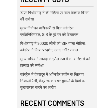
डीएम पिथौरागढ़ ने की महिला एवं बाल विकास विभाग
की समीक्षा
मुख्य निर्वाचन अधिकारी से मिला कांग्रेस
प्रतिनिधिमंडल, SIR के मुद्दे पर की शिकायत
पिथौरागढ़ में 30000 लोगों को SIR वाला नोटिस,
कांग्रेस ने किया प्रदर्शन, उठाए गंभीर सवाल
मुख्य सचिव ने आपदा कंट्रोल रूम में की बारिश से बने
हालात की समीक्षा
कांग्रेस ने देहरादून में अग्निवीर स्कीम के खिलाफ
निकाली रैली, केंद्र सरकार पर युवाओं के हितों पर
कुठाराघात करने का आरोप
RECENT COMMENTS