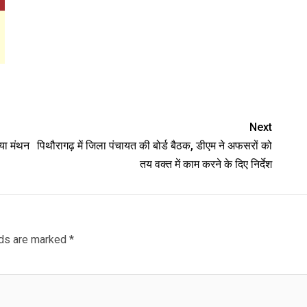
Next
िया मंथन
पिथौरागढ़ में जिला पंचायत की बोर्ड बैठक, डीएम ने अफसरों को
तय वक्त में काम करने के दिए निर्देश
lds are marked
*