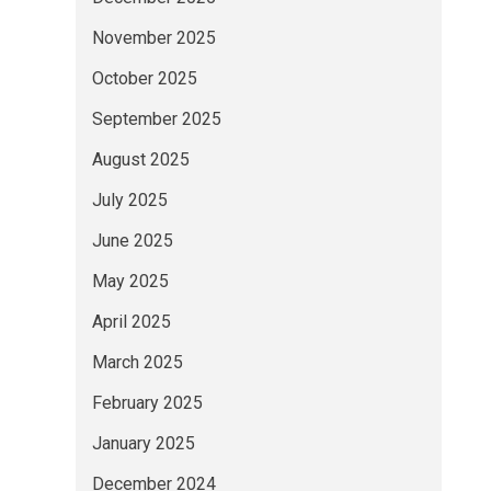
November 2025
October 2025
September 2025
August 2025
July 2025
June 2025
May 2025
April 2025
March 2025
February 2025
January 2025
December 2024