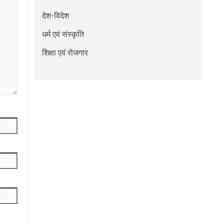
देश-विदेश
धर्म एवं संस्कृति
शिक्षा एवं रोजगार