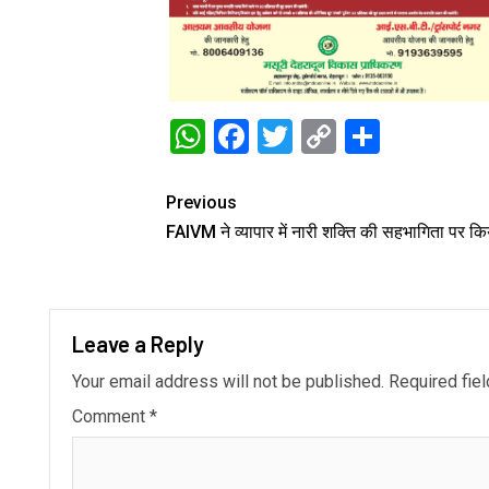
WhatsApp
Facebook
Twitter
Copy
Share
Link
Previous
FAIVM ने व्यापार में नारी शक्ति की सहभागिता पर क
Leave a Reply
Your email address will not be published.
Required fie
Comment
*