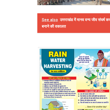
See also
उत्तराखंड में मानव वन्य जीव संघर्ष क
बनाने की वकालत