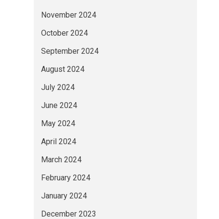
November 2024
October 2024
September 2024
August 2024
July 2024
June 2024
May 2024
April 2024
March 2024
February 2024
January 2024
December 2023