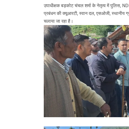
उपाधीक्षक बड़कोट चंचल शर्मा के नेतृत्व में पुलिस,
प्रबंधन की क्यूआरटी, स्वान दल, एसओजी, स्थानीय ग्रा
चलाया जा रहा है।