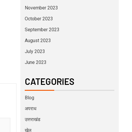
November 2023
October 2023
September 2023
August 2023
July 2023
June 2023
CATEGORIES
Blog
अपराध
उत्तराखंड
खेल