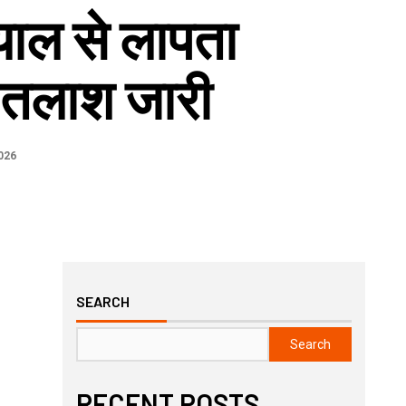
्याल से लापता
 तलाश जारी
026
SEARCH
Search
RECENT POSTS