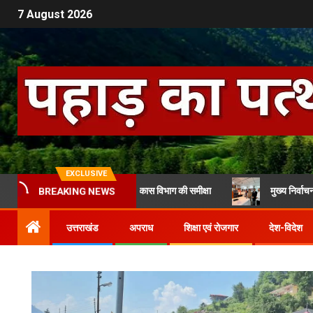
7 August 2026
EXCLUSIVE
़ ने की महिला एवं बाल विकास विभाग की समीक्षा
मुख्य निर्वाचन अधिकारी से मिल
BREAKING NEWS
उत्तराखंड
अपराध
शिक्षा एवं रोजगार
देश-विदेश