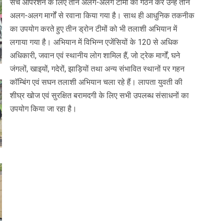
सर्च ऑपरेशन के लिए तीन अलग-अलग टीमों का गठन कर उन्हें तीन
अलग-अलग मार्गों से रवाना किया गया है। साथ ही आधुनिक तकनीक
का उपयोग करते हुए तीन ड्रोन टीमों को भी तलाशी अभियान में
लगाया गया है। अभियान में विभिन्न एजेंसियों के 120 से अधिक
अधिकारी, जवान एवं स्थानीय लोग शामिल हैं, जो ट्रेक मार्गों, घने
जंगलों, खाइयों, गदेरों, झाड़ियों तथा अन्य संभावित स्थानों पर गहन
कॉम्बिंग एवं सघन तलाशी अभियान चला रहे हैं। लापता युवती की
शीघ्र खोज एवं सुरक्षित बरामदगी के लिए सभी उपलब्ध संसाधनों का
उपयोग किया जा रहा है।