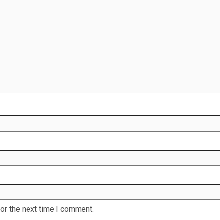
or the next time I comment.