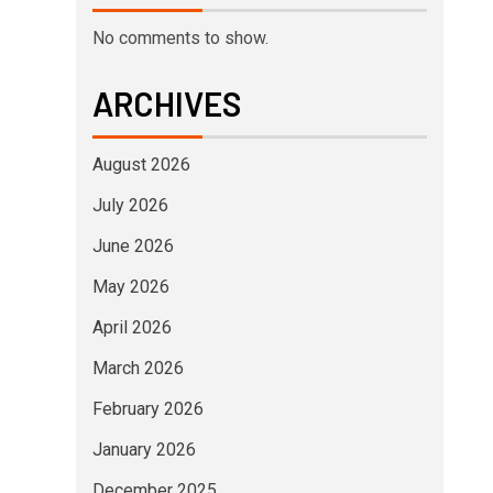
No comments to show.
ARCHIVES
August 2026
July 2026
June 2026
May 2026
April 2026
March 2026
February 2026
January 2026
December 2025