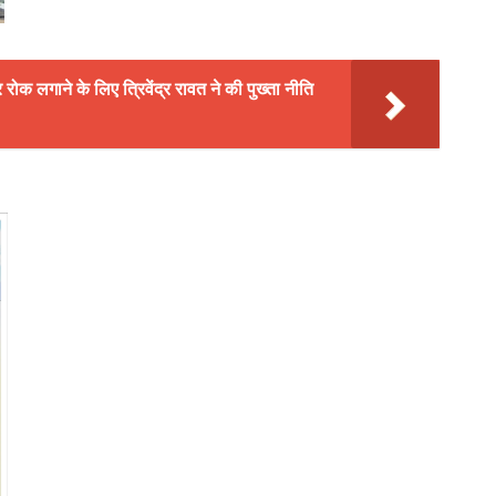
र रोक लगाने के लिए त्रिवेंद्र रावत ने की पुख्ता नीति