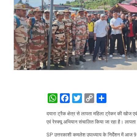
WhatsApp
Facebook
Twitter
Copy
Share
Link
दयारा ट्रैक क्षेत्र से लापता महिला ट्रेकर की खोज ए
एवं रेस्क्यू अभियान संचालित किया जा रहा है। लापता
SP उत्तरकाशी कमलेश उपाध्याय के निर्देशन में आज 