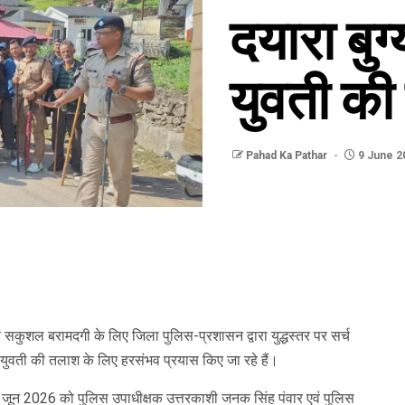
दयारा बुग
युवती की
Pahad Ka Pathar
9 June 2
वं सकुशल बरामदगी के लिए जिला पुलिस-प्रशासन द्वारा युद्धस्तर पर सर्च
 युवती की तलाश के लिए हरसंभव प्रयास किए जा रहे हैं।
9 जून 2026 को पुलिस उपाधीक्षक उत्तरकाशी जनक सिंह पंवार एवं पुलिस