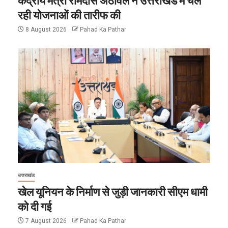
केंद्रीय मंत्री रामदास अठावले ने उत्तराखंड में चल
रही योजनाओं की तारीफ की
8 August 2026
Pahad Ka Pathar
उत्तराखंड
खेल यूनियन के निर्माण से जुड़ी जानकारी सीएम धामी
को दी गई
7 August 2026
Pahad Ka Pathar