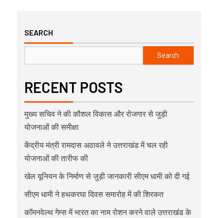
SEARCH
Search
RECENT POSTS
मुख्य सचिव ने की कौशल विकास और रोजगार से जुड़ी
योजनाओं की समीक्षा
केंद्रीय मंत्री रामदास अठावले ने उत्तराखंड में चल रही
योजनाओं की तारीफ की
खेल यूनियन के निर्माण से जुड़ी जानकारी सीएम धामी को दी गई
सीएम धामी ने हथकरघा दिवस समारोह में की शिरकत
कॉमनवेल्थ गेम्स में भारत का नाम रोशन करने वाले उत्तराखंड के