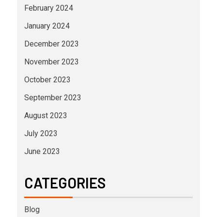
February 2024
January 2024
December 2023
November 2023
October 2023
September 2023
August 2023
July 2023
June 2023
CATEGORIES
Blog