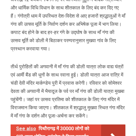
और धार्मिक विधि विधान के साथ शीतकाल के लिए बंद कर दिए गए
हैं। गंगोत्री धाम में उपस्थित देश-विदेश से आए हजारों श्रद्धालुओं ने माँ
गंगा की उत्सव मूर्ति के निर्वाण दर्शन कर अभिषेक पूजा में भाग लिया।
कपाट बंद होने के बाद हर-हर गंगे के उद्घोष के साथ माँ गंगा की
उत्सव मूर्ति को डोली में बिठाकर परम्परानुसार मुखवा गांव के लिए
प्रस्थान करवाया गया।
तीर्थ पुरोहितों की अगवानी में माँ गंगा की डोली यात्रा लोक वाद्य यंत्रों
एवं आर्मी बैंड की धुनों के साथ रवाना हुई। डोली यात्रा आज रात्रि में
चंडी देवी मंदिर मार्कण्डेय पुरी में प्रवास करेगी। रविवार को सोमेश्वर
देवता की अगवानी में भैयादूज के पर्व पर माँ गंगा की डोली यात्रा मुखबा
पहुंचेंगी। जहां पर उत्सव प्रतिमा को शीतकाल के लिए गंगा मंदिर में
विराजमान किया जाएगा। शीतकाल में श्रद्धालु मुखवा स्थित गंगा मंदिर
में माँ गंगा के दर्शन और पूजा-अर्चना कर सकेंगे।
See also
पिथौरागढ़ में 30000 लोगों को