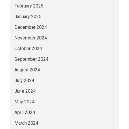
February 2025
January 2025
December 2024
November 2024
October 2024
September 2024
August 2024
July 2024
June 2024
May 2024
April 2024
March 2024