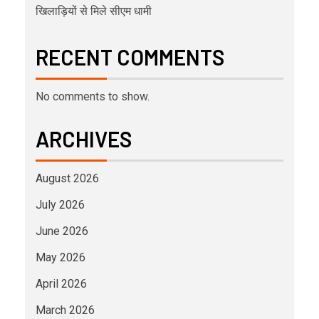
खिलाड़ियों से मिले सीएम धामी
RECENT COMMENTS
No comments to show.
ARCHIVES
August 2026
July 2026
June 2026
May 2026
April 2026
March 2026