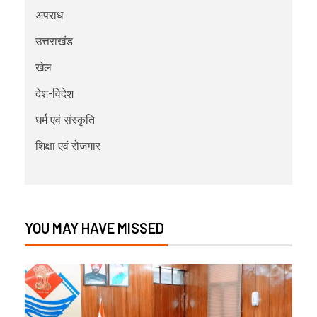
अपराध
उत्तराखंड
खेल
देश-विदेश
धर्म एवं संस्कृति
शिक्षा एवं रोजगार
YOU MAY HAVE MISSED