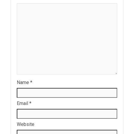
Name
*
Email
*
Website