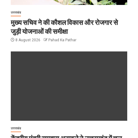
उत्तराखंड
मुख्य सचिव ने की कौशल विकास और रोजगार से
जुड़ी योजनाओं की समीक्षा
8 August 2026
Pahad Ka Pathar
उत्तराखंड