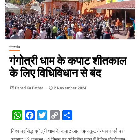
उत्तराखंड
गंगोत्री धाम के कपाट शीतकाल
के लिए विधिविधान से बंद
Pahad Ka Pathar
2 November 2024
WhatsApp
Facebook
Twitter
Copy
Share
Link
विश्व प्रसिद्ध गंगोत्री धाम के कपाट आज अन्नकूट के पावन पर्व पर
अपराह्न 12 बजकर 14 मिनट पर अभिजीत मुहूर्त में वैदिक मंत्रोच्चार