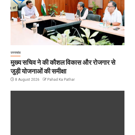
उत्तराखंड
मुख्य सचिव ने की कौशल विकास और रोजगार से
जुड़ी योजनाओं की समीक्षा
8 August 2026
Pahad Ka Pathar