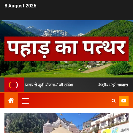
8 August 2026
स और रोजगार से जुड़ी योजनाओं की समीक्षा
केंद्रीय मंत्री रामदास अठावले ने