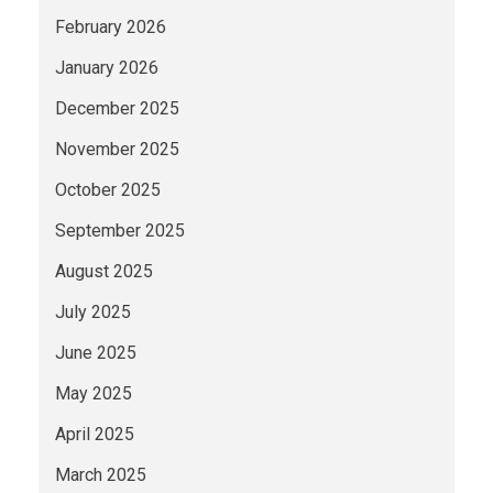
February 2026
January 2026
December 2025
November 2025
October 2025
September 2025
August 2025
July 2025
June 2025
May 2025
April 2025
March 2025