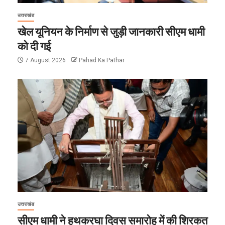
उत्तराखंड
खेल यूनियन के निर्माण से जुड़ी जानकारी सीएम धामी
को दी गई
7 August 2026
Pahad Ka Pathar
उत्तराखंड
सीएम धामी ने हथकरघा दिवस समारोह में की शिरकत