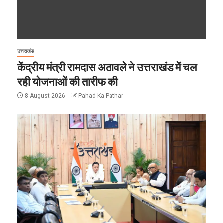
उत्तराखंड
केंद्रीय मंत्री रामदास अठावले ने उत्तराखंड में चल
रही योजनाओं की तारीफ की
8 August 2026
Pahad Ka Pathar