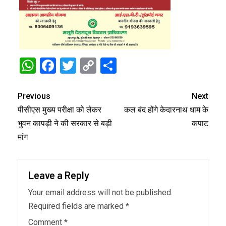
WhatsApp
Facebook
Twitter
Copy
Share
Link
Previous
Next
पीसीएस मुख्य परीक्षा को लेकर
कल बंद होंगे केदारनाथ धाम के
भुवन कापड़ी ने की सरकार से बड़ी
कपाट
मांग
Leave a Reply
Your email address will not be published.
Required fields are marked
*
Comment
*