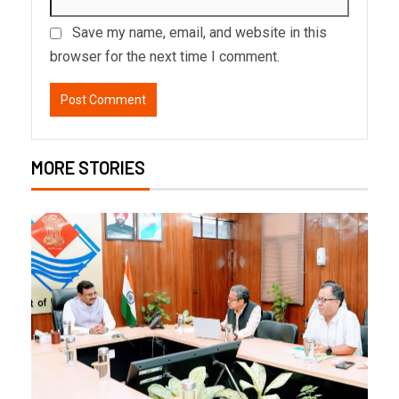
Save my name, email, and website in this
browser for the next time I comment.
MORE STORIES