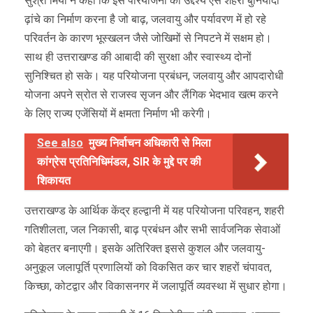
सुश्री मियो ने कहा कि इस परियोजना का उद्देश्य ऐसे शहरी बुनियादी
ढ़ांचे का निर्माण करना है जो बाढ़, जलवायु और पर्यावरण में हो रहे
परिवर्तन के कारण भूस्खलन जैसे जोखिमों से निपटने में सक्षम हो।
साथ ही उत्तराखण्ड की आबादी की सुरक्षा और स्वास्थ्य दोनों
सुनिश्चित हो सके। यह परियोजना प्रबंधन, जलवायु और आपदारोधी
योजना अपने स्रोत से राजस्व सृजन और लैंगिक भेदभाव खत्म करने
के लिए राज्य एजेंसियों में क्षमता निर्माण भी करेगी।
See also
मुख्य निर्वाचन अधिकारी से मिला
कांग्रेस प्रतिनिधिमंडल, SIR के मुद्दे पर की
शिकायत
उत्तराखण्ड के आर्थिक केंद्र हल्द्वानी में यह परियोजना परिवहन, शहरी
गतिशीलता, जल निकासी, बाढ़ प्रबंधन और सभी सार्वजनिक सेवाओं
को बेहतर बनाएगी। इसके अतिरिक्त इससे कुशल और जलवायु-
अनुकूल जलापूर्ति प्रणालियों को विकसित कर चार शहरों चंपावत,
किच्छा, कोटद्वार और विकासनगर में जलापूर्ति व्यवस्था में सुधार होगा।