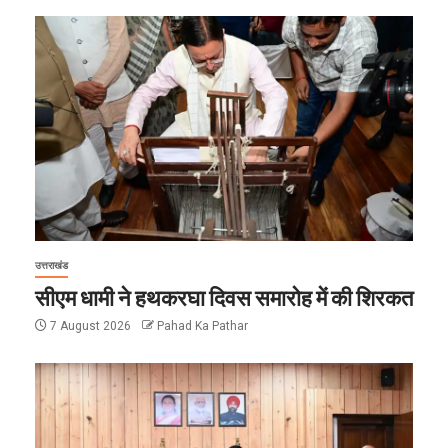
उत्तराखंड
सीएम धामी ने हथकरघा दिवस समारोह में की शिरकत
7 August 2026
Pahad Ka Pathar