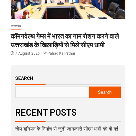
उत्तराखंड
कॉमनवेल्थ गेम्स में भारत का नाम रोशन करने वाले
उत्तराखंड के खिलाड़ियों से मिले सीएम धामी
7 August 2026
Pahad Ka Pathar
SEARCH
Search
RECENT POSTS
खेल यूनियन के निर्माण से जुड़ी जानकारी सीएम धामी को दी गई