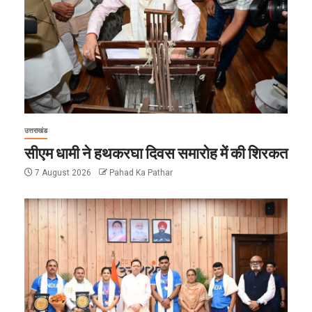
उत्तराखंड
सीएम धामी ने हथकरघा दिवस समारोह में की शिरकत
7 August 2026
Pahad Ka Pathar