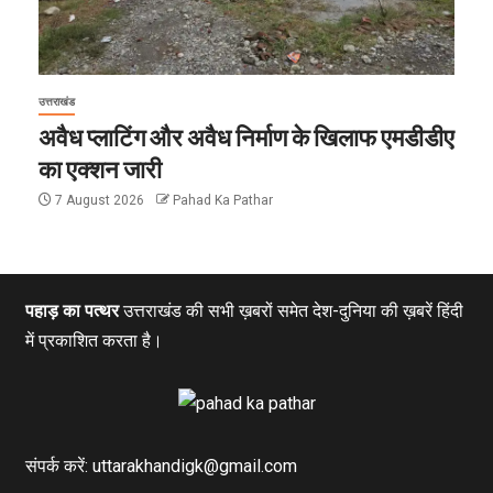
उत्तराखंड
अवैध प्लाटिंग और अवैध निर्माण के खिलाफ एमडीडीए
का एक्शन जारी
7 August 2026
Pahad Ka Pathar
पहाड़ का पत्थर
उत्तराखंड की सभी ख़बरों समेत देश-दुनिया की ख़बरें हिंदी
में प्रकाशित करता है।
संपर्क करें: uttarakhandigk@gmail.com