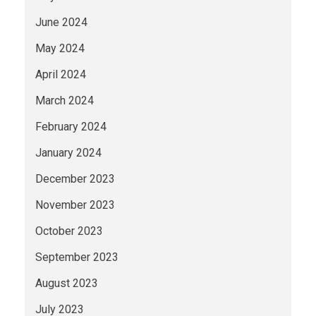
June 2024
May 2024
April 2024
March 2024
February 2024
January 2024
December 2023
November 2023
October 2023
September 2023
August 2023
July 2023