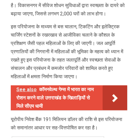
है। विकासनगर में सीवेज शोधन सुविधाओं द्वारा स्वच्छता के दायरे को
बढ़ाया जाएगा, जिससे लगभग 2,000 घरों को लाभ होगा।
इस परियोजना के माध्यम से बस चालान, टिकटिंग और इलेक्ट्रिक
चार्जिंग स्टेशनों के रखरखाव से आजीविका चलाने के कौशल के
प्रशिक्षण जैसी पहल महिलाओं के लिए की जाएगी। जल आपूर्ति
प्रणालियों की निगरानी में महिलाओं की भूमिका के महत्व को ध्यान में
रखते हुए इस परियोजना के तहत जलापूर्ति और स्वच्छता सेवाओं के
संचालन और प्रबंधन में कमजोर परिवारों को शामिल करते हुए
महिलाओं में क्षमता निर्माण किया जाएगा।
See also
कॉमनवेल्थ गेम्स में भारत का नाम
रोशन करने वाले उत्तराखंड के खिलाड़ियों से
मिले सीएम धामी
यूरोपीय निवेश बैंक 191 मिलियन डॉलर की राशि से इस परियोजना
को समानांतर आधार पर सह-वित्तपोषित कर रहा है।