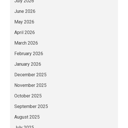
July 2026
June 2026
May 2026
April 2026
March 2026
February 2026
January 2026
December 2025
November 2025
October 2025
September 2025
August 2025
July 2025