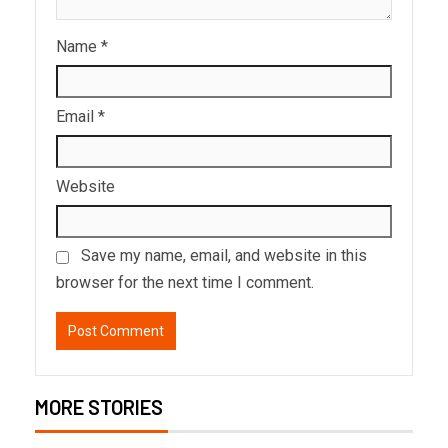
Name
*
Email
*
Website
Save my name, email, and website in this
browser for the next time I comment.
MORE STORIES