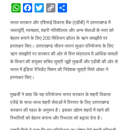
WhatsApp
Facebook
Twitter
Copy
Share
Link
भारत सरकार और एशियाई विकास बैंक (एडीबी) ने उत्तराखण्ड में
जलापूर्ति, स्वच्छता, शहरी गतिशीलता और अन्य सेवाओं के स्तर को
बेहतर बनाने के लिए 200 मिलियन डॉलर के ऋण समझौते पर
हस्ताक्षर किए। उत्तराखण्ड जीवन-यापन सुधार परियोजना के लिए
ऋण समझौते पर सरकार की ओर से वित्त मंत्रालय में आर्थिक मामलों
के विभाग की संयुक्त सचिव सुश्री जूही मुखर्जी और एडीबी की ओर से
भारत में इंडिया रेजिडेंट मिशन की निदेशक सुश्री मियो ओका ने
हस्ताक्षर किए।
मुखर्जी ने कहा कि यह परियोजना भारत सरकार के शहरी विकास
एजेंडे के साथ-साथ शहरी सेवाओं में विस्तार के लिए उत्तराखण्ड
सरकार की पहल के अनुरूप है। इसका उद्देश्य शहरों में रहने की
स्थितियों को बेहतर बनाना और स्थिरता को बढ़ावा देना है।