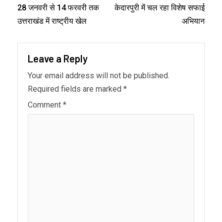
28 जनवरी से 14 फरवरी तक
केदारपुरी में चल रहा विशेष सफाई
उत्तराखंड में राष्ट्रीय खेल
अभियान
Leave a Reply
Your email address will not be published.
Required fields are marked
*
Comment
*