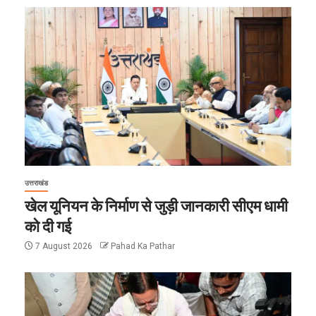
उत्तराखंड
खेल यूनियन के निर्माण से जुड़ी जानकारी सीएम धामी
को दी गई
7 August 2026
Pahad Ka Pathar