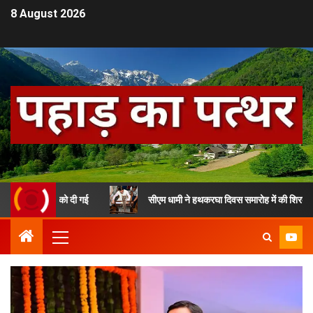
8 August 2026
एम धामी को दी गई
सीएम धामी ने हथकरघा दिवस समारोह में की शिरकत