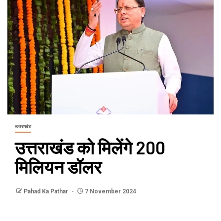
उत्तराखंड
उत्तराखंड को मिलेंगे 200
मिलियन डॉलर
Pahad Ka Pathar
7 November 2024