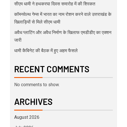
सीएम धामी ने हथकरघा दिवस समारोह में की शिरकत
कॉमनवेल्थ गेम्स में भारत का नाम रोशन करने वाले उत्तराखंड के
खिलाड़ियों से मिले सीएम धामी
अवैध प्लाटिंग और अवैध निर्माण के खिलाफ एमडीडीए का एक्शन
जारी
धामी कैबिनेट की बैठक में हुए अहम फैसले
RECENT COMMENTS
No comments to show.
ARCHIVES
August 2026