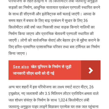
परियोजना के तहत हल्द्वानी में 16 किलोमीटर लंबी जलवायु-अनुकूल
सड़कों का निर्माण, आधुनिक यातायात प्रबंधन प्रणाली स्थापित करने
के साथ ही सीएनजी और इलेक्ट्रिक बसें चलाई जाएंगी। आपदा के
समय शहर में बचाव के लिए बाढ़ प्रबंधन में सुधार के लिए 36
किलोमीटर लंबी वर्षा जल निकासी तथा सड़क किनारे नालियों का
निर्माण किया जाएगा और प्रारंभिक चेतावनी प्रणाली स्थापित की
जाएगी। लोगों को सार्वजनिक सेवाएं और बेहतर ढ़ंग से मुहैया कराने के
लिए हरित-प्रमाणित प्रशासनिक परिसर तथा बस टर्मिनल का निर्माण
किया जाएगा।
See also
खेल यूनियन के निर्माण से जुड़ी
जानकारी सीएम धामी को दी गई
अन्य चार शहरों में इस परियोजना का लक्ष्य स्मार्ट वाटर मीटर, 26
ट्यूबवेल, नए जलाशयों और 3.5 मिलियन लीटर प्रतिदिन क्षमता वाले
जल शोधन संयंत्र के निर्माण के साथ 1,024 किलोमीटर लंबी
जलवायु-अनुकूल पाइप लाइनें बिछाकर प्रत्येक घर तक जल पहुंचाना