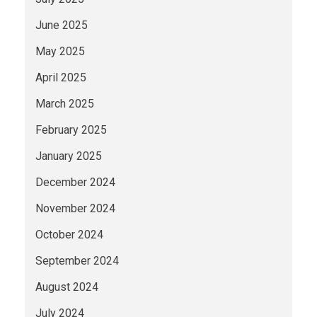
June 2025
May 2025
April 2025
March 2025
February 2025
January 2025
December 2024
November 2024
October 2024
September 2024
August 2024
July 2024