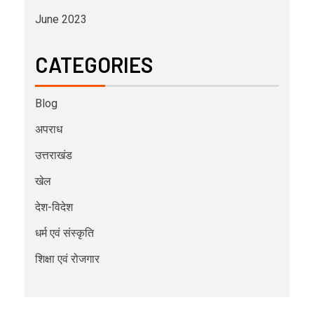
June 2023
CATEGORIES
Blog
अपराध
उत्तराखंड
खेल
देश-विदेश
धर्म एवं संस्कृति
शिक्षा एवं रोजगार