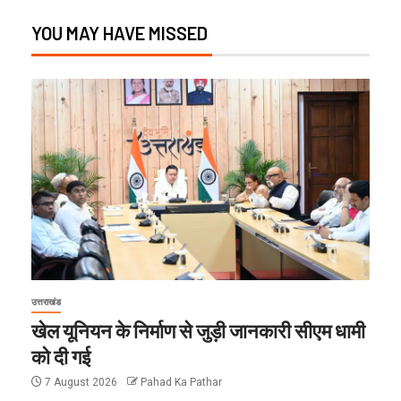
YOU MAY HAVE MISSED
उत्तराखंड
खेल यूनियन के निर्माण से जुड़ी जानकारी सीएम धामी
को दी गई
7 August 2026
Pahad Ka Pathar