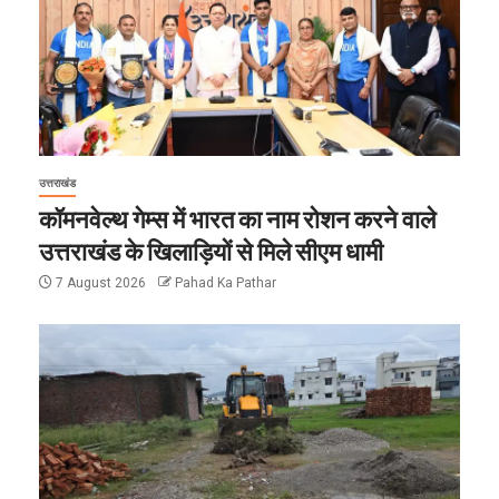
उत्तराखंड
कॉमनवेल्थ गेम्स में भारत का नाम रोशन करने वाले
उत्तराखंड के खिलाड़ियों से मिले सीएम धामी
7 August 2026
Pahad Ka Pathar