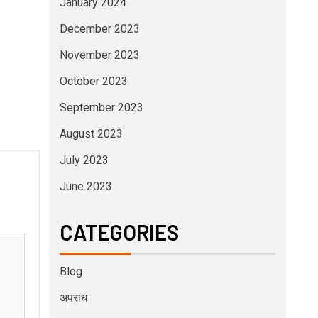
January 2024
December 2023
November 2023
October 2023
September 2023
August 2023
July 2023
June 2023
CATEGORIES
Blog
अपराध