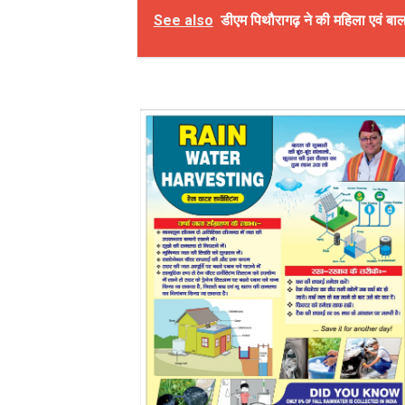
See also
डीएम पिथौरागढ़ ने की महिला एवं बा