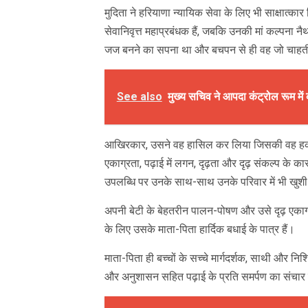
मुदिता ने हरियाणा न्यायिक सेवा के लिए भी साक्षात्का
सेवानिवृत्त महाप्रबंधक हैं, जबकि उनकी मां कल्पना नैथ
जज बनने का सपना था और बचपन से ही वह जो चाहती थ
See also
मुख्य सचिव ने आपदा कंट्रोल रूम में 
आखिरकार, उसने वह हासिल कर लिया जिसकी वह हकद
एकाग्रता, पढ़ाई में लगन, दृढ़ता और दृढ़ संकल्प 
उपलब्धि पर उनके साथ-साथ उनके परिवार में भी खुशी
अपनी बेटी के बेहतरीन पालन-पोषण और उसे दृढ़ एकाग्रत
के लिए उसके माता-पिता हार्दिक बधाई के पात्र हैं।
माता-पिता ही बच्चों के सच्चे मार्गदर्शक, साथी और निश्चित
और अनुशासन सहित पढ़ाई के प्रति समर्पण का संचार 