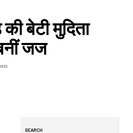
 की बेटी मुदिता
ं बनीं जज
2025
SEARCH