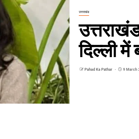
उत्तराखंड
उत्तराखंड
दिल्ली मे
Pahad Ka Pathar
9 March 