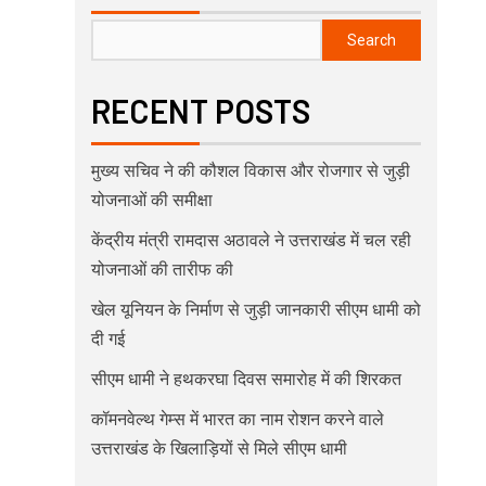
Search
RECENT POSTS
मुख्य सचिव ने की कौशल विकास और रोजगार से जुड़ी
योजनाओं की समीक्षा
केंद्रीय मंत्री रामदास अठावले ने उत्तराखंड में चल रही
योजनाओं की तारीफ की
खेल यूनियन के निर्माण से जुड़ी जानकारी सीएम धामी को
दी गई
सीएम धामी ने हथकरघा दिवस समारोह में की शिरकत
कॉमनवेल्थ गेम्स में भारत का नाम रोशन करने वाले
उत्तराखंड के खिलाड़ियों से मिले सीएम धामी