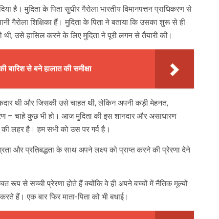
र दिया है। मुदिता के पिता सुधीर गैरोला भारतीय विमानपत्तन प्राधिकरण से
ानी गैरोला शिक्षिका हैं। मुदिता के पिता ने बताया कि उसका शुरू से ही
ी, उसे हासिल करने के लिए मुदिता ने पूरी लगन से तैयारी की।
की बारिश से बने हालात की समीक्षा
ार थी और जिसकी उसे चाहत थी, लेकिन अपनी कड़ी मेहनत,
के कारण – चाहे कुछ भी हो। आज मुदिता की इस शानदार और असाधारण
 की लहर है। हम सभी को उस पर गर्व है।
ा और प्रतिबद्धता के साथ अपने लक्ष्य को प्राप्त करने की प्रेरणा देने
 रूप से सच्ची प्रेरणा होते हैं क्योंकि वे ही अपने बच्चों में नैतिक मूल्यों
करते हैं। एक बार फिर माता-पिता को भी बधाई।