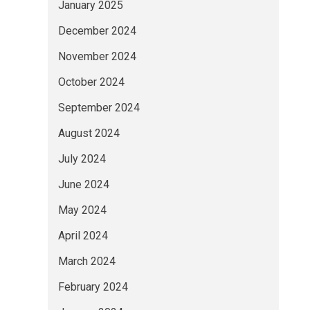
January 2025
December 2024
November 2024
October 2024
September 2024
August 2024
July 2024
June 2024
May 2024
April 2024
March 2024
February 2024