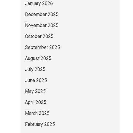
January 2026
December 2025
November 2025
October 2025
September 2025
August 2025
July 2025
June 2025
May 2025
April 2025
March 2025
February 2025