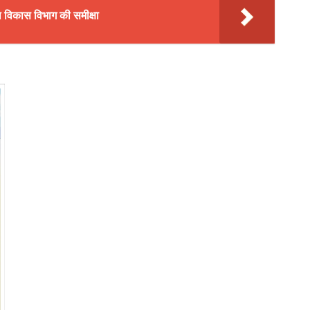
ल विकास विभाग की समीक्षा