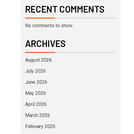
RECENT COMMENTS
No comments to show.
ARCHIVES
August 2026
July 2026
June 2026
May 2026
April 2026
March 2026
February 2026