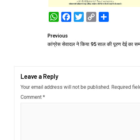
WhatsApp
Facebook
Twitter
Copy
Share
Link
Previous
कांग्रेस सेवादल ने किया 95 साल की पूरण देई का सम
Leave a Reply
Your email address will not be published.
Required fie
Comment
*