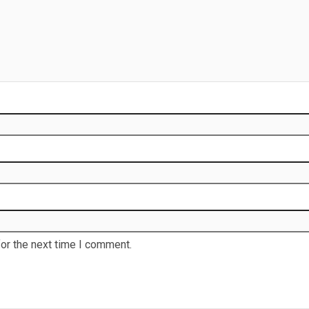
or the next time I comment.