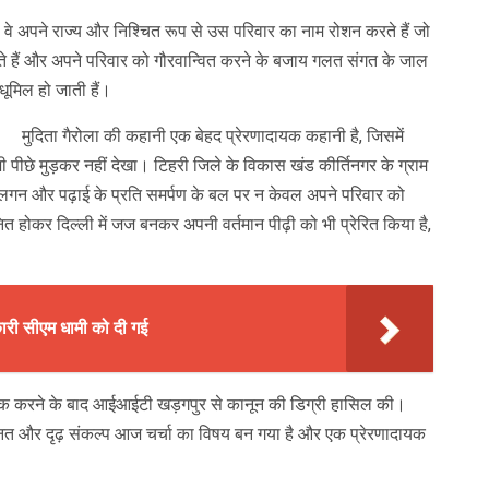
 वे अपने राज्य और निश्चित रूप से उस परिवार का नाम रोशन करते हैं जो
 हैं और अपने परिवार को गौरवान्वित करने के बजाय गलत संगत के जाल
ं धूमिल हो जाती हैं।
मुदिता गैरोला की कहानी एक बेहद प्रेरणादायक कहानी है, जिसमें
पीछे मुड़कर नहीं देखा। टिहरी जिले के विकास खंड कीर्तिनगर के ग्राम
त, लगन और पढ़ाई के प्रति समर्पण के बल पर न केवल अपने परिवार को
यनित होकर दिल्ली में जज बनकर अपनी वर्तमान पीढ़ी को भी प्रेरित किया है,
कारी सीएम धामी को दी गई
बीटेक करने के बाद आईआईटी खड़गपुर से कानून की डिग्री हासिल की। ​​
त और दृढ़ संकल्प आज चर्चा का विषय बन गया है और एक प्रेरणादायक