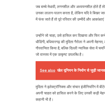
Link
जब बच्चे मेधावी, लगनशील और अध्ययनशील होते हैं तो
उनका लालन-पालन करता है, लेकिन यदि वे बिखर जाते
में फंस जाते हैं तो पूरे परिवार की उम्मीदें और आकांक्षाए
उन्होंने जो चाहा, उसे हासिल कर दिखाया और फिर कभी 
धौडिंगी, बधियारगढ़ की मुदिता गैरोला ने अपनी मेहन
गौरवान्वित किया है, बल्कि दिल्ली न्यायिक सेवा में च
जो वास्तव में एक उत्कृष्ट उपलब्धि है।
See also
खेल यूनियन के निर्माण से जुड़ी जान
मुदिता ने इलेक्ट्रॉनिक्स और संचार इंजीनियरिंग में 
अपनी चाहत को हासिल करने के लिए उनकी कड़ी मेहन
कहानी भी है।