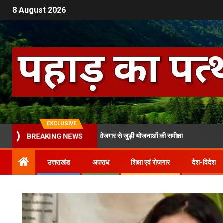
8 August 2026
EXCLUSIVE
चिव ने की कौशल विकास और रोजगार से जुड़ी योजनाओं की समीक्षा
केंद्रीय मंत
BREAKING NEWS
उत्तराखंड
अपराध
शिक्षा एवं रोजगार
देश-विदेश