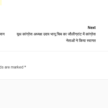
Next
्मान
यूथ कांग्रेस अध्यक्ष उदय भानू चिब का जौलीग्रांट में कांग्रेस
नेताओं ने किया स्वागत
lds are marked
*