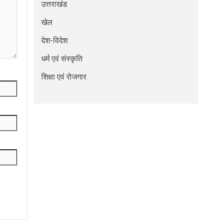
उत्तराखंड
खेल
देश-विदेश
धर्म एवं संस्कृति
शिक्षा एवं रोजगार