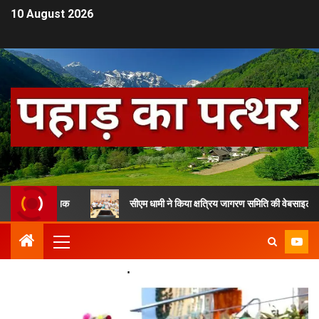
10 August 2026
ूर्व सैनिक
सीएम धामी ने किया क्षत्रिय जागरण समिति की वेबसाइट का विमोचन