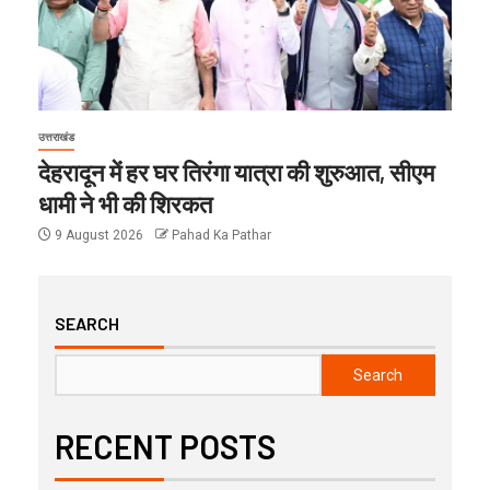
उत्तराखंड
देहरादून में हर घर तिरंगा यात्रा की शुरुआत, सीएम
धामी ने भी की शिरकत
9 August 2026
Pahad Ka Pathar
SEARCH
Search
RECENT POSTS