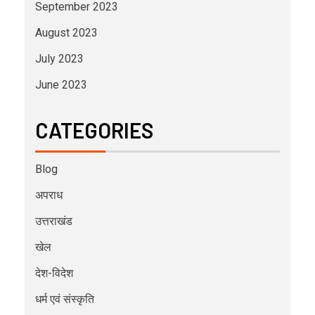
September 2023
August 2023
July 2023
June 2023
CATEGORIES
Blog
अपराध
उत्तराखंड
खेल
देश-विदेश
धर्म एवं संस्कृति