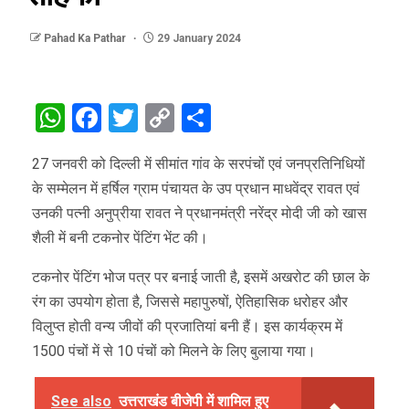
Pahad Ka Pathar
29 January 2024
WhatsApp
Facebook
Twitter
Copy
Share
Link
27 जनवरी को दिल्ली में सीमांत गांव के सरपंचों एवं जनप्रतिनिधियों
के सम्मेलन में हर्षिल ग्राम पंचायत के उप प्रधान माधवेंद्र रावत एवं
उनकी पत्नी अनुप्रीया रावत ने प्रधानमंत्री नरेंद्र मोदी जी को खास
शैली में बनी टकनोर पेंटिंग भेंट की।
टकनोर पेंटिंग भोज पत्र पर बनाई जाती है, इसमें अखरोट की छाल के
रंग का उपयोग होता है, जिससे महापुरुषों, ऐतिहासिक धरोहर और
विलुप्त होती वन्य जीवों की प्रजातियां बनी हैं। इस कार्यक्रम में
1500 पंचों में से 10 पंचों को मिलने के लिए बुलाया गया।
See also
उत्तराखंड बीजेपी में शामिल हुए