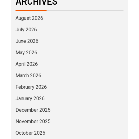
ARCHIVES
August 2026
July 2026
June 2026
May 2026
April 2026
March 2026
February 2026
January 2026
December 2025
November 2025
October 2025