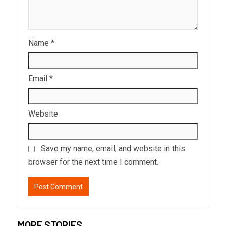
Name
*
Email
*
Website
Save my name, email, and website in this
browser for the next time I comment.
MORE STORIES