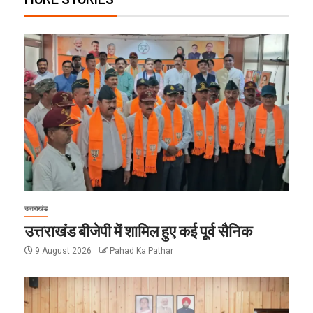
उत्तराखंड
उत्तराखंड बीजेपी में शामिल हुए कई पूर्व सैनिक
9 August 2026
Pahad Ka Pathar