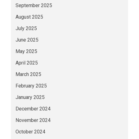
September 2025
August 2025
July 2025
June 2025
May 2025
April 2025
March 2025
February 2025
January 2025
December 2024
November 2024
October 2024