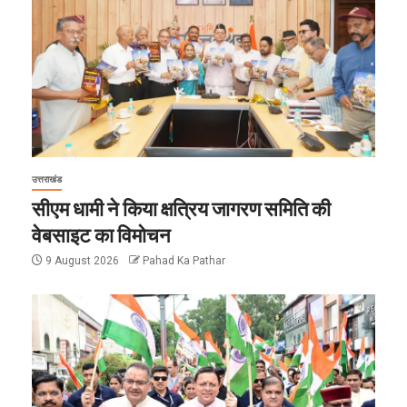
उत्तराखंड
सीएम धामी ने किया क्षत्रिय जागरण समिति की
वेबसाइट का विमोचन
9 August 2026
Pahad Ka Pathar