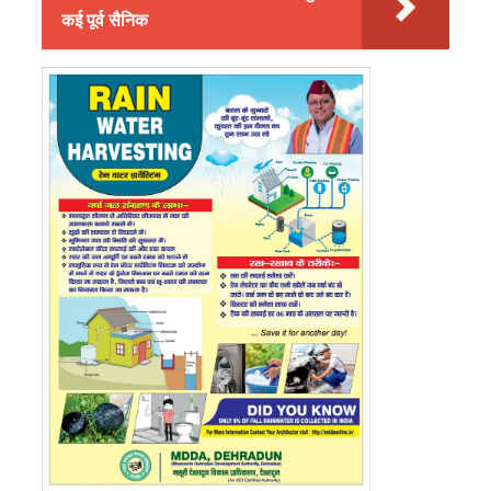
कई पूर्व सैनिक