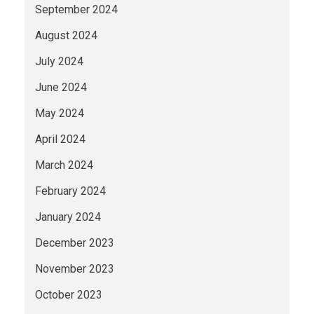
September 2024
August 2024
July 2024
June 2024
May 2024
April 2024
March 2024
February 2024
January 2024
December 2023
November 2023
October 2023