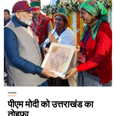
उत्तराखंड
पीएम मोदी को उत्तराखंड का
तोहफा