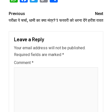
Link
Previous
Next
परीक्षा पे चर्चा, धामी का क्या मंत्र?
1 फरवरी को धरना देंगे हरीश रावत
Leave a Reply
Your email address will not be published.
Required fields are marked
*
Comment
*