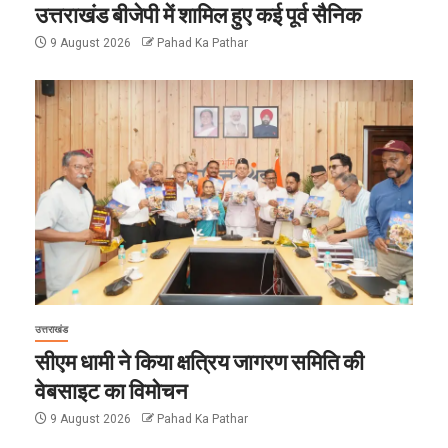
उत्तराखंड बीजेपी में शामिल हुए कई पूर्व सैनिक
9 August 2026
Pahad Ka Pathar
उत्तराखंड
सीएम धामी ने किया क्षत्रिय जागरण समिति की
वेबसाइट का विमोचन
9 August 2026
Pahad Ka Pathar