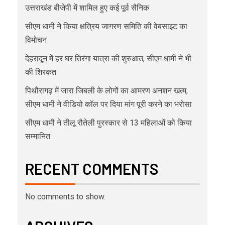
उत्तराखंड बीजेपी में शामिल हुए कई पूर्व सैनिक
सीएम धामी ने किया क्षत्रिय जागरण समिति की वेबसाइट का
विमोचन
देहरादून में हर घर तिरंगा यात्रा की शुरुआत, सीएम धामी ने भी
की शिरकत
पिथौरागढ़ में जारा जिबली के लोगों का आमरण अनशन खत्म,
सीएम धामी ने वीडियो कॉल पर दिया मांग पूरी करने का भरोसा
सीएम धामी ने तीलू रौतेली पुरस्कार से 13 महिलाओं को किया
सम्मानित
RECENT COMMENTS
No comments to show.