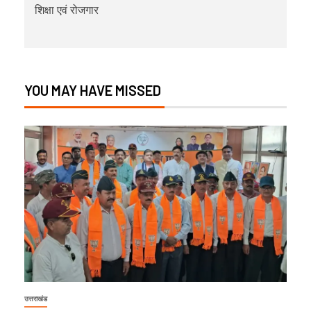
शिक्षा एवं रोजगार
YOU MAY HAVE MISSED
उत्तराखंड