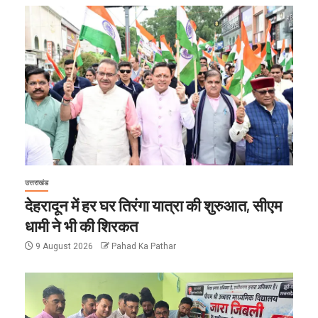
उत्तराखंड
देहरादून में हर घर तिरंगा यात्रा की शुरुआत, सीएम
धामी ने भी की शिरकत
9 August 2026
Pahad Ka Pathar