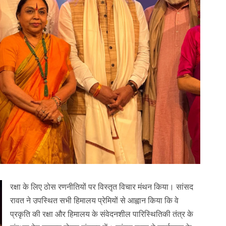
रक्षा के लिए ठोस रणनीतियों पर विस्तृत विचार मंथन किया। सांसद
रावत ने उपस्थित सभी हिमालय प्रेमियों से आह्वान किया कि वे
प्रकृति की रक्षा और हिमालय के संवेदनशील पारिस्थितिकी तंत्र के