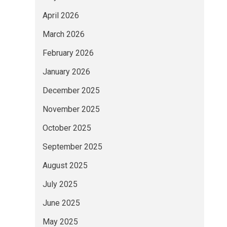
April 2026
March 2026
February 2026
January 2026
December 2025
November 2025
October 2025
September 2025
August 2025
July 2025
June 2025
May 2025