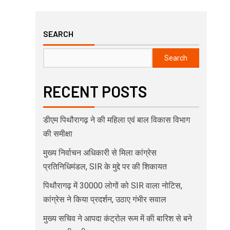
SEARCH
Search
RECENT POSTS
डीएम पिथौरागढ़ ने की महिला एवं बाल विकास विभाग
की समीक्षा
मुख्य निर्वाचन अधिकारी से मिला कांग्रेस
प्रतिनिधिमंडल, SIR के मुद्दे पर की शिकायत
पिथौरागढ़ में 30000 लोगों को SIR वाला नोटिस,
कांग्रेस ने किया प्रदर्शन, उठाए गंभीर सवाल
मुख्य सचिव ने आपदा कंट्रोल रूम में की बारिश से बने