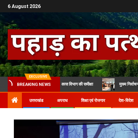
6 August 2026
EXCLUSIVE
ढ़ ने की महिला एवं बाल विकास विभाग की समीक्षा
मुख्य निर्वाचन अधिकारी से मि
BREAKING NEWS
उत्तराखंड
अपराध
शिक्षा एवं रोजगार
देश-विदेश