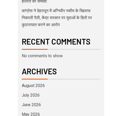
हालात की समीक्षा
कांग्रेस ने देहरादून में अग्निवीर स्कीम के खिलाफ
निकाली रैली, केंद्र सरकार पर युवाओं के हितों पर
कुठाराघात करने का आरोप
RECENT COMMENTS
No comments to show.
ARCHIVES
August 2026
July 2026
June 2026
May 2026