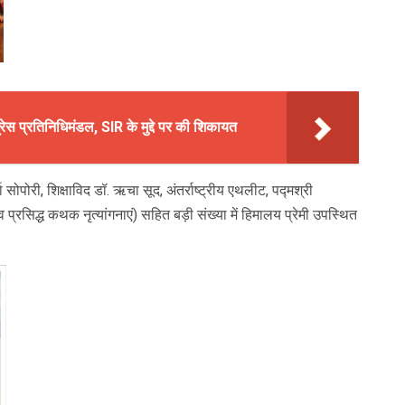
्रेस प्रतिनिधिमंडल, SIR के मुद्दे पर की शिकायत
ोपोरी, शिक्षाविद डॉ. ऋचा सूद, अंतर्राष्ट्रीय एथलीट, पद्मश्री
रसिद्ध कथक नृत्यांगनाएं) सहित बड़ी संख्या में हिमालय प्रेमी उपस्थित