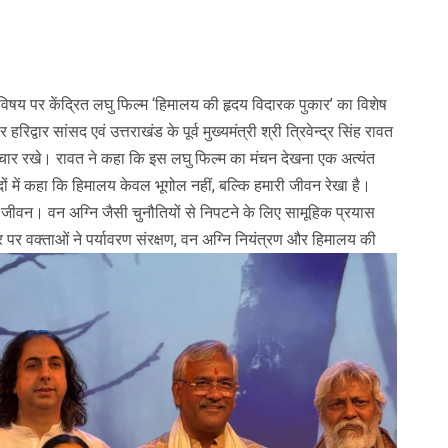
 विषय पर केंद्रित लघु फिल्म ‘हिमालय की हृदय विदारक पुकार’ का विशेष
वार सांसद एवं उत्तराखंड के पूर्व मुख्यमंत्री श्री त्रिवेन्द्र सिंह रावत
विचार रखे। रावत ने कहा कि इस लघु फिल्म का मंचन देखना एक अत्यंत
ब्दों में कहा कि हिमालय केवल भूगोल नहीं, बल्कि हमारी जीवन रेखा है।
जीवन। वन अग्नि जैसी चुनौतियों से निपटने के लिए सामूहिक प्रयास
र वक्ताओं ने पर्यावरण संरक्षण, वन अग्नि नियंत्रण और हिमालय की