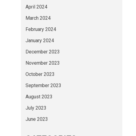
April 2024
March 2024
February 2024
January 2024
December 2023
November 2023
October 2023
September 2023
August 2023
July 2023
June 2023