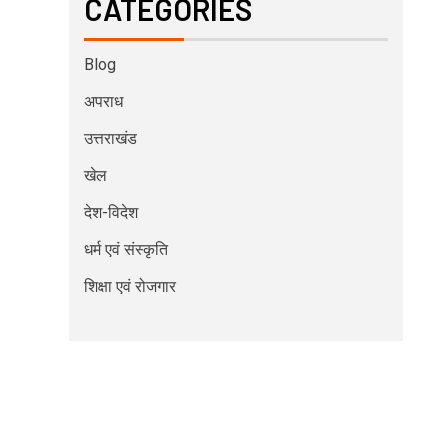
CATEGORIES
Blog
अपराध
उत्तराखंड
खेल
देश-विदेश
धर्म एवं संस्कृति
शिक्षा एवं रोजगार