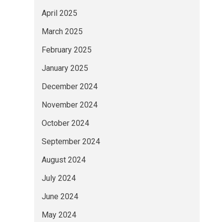
April 2025
March 2025
February 2025
January 2025
December 2024
November 2024
October 2024
September 2024
August 2024
July 2024
June 2024
May 2024