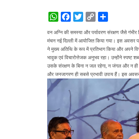
WhatsApp
Facebook
Twitter
Copy
Share
Link
वन अग्नि की समस्या और पर्यावरण संरक्षण जैसे गंभीर
मंचन नई दिल्ली में आयोजित किया गया। इस अवसर पर हरिद्
ने मुख्य अतिथि के रूप में प्रतिभाग किया और अपने 
भावुक एवं विचारोत्तेजक अनुभव रहा। उन्होंने स्पष्ट श
उसके संरक्षण के बिना न जल रहेगा, न जंगल और न ही 
और जनजागरण ही सबसे प्रभावी उपाय हैं।
इस अवसर प