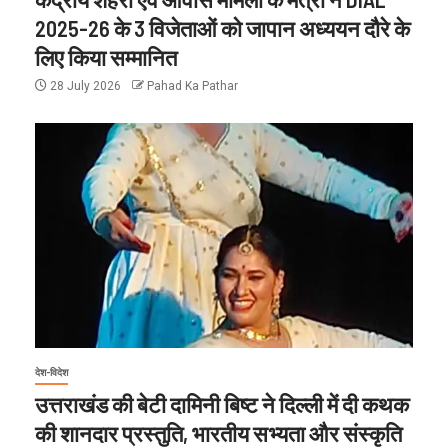
2025-26 के 3 विजेताओं को जापान अध्ययन दौरे के
लिए किया सम्मानित
28 July 2026
Pahad Ka Pathar
देश-विदेश
उत्तराखंड की बेटी दामिनी बिष्ट ने दिल्ली में दी कथक
की शानदार प्रस्तुति, भारतीय सभ्यता और संस्कृति