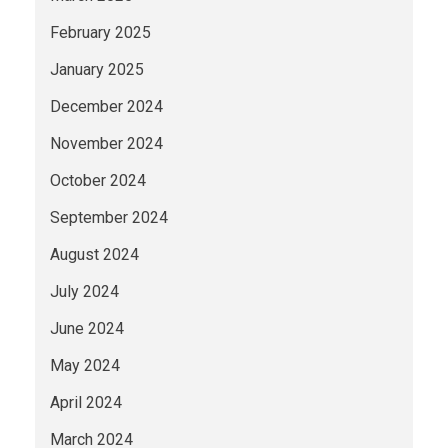
February 2025
January 2025
December 2024
November 2024
October 2024
September 2024
August 2024
July 2024
June 2024
May 2024
April 2024
March 2024