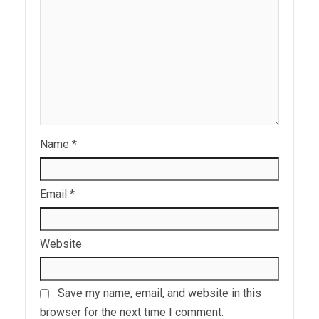
Name
*
Email
*
Website
Save my name, email, and website in this
browser for the next time I comment.