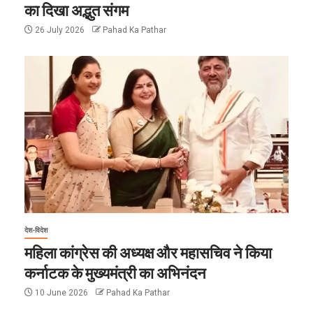
का दिखा अद्भुत संगम
26 July 2026
Pahad Ka Pathar
देश-विदेश
महिला कांग्रेस की अध्यक्ष और महासचिव ने किया
कर्नाटक के मुख्यमंत्री का अभिनंदन
10 June 2026
Pahad Ka Pathar