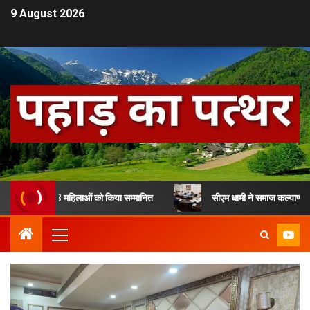
9 August 2026
कार से 13 महिलाओं को किया सम्मानित
सीएम धामी ने समाज कल्याण विभाग के लाभ