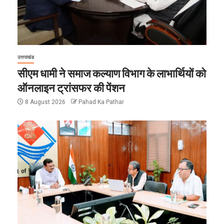
उत्तराखंड
सीएम धामी ने समाज कल्याण विभाग के लाभार्थियों को
ऑनलाइन ट्रांसफर की पेंशन
8 August 2026
Pahad Ka Pathar