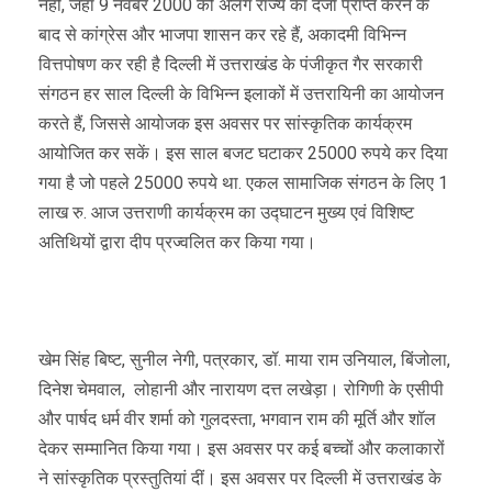
नहीं, जहां 9 नवंबर 2000 को अलग राज्य का दर्जा प्राप्त करने के
बाद से कांग्रेस और भाजपा शासन कर रहे हैं, अकादमी विभिन्न
वित्तपोषण कर रही है दिल्ली में उत्तराखंड के पंजीकृत गैर सरकारी
संगठन हर साल दिल्ली के विभिन्न इलाकों में उत्तरायिनी का आयोजन
करते हैं, जिससे आयोजक इस अवसर पर सांस्कृतिक कार्यक्रम
आयोजित कर सकें। इस साल बजट घटाकर 25000 रुपये कर दिया
गया है जो पहले 25000 रुपये था. एकल सामाजिक संगठन के लिए 1
लाख रु. आज उत्तराणी कार्यक्रम का उद्घाटन मुख्य एवं विशिष्ट
अतिथियों द्वारा दीप प्रज्वलित कर किया गया।
खेम सिंह बिष्ट, सुनील नेगी, पत्रकार, डॉ. माया राम उनियाल, बिंजोला,
दिनेश चेमवाल, लोहानी और नारायण दत्त लखेड़ा। रोगिणी के एसीपी
और पार्षद धर्म वीर शर्मा को गुलदस्ता, भगवान राम की मूर्ति और शॉल
देकर सम्मानित किया गया। इस अवसर पर कई बच्चों और कलाकारों
ने सांस्कृतिक प्रस्तुतियां दीं। इस अवसर पर दिल्ली में उत्तराखंड के