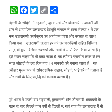
WhatsApp
Facebook
Twitter
Copy
Share
Link
दिल्ली के रोहिणी में गढ़वाली, कुमाऊंनी और जौनसारी अकादमी की
ओर से आयोजित उत्तराखंड देवभूमि संगठन ने आज सेक्टर 3 में एक
भव्य उत्तरायणी कार्यक्रम का आयोजन जोश और उत्साह के साथ
किया गया। उत्तरायणी उत्सव हर वर्ष उत्तराखंडियों सहित विभिन्न
समुदायों द्वारा विभिन्न स्वरूपों और नामों में आयोजित किया जाता है।
इसे मकर सक्रांति भी कहा जाता है. यह त्यौहार प्राचीन काल से हर
साल लोहड़ी के एक दिन बाद 14 जनवरी को मनाया जाता है। यह
त्यौहार मुख्य रूप से सांप्रदायिक सद्भाव, सौहार्द, भाईचारे को दर्शाता है
और सभी के लिए समृद्धि की कामना करता है।
पूरे भारत में पहली बार गढ़वाली, कुमाऊंनी और जौनसारी अकादमी के
गठन के बाद पिछले पांच वर्षों से दिल्ली में, यहां तक ​​कि उत्तराखंड में भी