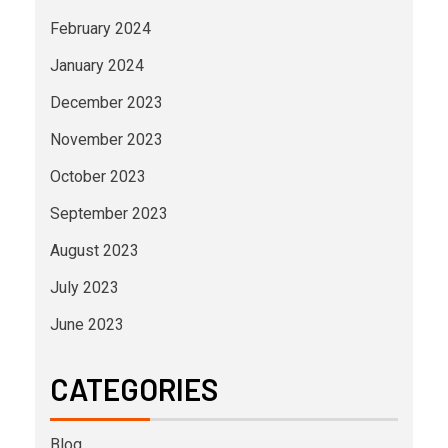
February 2024
January 2024
December 2023
November 2023
October 2023
September 2023
August 2023
July 2023
June 2023
CATEGORIES
Blog