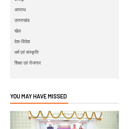
अपराध
उत्तराखंड
खेल
देश-विदेश
धर्म एवं संस्कृति
शिक्षा एवं रोजगार
YOU MAY HAVE MISSED