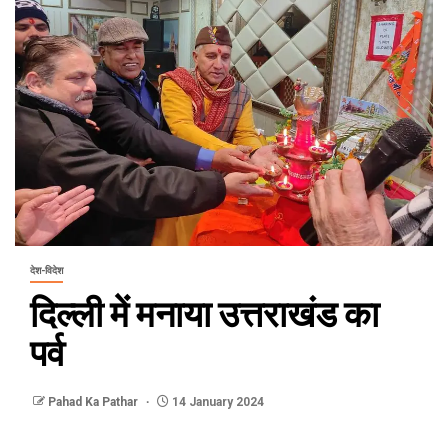
देश-विदेश
दिल्ली में मनाया उत्तराखंड का
पर्व
Pahad Ka Pathar
14 January 2024