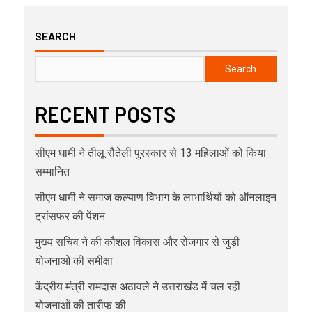
SEARCH
Search
RECENT POSTS
सीएम धामी ने तीलू रौतेली पुरस्कार से 13 महिलाओं को किया
सम्मानित
सीएम धामी ने समाज कल्याण विभाग के लाभार्थियों को ऑनलाइन
ट्रांसफर की पेंशन
मुख्य सचिव ने की कौशल विकास और रोजगार से जुड़ी
योजनाओं की समीक्षा
केंद्रीय मंत्री रामदास अठावले ने उत्तराखंड में चल रही
योजनाओं की तारीफ की