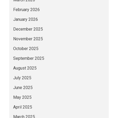
February 2026
January 2026
December 2025
November 2025
October 2025
September 2025
August 2025
July 2025
June 2025
May 2025
April 2025
March 2025