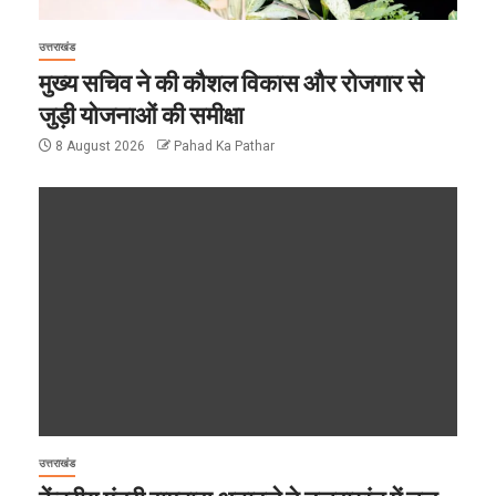
उत्तराखंड
मुख्य सचिव ने की कौशल विकास और रोजगार से
जुड़ी योजनाओं की समीक्षा
8 August 2026
Pahad Ka Pathar
उत्तराखंड