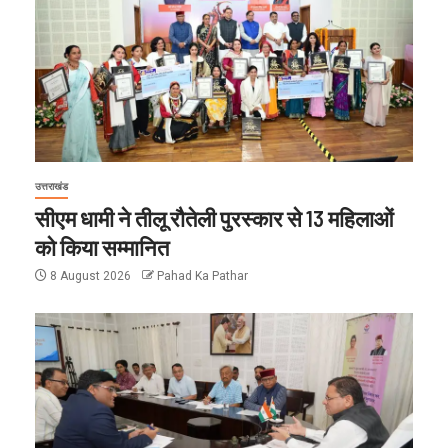
उत्तराखंड
सीएम धामी ने तीलू रौतेली पुरस्कार से 13 महिलाओं
को किया सम्मानित
8 August 2026
Pahad Ka Pathar