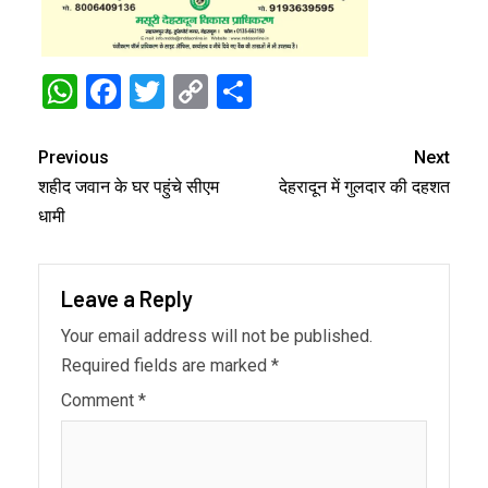
WhatsApp
Facebook
Twitter
Copy
Share
Link
Previous
Next
शहीद जवान के घर पहुंचे सीएम
देहरादून में गुलदार की दहशत
धामी
Leave a Reply
Your email address will not be published.
Required fields are marked
*
Comment
*