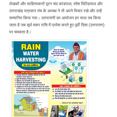
लेखकों और साहित्यकारों पूरन चंद कांडपाल, रमेश घिल्डियाल और
उत्तराखंड पत्रकार मंच के अध्यक्ष ने भी अपने विचार रखे और उन्हें
सम्मानित किया गया। उत्तरायणी का आयोजन हर साल तब किया
जाता है जब सूर्य मकर राशि में प्रवेश करते हुए पूर्वी दिशा (उत्तरायण)
पर चमकता है।