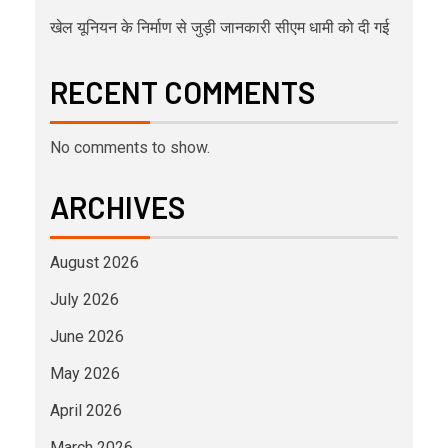
खेल यूनियन के निर्माण से जुड़ी जानकारी सीएम धामी को दी गई
RECENT COMMENTS
No comments to show.
ARCHIVES
August 2026
July 2026
June 2026
May 2026
April 2026
March 2026