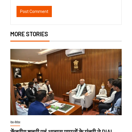
MORE STORIES
देश-विदेश
केंद्रीय शहरी एवं आवास मामलों के मंत्री ने DIAL