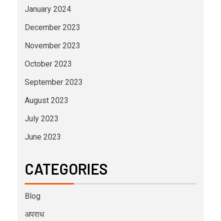
January 2024
December 2023
November 2023
October 2023
September 2023
August 2023
July 2023
June 2023
CATEGORIES
Blog
अपराध