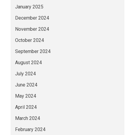
January 2025
December 2024
November 2024
October 2024
September 2024
August 2024
July 2024
June 2024
May 2024
April 2024
March 2024
February 2024