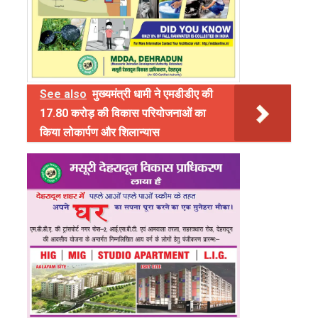
See also
मुख्यमंत्री धामी ने एमडीडीए की
17.80 करोड़ की विकास परियोजनाओं का
किया लोकार्पण और शिलान्यास