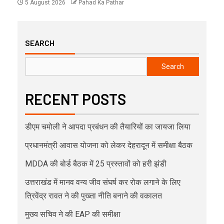
5 August 2026
Pahad Ka Pathar
SEARCH
Search
RECENT POSTS
डीएम चमोली ने आपदा प्रबंधन की तैयारियों का जायजा लिया
प्रधानमंत्री आवास योजना को लेकर देहरादून में समीक्षा बैठक
MDDA की बोर्ड बैठक में 25 प्रस्तावों को हरी झंडी
उत्तराखंड में मानव वन्य जीव संघर्ष कर रोक लगाने के लिए
त्रिवेंद्र रावत ने की पुख्ता नीति बनाने की वकालत
मुख्य सचिव ने की EAP की समीक्षा