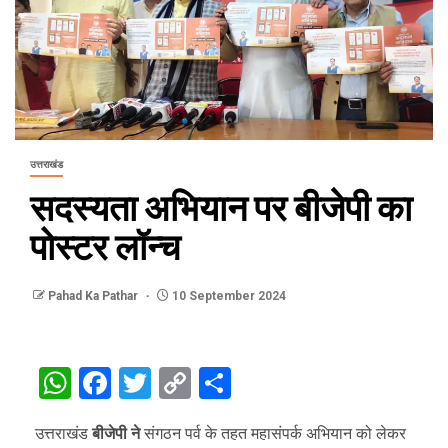
उत्तराखंड
सदस्यता अभियान पर बीजेपी का
पोस्टर लॉन्च
Pahad Ka Pathar
10 September 2024
WhatsApp
Facebook
Twitter
Copy
Share
Link
उत्तराखंड
बीजेपी ने
संगठन पर्व के तहत महासंपर्क अभियान को लेकर