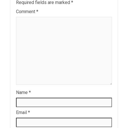
Required fields are marked
*
Comment
*
Name
*
Email
*