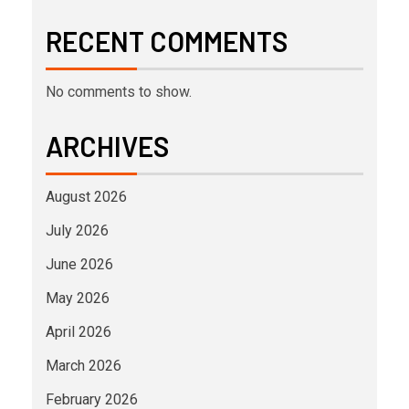
RECENT COMMENTS
No comments to show.
ARCHIVES
August 2026
July 2026
June 2026
May 2026
April 2026
March 2026
February 2026