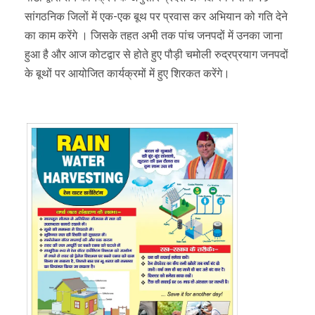
सांगठनिक जिलों में एक-एक बूथ पर प्रवास कर अभियान को गति देने
का काम करेंगे । जिसके तहत अभी तक पांच जनपदों में उनका जाना
हुआ है और आज कोटद्वार से होते हुए पौड़ी चमोली रुद्रप्रयाग जनपदों
के बूथों पर आयोजित कार्यक्रमों में हुए शिरकत करेंगे।