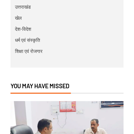
उत्तराखंड
खेल
देश-विदेश
धर्म एवं संस्कृति
शिक्षा एवं रोजगार
YOU MAY HAVE MISSED