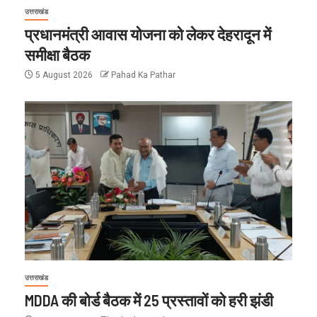
उत्तराखंड
प्रधानमंत्री आवास योजना को लेकर देहरादून में
समीक्षा बैठक
5 August 2026
Pahad Ka Pathar
उत्तराखंड
MDDA की बोर्ड बैठक में 25 प्रस्तावों को हरी झंडी