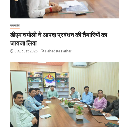
उत्तराखंड
डीएम चमोली ने आपदा प्रबंधन की तैयारियों का
जायजा लिया
6 August 2026
Pahad Ka Pathar