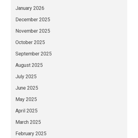
January 2026
December 2025
November 2025
October 2025
September 2025
August 2025
July 2025
June 2025
May 2025
April 2025
March 2025
February 2025