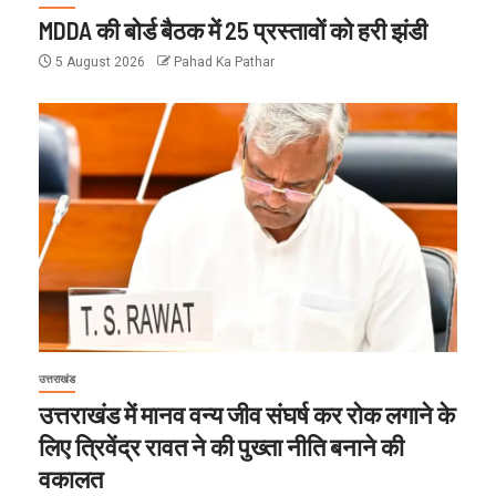
MDDA की बोर्ड बैठक में 25 प्रस्तावों को हरी झंडी
5 August 2026
Pahad Ka Pathar
उत्तराखंड
उत्तराखंड में मानव वन्य जीव संघर्ष कर रोक लगाने के
लिए त्रिवेंद्र रावत ने की पुख्ता नीति बनाने की
वकालत