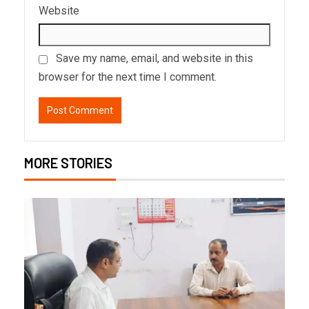
Website
Save my name, email, and website in this
browser for the next time I comment.
MORE STORIES