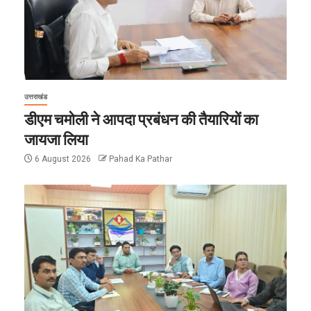
उत्तराखंड
डीएम चमोली ने आपदा प्रबंधन की तैयारियों का
जायजा लिया
6 August 2026
Pahad Ka Pathar