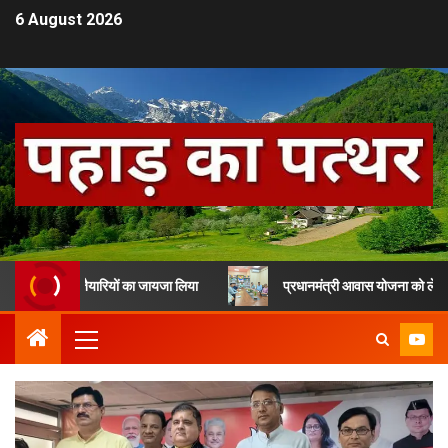
6 August 2026
धन की तैयारियों का जायजा लिया
प्रधानमंत्री आवास योजना को लेकर देहरादून मे