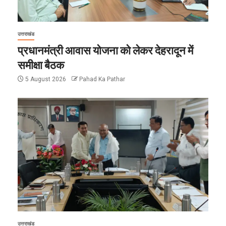
उत्तराखंड
प्रधानमंत्री आवास योजना को लेकर देहरादून में
समीक्षा बैठक
5 August 2026
Pahad Ka Pathar
उत्तराखंड