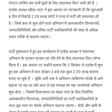
पोस्टर लांचिंग कर सभी बूथों के लिए सदस्यता किट जारी की है ।
प्रदेश अध्यक्ष महेंद्र भट्ट ने इस अवसर पर जानकारी दी कि शुरुआती
6 दिन में रिकॉर्ड 2.39 लाख लोगों ने राज्य में पार्टी की सदस्यता ली
है। जिसे कल से शुरू होने वाले अभियान में अल्पकालीन विस्तारकों,
जनप्रतिनिधियों और वरिष्ठ पार्टी पदाधिकारियों की मदद से अधिक
सघन तरीके से चलाया जाएगा।
पार्टी मुख्यालय में हुए इस कार्यक्रम में प्रदेश अध्यक्ष ने सदस्यता
अभियान के प्रचार प्रसार एवं गति देने के लिए सदस्यता किट लॉन्च
किया है। इस अवसर पर उन्होंने बताया कि 3 सितंबर से प्रदेश में शुरू
हुए इस अभियान में कल दोपहर 3 बजे तक कुल 2.39 लाख सदस्य
बनाए जा चुके हैं । चूंकि अभी तक ये अभियान व्यक्तिगत संपर्क से आगे
बढ़ाया जा रहा था और कल से एक सप्ताह का महा जनसंपर्क अभियान
शुरू होगा । जिसमें विधानसभा एवं मंडल स्तर के लिए निर्धारित
अल्पकालीन विस्तारक, जनप्रतिनिधियों एवं पार्टी पदाधिकारियों के
साथ बूथ स्तर पर संपर्क अभियान चलाया जाएगा। मोदी और धामी के