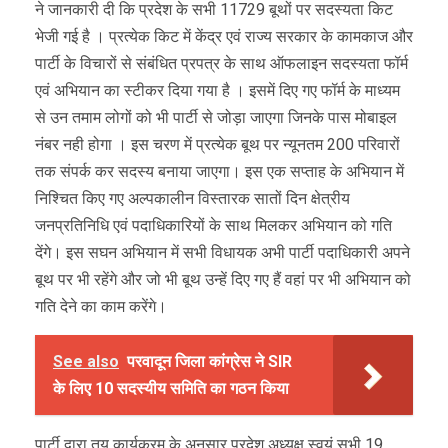
ने जानकारी दी कि प्रदेश के सभी 11729 बूथों पर सदस्यता किट
भेजी गई है । प्रत्येक किट में केंद्र एवं राज्य सरकार के कामकाज और
पार्टी के विचारों से संबंधित प्रपत्र के साथ ऑफलाइन सदस्यता फॉर्म
एवं अभियान का स्टीकर दिया गया है । इसमें दिए गए फॉर्म के माध्यम
से उन तमाम लोगों को भी पार्टी से जोड़ा जाएगा जिनके पास मोबाइल
नंबर नही होगा । इस चरण में प्रत्येक बूथ पर न्यूनतम 200 परिवारों
तक संपर्क कर सदस्य बनाया जाएगा। इस एक सप्ताह के अभियान में
निश्चित किए गए अल्पकालीन विस्तारक सातों दिन क्षेत्रीय
जनप्रतिनिधि एवं पदाधिकारियों के साथ मिलकर अभियान को गति
देंगे। इस सघन अभियान में सभी विधायक अभी पार्टी पदाधिकारी अपने
बूथ पर भी रहेंगे और जो भी बूथ उन्हें दिए गए हैं वहां पर भी अभियान को
गति देने का काम करेंगे।
See also
परवादून जिला कांग्रेस ने SIR
के लिए 10 सदस्यीय समिति का गठन किया
पार्टी द्वारा तय कार्यक्रम के अनुसार प्रदेश अध्यक्ष स्वयं सभी 19