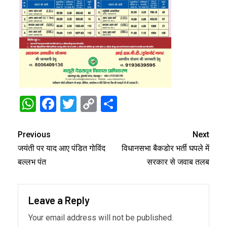
WhatsApp
Facebook
Twitter
Copy
Share
Link
Previous
Next
जयंती पर याद आए पंडित गोविंद
विधानसभा बैकडोर भर्ती घपले में
बल्लभ पंत
सरकार से जवाब तलब
Leave a Reply
Your email address will not be published.