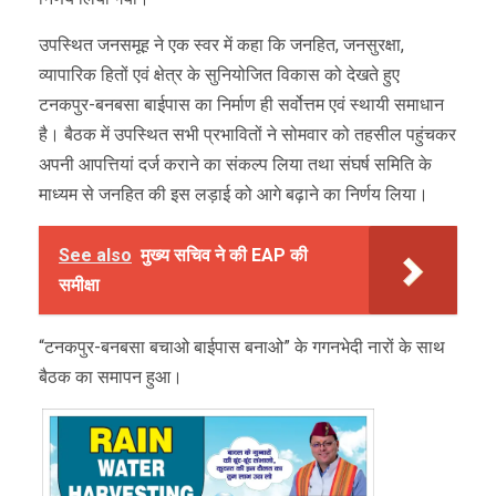
उपस्थित जनसमूह ने एक स्वर में कहा कि जनहित, जनसुरक्षा,
व्यापारिक हितों एवं क्षेत्र के सुनियोजित विकास को देखते हुए
टनकपुर-बनबसा बाईपास का निर्माण ही सर्वोत्तम एवं स्थायी समाधान
है। बैठक में उपस्थित सभी प्रभावितों ने सोमवार को तहसील पहुंचकर
अपनी आपत्तियां दर्ज कराने का संकल्प लिया तथा संघर्ष समिति के
माध्यम से जनहित की इस लड़ाई को आगे बढ़ाने का निर्णय लिया।
See also
मुख्य सचिव ने की EAP की
समीक्षा
“टनकपुर-बनबसा बचाओ बाईपास बनाओ” के गगनभेदी नारों के साथ
बैठक का समापन हुआ।