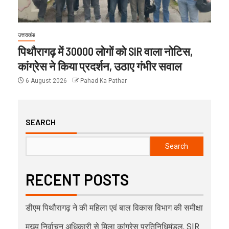
उत्तराखंड
पिथौरागढ़ में 30000 लोगों को SIR वाला नोटिस,
कांग्रेस ने किया प्रदर्शन, उठाए गंभीर सवाल
6 August 2026
Pahad Ka Pathar
SEARCH
Search
RECENT POSTS
डीएम पिथौरागढ़ ने की महिला एवं बाल विकास विभाग की समीक्षा
मुख्य निर्वाचन अधिकारी से मिला कांग्रेस प्रतिनिधिमंडल, SIR