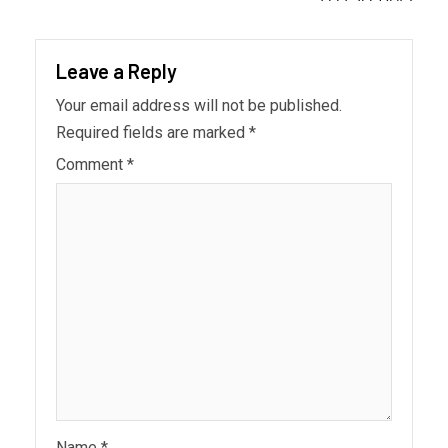
Leave a Reply
Your email address will not be published.
Required fields are marked
*
Comment
*
Name
*