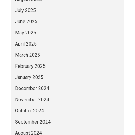
July 2025
June 2025
May 2025
April 2025
March 2025
February 2025
January 2025
December 2024
November 2024
October 2024
September 2024
August 2024