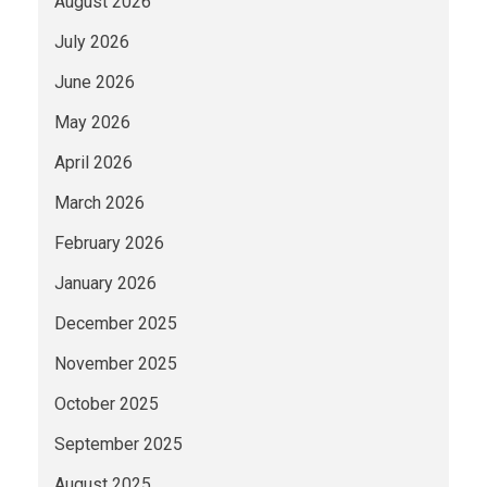
August 2026
July 2026
June 2026
May 2026
April 2026
March 2026
February 2026
January 2026
December 2025
November 2025
October 2025
September 2025
August 2025