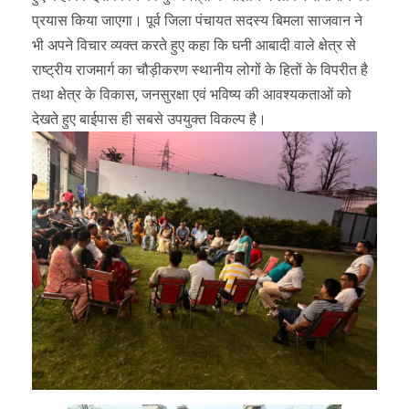
प्रयास किया जाएगा। पूर्व जिला पंचायत सदस्य बिमला साजवान ने
भी अपने विचार व्यक्त करते हुए कहा कि घनी आबादी वाले क्षेत्र से
राष्ट्रीय राजमार्ग का चौड़ीकरण स्थानीय लोगों के हितों के विपरीत है
तथा क्षेत्र के विकास, जनसुरक्षा एवं भविष्य की आवश्यकताओं को
देखते हुए बाईपास ही सबसे उपयुक्त विकल्प है।