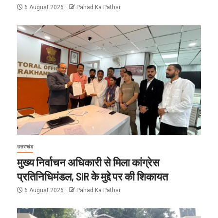
6 August 2026
Pahad Ka Pathar
उत्तराखंड
मुख्य निर्वाचन अधिकारी से मिला कांग्रेस
प्रतिनिधिमंडल, SIR के मुद्दे पर की शिकायत
6 August 2026
Pahad Ka Pathar