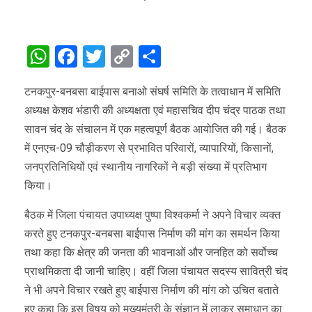
WhatsApp
Facebook
Twitter
Copy
Share
Link
टनकपुर-बनबसा बाईपास बनाओ संघर्ष समिति के तत्वाधान में समिति
अध्यक्ष केशव भंडारी की अध्यक्षता एवं महासचिव दीप चंद्र पाठक तथा
सावन चंद के संचालन में एक महत्वपूर्ण बैठक आयोजित की गई। बैठक
में एनएच-09 चौड़ीकरण से प्रभावित परिवारों, व्यापारियों, किसानों,
जनप्रतिनिधियों एवं स्थानीय नागरिकों ने बड़ी संख्या में प्रतिभाग
किया।
बैठक में जिला पंचायत उपाध्यक्ष पुष्पा विश्वकर्मा ने अपने विचार व्यक्त
करते हुए टनकपुर-बनबसा बाईपास निर्माण की मांग का समर्थन किया
तथा कहा कि क्षेत्र की जनता की भावनाओं और जनहित को सर्वोच्च
प्राथमिकता दी जानी चाहिए। वहीं जिला पंचायत सदस्य सावित्री चंद
ने भी अपने विचार रखते हुए बाईपास निर्माण की मांग को उचित बताते
हुए कहा कि इस विषय को मुख्यमंत्री के संज्ञान में लाकर समाधान का