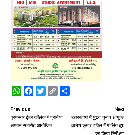
WhatsApp
Facebook
Twitter
Copy
Share
Link
Previous
Next
प्रेमनगर इंटर कॉलेज में प्रतिभा
उत्तरकाशी में मुख्य चुनाव आयुक्त
सम्मान समारोह आयोजित
ज्ञानेश कुमार हर्षिल में पोलिंग बूथ
का किया निरीक्षण