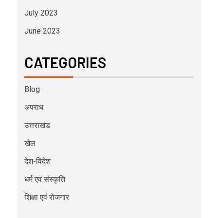
July 2023
June 2023
CATEGORIES
Blog
अपराध
उत्तराखंड
खेल
देश-विदेश
धर्म एवं संस्कृति
शिक्षा एवं रोजगार