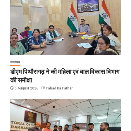
उत्तराखंड
डीएम पिथौरागढ़ ने की महिला एवं बाल विकास विभाग
की समीक्षा
6 August 2026
Pahad Ka Pathar