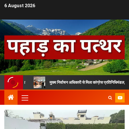
6 August 2026
षा
मुख्य निर्वाचन अधिकारी से मिला कांग्रेस प्रतिनिधिमंडल, SIR के मुद्दे पर क