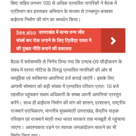
बिष्ट सहित लगभग 100 से अधिक प्रभावित नागरिकों ने बैठक में
प्रतिभाग कर हस्ताक्षर अभियान के माध्यम से टनकपुर-बनबसा
बाईपास निर्माण की मांग का समर्थन किया।
See also
उत्तराखंड में मानव वन्य जीव
संघर्ष कर रोक लगाने के लिए त्रिवेंद्र रावत ने
की पुख्ता नीति बनाने की वकालत
बैठक में सर्वसम्मति से निर्णय लिया गया कि एनएच-09 चौड़ीकरण के
संबंध में प्राप्त नोटिस के विरुद्ध प्रभावित नागरिकों की ओर से
सामूहिक एवं व्यक्तिगत आपत्तियां दर्ज कराई जाएंगी। इसके लिए
आगामी सोमवार को बड़ी संख्या में प्रभावित परिवार प्रातः 10 बजे
तहसील पहुंचकर सक्षम अधिकारी के समक्ष अपनी आपत्तियां प्रस्तुत
करेंगे। साथ ही बाईपास निर्माण की मांग को शासन, प्रशासन, राष्ट्रीय
राजमार्ग प्राधिकरण, माननीय मुख्यमंत्री उत्तराखंड, केंद्रीय सड़क
परिवहन एवं राजमार्ग मंत्री तथा भारत सरकार तक मजबूती से पहुंचाया
जाएगा। आवश्यकता पड़ने पर व्यापक जनआंदोलन चलाने का भी
निर्णय लिया गया।