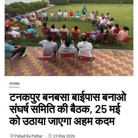
उत्तराखंड
टनकपुर बनबसा बाईपास बनाओ
संघर्ष समिति की बैठक, 25 मई
को उठाया जाएगा अहम कदम
Pahad Ka Pathar
23 May 2026