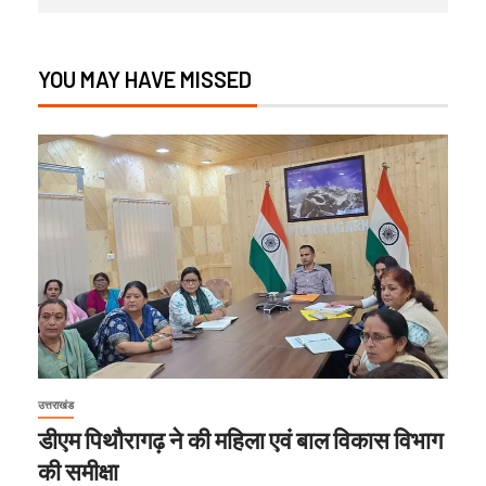
YOU MAY HAVE MISSED
उत्तराखंड
डीएम पिथौरागढ़ ने की महिला एवं बाल विकास विभाग
की समीक्षा