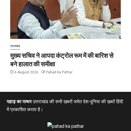
उत्तराखंड
मुख्य सचिव ने आपदा कंट्रोल रूम में की बारिश से
बने हालात की समीक्षा
6 August 2026
Pahad Ka Pathar
पहाड़ का पत्थर
उत्तराखंड की सभी ख़बरों समेत देश-दुनिया की ख़बरें हिंदी
में प्रकाशित करता है।