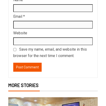
Email
*
Website
Save my name, email, and website in this
browser for the next time I comment.
MORE STORIES