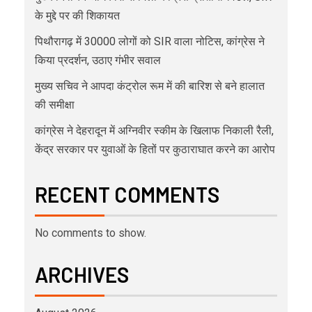
के मुद्दे पर की शिकायत
पिथौरागढ़ में 30000 लोगों को SIR वाला नोटिस, कांग्रेस ने
किया प्रदर्शन, उठाए गंभीर सवाल
मुख्य सचिव ने आपदा कंट्रोल रूम में की बारिश से बने हालात
की समीक्षा
कांग्रेस ने देहरादून में अग्निवीर स्कीम के खिलाफ निकाली रैली,
केंद्र सरकार पर युवाओं के हितों पर कुठाराघात करने का आरोप
RECENT COMMENTS
No comments to show.
ARCHIVES