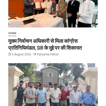
उत्तराखंड
मुख्य निर्वाचन अधिकारी से मिला कांग्रेस
प्रतिनिधिमंडल, SIR के मुद्दे पर की शिकायत
6 August 2026
Pahad Ka Pathar