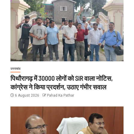
उत्तराखंड
पिथौरागढ़ में 30000 लोगों को SIR वाला नोटिस,
कांग्रेस ने किया प्रदर्शन, उठाए गंभीर सवाल
6 August 2026
Pahad Ka Pathar