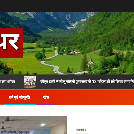
सीएम धामी ने तीलू रौतेली पुरस्कार से 13 महिलाओं को किया सम्मानित
धर्म एवं संस्कृति
खेल
उत्तराखंड