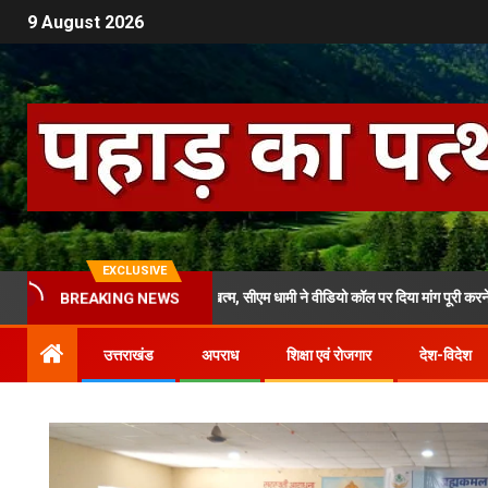
9 August 2026
EXCLUSIVE
 के लोगों का आमरण अनशन खत्म, सीएम धामी ने वीडियो कॉल पर दिया मांग पूरी करने का भरोसा
BREAKING NEWS
उत्तराखंड
अपराध
शिक्षा एवं रोजगार
देश-विदेश