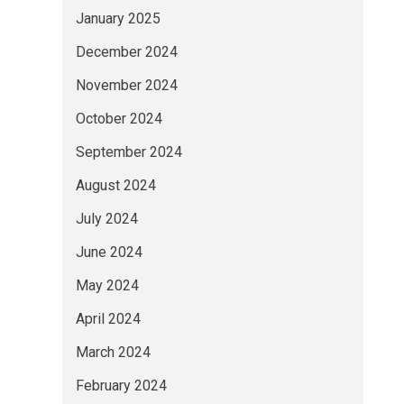
January 2025
December 2024
November 2024
October 2024
September 2024
August 2024
July 2024
June 2024
May 2024
April 2024
March 2024
February 2024