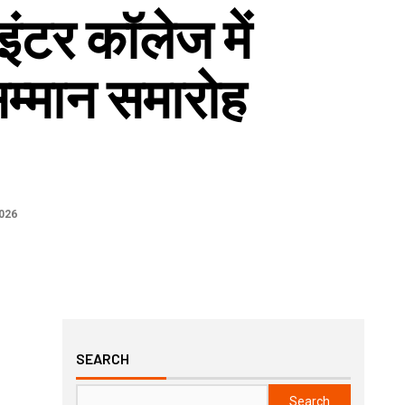
इंटर कॉलेज में
सम्मान समारोह
026
SEARCH
Search