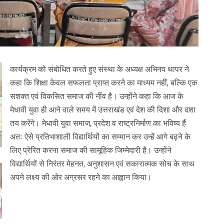
कार्यक्रम को संबोधित करते हुए संस्था के अध्यक्ष अभिनव थापर ने
कहा कि शिक्षा केवल सफलता प्राप्त करने का माध्यम नहीं, बल्कि एक
सशक्त एवं विकसित समाज की नींव है। उन्होंने कहा कि आज के
मेधावी युवा ही आने वाले समय में उत्तराखंड एवं देश की दिशा और दशा
तय करेंगे। मेधावी युवा समाज, प्रदेश व राष्ट्रनिर्माण का भविष्य हैं
अतः ऐसे प्रतिभाशाली विद्यार्थियों का सम्मान कर उन्हें आगे बढ़ने के
लिए प्रेरित करना समाज की सामूहिक जिम्मेदारी है। उन्होंने
विद्यार्थियों से निरंतर मेहनत, अनुशासन एवं सकारात्मक सोच के साथ
अपने लक्ष्य की ओर अग्रसर रहने का आह्वान किया।