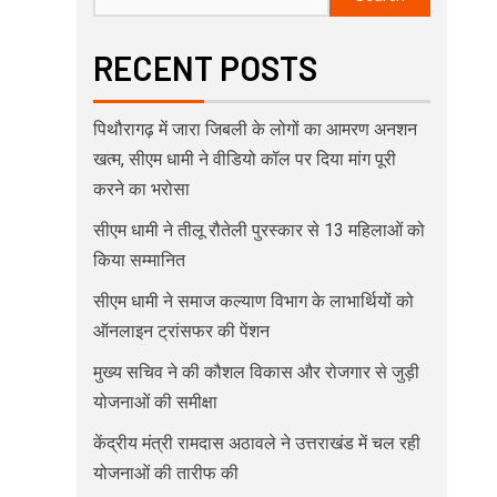
RECENT POSTS
पिथौरागढ़ में जारा जिबली के लोगों का आमरण अनशन
खत्म, सीएम धामी ने वीडियो कॉल पर दिया मांग पूरी
करने का भरोसा
सीएम धामी ने तीलू रौतेली पुरस्कार से 13 महिलाओं को
किया सम्मानित
सीएम धामी ने समाज कल्याण विभाग के लाभार्थियों को
ऑनलाइन ट्रांसफर की पेंशन
मुख्य सचिव ने की कौशल विकास और रोजगार से जुड़ी
योजनाओं की समीक्षा
केंद्रीय मंत्री रामदास अठावले ने उत्तराखंड में चल रही
योजनाओं की तारीफ की