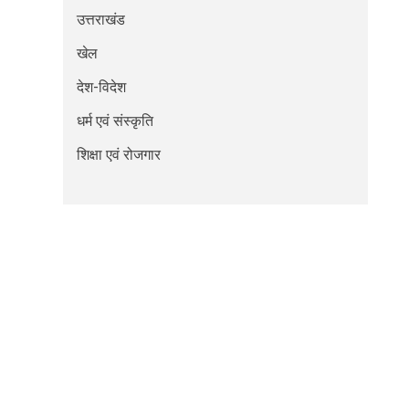
उत्तराखंड
खेल
देश-विदेश
धर्म एवं संस्कृति
शिक्षा एवं रोजगार