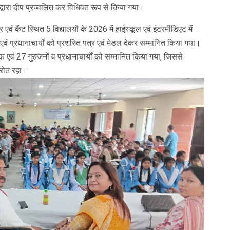
्वारा दीप प्रज्वलित कर विधिवत रूप से किया गया।
एवं कैंट स्थित 5 विद्यालयों के 2026 में हाईस्कूल एवं इंटरमीडिएट में
ं एवं प्रधानाचार्यों को प्रशस्ति पत्र एवं मेडल देकर सम्मानित किया गया।
 एवं 27 गुरुजनों व प्रधानाचार्यों को सम्मानित किया गया, जिससे
्रोत रहा।