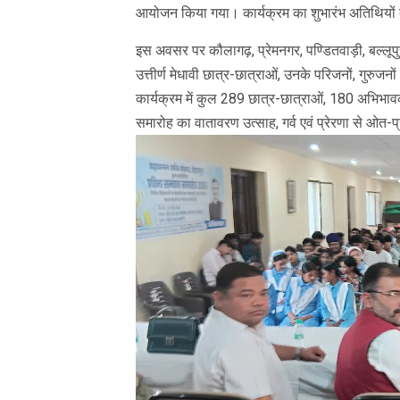
आयोजन किया गया। कार्यक्रम का शुभारंभ अतिथियों द
इस अवसर पर कौलागढ़, प्रेमनगर, पण्डितवाड़ी, बल्लूपुर 
उत्तीर्ण मेधावी छात्र-छात्राओं, उनके परिजनों, गुरुजनो
कार्यक्रम में कुल 289 छात्र-छात्राओं, 180 अभिभावक
समारोह का वातावरण उत्साह, गर्व एवं प्रेरणा से ओत-प