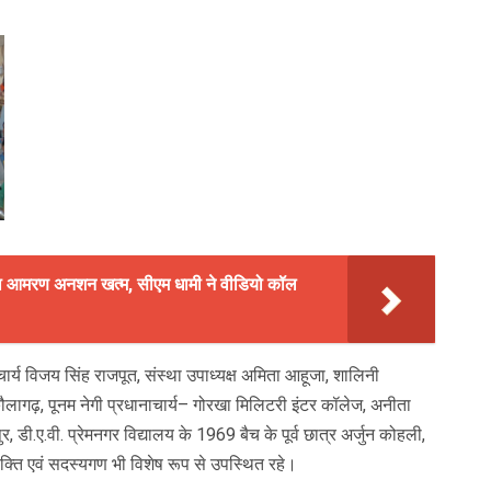
ं का आमरण अनशन खत्म, सीएम धामी ने वीडियो कॉल
ार्य विजय सिंह राजपूत, संस्था उपाध्यक्ष अमिता आहूजा, शालिनी
लागढ़, पूनम नेगी प्रधानाचार्य– गोरखा मिलिटरी इंटर कॉलेज, अनीता
, डी.ए.वी. प्रेमनगर विद्यालय के 1969 बैच के पूर्व छात्र अर्जुन कोहली,
यक्ति एवं सदस्यगण भी विशेष रूप से उपस्थित रहे।