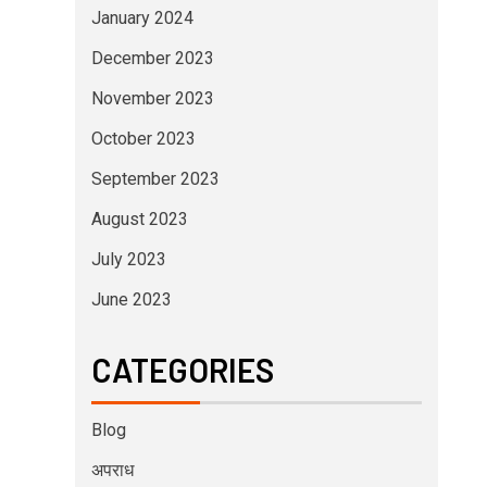
January 2024
December 2023
November 2023
October 2023
September 2023
August 2023
July 2023
June 2023
CATEGORIES
Blog
अपराध