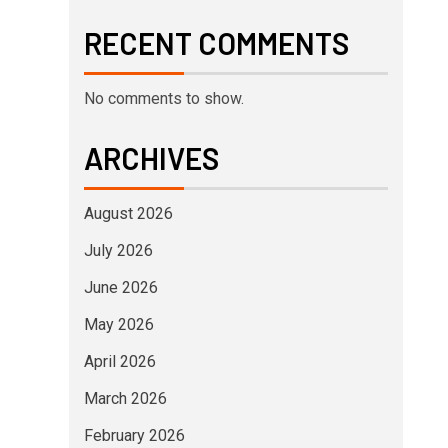
RECENT COMMENTS
No comments to show.
ARCHIVES
August 2026
July 2026
June 2026
May 2026
April 2026
March 2026
February 2026