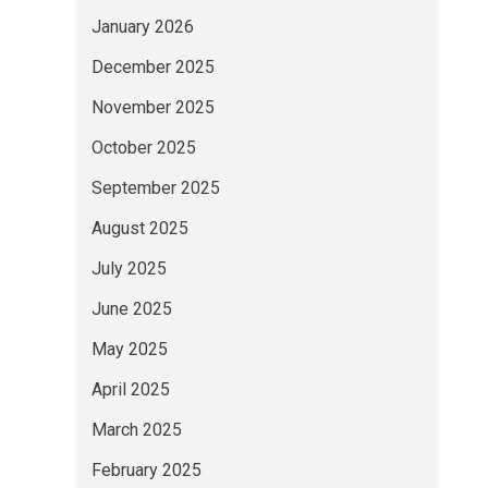
January 2026
December 2025
November 2025
October 2025
September 2025
August 2025
July 2025
June 2025
May 2025
April 2025
March 2025
February 2025