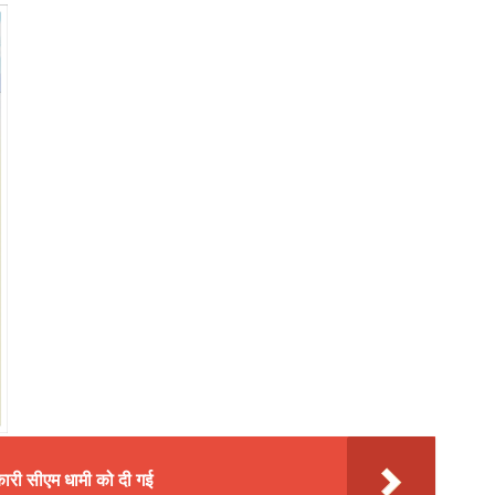
नकारी सीएम धामी को दी गई