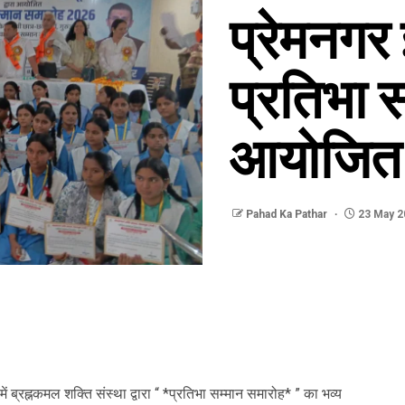
प्रेमनगर 
प्रतिभा 
आयोजित
Pahad Ka Pathar
23 May 2
 में ब्रह्नकमल शक्ति संस्था द्वारा “ *प्रतिभा सम्मान समारोह* ” का भव्य