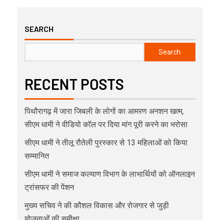
SEARCH
Search
RECENT POSTS
पिथौरागढ़ में जारा जिबली के लोगों का आमरण अनशन खत्म,
सीएम धामी ने वीडियो कॉल पर दिया मांग पूरी करने का भरोसा
सीएम धामी ने तीलू रौतेली पुरस्कार से 13 महिलाओं को किया
सम्मानित
सीएम धामी ने समाज कल्याण विभाग के लाभार्थियों को ऑनलाइन
ट्रांसफर की पेंशन
मुख्य सचिव ने की कौशल विकास और रोजगार से जुड़ी
योजनाओं की समीक्षा