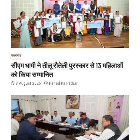
उत्तराखंड
सीएम धामी ने तीलू रौतेली पुरस्कार से 13 महिलाओं
को किया सम्मानित
8 August 2026
Pahad Ka Pathar