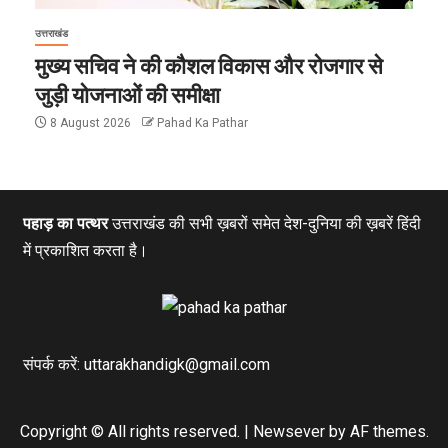
उत्तराखंड
मुख्य सचिव ने की कौशल विकास और रोजगार से
जुड़ी योजनाओं की समीक्षा
8 August 2026
Pahad Ka Pathar
पहाड़ का पत्थर
उत्तराखंड की सभी ख़बरों समेत देश-दुनिया की ख़बरें हिंदी
में प्रकाशित करता है।
संपर्क करें: uttarakhandigk@gmail.com
Copyright © All rights reserved.
|
Newsever
by AF themes.