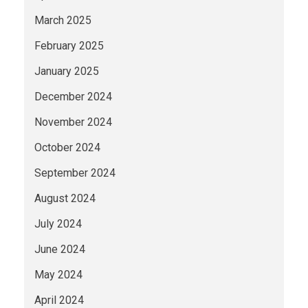
March 2025
February 2025
January 2025
December 2024
November 2024
October 2024
September 2024
August 2024
July 2024
June 2024
May 2024
April 2024