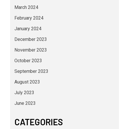
March 2024
February 2024
January 2024
December 2023
November 2023
October 2023
September 2023
August 2023
July 2023
June 2023
CATEGORIES