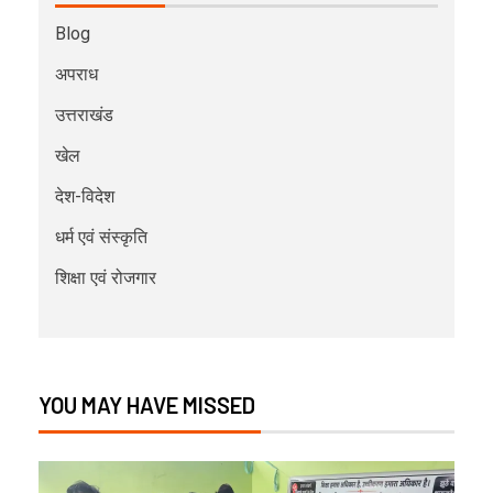
Blog
अपराध
उत्तराखंड
खेल
देश-विदेश
धर्म एवं संस्कृति
शिक्षा एवं रोजगार
YOU MAY HAVE MISSED