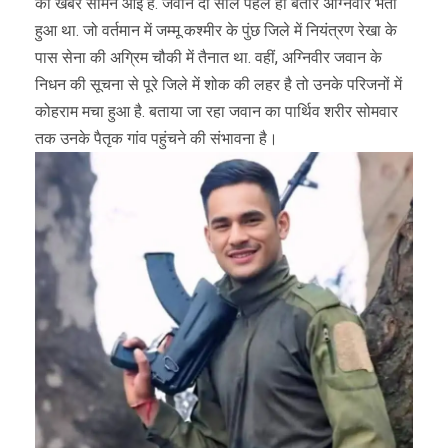
की खबर सामने आई है. जवान दो साल पहले ही बतौर अग्निवीर भर्ती
हुआ था. जो वर्तमान में जम्मू कश्मीर के पुंछ जिले में नियंत्रण रेखा के
पास सेना की अग्रिम चौकी में तैनात था. वहीं, अग्निवीर जवान के
निधन की सूचना से पूरे जिले में शोक की लहर है तो उनके परिजनों में
कोहराम मचा हुआ है. बताया जा रहा जवान का पार्थिव शरीर सोमवार
तक उनके पैतृक गांव पहुंचने की संभावना है।