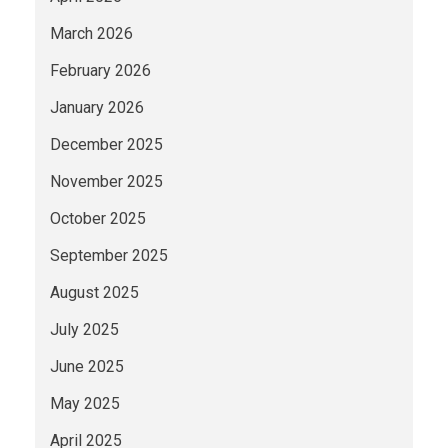
March 2026
February 2026
January 2026
December 2025
November 2025
October 2025
September 2025
August 2025
July 2025
June 2025
May 2025
April 2025