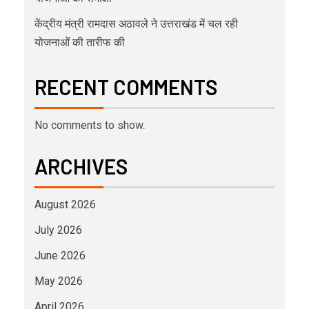
केंद्रीय मंत्री रामदास अठावले ने उत्तराखंड में चल रही
योजनाओं की तारीफ की
RECENT COMMENTS
No comments to show.
ARCHIVES
August 2026
July 2026
June 2026
May 2026
April 2026