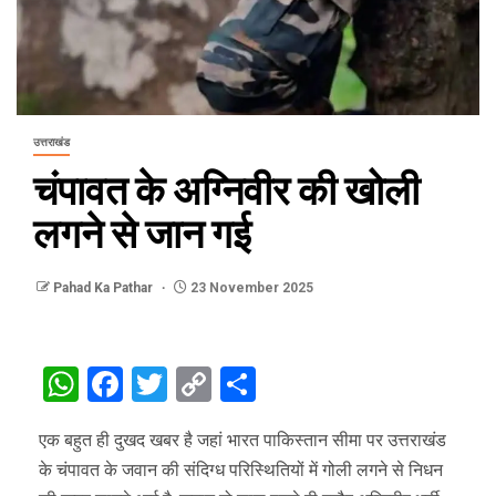
उत्तराखंड
चंपावत के अग्निवीर की खोली
लगने से जान गई
Pahad Ka Pathar
23 November 2025
WhatsApp
Facebook
Twitter
Copy
Share
Link
एक बहुत ही दुखद खबर है जहां भारत पाकिस्तान सीमा पर उत्तराखंड
के चंपावत के जवान की संदिग्ध परिस्थितियों में गोली लगने से निधन