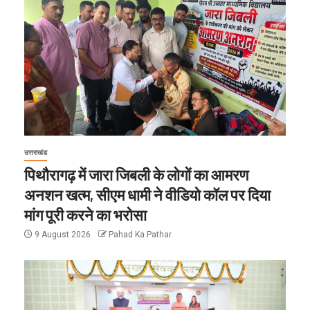
उत्तराखंड
पिथौरागढ़ में जारा जिबली के लोगों का आमरण
अनशन खत्म, सीएम धामी ने वीडियो कॉल पर दिया
मांग पूरी करने का भरोसा
9 August 2026
Pahad Ka Pathar