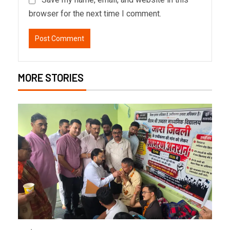
browser for the next time I comment.
MORE STORIES