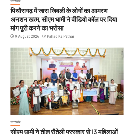
उत्तराखंड
पिथौरागढ़ में जारा जिबली के लोगों का आमरण
अनशन खत्म, सीएम धामी ने वीडियो कॉल पर दिया
मांग पूरी करने का भरोसा
9 August 2026
Pahad Ka Pathar
उत्तराखंड
सीएम धामी ने तीलू रौतेली पुरस्कार से 13 महिलाओं