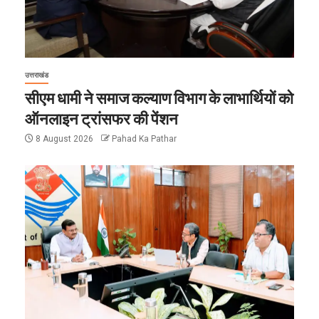
उत्तराखंड
सीएम धामी ने समाज कल्याण विभाग के लाभार्थियों को
ऑनलाइन ट्रांसफर की पेंशन
8 August 2026
Pahad Ka Pathar