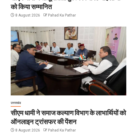
को किया सम्मानित
8 August 2026
Pahad Ka Pathar
उत्तराखंड
सीएम धामी ने समाज कल्याण विभाग के लाभार्थियों को
ऑनलाइन ट्रांसफर की पेंशन
8 August 2026
Pahad Ka Pathar