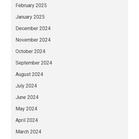
February 2025
January 2025
December 2024
November 2024
October 2024
September 2024
August 2024
July 2024
June 2024
May 2024
April 2024
March 2024