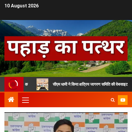
10 August 2026
्व सैनिक
सीएम धामी ने किया क्षत्रिय जागरण समिति की वेबसाइट का विमोचन