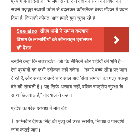
प्रयोग बना दिया है। भाजपा सरकार ने देश की सेना को विश्व की
सबसे मज़बूत स्थायी फोर्स से बदलकर कॉन्ट्रैक्ट बेस्ड मॉडल में बदल
दिया है, जिसकी कीमत आज हमारे युवा चुका रहे हैं।
See also
सीएम धामी ने समाज कल्याण
विभाग के लाभार्थियों को ऑनलाइन ट्रांसफर
की पेंशन
उन्होंने कहा कि उत्तराखंड—जो कि सैनिकों और शहीदों की भूमि है—
ऐसे प्रयोगों को कभी स्वीकार नहीं करेगा। “हमारे बच्चे सीमा पर जान
दे रहे हैं, और सरकार उन्हें चार साल बाद ‘सेवा समाप्त’ का पत्र पकड़ा
देने की सोचती है। यह सिर्फ अन्याय नहीं, बल्कि राष्ट्रीय सुरक्षा के
साथ खिलवाड़ है,” गोदयाल ने कहा।
प्रदेश कांग्रेस अध्यक्ष ने मांग की:
1. अग्निवीर दीपक सिंह की मृत्यु की उच्च स्तरीय, निष्पक्ष व पारदर्शी
जांच कराई जाए।