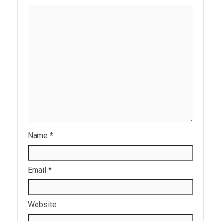
Name
*
Email
*
Website