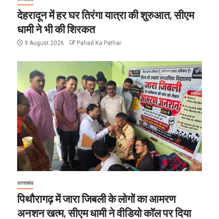
देहरादून में हर घर तिरंगा यात्रा की शुरुआत, सीएम
धामी ने भी की शिरकत
9 August 2026
Pahad Ka Pathar
उत्तराखंड
पिथौरागढ़ में जारा जिबली के लोगों का आमरण
अनशन खत्म, सीएम धामी ने वीडियो कॉल पर दिया