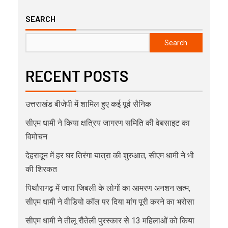
SEARCH
Search
RECENT POSTS
उत्तराखंड बीजेपी में शामिल हुए कई पूर्व सैनिक
सीएम धामी ने किया क्षत्रिय जागरण समिति की वेबसाइट का
विमोचन
देहरादून में हर घर तिरंगा यात्रा की शुरुआत, सीएम धामी ने भी
की शिरकत
पिथौरागढ़ में जारा जिबली के लोगों का आमरण अनशन खत्म,
सीएम धामी ने वीडियो कॉल पर दिया मांग पूरी करने का भरोसा
सीएम धामी ने तीलू रौतेली पुरस्कार से 13 महिलाओं को किया