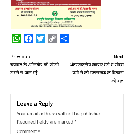
WhatsApp
Facebook
Twitter
Copy
Share
Link
Previous
Next
चंपावत के अग्निवीर की खोली
अंतरराष्ट्रीय व्यापार मेले में सीएम
लगने से जान गई
धामी ने की उत्तराखंड के विकास
की बात
Leave a Reply
Your email address will not be published.
Required fields are marked
*
Comment
*