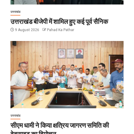
उत्तराखंड
उत्तराखंड बीजेपी में शामिल हुए कई पूर्व सैनिक
9 August 2026
Pahad Ka Pathar
उत्तराखंड
सीएम धामी ने किया क्षत्रिय जागरण समिति की
वेबसाइट का विमोचन