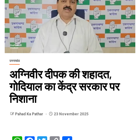
उत्तराखंड
अग्निवीर दीपक की शहादत,
गोदियाल का केंद्र सरकार पर
निशाना
Pahad Ka Pathar
23 November 2025