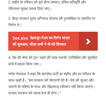
2. शहीद के परिवार को पूर्ण सैन्य सम्मान, उचित क्षतिपूर्ति और
जीवनभर सुरक्षा कवच दिया जाए।
3. केंद्र सरकार तुरंत अग्निपथ योजना की पुनर्समीक्षा या समाप्ति पर
निर्णय ले।
See also
देहरादून में हर घर तिरंगा यात्रा
की शुरुआत, सीएम धामी ने भी की शिरकत
4. देश की सेना को पुनः पहले की तरह स्थायी, प्रशिक्षित और सुरक्षित
ढांचे में बहाल किया जाए।
गणेश गोदयाल ने कहा कि कांग्रेस पार्टी हर शहीद और हर परिवार के
साथ खड़ी है। “हम सरकार को चेतावनी देते हैं—देश की सुरक्षा और
जवानों के भविष्य के साथ और खिलवाड़ स्वीकार नहीं किया जाएगा।
भाजपा सरकार को जवाब देना ही होगा।”