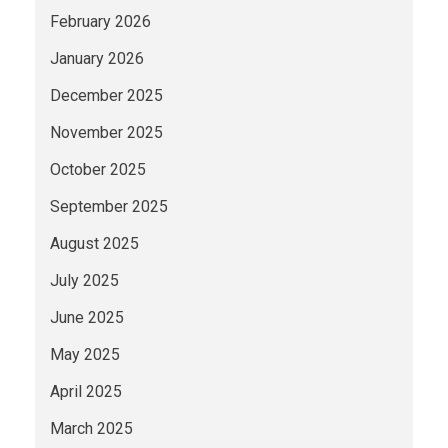
February 2026
January 2026
December 2025
November 2025
October 2025
September 2025
August 2025
July 2025
June 2025
May 2025
April 2025
March 2025