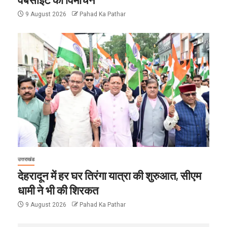
9 August 2026
Pahad Ka Pathar
उत्तराखंड
देहरादून में हर घर तिरंगा यात्रा की शुरुआत, सीएम
धामी ने भी की शिरकत
9 August 2026
Pahad Ka Pathar