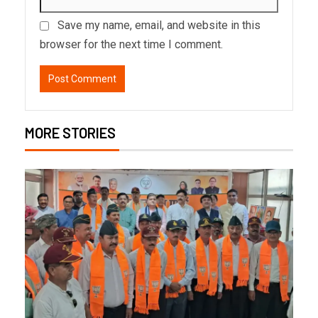
Save my name, email, and website in this
browser for the next time I comment.
MORE STORIES