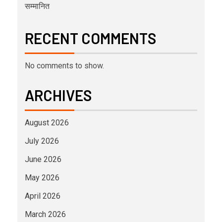
सम्मानित
RECENT COMMENTS
No comments to show.
ARCHIVES
August 2026
July 2026
June 2026
May 2026
April 2026
March 2026