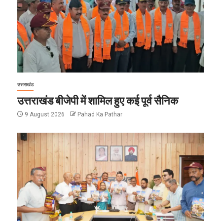
उत्तराखंड
उत्तराखंड बीजेपी में शामिल हुए कई पूर्व सैनिक
9 August 2026
Pahad Ka Pathar