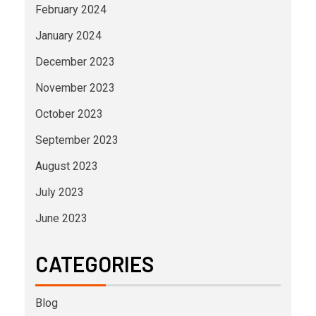
February 2024
January 2024
December 2023
November 2023
October 2023
September 2023
August 2023
July 2023
June 2023
CATEGORIES
Blog