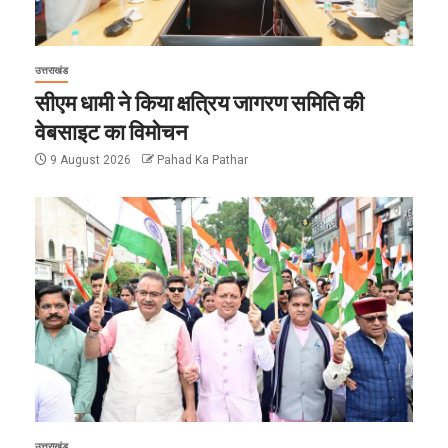
उत्तराखंड
सीएम धामी ने किया क्षत्रिय जागरण समिति की
वेबसाइट का विमोचन
9 August 2026
Pahad Ka Pathar
उत्तराखंड