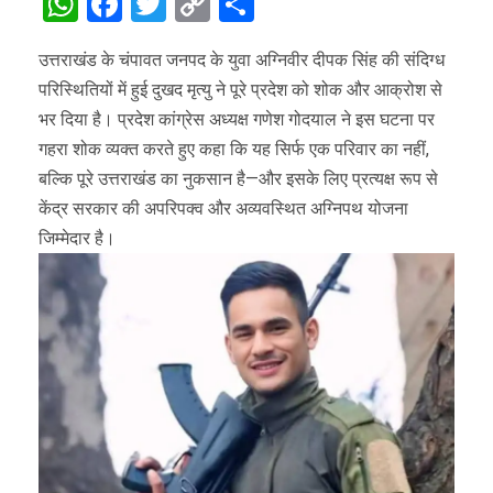
WhatsApp
Facebook
Twitter
Copy
Share
Link
उत्तराखंड के चंपावत जनपद के युवा अग्निवीर दीपक सिंह की संदिग्ध
परिस्थितियों में हुई दुखद मृत्यु ने पूरे प्रदेश को शोक और आक्रोश से
भर दिया है। प्रदेश कांग्रेस अध्यक्ष गणेश गोदयाल ने इस घटना पर
गहरा शोक व्यक्त करते हुए कहा कि यह सिर्फ एक परिवार का नहीं,
बल्कि पूरे उत्तराखंड का नुकसान है—और इसके लिए प्रत्यक्ष रूप से
केंद्र सरकार की अपरिपक्व और अव्यवस्थित अग्निपथ योजना
जिम्मेदार है।