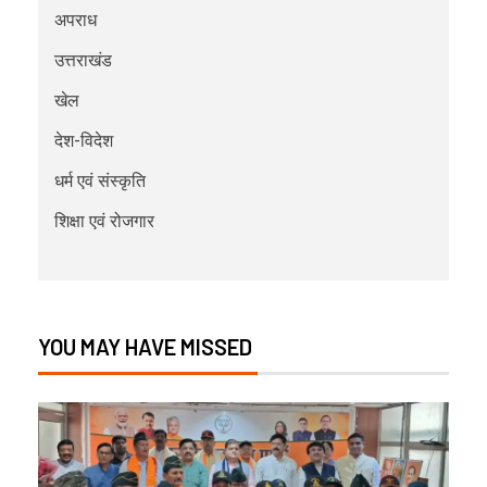
अपराध
उत्तराखंड
खेल
देश-विदेश
धर्म एवं संस्कृति
शिक्षा एवं रोजगार
YOU MAY HAVE MISSED