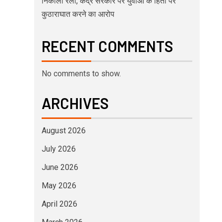
निकाली रैली, केंद्र सरकार पर युवाओं के हितों पर
कुठाराघात करने का आरोप
RECENT COMMENTS
No comments to show.
ARCHIVES
August 2026
July 2026
June 2026
May 2026
April 2026