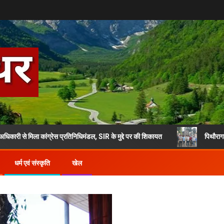
ला कांग्रेस प्रतिनिधिमंडल, SIR के मुद्दे पर की शिकायत
पिथौरागढ़ में 30000 लो
धर्म एवं संस्कृति
खेल