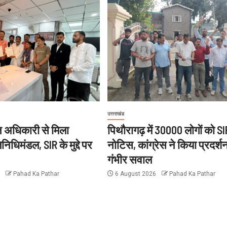
उत्तराखंड
चन अधिकारी से मिला
पिथौरागढ़ में 30000 लोगों को SI
िनिधिमंडल, SIR के मुद्दे पर
नोटिस, कांग्रेस ने किया प्रदर्श
गंभीर सवाल
6
Pahad Ka Pathar
6 August 2026
Pahad Ka Pathar