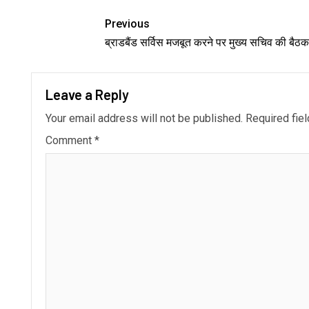
Link
Previous
ब्राडबैंड सर्विस मजबूत करने पर मुख्य सचिव की बैठक
Leave a Reply
Your email address will not be published.
Required fie
Comment
*