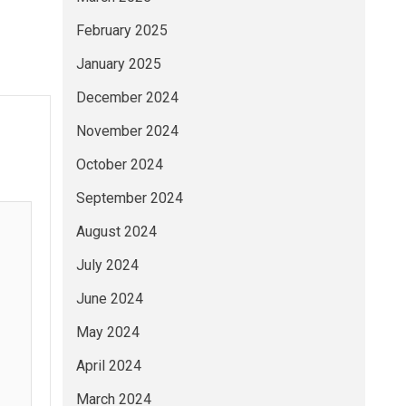
February 2025
January 2025
December 2024
November 2024
October 2024
September 2024
August 2024
July 2024
June 2024
May 2024
April 2024
March 2024