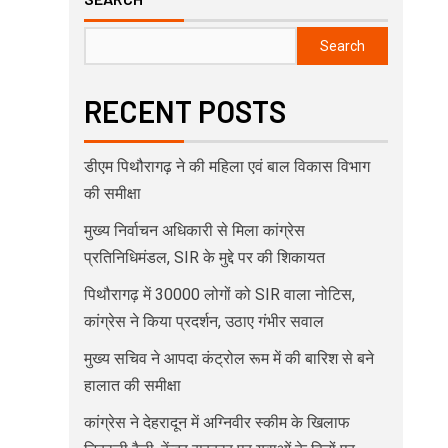
Search
RECENT POSTS
डीएम पिथौरागढ़ ने की महिला एवं बाल विकास विभाग
की समीक्षा
मुख्य निर्वाचन अधिकारी से मिला कांग्रेस
प्रतिनिधिमंडल, SIR के मुद्दे पर की शिकायत
पिथौरागढ़ में 30000 लोगों को SIR वाला नोटिस,
कांग्रेस ने किया प्रदर्शन, उठाए गंभीर सवाल
मुख्य सचिव ने आपदा कंट्रोल रूम में की बारिश से बने
हालात की समीक्षा
कांग्रेस ने देहरादून में अग्निवीर स्कीम के खिलाफ