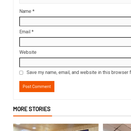
Name
*
Email
*
Website
Save my name, email, and website in this browser f
MORE STORIES