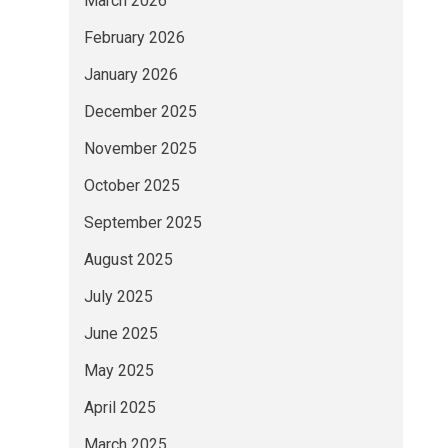
March 2026
February 2026
January 2026
December 2025
November 2025
October 2025
September 2025
August 2025
July 2025
June 2025
May 2025
April 2025
March 2025