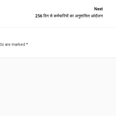
Next
256 दिन से कर्मचारियों का अनुशासित आंदोलन
lds are marked
*