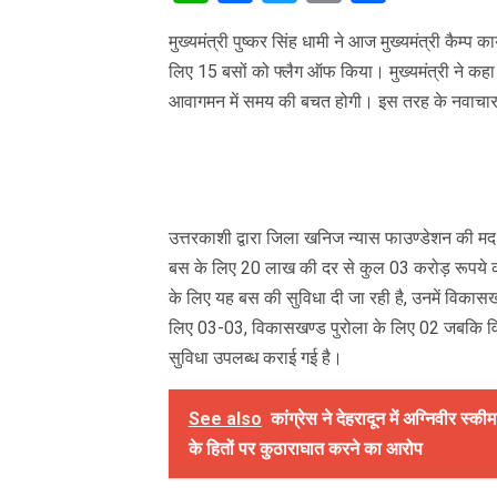
Link
मुख्यमंत्री पुष्कर सिंह धामी ने आज मुख्यमंत्री कैम्प 
लिए 15 बसों को फ्लैग ऑफ किया। मुख्यमंत्री ने कहा कि
आवागमन में समय की बचत होगी। इस तरह के नवाचार से ब
उत्तरकाशी द्वारा जिला खनिज न्यास फाउण्डेशन की मद
बस के लिए 20 लाख की दर से कुल 03 करोड़ रूपये की
के लिए यह बस की सुविधा दी जा रही है, उनमें विका
लिए 03-03, विकासखण्ड पुरोला के लिए 02 जबकि 
सुविधा उपलब्ध कराई गई है।
See also
कांग्रेस ने देहरादून में अग्निवीर स
के हितों पर कुठाराघात करने का आरोप