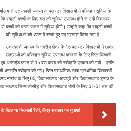
कार्यालय से उत्तरकाशी जनपद के क्लस्टर विद्यालयों में परिवहन सुविधा के
 स्कूली बच्चों के लिए बस की सुविधा उपलब्ध होने से उन्हें विद्यालय
च्चों को पठन-पाठन में सुविधा होगी। उन्होंने कहा कि स्कूली बच्चों
की सुविधाओं को ध्यान में रखते हुए यह प्रयास किया गया है।
उत्तरकाशी जनपद के नगरीय क्षेत्र के 15 क्लस्टर विद्यालयों में छात्र-
छात्राओं को परिवहन सुविधा उपलब्ध करवाने के लिए जिलाधिकारी
 एवं अन्टाईड फण्ड से 15 बस क्रय की स्वीकृति प्रदान की गयी। प्रति
 धनराशि स्वीकृत की गई। जिन प्राथमिक/उच्च प्राथमिक विद्यालयों
सखण्ड नौगांव के लिए 05, विकासखण्ड भटवाड़ी और विकासखण्ड डुण्डा के
विकासखण्ड चिन्यालीसौड़ और विकासखण्ड मोरी के लिए 01-01 बस की
्कीम के खिलाफ निकाली रैली, केंद्र सरकार पर युवाओं