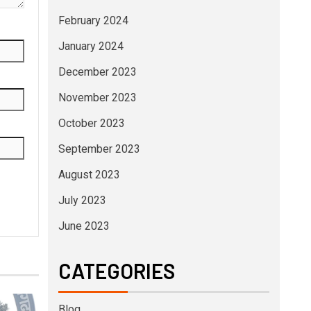
February 2024
January 2024
December 2023
November 2023
October 2023
September 2023
August 2023
July 2023
June 2023
CATEGORIES
Blog