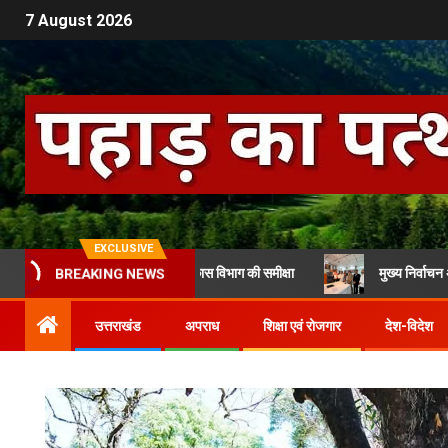
7 August 2026
EXCLUSIVE
ढ़ ने की महिला एवं बाल विकास विभाग की समीक्षा
मुख्य निर्वाचन अधिकारी से मि
BREAKING NEWS
उत्तराखंड
अपराध
शिक्षा एवं रोजगार
देश-विदेश