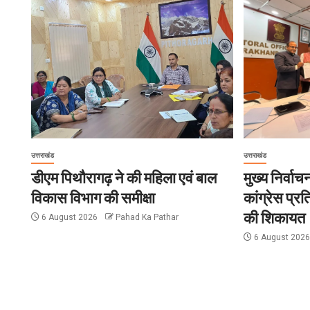
उत्तराखंड
उत्तराखंड
डीएम पिथौरागढ़ ने की महिला एवं बाल
मुख्य निर्वा
विकास विभाग की समीक्षा
कांग्रेस प्रत
की शिकायत
6 August 2026
Pahad Ka Pathar
6 August 202