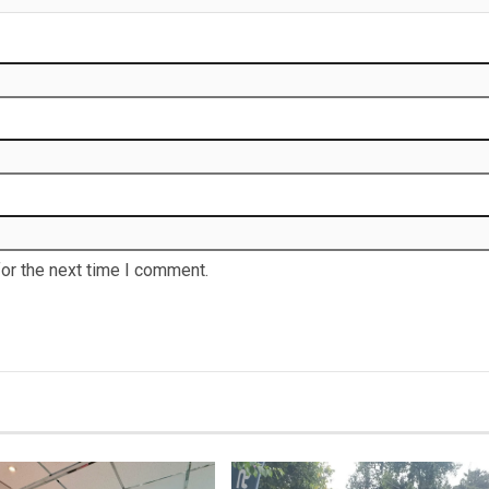
or the next time I comment.