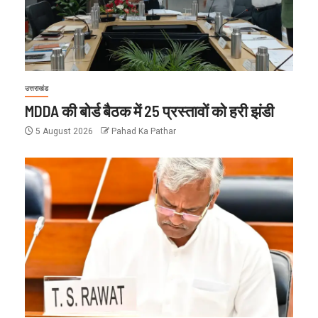
उत्तराखंड
MDDA की बोर्ड बैठक में 25 प्रस्तावों को हरी झंडी
5 August 2026
Pahad Ka Pathar