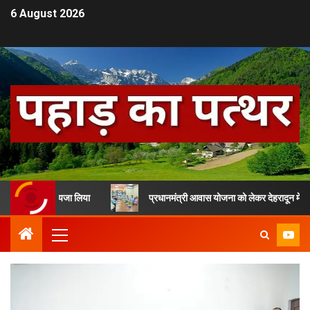
6 August 2026
ं का जायजा लिया
प्रधानमंत्री आवास योजना को लेकर देहरादून में समीक्षा बैठक