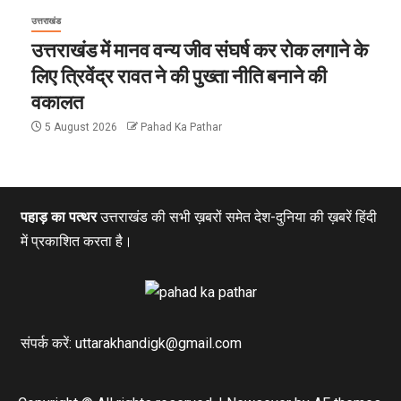
उत्तराखंड
उत्तराखंड में मानव वन्य जीव संघर्ष कर रोक लगाने के
लिए त्रिवेंद्र रावत ने की पुख्ता नीति बनाने की
वकालत
5 August 2026
Pahad Ka Pathar
पहाड़ का पत्थर
उत्तराखंड की सभी ख़बरों समेत देश-दुनिया की ख़बरें हिंदी
में प्रकाशित करता है।
संपर्क करें: uttarakhandigk@gmail.com