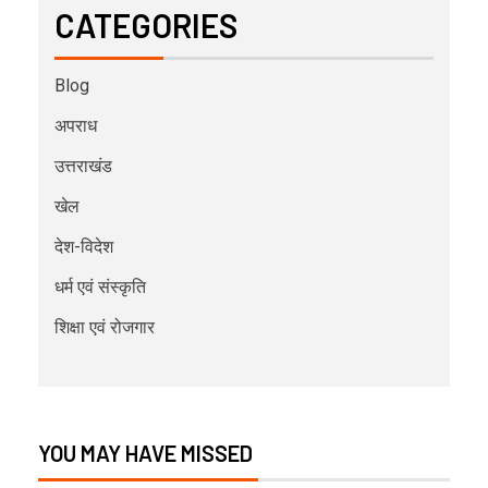
CATEGORIES
Blog
अपराध
उत्तराखंड
खेल
देश-विदेश
धर्म एवं संस्कृति
शिक्षा एवं रोजगार
YOU MAY HAVE MISSED