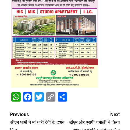
WhatsApp
Facebook
Twitter
Copy
Share
Link
Previous
Next
सीएम धामी ने मां धारी देवी के दर्शन
डीएम और एसपी चमोली ने किया