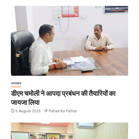
उत्तराखंड
डीएम चमोली ने आपदा प्रबंधन की तैयारियों का
जायजा लिया
6 August 2026
Pahad Ka Pathar