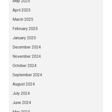
May 2025
April 2025
March 2025
February 2025
January 2025
December 2024
November 2024
October 2024
September 2024
August 2024
July 2024
June 2024
May 2024