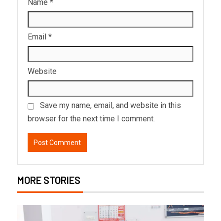
Name
*
Email
*
Website
Save my name, email, and website in this
browser for the next time I comment.
MORE STORIES