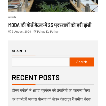
उत्तराखंड
MDDA की बोर्ड बैठक में 25 प्रस्तावों को हरी झंडी
5 August 2026
Pahad Ka Pathar
SEARCH
Search
RECENT POSTS
डीएम चमोली ने आपदा प्रबंधन की तैयारियों का जायजा लिया
प्रधानमंत्री आवास योजना को लेकर देहरादून में समीक्षा बैठक