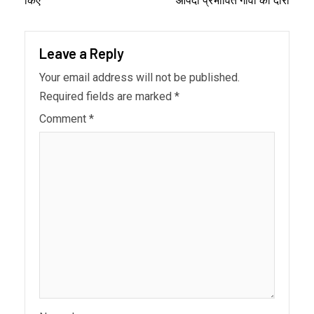
किए
आपदा प्रभावित गांवों का दौरा
Leave a Reply
Your email address will not be published.
Required fields are marked
*
Comment
*