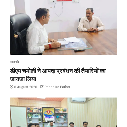
उत्तराखंड
डीएम चमोली ने आपदा प्रबंधन की तैयारियों का
जायजा लिया
6 August 2026
Pahad Ka Pathar