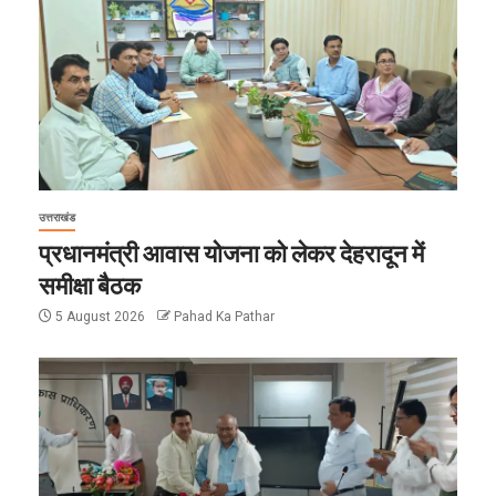
उत्तराखंड
प्रधानमंत्री आवास योजना को लेकर देहरादून में
समीक्षा बैठक
5 August 2026
Pahad Ka Pathar