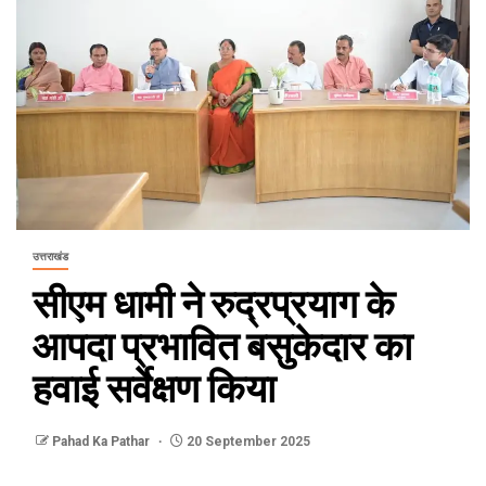
उत्तराखंड
सीएम धामी ने रुद्रप्रयाग के
आपदा प्रभावित बसुकेदार का
हवाई सर्वेक्षण किया
Pahad Ka Pathar
20 September 2025