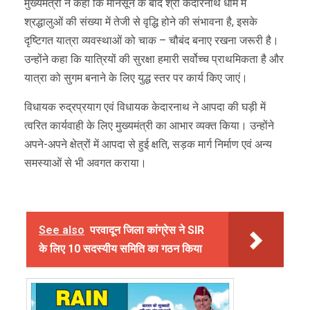
मुख्यमंत्री ने कहा कि मानसून के बाद श्री केदारनाथ धाम में
श्रद्धालुओं की संख्या में तेजी से वृद्धि होने की संभावना है, इसके
दृष्टिगत यात्रा व्यवस्थाओं को चाक – चौबंद बनाए रखना जरूरी है।
उन्होंने कहा कि यात्रियों की सुरक्षा हमारी सर्वोच्च प्राथमिकता है और
यात्रा को सुगम बनाने के लिए युद्ध स्तर पर कार्य किए जाएं।
विधायक रुद्रप्रयाग एवं विधायक केदारनाथ ने आपदा की घड़ी में
त्वरित कार्यवाही के लिए मुख्यमंत्री का आभार व्यक्त किया। उन्होंने
अपने-अपने क्षेत्रों में आपदा से हुई क्षति, सड़क मार्ग निर्माण एवं अन्य
समस्याओं से भी अवगत कराया।
See also
परवादून जिला कांग्रेस ने SIR
के लिए 10 सदस्यीय समिति का गठन किया