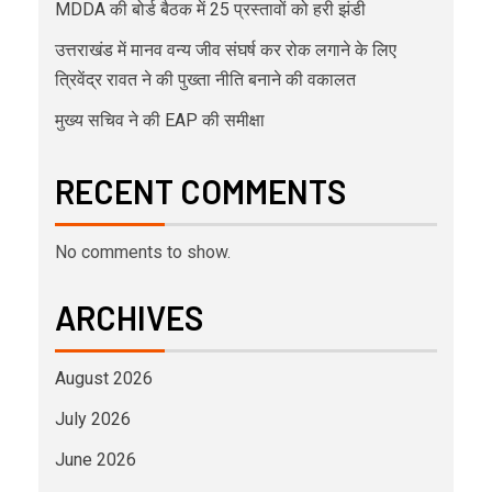
MDDA की बोर्ड बैठक में 25 प्रस्तावों को हरी झंडी
उत्तराखंड में मानव वन्य जीव संघर्ष कर रोक लगाने के लिए
त्रिवेंद्र रावत ने की पुख्ता नीति बनाने की वकालत
मुख्य सचिव ने की EAP की समीक्षा
RECENT COMMENTS
No comments to show.
ARCHIVES
August 2026
July 2026
June 2026