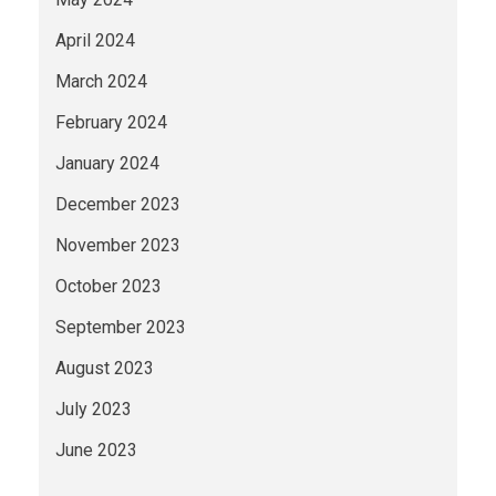
April 2024
March 2024
February 2024
January 2024
December 2023
November 2023
October 2023
September 2023
August 2023
July 2023
June 2023