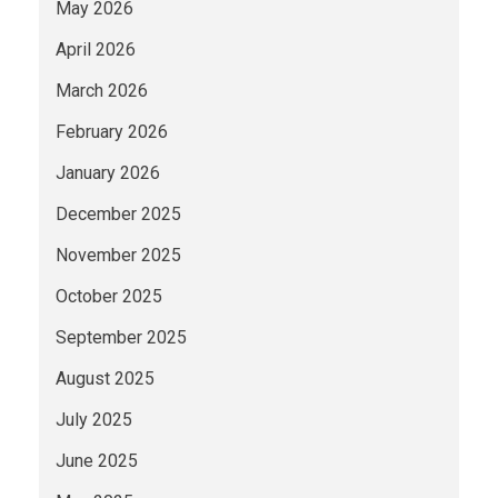
May 2026
April 2026
March 2026
February 2026
January 2026
December 2025
November 2025
October 2025
September 2025
August 2025
July 2025
June 2025