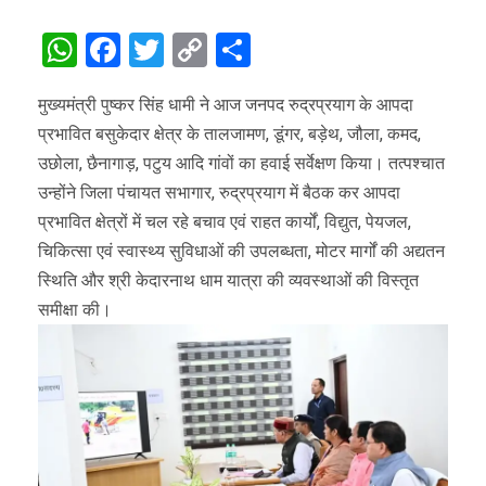
WhatsApp
Facebook
Twitter
Copy
Share
Link
मुख्यमंत्री पुष्कर सिंह धामी ने आज जनपद रुद्रप्रयाग के आपदा
प्रभावित बसुकेदार क्षेत्र के तालजामण, डूंगर, बड़ेथ, जौला, कमद,
उछोला, छैनागाड़, पटुय आदि गांवों का हवाई सर्वेक्षण किया। तत्पश्चात
उन्होंने जिला पंचायत सभागार, रुद्रप्रयाग में बैठक कर आपदा
प्रभावित क्षेत्रों में चल रहे बचाव एवं राहत कार्यों, विद्युत, पेयजल,
चिकित्सा एवं स्वास्थ्य सुविधाओं की उपलब्धता, मोटर मार्गों की अद्यतन
स्थिति और श्री केदारनाथ धाम यात्रा की व्यवस्थाओं की विस्तृत
समीक्षा की।