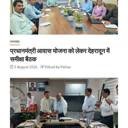
उत्तराखंड
प्रधानमंत्री आवास योजना को लेकर देहरादून में
समीक्षा बैठक
5 August 2026
Pahad Ka Pathar