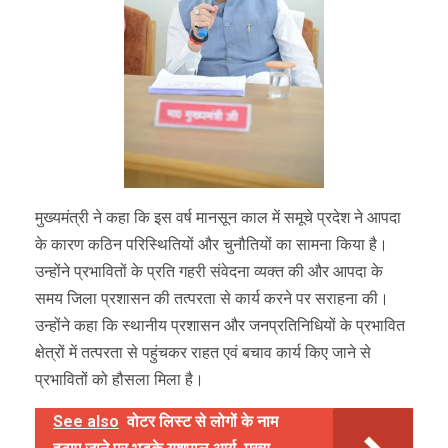
मुख्यमंत्री ने कहा कि इस वर्ष मानसून काल में समूचे प्रदेश ने आपदा
के कारण कठिन परिस्थितियों और चुनौतियों का सामना किया है।
उन्होंने प्रभावितों के प्रति गहरी संवेदना व्यक्त की और आपदा के
समय जिला प्रशासन की तत्परता से कार्य करने पर सराहना की।
उन्होंने कहा कि स्थानीय प्रशासन और जनप्रतिनिधियों के प्रभावित
क्षेत्रों में तत्परता से पहुंचकर राहत एवं बचाव कार्य किए जाने से
प्रभावितों को हौसला मिला है।
See also
वोटर लिस्ट से लोगों के नाम