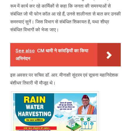
रूम में कार्य कर रहे कार्मिकों से कहा कि जनता की समस्याओं से
संबंधित जो भी फोन कॉल आ रहे हैं, उनसे शालीनता से बात कर उनकी
समस्याएं सुनें। जिस विभाग से संबंधित शिकायत है, यथा शीघ्र
संबंधित विभागों को भेजा जाए।
See also
CM धामी ने कांवड़ियों का किया
अभिनंदन
इस अवसर पर सचिव डॉ. आर. मीनाक्षी सुंदरम एवं सूचना महानिदेशक
बंशीधर तिवारी भी मौजूद थे।