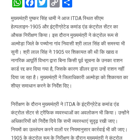
WhatsApp
Facebook
Twitter
Copy
Share
Link
मुख्यमंत्री पुष्कर सिंह धामी ने आज ITDA स्थित सीएम
हेल्पलाइन-1905 और इंट्रीग्रेटेड कमांड एंड कंट्रोल सेंटर का
औचक निरीक्षण किया। इस दौरान मुख्यमंत्री ने कंट्रोल रूम से
अल्मोड़ा जिले के पच्योना गांव निवासी श्री लाल सिंह की समस्या भी
सुनी। श्री लाल सिंह ने 1905 पर शिकायत की थी कि खाद्य व
नागरिक आपूर्ति विभाग द्वारा बिना किसी पूर्व सूचना के उनका राशन
कार्ड रद्द कर दिया गया है, जिसके कारण डीलर द्वारा उन्हें राशन नहीं
दिया जा रहा है। मुख्यमंत्री ने जिलाधिकारी अल्मोड़ा को शिकायत का
शीघ्र समाधान करने के निर्देश दिए।
निरीक्षण के दौरान मुख्यमंत्री ने ITDA के इंट्रीग्रेटेड कमांड एंड
कंट्रोल सेंटर से ट्रैफिक व्यवस्थाओं का अवलोकन भी किया। उन्होंने
अधिकारियों को निर्देश दिये कि सभी व्यवस्थाएं सुदृढ़ रखी जाए।
नियमों का उल्लंघन करने वालों पर नियमानुसार कार्रवाई भी की जाए।
1905 के कंट्रोल रूम के निरीक्षण के दौरान मुख्यमंत्री ने कंट्रोल