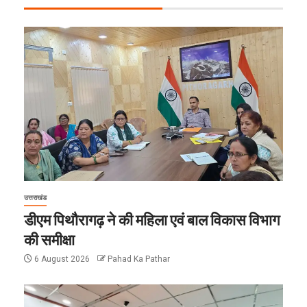
उत्तराखंड
डीएम पिथौरागढ़ ने की महिला एवं बाल विकास विभाग
की समीक्षा
6 August 2026
Pahad Ka Pathar