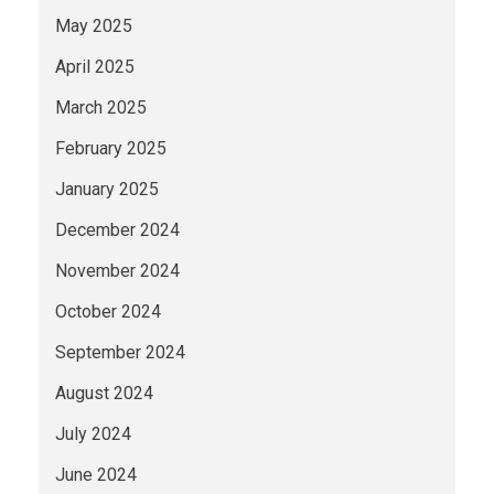
May 2025
April 2025
March 2025
February 2025
January 2025
December 2024
November 2024
October 2024
September 2024
August 2024
July 2024
June 2024