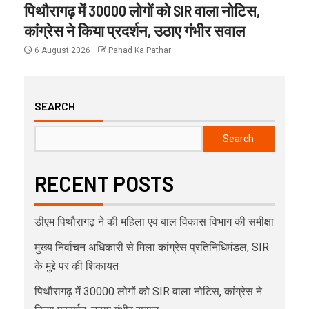
पिथौरागढ़ में 30000 लोगों को SIR वाला नोटिस,
कांग्रेस ने किया प्रदर्शन, उठाए गंभीर सवाल
6 August 2026
Pahad Ka Pathar
SEARCH
Search
RECENT POSTS
डीएम पिथौरागढ़ ने की महिला एवं बाल विकास विभाग की समीक्षा
मुख्य निर्वाचन अधिकारी से मिला कांग्रेस प्रतिनिधिमंडल, SIR
के मुद्दे पर की शिकायत
पिथौरागढ़ में 30000 लोगों को SIR वाला नोटिस, कांग्रेस ने