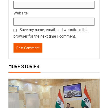
Website
Save my name, email, and website in this
browser for the next time I comment.
MORE STORIES