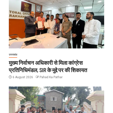
उत्तराखंड
मुख्य निर्वाचन अधिकारी से मिला कांग्रेस
प्रतिनिधिमंडल, SIR के मुद्दे पर की शिकायत
6 August 2026
Pahad Ka Pathar