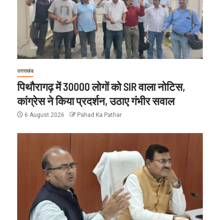
उत्तराखंड
पिथौरागढ़ में 30000 लोगों को SIR वाला नोटिस,
कांग्रेस ने किया प्रदर्शन, उठाए गंभीर सवाल
6 August 2026
Pahad Ka Pathar