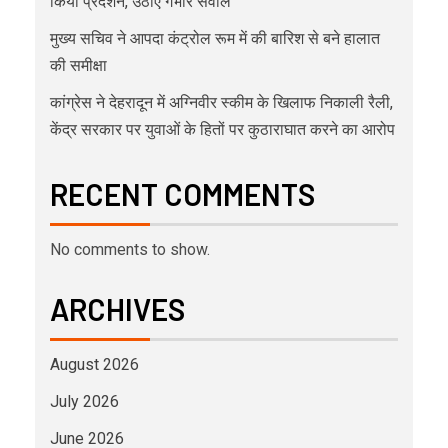
किया प्रदर्शन, उठाए गंभीर सवाल
मुख्य सचिव ने आपदा कंट्रोल रूम में की बारिश से बने हालात
की समीक्षा
कांग्रेस ने देहरादून में अग्निवीर स्कीम के खिलाफ निकाली रैली,
केंद्र सरकार पर युवाओं के हितों पर कुठाराघात करने का आरोप
RECENT COMMENTS
No comments to show.
ARCHIVES
August 2026
July 2026
June 2026