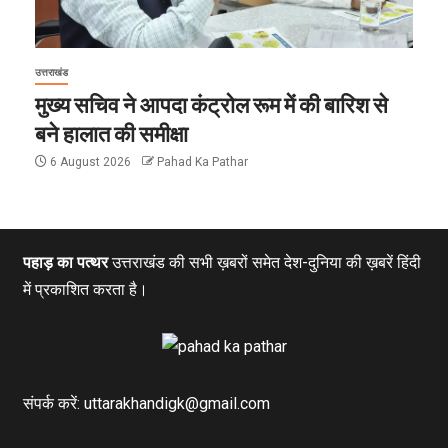
उत्तराखंड
मुख्य सचिव ने आपदा कंट्रोल रूम में की बारिश से
बने हालात की समीक्षा
6 August 2026
Pahad Ka Pathar
पहाड़ का पत्थर
उत्तराखंड की सभी ख़बरों समेत देश-दुनिया की ख़बरें हिंदी
में प्रकाशित करता है।
संपर्क करें: uttarakhandigk@gmail.com