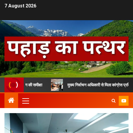
7 August 2026
स विभाग की समीक्षा
मुख्य निर्वाचन अधिकारी से मिला कांग्रेस प्रतिनिधिमंडल, SI