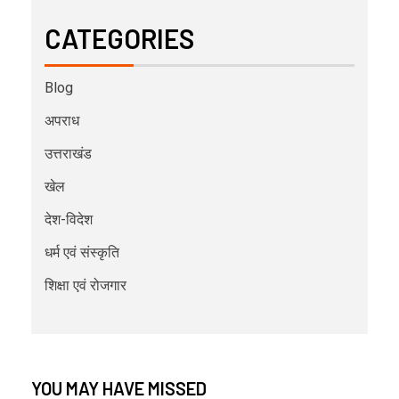
CATEGORIES
Blog
अपराध
उत्तराखंड
खेल
देश-विदेश
धर्म एवं संस्कृति
शिक्षा एवं रोजगार
YOU MAY HAVE MISSED