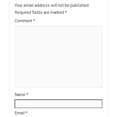
Your email address will not be published.
Required fields are marked
*
Comment
*
Name
*
Email
*