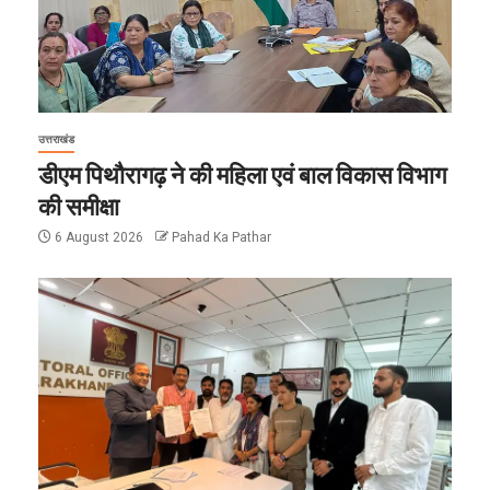
उत्तराखंड
डीएम पिथौरागढ़ ने की महिला एवं बाल विकास विभाग
की समीक्षा
6 August 2026
Pahad Ka Pathar