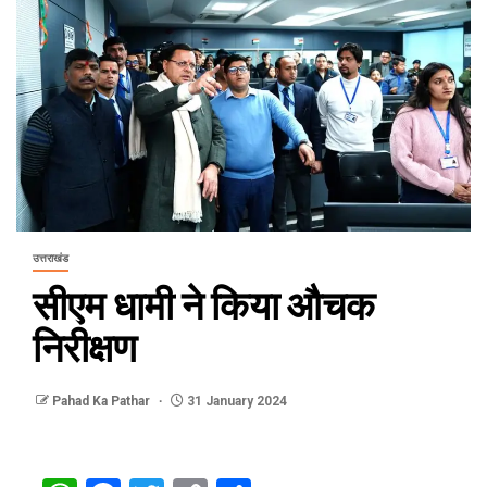
उत्तराखंड
सीएम धामी ने किया औचक
निरीक्षण
Pahad Ka Pathar
31 January 2024