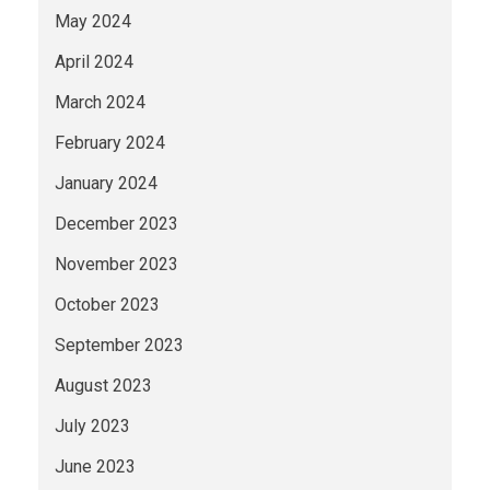
May 2024
April 2024
March 2024
February 2024
January 2024
December 2023
November 2023
October 2023
September 2023
August 2023
July 2023
June 2023