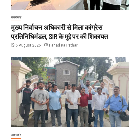
उत्तराखंड
मुख्य निर्वाचन अधिकारी से मिला कांग्रेस
प्रतिनिधिमंडल, SIR के मुद्दे पर की शिकायत
6 August 2026
Pahad Ka Pathar
उत्तराखंड