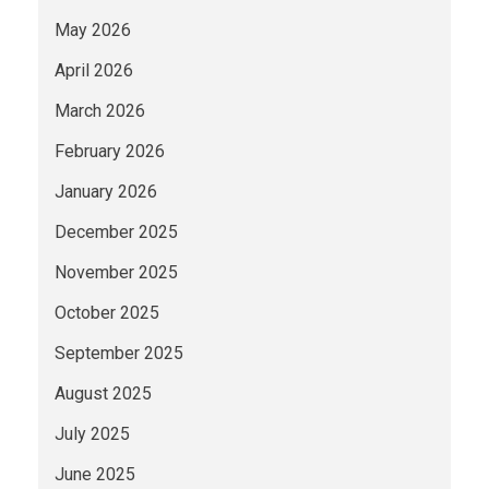
May 2026
April 2026
March 2026
February 2026
January 2026
December 2025
November 2025
October 2025
September 2025
August 2025
July 2025
June 2025