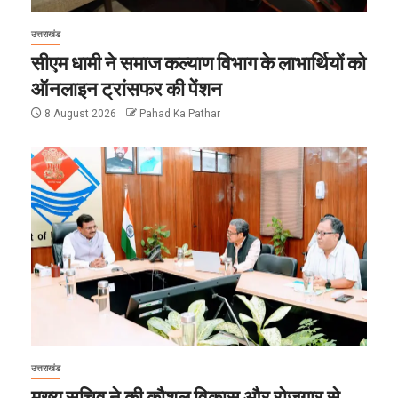
उत्तराखंड
सीएम धामी ने समाज कल्याण विभाग के लाभार्थियों को
ऑनलाइन ट्रांसफर की पेंशन
8 August 2026
Pahad Ka Pathar
उत्तराखंड
मुख्य सचिव ने की कौशल विकास और रोजगार से