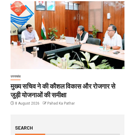
उत्तराखंड
मुख्य सचिव ने की कौशल विकास और रोजगार से
जुड़ी योजनाओं की समीक्षा
8 August 2026
Pahad Ka Pathar
SEARCH