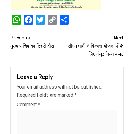
WhatsApp
Facebook
Twitter
Copy
Share
Link
Previous
Next
मुख्य सचिव का टिहरी दौरा
सीएम धामी ने विकास योजनाओं के
लिए मंजूर किया बजट
Leave a Reply
Your email address will not be published.
Required fields are marked
*
Comment
*