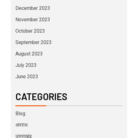
December 2023
November 2023
October 2023
September 2023
August 2023
July 2023
June 2023
CATEGORIES
Blog
अपराध
उत्तराखंड