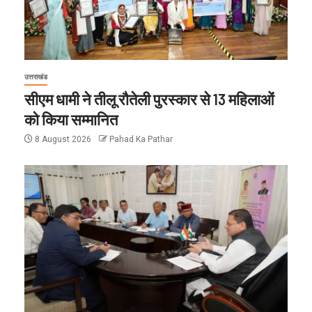
उत्तराखंड
सीएम धामी ने तीलू रौतेली पुरस्कार से 13 महिलाओं
को किया सम्मानित
8 August 2026
Pahad Ka Pathar