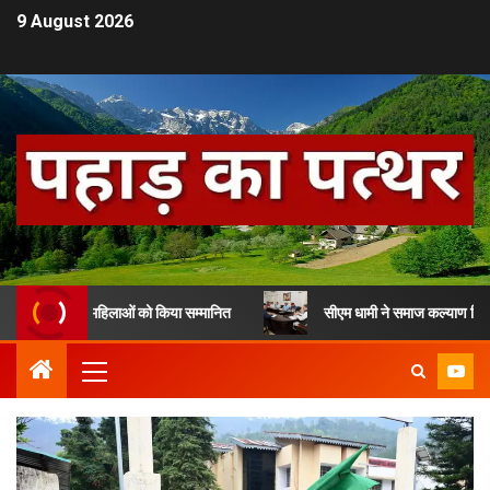
9 August 2026
र से 13 महिलाओं को किया सम्मानित
सीएम धामी ने समाज कल्याण विभाग के लाभार्