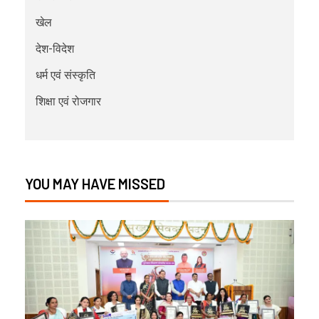
खेल
देश-विदेश
धर्म एवं संस्कृति
शिक्षा एवं रोजगार
YOU MAY HAVE MISSED