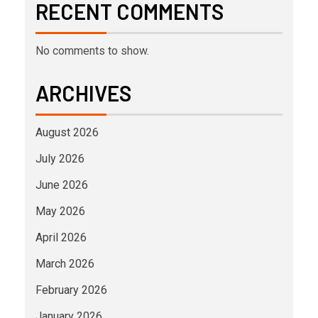
RECENT COMMENTS
No comments to show.
ARCHIVES
August 2026
July 2026
June 2026
May 2026
April 2026
March 2026
February 2026
January 2026