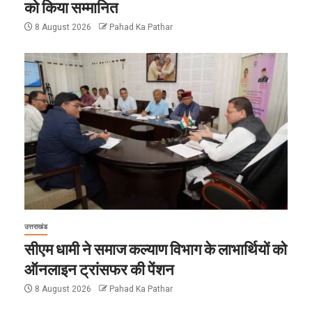
को किया सम्मानित
8 August 2026
Pahad Ka Pathar
उत्तराखंड
सीएम धामी ने समाज कल्याण विभाग के लाभार्थियों को
ऑनलाइन ट्रांसफर की पेंशन
8 August 2026
Pahad Ka Pathar