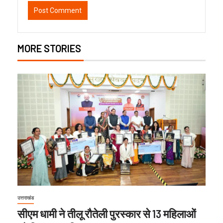
MORE STORIES
उत्तराखंड
सीएम धामी ने तीलू रौतेली पुरस्कार से 13 महिलाओं