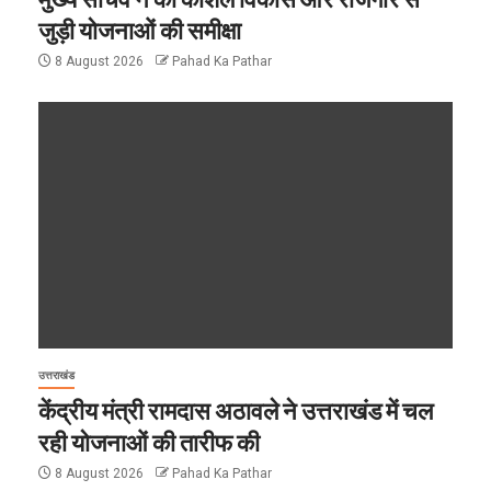
जुड़ी योजनाओं की समीक्षा
8 August 2026
Pahad Ka Pathar
उत्तराखंड
केंद्रीय मंत्री रामदास अठावले ने उत्तराखंड में चल
रही योजनाओं की तारीफ की
8 August 2026
Pahad Ka Pathar