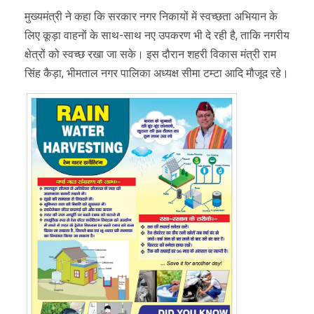
मुख्यमंत्री ने कहा कि सरकार नगर निकायों में स्वच्छता अभियान के
लिए कूड़ा वाहनों के साथ-साथ नए उपकरण भी दे रही है, ताकि नगरीय
क्षेत्रों को स्वच्छ रखा जा सके। इस दौरान शहरी विकास मंत्री राम
सिंह कैड़ा, भीमताल नगर पालिका अध्यक्ष सीमा टम्टा आदि मौजूद रहे।