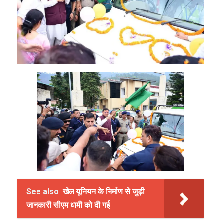
See also
खेल यूनियन के निर्माण से जुड़ी
जानकारी सीएम धामी को दी गई