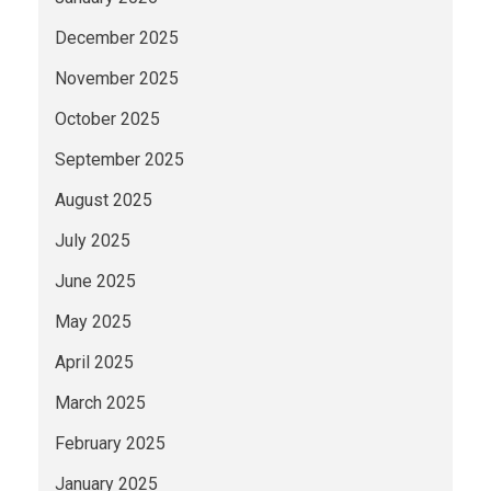
December 2025
November 2025
October 2025
September 2025
August 2025
July 2025
June 2025
May 2025
April 2025
March 2025
February 2025
January 2025