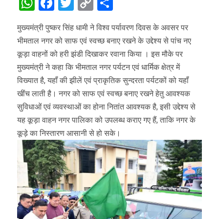
WhatsApp
Facebook
Twitter
Copy
Share
Link
मुख्यमंत्री पुष्कर सिंह धामी ने विश्व पर्यावरण दिवस के अवसर पर
भीमताल नगर को साफ एवं स्वच्छ बनाए रखने के उद्देश्य से पांच नए
कूड़ा वाहनों को हरी झंडी दिखाकर रवाना किया । इस मौके पर
मुख्यमंत्री ने कहा कि भीमताल नगर पर्यटन एवं धार्मिक क्षेत्र में
विख्यात है, यहॉं की झीलें एवं प्राकृतिक सुन्दरता पर्यटकों को यहॉं
खींच लाती है। नगर को साफ एवं स्वच्छ बनाए रखने हेतु आवश्यक
सुविधाओं एवं व्यवस्थाओं का होना नितांत आवश्यक है, इसी उद्देश्य से
यह कूड़ा वाहन नगर पालिका को उपलब्ध कराए गए हैं, ताकि नगर के
कूड़े का निस्तारण आसानी से हो सके।