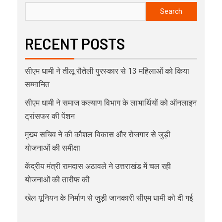
Search
RECENT POSTS
सीएम धामी ने तीलू रौतेली पुरस्कार से 13 महिलाओं को किया
सम्मानित
सीएम धामी ने समाज कल्याण विभाग के लाभार्थियों को ऑनलाइन
ट्रांसफर की पेंशन
मुख्य सचिव ने की कौशल विकास और रोजगार से जुड़ी
योजनाओं की समीक्षा
केंद्रीय मंत्री रामदास अठावले ने उत्तराखंड में चल रही
योजनाओं की तारीफ की
खेल यूनियन के निर्माण से जुड़ी जानकारी सीएम धामी को दी गई