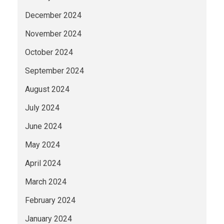
December 2024
November 2024
October 2024
September 2024
August 2024
July 2024
June 2024
May 2024
April 2024
March 2024
February 2024
January 2024