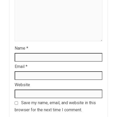
Name
*
Email
*
Website
Save my name, email, and website in this
browser for the next time I comment.