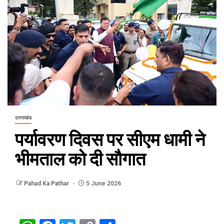
उत्तराखंड
पर्यावरण दिवस पर सीएम धामी ने
भीमताल को दी सौगात
Pahad Ka Pathar
5 June 2026