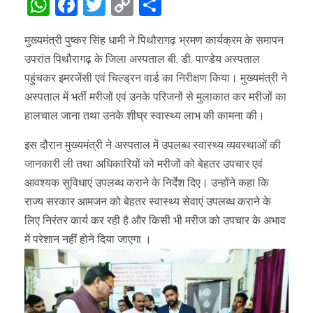
WhatsApp
Facebook
Twitter
Copy
Share
Link
मुख्यमंत्री पुष्कर सिंह धामी ने पिथौरागढ़ भ्रमण कार्यक्रम के समापन
उपरांत पिथौरागढ़ के जिला अस्पताल बी. डी. पाण्डेय अस्पताल
पहुंचकर इमरजेंसी एवं चिल्ड्रन वार्ड का निरीक्षण किया। मुख्यमंत्री ने
अस्पताल में भर्ती मरीजों एवं उनके परिजनों से मुलाकात कर मरीजों का
हालचाल जाना तथा उनके शीघ्र स्वास्थ्य लाभ की कामना की।
इस दौरान मुख्यमंत्री ने अस्पताल में उपलब्ध स्वास्थ्य व्यवस्थाओं की
जानकारी ली तथा अधिकारियों को मरीजों को बेहतर उपचार एवं
आवश्यक सुविधाएं उपलब्ध कराने के निर्देश दिए। उन्होंने कहा कि
राज्य सरकार आमजन को बेहतर स्वास्थ्य सेवाएं उपलब्ध कराने के
लिए निरंतर कार्य कर रही है और किसी भी मरीज को उपचार के अभाव
में परेशान नहीं होने दिया जाएगा ।