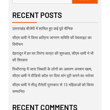
RECENT POSTS
उत्तराखंड बीजेपी में शामिल हुए कई पूर्व सैनिक
सीएम धामी ने किया क्षत्रिय जागरण समिति की वेबसाइट का
विमोचन
देहरादून में हर घर तिरंगा यात्रा की शुरुआत, सीएम धामी ने भी
की शिरकत
पिथौरागढ़ में जारा जिबली के लोगों का आमरण अनशन खत्म,
सीएम धामी ने वीडियो कॉल पर दिया मांग पूरी करने का भरोसा
सीएम धामी ने तीलू रौतेली पुरस्कार से 13 महिलाओं को किया
सम्मानित
RECENT COMMENTS