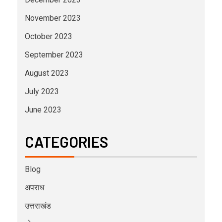
November 2023
October 2023
September 2023
August 2023
July 2023
June 2023
CATEGORIES
Blog
अपराध
उत्तराखंड