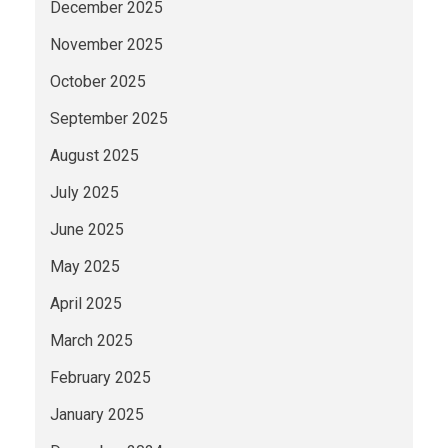
December 2025
November 2025
October 2025
September 2025
August 2025
July 2025
June 2025
May 2025
April 2025
March 2025
February 2025
January 2025