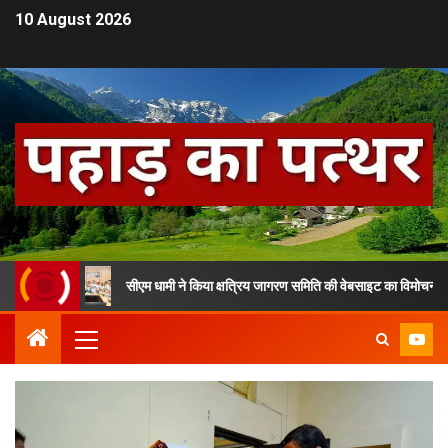
10 August 2026
सीएम धामी ने किया क्षत्रिय जागरण समिति की वेबसाइट का विमोचन