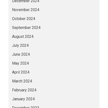
December 2024
November 2024
October 2024
September 2024
August 2024
July 2024
June 2024
May 2024
April 2024
March 2024
February 2024
January 2024
December 2023