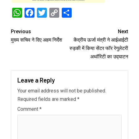
WhatsApp
Facebook
Twitter
Copy
Share
Link
Previous
Next
मुख्य सचिव ने दिए अहम निर्देश
केंद्रीय ऊर्जा मंत्री ने आईआईटी
रुड़की में किया सेंटर फॉर रेगुलेटरी
अथॉरिटी का उद्घाटन
Leave a Reply
Your email address will not be published.
Required fields are marked
*
Comment
*