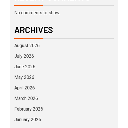
No comments to show.
ARCHIVES
August 2026
July 2026
June 2026
May 2026
April 2026
March 2026
February 2026
January 2026