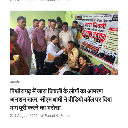
उत्तराखंड
पिथौरागढ़ में जारा जिबली के लोगों का आमरण
अनशन खत्म, सीएम धामी ने वीडियो कॉल पर दिया
मांग पूरी करने का भरोसा
9 August 2026
Pahad Ka Pathar