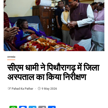
उत्तराखंड
सीएम धामी ने पिथौरागढ़ में जिला
अस्पताल का किया निरीक्षण
Pahad Ka Pathar
9 May 2026