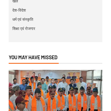
खेल
देश-विदेश
धर्म एवं संस्कृति
शिक्षा एवं रोजगार
YOU MAY HAVE MISSED