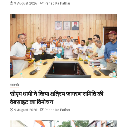
9 August 2026
Pahad Ka Pathar
उत्तराखंड
सीएम धामी ने किया क्षत्रिय जागरण समिति की
वेबसाइट का विमोचन
9 August 2026
Pahad Ka Pathar