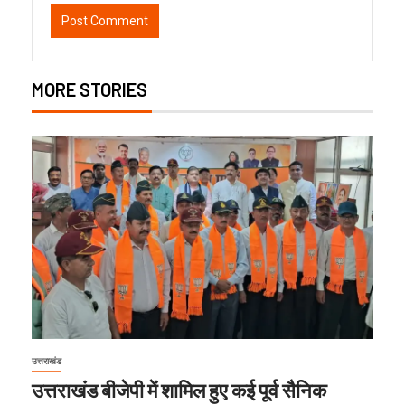
MORE STORIES
उत्तराखंड
उत्तराखंड बीजेपी में शामिल हुए कई पूर्व सैनिक