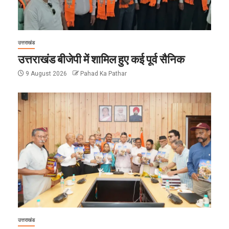
उत्तराखंड
उत्तराखंड बीजेपी में शामिल हुए कई पूर्व सैनिक
9 August 2026
Pahad Ka Pathar
उत्तराखंड