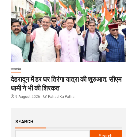
उत्तराखंड
देहरादून में हर घर तिरंगा यात्रा की शुरुआत, सीएम
धामी ने भी की शिरकत
9 August 2026
Pahad Ka Pathar
SEARCH
Search