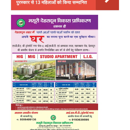
पुरस्कार से 13 महिलाओं को किया सम्मानित