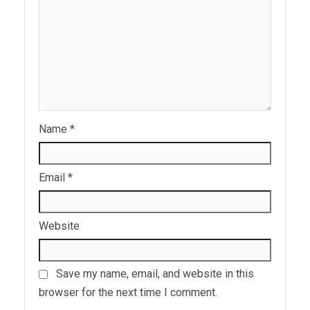
Name
*
Email
*
Website
Save my name, email, and website in this
browser for the next time I comment.