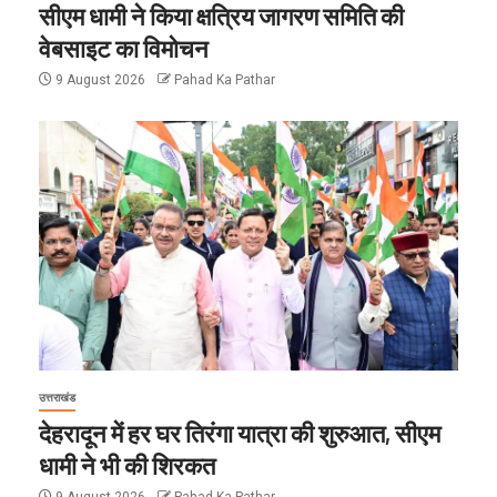
सीएम धामी ने किया क्षत्रिय जागरण समिति की
वेबसाइट का विमोचन
9 August 2026
Pahad Ka Pathar
उत्तराखंड
देहरादून में हर घर तिरंगा यात्रा की शुरुआत, सीएम
धामी ने भी की शिरकत
9 August 2026
Pahad Ka Pathar