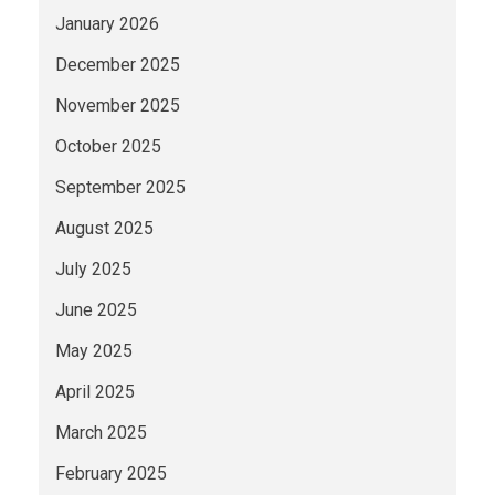
January 2026
December 2025
November 2025
October 2025
September 2025
August 2025
July 2025
June 2025
May 2025
April 2025
March 2025
February 2025