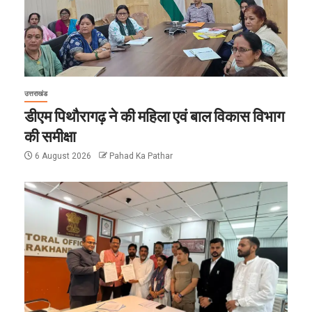
उत्तराखंड
डीएम पिथौरागढ़ ने की महिला एवं बाल विकास विभाग
की समीक्षा
6 August 2026
Pahad Ka Pathar