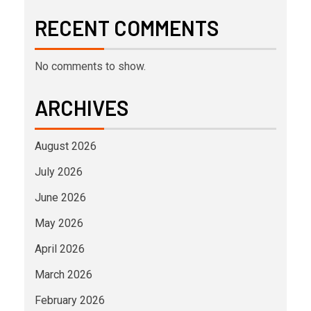
RECENT COMMENTS
No comments to show.
ARCHIVES
August 2026
July 2026
June 2026
May 2026
April 2026
March 2026
February 2026