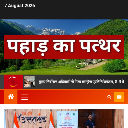
7 August 2026
मुख्य निर्वाचन अधिकारी से मिला कांग्रेस प्रतिनिधिमंडल, SIR के मुद्दे पर की शिक