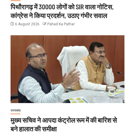
पिथौरागढ़ में 30000 लोगों को SIR वाला नोटिस,
कांग्रेस ने किया प्रदर्शन, उठाए गंभीर सवाल
6 August 2026
Pahad Ka Pathar
उत्तराखंड
मुख्य सचिव ने आपदा कंट्रोल रूम में की बारिश से
बने हालात की समीक्षा