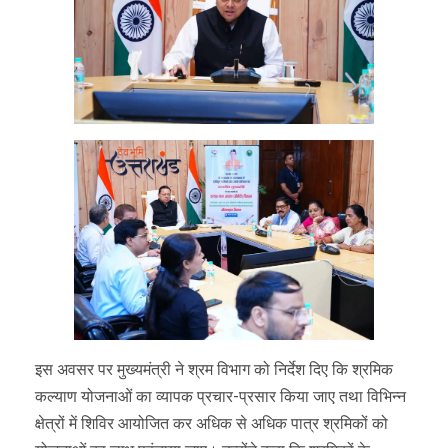
इस अवसर पर मुख्यमंत्री ने श्रम विभाग को निर्देश दिए कि श्रमिक
कल्याण योजनाओं का व्यापक प्रचार-प्रसार किया जाए तथा विभिन्न
क्षेत्रों में शिविर आयोजित कर अधिक से अधिक पात्र श्रमिकों को