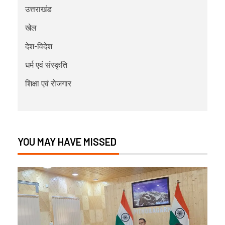
उत्तराखंड
खेल
देश-विदेश
धर्म एवं संस्कृति
शिक्षा एवं रोजगार
YOU MAY HAVE MISSED