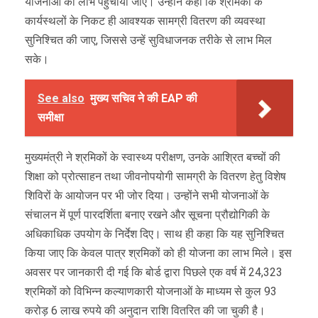
योजनाओं का लाभ पहुंचाया जाए। उन्होंने कहा कि श्रमिकों के
कार्यस्थलों के निकट ही आवश्यक सामग्री वितरण की व्यवस्था
सुनिश्चित की जाए, जिससे उन्हें सुविधाजनक तरीके से लाभ मिल
सके।
See also
मुख्य सचिव ने की EAP की
समीक्षा
मुख्यमंत्री ने श्रमिकों के स्वास्थ्य परीक्षण, उनके आश्रित बच्चों की
शिक्षा को प्रोत्साहन तथा जीवनोपयोगी सामग्री के वितरण हेतु विशेष
शिविरों के आयोजन पर भी जोर दिया। उन्होंने सभी योजनाओं के
संचालन में पूर्ण पारदर्शिता बनाए रखने और सूचना प्रौद्योगिकी के
अधिकाधिक उपयोग के निर्देश दिए। साथ ही कहा कि यह सुनिश्चित
किया जाए कि केवल पात्र श्रमिकों को ही योजना का लाभ मिले। इस
अवसर पर जानकारी दी गई कि बोर्ड द्वारा पिछले एक वर्ष में 24,323
श्रमिकों को विभिन्न कल्याणकारी योजनाओं के माध्यम से कुल 93
करोड़ 6 लाख रुपये की अनुदान राशि वितरित की जा चुकी है।