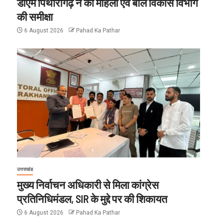
डीएम पिथौरागढ़ ने की महिला एवं बाल विकास विभाग
की समीक्षा
6 August 2026
Pahad Ka Pathar
उत्तराखंड
मुख्य निर्वाचन अधिकारी से मिला कांग्रेस
प्रतिनिधिमंडल, SIR के मुद्दे पर की शिकायत
6 August 2026
Pahad Ka Pathar