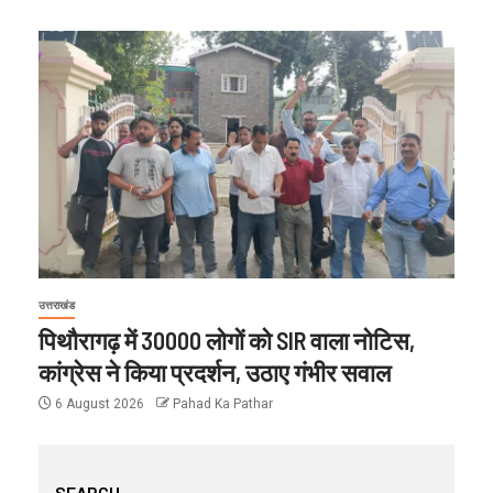
उत्तराखंड
पिथौरागढ़ में 30000 लोगों को SIR वाला नोटिस,
कांग्रेस ने किया प्रदर्शन, उठाए गंभीर सवाल
6 August 2026
Pahad Ka Pathar
SEARCH