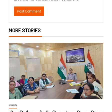
MORE STORIES
उत्तराखंड