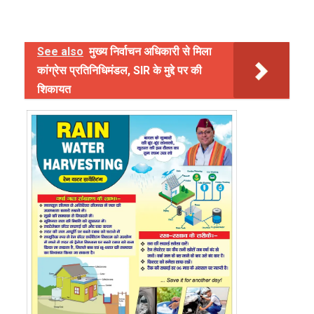
See also
मुख्य निर्वाचन अधिकारी से मिला
कांग्रेस प्रतिनिधिमंडल, SIR के मुद्दे पर की
शिकायत