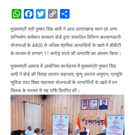
WhatsApp
Facebook
Twitter
Copy
Share
Link
मुख्यमंत्री श्री पुष्कर सिंह धामी ने आज उत्तराखण्ड भवन एवं अन्य
सन्निर्माण कर्मकार कल्याण बोर्ड द्वारा संचालित विभिन्न कल्याणकारी
योजनाओं के 4400 से अधिक श्रमिक लाभार्थियों के खाते में डीबीटी
के माध्यम से लगभग 11 करोड़ रुपये की धनराशि का अंतरण किया।
मुख्यमंत्री आवास में आयोजित कार्यक्रम में मुख्यमंत्री पुष्कर सिंह
धामी ने बोर्ड की विवाह उपरांत सहायता, मृत्यु उपरांत अनुदान, प्रसूति
सुविधा तथा शिक्षा सहायता योजनाओं के लाभार्थियों के खाते में वन
क्लिक के माध्यम से यह राशि वितरित की।