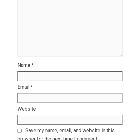
Name
*
Email
*
Website
Save my name, email, and website in this
browser for the next time I comment.