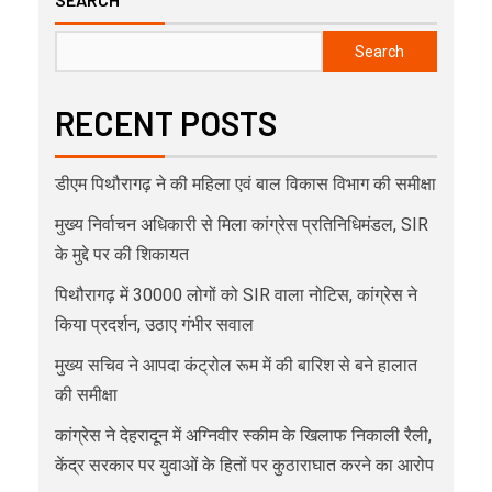
Search
RECENT POSTS
डीएम पिथौरागढ़ ने की महिला एवं बाल विकास विभाग की समीक्षा
मुख्य निर्वाचन अधिकारी से मिला कांग्रेस प्रतिनिधिमंडल, SIR
के मुद्दे पर की शिकायत
पिथौरागढ़ में 30000 लोगों को SIR वाला नोटिस, कांग्रेस ने
किया प्रदर्शन, उठाए गंभीर सवाल
मुख्य सचिव ने आपदा कंट्रोल रूम में की बारिश से बने हालात
की समीक्षा
कांग्रेस ने देहरादून में अग्निवीर स्कीम के खिलाफ निकाली रैली,
केंद्र सरकार पर युवाओं के हितों पर कुठाराघात करने का आरोप