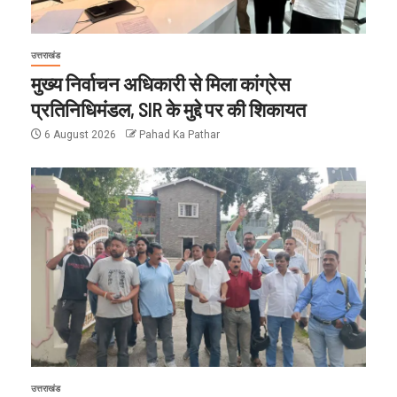
उत्तराखंड
मुख्य निर्वाचन अधिकारी से मिला कांग्रेस
प्रतिनिधिमंडल, SIR के मुद्दे पर की शिकायत
6 August 2026
Pahad Ka Pathar
उत्तराखंड