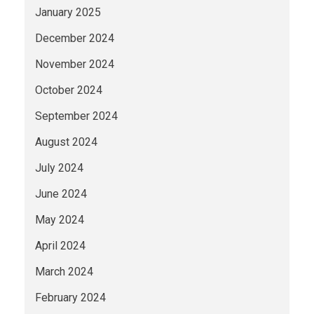
January 2025
December 2024
November 2024
October 2024
September 2024
August 2024
July 2024
June 2024
May 2024
April 2024
March 2024
February 2024