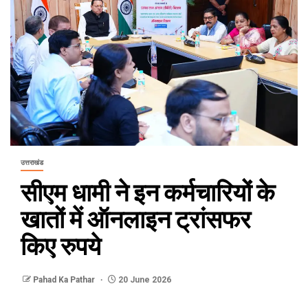
उत्तराखंड
सीएम धामी ने इन कर्मचारियों के
खातों में ऑनलाइन ट्रांसफर
किए रुपये
Pahad Ka Pathar
20 June 2026