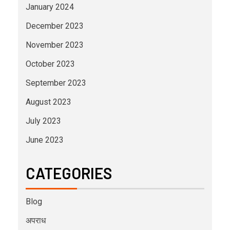
January 2024
December 2023
November 2023
October 2023
September 2023
August 2023
July 2023
June 2023
CATEGORIES
Blog
अपराध