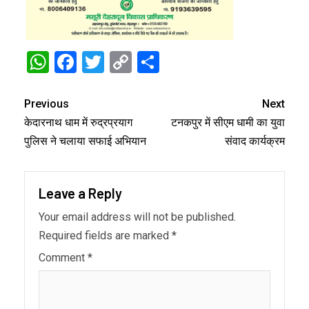
WhatsApp
Facebook
Twitter
Copy
Share
Link
Previous
Next
केदारनाथ धाम में रुद्रप्रयाग
टनकपुर में सीएम धामी का युवा
पुलिस ने चलाया सफाई अभियान
संवाद कार्यक्रम
Leave a Reply
Your email address will not be published.
Required fields are marked
*
Comment
*