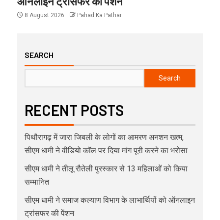
ऑनलाइन ट्रांसफर की पेंशन
8 August 2026
Pahad Ka Pathar
SEARCH
Search
RECENT POSTS
पिथौरागढ़ में जारा जिबली के लोगों का आमरण अनशन खत्म,
सीएम धामी ने वीडियो कॉल पर दिया मांग पूरी करने का भरोसा
सीएम धामी ने तीलू रौतेली पुरस्कार से 13 महिलाओं को किया
सम्मानित
सीएम धामी ने समाज कल्याण विभाग के लाभार्थियों को ऑनलाइन
ट्रांसफर की पेंशन