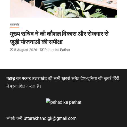
उत्तराखंड
मुख्य सचिव ने की कौशल विकास और रोजगार से
जुड़ी योजनाओं की समीक्षा
8 August 2026
Pahad Ka Pathar
पहाड़ का पत्थर
उत्तराखंड की सभी ख़बरों समेत देश-दुनिया की ख़बरें हिंदी
में प्रकाशित करता है।
संपर्क करें: uttarakhandigk@gmail.com