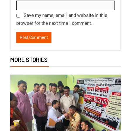
Save my name, email, and website in this
browser for the next time I comment.
MORE STORIES