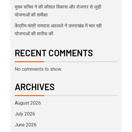
मुख्य सचिव ने की कौशल विकास और रोजगार से जुड़ी
योजनाओं की समीक्षा
केंद्रीय मंत्री रामदास अठावले ने उत्तराखंड में चल रही
योजनाओं की तारीफ की
RECENT COMMENTS
No comments to show.
ARCHIVES
August 2026
July 2026
June 2026