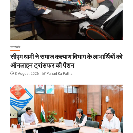
उत्तराखंड
सीएम धामी ने समाज कल्याण विभाग के लाभार्थियों को
ऑनलाइन ट्रांसफर की पेंशन
8 August 2026
Pahad Ka Pathar