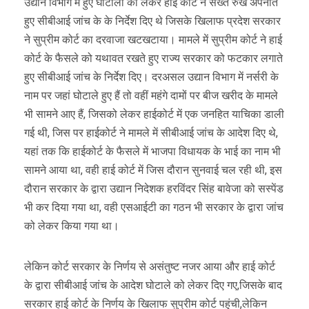
उद्यान विभाग में हुए घोटालों को लेकर हाई कोर्ट ने सख्त रुख अपनाते
हुए सीबीआई जांच के के निर्देश दिए थे जिसके खिलाफ प्रदेश सरकार
ने सुप्रीम कोर्ट का दरवाजा खटखटाया। मामले में सुप्रीम कोर्ट ने हाई
कोर्ट के फैसले को यथावत रखते हुए राज्य सरकार को फटकार लगाते
हुए सीबीआई जांच के निर्देश दिए। दरअसल उद्यान विभाग में नर्सरी के
नाम पर जहां घोटाले हुए हैं तो वहीं महंगे दामों पर बीज खरीद के मामले
भी सामने आए हैं, जिसको लेकर हाईकोर्ट में एक जनहित याचिका डाली
गई थी, जिस पर हाईकोर्ट ने मामले में सीबीआई जांच के आदेश दिए थे,
यहां तक कि हाईकोर्ट के फैसले में भाजपा विधायक के भाई का नाम भी
सामने आया था, वही हाई कोर्ट में जिस दौरान सुनवाई चल रही थी, इस
दौरान सरकार के द्वारा उद्यान निदेशक हरविंदर सिंह बावेजा को सस्पेंड
भी कर दिया गया था, वही एसआईटी का गठन भी सरकार के द्वारा जांच
को लेकर किया गया था।
लेकिन कोर्ट सरकार के निर्णय से असंतुष्ट नजर आया और हाई कोर्ट
के द्वारा सीबीआई जांच के आदेश घोटाले को लेकर दिए गए,जिसके बाद
सरकार हाई कोर्ट के निर्णय के खिलाफ सुप्रीम कोर्ट पहुंची,लेकिन