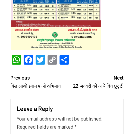
WhatsApp
Facebook
Twitter
Copy
Share
Link
Previous
Next
बिल लाओ इनाम पाओ अभियान
22 जनवरी को आधे दिन छुट्टी
Leave a Reply
Your email address will not be published.
Required fields are marked
*