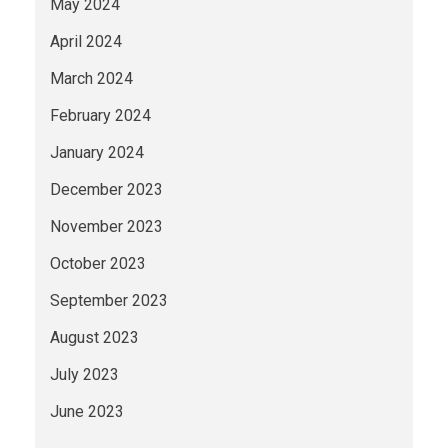
May 2024
April 2024
March 2024
February 2024
January 2024
December 2023
November 2023
October 2023
September 2023
August 2023
July 2023
June 2023