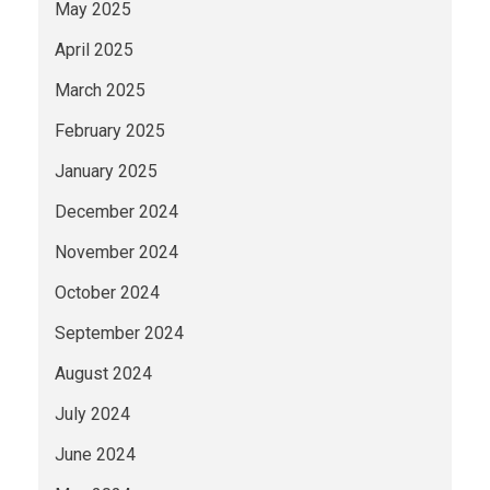
May 2025
April 2025
March 2025
February 2025
January 2025
December 2024
November 2024
October 2024
September 2024
August 2024
July 2024
June 2024