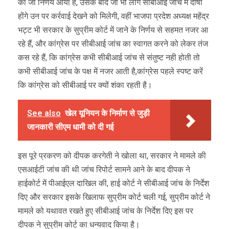
का जो निर्णय आया है, उसके बाद जो भी लोग सीबीआई जांच में दोषी
होंगे उन पर कर्रवाई देखने को मिलेगी, वहीं भाजपा प्रदेश अध्यक्ष महेंद्र
भट्ट भी सरकार के सुप्रीम कोर्ट में जाने के निर्णय से सहमत नजर आ
रहे हैं, और कांग्रेस पर सीबीआई जांच का स्वागत करने को लेकर तंज
कस रहे हैं, कि कांग्रेस कभी सीबीआई जांच से संतुष्ट नही होती तो
कभी सीबीआई जांच के पक्ष में नजर आती है,कांग्रेस पहले स्पष्ट करें
कि कांग्रेस को सीबीआई पर क्यों शंका रहती है।
See also
खेल यूनियन के निर्माण से जुड़ी
जानकारी सीएम धामी को दी गई
इस पूरे प्रकरण को दीपक करगेती ने खोला था, सरकार ने मामले की
एसआईटी जांच की थी जांच रिपोर्ट सामने आने के बाद दीपक ने
हाईकोर्ट में पीआईएल दाखिल की, हाई कोर्ट ने सीबीआई जांच के निर्देश
दिए और सरकार इसके खिलाफ सुप्रीम कोर्ट चली गई, सुप्रीम कोर्ट ने
मामले को यथावत रखते हुए सीबीआई जांच के निर्देश दिए इस पर
दीपक ने सुप्रीम कोर्ट का धन्यवाद किया है।