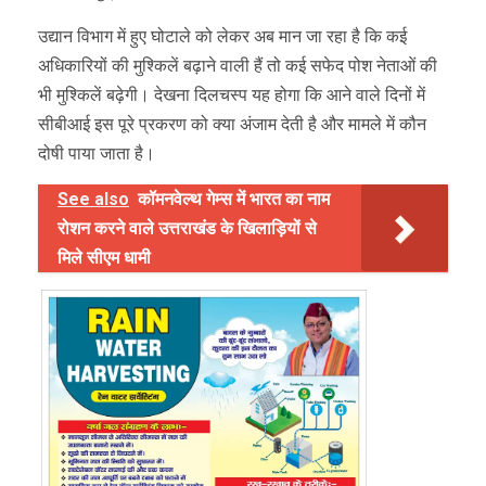
उद्यान विभाग में हुए घोटाले को लेकर अब मान जा रहा है कि कई
अधिकारियों की मुश्किलें बढ़ाने वाली हैं तो कई सफेद पोश नेताओं की
भी मुश्किलें बढ़ेगी। देखना दिलचस्प यह होगा कि आने वाले दिनों में
सीबीआई इस पूरे प्रकरण को क्या अंजाम देती है और मामले में कौन
दोषी पाया जाता है।
See also
कॉमनवेल्थ गेम्स में भारत का नाम
रोशन करने वाले उत्तराखंड के खिलाड़ियों से
मिले सीएम धामी