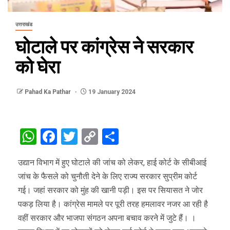
उत्तराखंड
घोटाले पर कांग्रेस ने सरकार
को घेरा
Pahad Ka Pathar
19 January 2024
WhatsApp
Facebook
Twitter
Copy
Share
Link
उद्यान विभाग में हुए घोटाले की जांच को लेकर, हाई कोर्ट के सीबीआई
जांच के फैसले को चुनौती देने के लिए राज्य सरकार सुप्रीम कोर्ट
गई। जहां सरकार को मुंह की खानी पड़ी। इस पर सियासत ने जोर
पकड़ लिया है। कांग्रेस मामले पर पूरी तरह हमलावर नजर आ रही है
वहीं सरकार और भाजपा संगठन अपना बचाव करने में जुटे हैं। ।