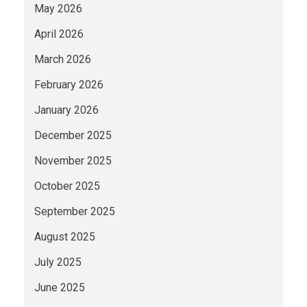
May 2026
April 2026
March 2026
February 2026
January 2026
December 2025
November 2025
October 2025
September 2025
August 2025
July 2025
June 2025