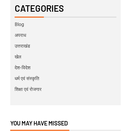
CATEGORIES
Blog
अपराध
उत्तराखंड
खेल
देश-विदेश
धर्म एवं संस्कृति
शिक्षा एवं रोजगार
YOU MAY HAVE MISSED