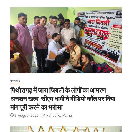
उत्तराखंड
पिथौरागढ़ में जारा जिबली के लोगों का आमरण
अनशन खत्म, सीएम धामी ने वीडियो कॉल पर दिया
मांग पूरी करने का भरोसा
9 August 2026
Pahad Ka Pathar