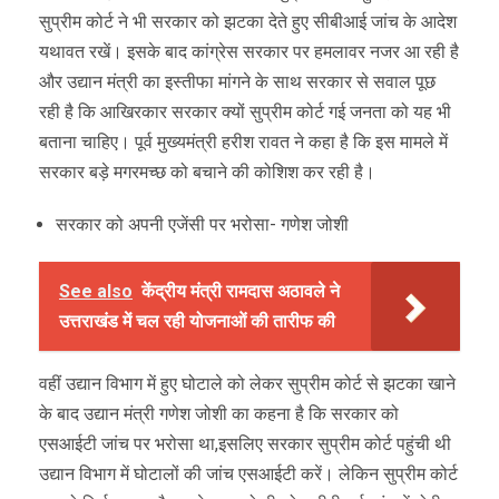
सुप्रीम कोर्ट ने भी सरकार को झटका देते हुए सीबीआई जांच के आदेश
यथावत रखें। इसके बाद कांग्रेस सरकार पर हमलावर नजर आ रही है
और उद्यान मंत्री का इस्तीफा मांगने के साथ सरकार से सवाल पूछ
रही है कि आखिरकार सरकार क्यों सुप्रीम कोर्ट गई जनता को यह भी
बताना चाहिए। पूर्व मुख्यमंत्री हरीश रावत ने कहा है कि इस मामले में
सरकार बड़े मगरमच्छ को बचाने की कोशिश कर रही है।
सरकार को अपनी एजेंसी पर भरोसा- गणेश जोशी
See also
केंद्रीय मंत्री रामदास अठावले ने
उत्तराखंड में चल रही योजनाओं की तारीफ की
वहीं उद्यान विभाग में हुए घोटाले को लेकर सुप्रीम कोर्ट से झटका खाने
के बाद उद्यान मंत्री गणेश जोशी का कहना है कि सरकार को
एसआईटी जांच पर भरोसा था,इसलिए सरकार सुप्रीम कोर्ट पहुंची थी
उद्यान विभाग में घोटालों की जांच एसआईटी करें। लेकिन सुप्रीम कोर्ट