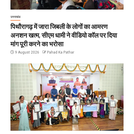
उत्तराखंड
पिथौरागढ़ में जारा जिबली के लोगों का आमरण
अनशन खत्म, सीएम धामी ने वीडियो कॉल पर दिया
मांग पूरी करने का भरोसा
9 August 2026
Pahad Ka Pathar