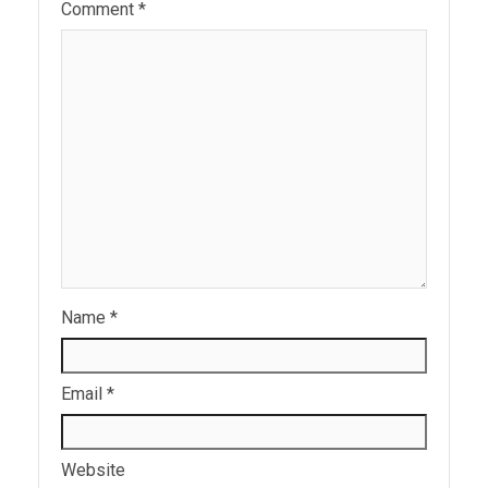
Comment
*
Name
*
Email
*
Website