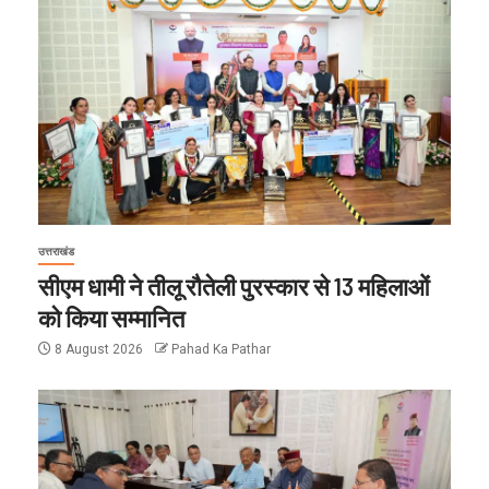
उत्तराखंड
सीएम धामी ने तीलू रौतेली पुरस्कार से 13 महिलाओं
को किया सम्मानित
8 August 2026
Pahad Ka Pathar