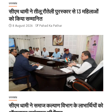
उत्तराखंड
सीएम धामी ने तीलू रौतेली पुरस्कार से 13 महिलाओं
को किया सम्मानित
8 August 2026
Pahad Ka Pathar
उत्तराखंड
सीएम धामी ने समाज कल्याण विभाग के लाभार्थियों को