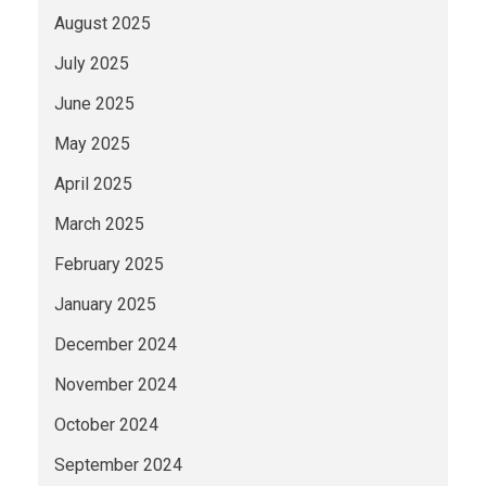
August 2025
July 2025
June 2025
May 2025
April 2025
March 2025
February 2025
January 2025
December 2024
November 2024
October 2024
September 2024