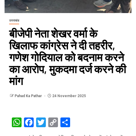
उत्तराखंड
बीजेपी नेता शेखर वर्मा के
खिलाफ कांग्रेस ने दी तहरीर,
गणेश गोदियाल को बदनाम करने
का आरोप, मुकदमा दर्ज करने की
मांग
Pahad Ka Pathar
24 November 2025
WhatsApp
Facebook
Twitter
Copy
Share
Link