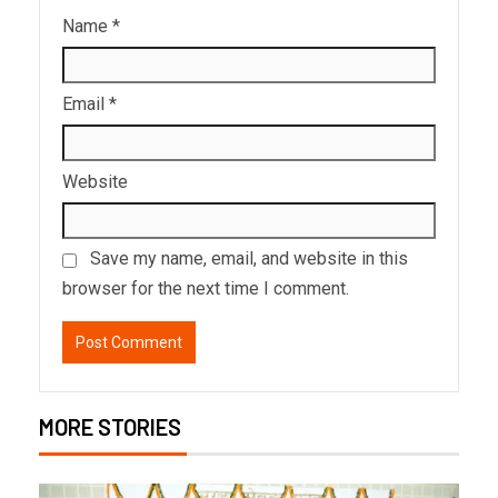
Name
*
Email
*
Website
Save my name, email, and website in this
browser for the next time I comment.
MORE STORIES