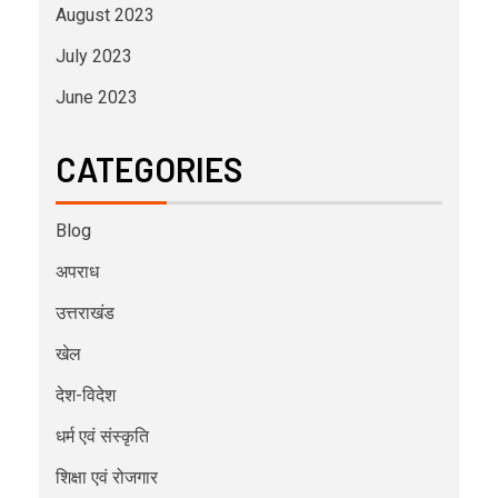
August 2023
July 2023
June 2023
CATEGORIES
Blog
अपराध
उत्तराखंड
खेल
देश-विदेश
धर्म एवं संस्कृति
शिक्षा एवं रोजगार