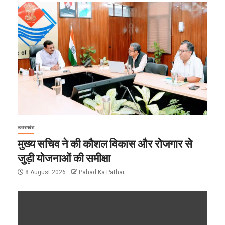
उत्तराखंड
मुख्य सचिव ने की कौशल विकास और रोजगार से
जुड़ी योजनाओं की समीक्षा
8 August 2026
Pahad Ka Pathar