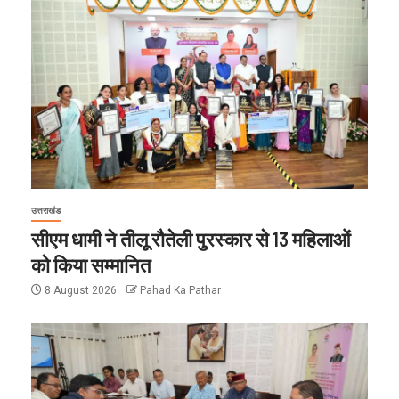
उत्तराखंड
सीएम धामी ने तीलू रौतेली पुरस्कार से 13 महिलाओं
को किया सम्मानित
8 August 2026
Pahad Ka Pathar