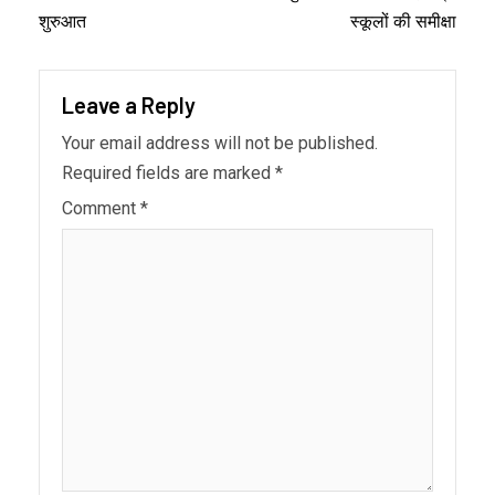
शुरुआत
स्कूलों की समीक्षा
Leave a Reply
Your email address will not be published.
Required fields are marked
*
Comment
*