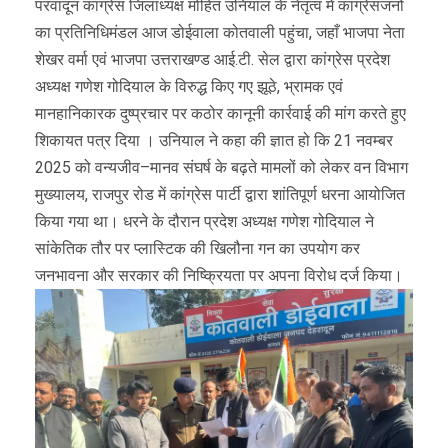
परवादून कांग्रेस जिलाध्यक्ष मोहित उनियाल के नेतृत्व में कांग्रेसजनों
का प्रतिनिधिमंडल आज डोईवाला कोतवाली पहुंचा, जहाँ भाजपा नेता
शेखर वर्मा एवं भाजपा उत्तराखण्ड आई.टी. सेल द्वारा कांग्रेस प्रदेश
अध्यक्ष गणेश गोदियाल के विरुद्ध किए गए झूठे, भ्रामक एवं
मानहानिकारक दुष्प्रचार पर कठोर कानूनी कार्रवाई की मांग करते हुए
शिकायत पत्र दिया । उनियाल ने कहा की ज्ञात हो कि 21 नवम्बर
2025 को वन्यजीव–मानव संघर्ष के बढ़ते मामलों को लेकर वन विभाग
मुख्यालय, राजपुर रोड में कांग्रेस पार्टी द्वारा शांतिपूर्ण धरना आयोजित
किया गया था। धरने के दौरान प्रदेश अध्यक्ष गणेश गोदियाल ने
सांकेतिक तौर पर प्लास्टिक की खिलौना गन का उपयोग कर
जनभावना और सरकार की निष्क्रियता पर अपना विरोध दर्ज किया।