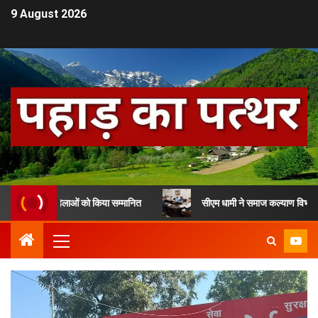
9 August 2026
 13 महिलाओं को किया सम्मानित
सीएम धामी ने समाज कल्याण विभाग के लाभार्थिय