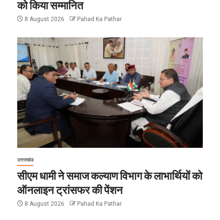
को किया सम्मानित
8 August 2026
Pahad Ka Pathar
उत्तराखंड
सीएम धामी ने समाज कल्याण विभाग के लाभार्थियों को
ऑनलाइन ट्रांसफर की पेंशन
8 August 2026
Pahad Ka Pathar