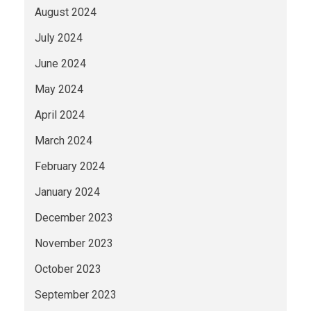
August 2024
July 2024
June 2024
May 2024
April 2024
March 2024
February 2024
January 2024
December 2023
November 2023
October 2023
September 2023