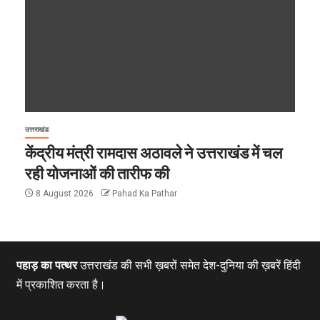
उत्तराखंड
केंद्रीय मंत्री रामदास अठावले ने उत्तराखंड में चल
रही योजनाओं की तारीफ की
8 August 2026
Pahad Ka Pathar
पहाड़ का पत्थर
उत्तराखंड की सभी ख़बरों समेत देश-दुनिया की ख़बरें हिंदी
में प्रकाशित करता है।