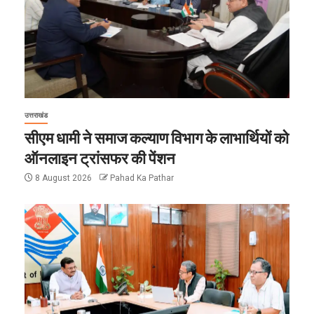
उत्तराखंड
सीएम धामी ने समाज कल्याण विभाग के लाभार्थियों को
ऑनलाइन ट्रांसफर की पेंशन
8 August 2026
Pahad Ka Pathar