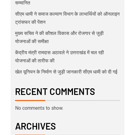
सम्मानित
सीएम धामी ने समाज कल्याण विभाग के लाभार्थियों को ऑनलाइन
ट्रांसफर की पेंशन
मुख्य सचिव ने की कौशल विकास और रोजगार से जुड़ी
योजनाओं की समीक्षा
केंद्रीय मंत्री रामदास अठावले ने उत्तराखंड में चल रही
योजनाओं की तारीफ की
खेल यूनियन के निर्माण से जुड़ी जानकारी सीएम धामी को दी गई
RECENT COMMENTS
No comments to show.
ARCHIVES