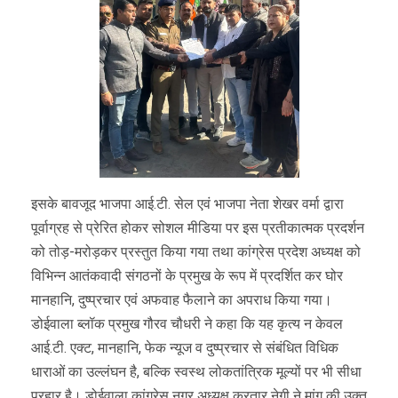
इसके बावजूद भाजपा आई.टी. सेल एवं भाजपा नेता शेखर वर्मा द्वारा
पूर्वाग्रह से प्रेरित होकर सोशल मीडिया पर इस प्रतीकात्मक प्रदर्शन
को तोड़-मरोड़कर प्रस्तुत किया गया तथा कांग्रेस प्रदेश अध्यक्ष को
विभिन्न आतंकवादी संगठनों के प्रमुख के रूप में प्रदर्शित कर घोर
मानहानि, दुष्प्रचार एवं अफवाह फैलाने का अपराध किया गया।
डोईवाला ब्लॉक प्रमुख गौरव चौधरी ने कहा कि यह कृत्य न केवल
आई.टी. एक्ट, मानहानि, फेक न्यूज व दुष्प्रचार से संबंधित विधिक
धाराओं का उल्लंघन है, बल्कि स्वस्थ लोकतांत्रिक मूल्यों पर भी सीधा
प्रहार है। डोईवाला कांग्रेस नगर अध्यक्ष करतार नेगी ने मांग की उक्त