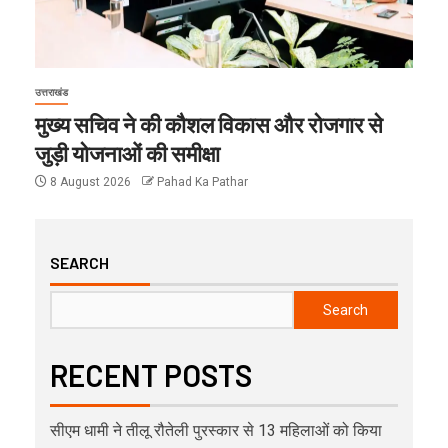
उत्तराखंड
मुख्य सचिव ने की कौशल विकास और रोजगार से
जुड़ी योजनाओं की समीक्षा
8 August 2026
Pahad Ka Pathar
SEARCH
Search
RECENT POSTS
सीएम धामी ने तीलू रौतेली पुरस्कार से 13 महिलाओं को किया