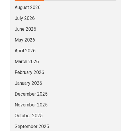
August 2026
July 2026
June 2026
May 2026
April 2026
March 2026
February 2026
January 2026
December 2025
November 2025
October 2025
September 2025