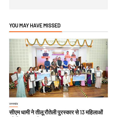
YOU MAY HAVE MISSED
उत्तराखंड
सीएम धामी ने तीलू रौतेली पुरस्कार से 13 महिलाओं