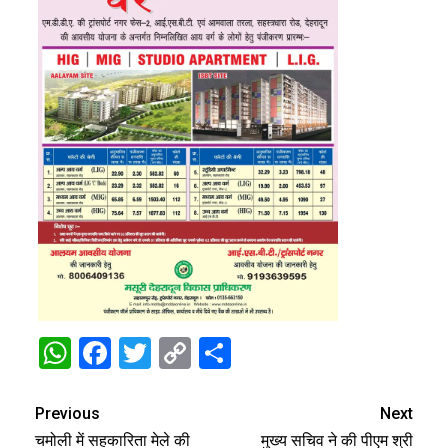
WhatsApp
Facebook
Twitter
Copy
Share
Link
Previous
Next
चमोली में सहकारिता मेले की
मुख्य सचिव ने की पीएम श्री