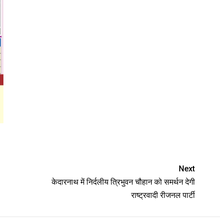
Next
केदारनाथ में निर्दलीय त्रिभुवन चौहान को समर्थन देगी
राष्ट्रवादी रीजनल पार्टी