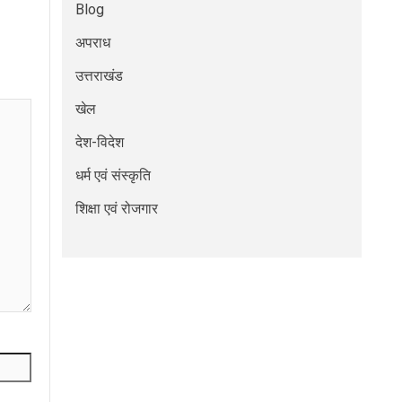
Blog
अपराध
उत्तराखंड
खेल
देश-विदेश
धर्म एवं संस्कृति
शिक्षा एवं रोजगार