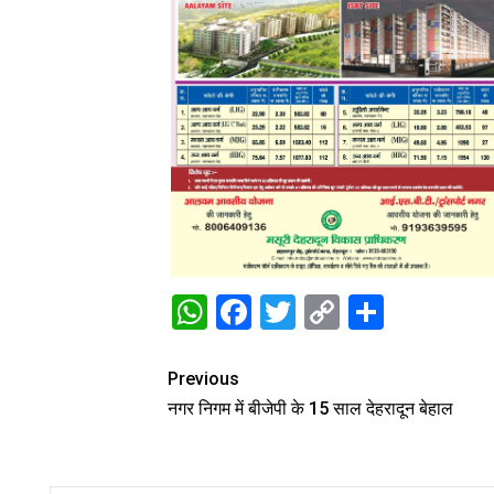
WhatsApp
Facebook
Twitter
Copy
Share
Link
Previous
नगर निगम में बीजेपी के 15 साल देहरादून बेहाल