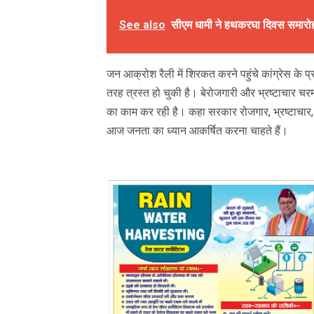
See also
सीएम धामी ने हथकरघा दिवस समारोह
जन आक्रोश रैली में शिरकत करने पहुंचे कांग्रेस के 
तरह त्रस्त हो चुकी है। बेरोजगारी और भ्रष्टाचार 
का काम कर रही है। कहा सरकार रोजगार, भ्रष्टाचार, बला
आज जनता का ध्यान आकर्षित करना चाहते हैं।