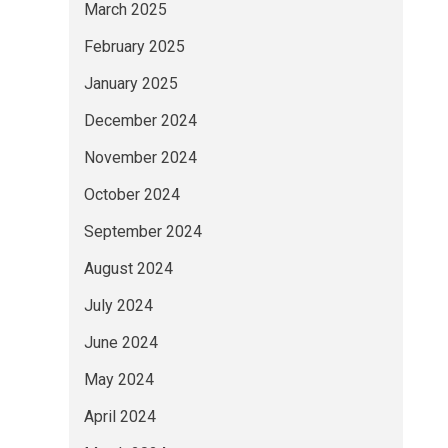
March 2025
February 2025
January 2025
December 2024
November 2024
October 2024
September 2024
August 2024
July 2024
June 2024
May 2024
April 2024