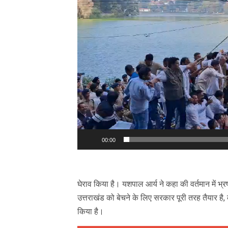
00:00
घेराव किया है। यशपाल आर्य ने कहा की वर्तमान में भ्रष
उत्तराखंड को बेचने के लिए सरकार पूरी तरह तैयार है
किया है।