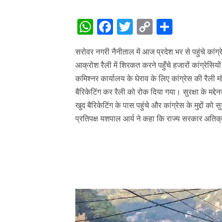
WhatsApp
Facebook
Twitter
Copy
Share
Link
सरोवर नगरी नैनीताल में आज प्रदेश भर से पहुंचे कां
आक्रोश रैली में शिरकत करने पहुँचे हजारों कांग्रेसियो
कमिश्नर कार्यालय के घेराव के लिए कांग्रेस की रैली मॉ
बैरिकेटिंग कर रैली को रोक दिया गया। सुरक्षा के मद
खुद बैरिकेटिंग के पास पहुंचे और कांग्रेस के मुद्दों को स
प्रतिपक्ष यशपाल आर्य ने कहा कि राज्य सरकार अतिक