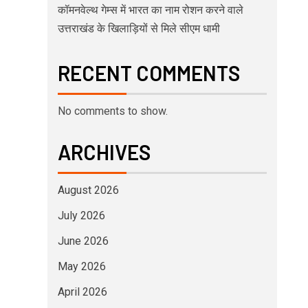
कॉमनवेल्थ गेम्स में भारत का नाम रोशन करने वाले
उत्तराखंड के खिलाड़ियों से मिले सीएम धामी
RECENT COMMENTS
No comments to show.
ARCHIVES
August 2026
July 2026
June 2026
May 2026
April 2026