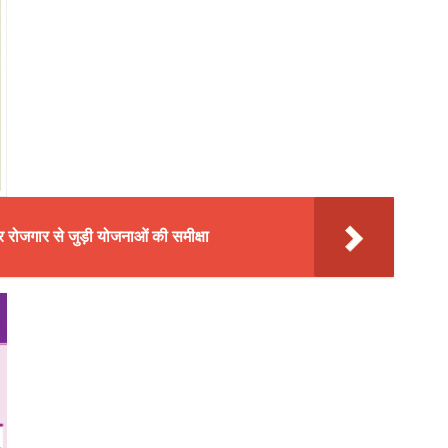
रोजगार से जुड़ी योजनाओं की समीक्षा