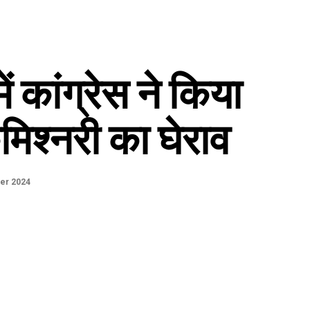
ें कांग्रेस ने किया
मिश्नरी का घेराव
er 2024