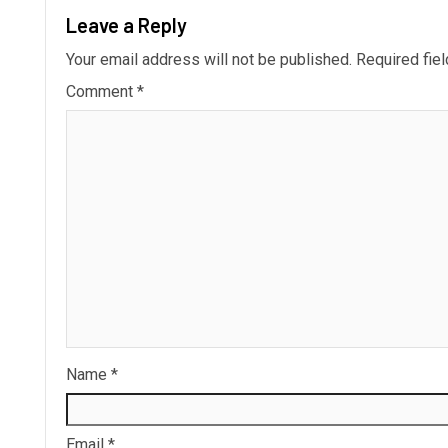
Leave a Reply
Your email address will not be published.
Required fie
Comment
*
Name
*
Email
*