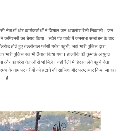
ग्रेसी नेताओं और कार्यकर्ताओं ने विशाल जन आक्रोश रैली निकाली। जन
ं ने कमिश्नरी का धेराव किया। सवेरे पंत पार्क में जनसभा सम्बोधन के बाद
लरोड होते हुए तल्लीताल फांसी गधेरा पहुंची, जहां भारी पुलिस द्वारा
्देनजर भारी पुलिस बल भी तैनात किया गया। हालांकि की कुमाऊं आयुक्त
ुना और कांग्रेस नेताओं से भी मिले। वहीं रैली में हिस्सा लेने पहुचे नेता
्रमण के नाम पर गरीबों को हटाने की साजिश और भ्रष्टाचार किया जा रहा
है।
Video
Player