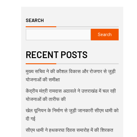
SEARCH
Search
RECENT POSTS
मुख्य सचिव ने की कौशल विकास और रोजगार से जुड़ी
योजनाओं की समीक्षा
केंद्रीय मंत्री रामदास अठावले ने उत्तराखंड में चल रही
योजनाओं की तारीफ की
खेल यूनियन के निर्माण से जुड़ी जानकारी सीएम धामी को
दी गई
सीएम धामी ने हथकरघा दिवस समारोह में की शिरकत