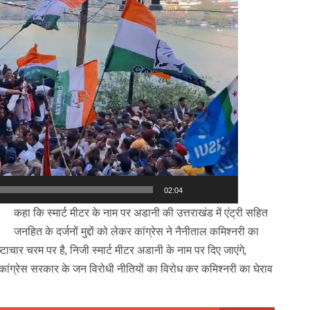
02:04
कहा कि स्मार्ट मीटर के नाम पर अडानी की उत्तराखंड में एंट्री सहित
जनहित के दर्जनों मुद्दों को लेकर कांग्रेस ने नैनीताल कमिश्नरी का
्टाचार चरम पर है, निजी स्मार्ट मीटर अडानी के नाम पर दिए जाएंगे,
, कांग्रेस सरकार के जन विरोधी नीतियों का विरोध कर कमिश्नरी का घेराव