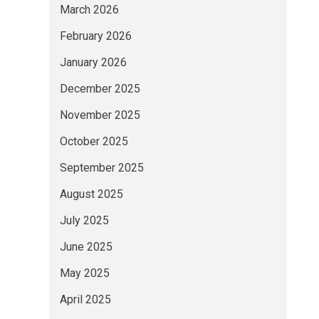
March 2026
February 2026
January 2026
December 2025
November 2025
October 2025
September 2025
August 2025
July 2025
June 2025
May 2025
April 2025