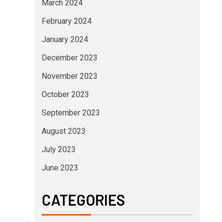
March 2024
February 2024
January 2024
December 2023
November 2023
October 2023
September 2023
August 2023
July 2023
June 2023
CATEGORIES