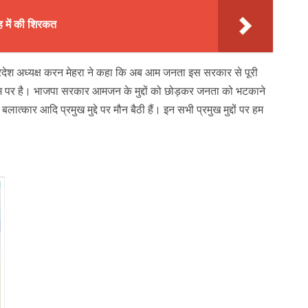
 में की शिरकत
प्रदेश अध्यक्ष करन मेहरा ने कहा कि अब आम जनता इस सरकार से पूरी
चरम पर है। भाजपा सरकार आमजन के मुद्दों को छोड़कर जनता को भटकाने
त्कार आदि प्रमुख मुद्दे पर मौन बैठी हैं। इन सभी प्रमुख मुद्दों पर हम