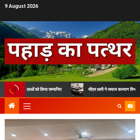
9 August 2026
3 महिलाओं को किया सम्मानित
सीएम धामी ने समाज कल्याण विभाग के लाभार्थियों