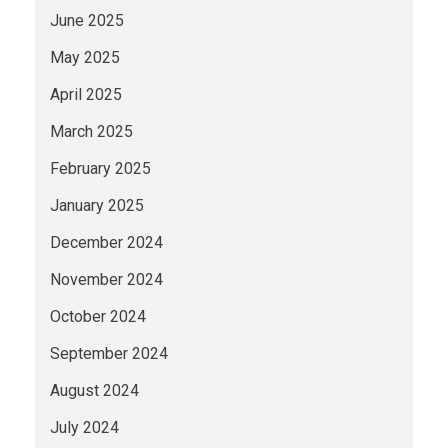
June 2025
May 2025
April 2025
March 2025
February 2025
January 2025
December 2024
November 2024
October 2024
September 2024
August 2024
July 2024