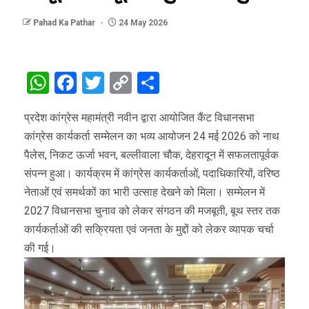
Pahad Ka Pathar
24 May 2026
WhatsApp
Facebook
Twitter
Copy
Share
Link
प्रदेश कांग्रेस महामंत्री नवीन द्वारा आयोजित कैंट विधानसभा
कांग्रेस कार्यकर्ता सम्मेलन का भव्य आयोजन 24 मई 2026 को नाथ
पैलेस, निकट ऊर्जा भवन, बल्लीवाला चौक, देहरादून में सफलतापूर्वक
संपन्न हुआ। कार्यक्रम में कांग्रेस कार्यकर्ताओं, पदाधिकारियों, वरिष्ठ
नेताओं एवं समर्थकों का भारी उत्साह देखने को मिला। सम्मेलन में
2027 विधानसभा चुनाव को लेकर संगठन की मजबूती, बूथ स्तर तक
कार्यकर्ताओं की सक्रियता एवं जनता के मुद्दों को लेकर व्यापक चर्चा
की गई।