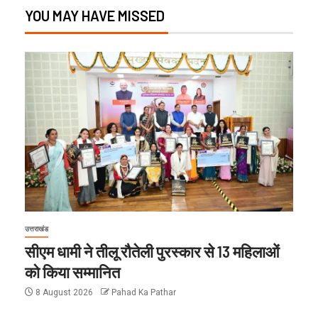
YOU MAY HAVE MISSED
उत्तराखंड
सीएम धामी ने तीलू रौतेली पुरस्कार से 13 महिलाओं
को किया सम्मानित
8 August 2026
Pahad Ka Pathar