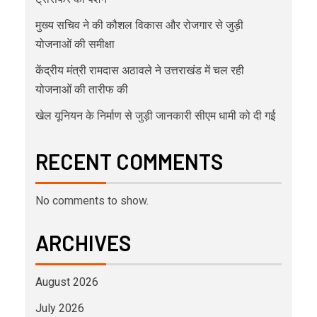
मुख्य सचिव ने की कौशल विकास और रोजगार से जुड़ी
योजनाओं की समीक्षा
केंद्रीय मंत्री रामदास अठावले ने उत्तराखंड में चल रही
योजनाओं की तारीफ की
खेल यूनियन के निर्माण से जुड़ी जानकारी सीएम धामी को दी गई
RECENT COMMENTS
No comments to show.
ARCHIVES
August 2026
July 2026