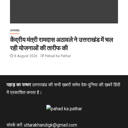
उत्तराखंड
केंद्रीय मंत्री रामदास अठावले ने उत्तराखंड में चल
रही योजनाओं की तारीफ की
8 August 2026
Pahad Ka Pathar
पहाड़ का पत्थर
उत्तराखंड की सभी ख़बरों समेत देश-दुनिया की ख़बरें हिंदी
में प्रकाशित करता है।
संपर्क करें: uttarakhandigk@gmail.com