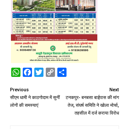
WhatsApp
Facebook
Twitter
Copy
Share
Link
Previous
Next
सीएम धामी ने काठगोदाम में सुनीं
टनकपुर- बनबसा बाईपास की मांग
लोगों की समस्याएं
तेज, संघर्ष समिति ने खोला मोर्चा,
तहसील में दर्ज कराया विरोध