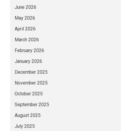
June 2026
May 2026
April 2026
March 2026
February 2026
January 2026
December 2025
November 2025
October 2025
September 2025
August 2025
July 2025