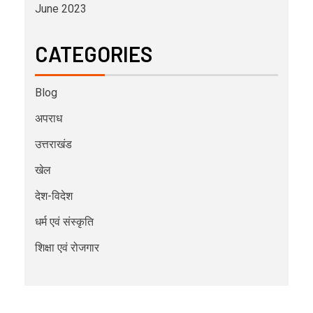
June 2023
CATEGORIES
Blog
अपराध
उत्तराखंड
खेल
देश-विदेश
धर्म एवं संस्कृति
शिक्षा एवं रोजगार