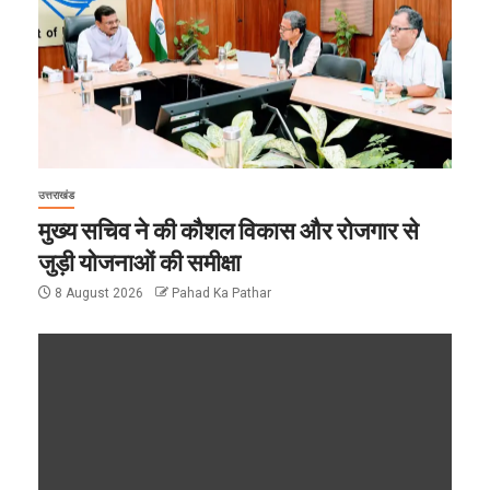
उत्तराखंड
मुख्य सचिव ने की कौशल विकास और रोजगार से
जुड़ी योजनाओं की समीक्षा
8 August 2026
Pahad Ka Pathar