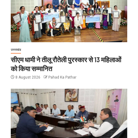
उत्तराखंड
सीएम धामी ने तीलू रौतेली पुरस्कार से 13 महिलाओं
को किया सम्मानित
8 August 2026
Pahad Ka Pathar