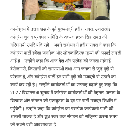
कार्यक्रम में उत्तराखंड के पूर्व मुख्यमंत्री हरीश रावत, उत्तराखंड
कांग्रेस चुनाव प्रबंधन समिति के अध्यक्ष हरक सिंह रावत की
गरिमामयी उपस्थिति रही। अपने संबोधन में हरीश रावत ने कहा कि
कांग्रेस पार्टी हमेशा जनहित और लोकतांत्रिक मूल्यों की लड़ाई लड़ती
आई है। उन्होंने कहा कि आज देश और प्रदेश की जनता महंगाई,
बेरोजगारी, किसानों की समस्याओं तथा आम जनता से जुड़े मुद्दों से
परेशान है, और कांग्रेस पार्टी इन सभी मुद्दों को मजबूती से उठाने का
कार्य कर रही है। उन्होंने कार्यकर्ताओं का उत्साह बढ़ाते हुए कहा कि
2027 विधानसभा चुनाव में कांग्रेस कार्यकर्ताओं की मेहनत, जनता के
विश्वास और संगठन की एकजुटता के दम पर पार्टी मजबूत स्थिति में
पहुंचेगी। उन्होंने कहा कि कांग्रेस का प्रत्येक कार्यकर्ता पार्टी की
असली ताकत है और बूथ स्तर तक संगठन को सक्रिय करना समय
की सबसे बड़ी आवश्यकता है।