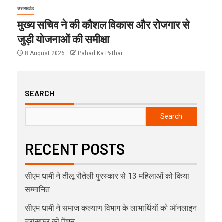
उत्तराखंड
मुख्य सचिव ने की कौशल विकास और रोजगार से
जुड़ी योजनाओं की समीक्षा
8 August 2026
Pahad Ka Pathar
SEARCH
Search
RECENT POSTS
सीएम धामी ने तीलू रौतेली पुरस्कार से 13 महिलाओं को किया
सम्मानित
सीएम धामी ने समाज कल्याण विभाग के लाभार्थियों को ऑनलाइन
ट्रांसफर की पेंशन