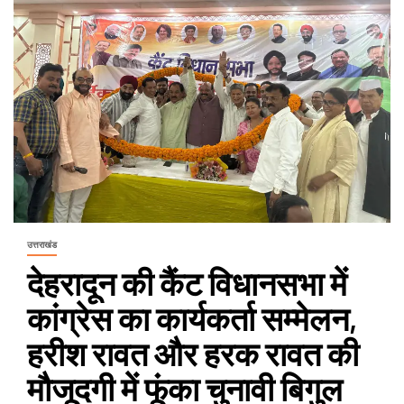
उत्तराखंड
देहरादून की कैंट विधानसभा में
कांग्रेस का कार्यकर्ता सम्मेलन,
हरीश रावत और हरक रावत की
मौजूदगी में फूंका चुनावी बिगुल