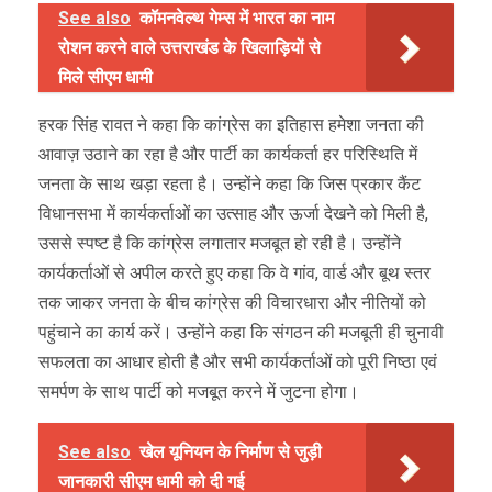
See also
कॉमनवेल्थ गेम्स में भारत का नाम
रोशन करने वाले उत्तराखंड के खिलाड़ियों से
मिले सीएम धामी
हरक सिंह रावत ने कहा कि कांग्रेस का इतिहास हमेशा जनता की
आवाज़ उठाने का रहा है और पार्टी का कार्यकर्ता हर परिस्थिति में
जनता के साथ खड़ा रहता है। उन्होंने कहा कि जिस प्रकार कैंट
विधानसभा में कार्यकर्ताओं का उत्साह और ऊर्जा देखने को मिली है,
उससे स्पष्ट है कि कांग्रेस लगातार मजबूत हो रही है। उन्होंने
कार्यकर्ताओं से अपील करते हुए कहा कि वे गांव, वार्ड और बूथ स्तर
तक जाकर जनता के बीच कांग्रेस की विचारधारा और नीतियों को
पहुंचाने का कार्य करें। उन्होंने कहा कि संगठन की मजबूती ही चुनावी
सफलता का आधार होती है और सभी कार्यकर्ताओं को पूरी निष्ठा एवं
समर्पण के साथ पार्टी को मजबूत करने में जुटना होगा।
See also
खेल यूनियन के निर्माण से जुड़ी
जानकारी सीएम धामी को दी गई