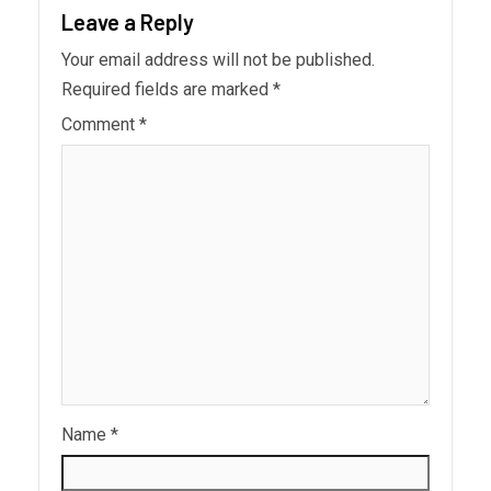
Leave a Reply
Your email address will not be published.
Required fields are marked
*
Comment
*
Name
*