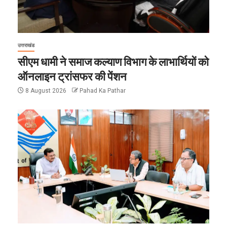
उत्तराखंड
सीएम धामी ने समाज कल्याण विभाग के लाभार्थियों को
ऑनलाइन ट्रांसफर की पेंशन
8 August 2026
Pahad Ka Pathar