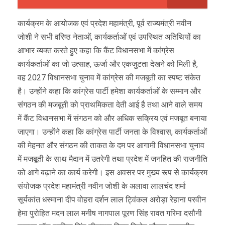
कार्यक्रम के आयोजक एवं प्रदेश महामंत्री, पूर्व राज्यमंत्री नवीन
जोशी ने सभी वरिष्ठ नेताओं, कार्यकर्ताओं एवं उपस्थित अतिथियों का
आभार व्यक्त करते हुए कहा कि कैंट विधानसभा में कांग्रेस
कार्यकर्ताओं का जो उत्साह, ऊर्जा और एकजुटता देखने को मिली है,
वह 2027 विधानसभा चुनाव में कांग्रेस की मजबूती का स्पष्ट संकेत
है। उन्होंने कहा कि कांग्रेस पार्टी हमेशा कार्यकर्ताओं के सम्मान और
संगठन की मजबूती को प्राथमिकता देती आई है तथा आने वाले समय
में कैंट विधानसभा में संगठन को और अधिक सक्रिय एवं मजबूत बनाया
जाएगा। उन्होंने कहा कि कांग्रेस पार्टी जनता के विश्वास, कार्यकर्ताओं
की मेहनत और संगठन की ताकत के दम पर आगामी विधानसभा चुनाव
में मजबूती के साथ मैदान में उतरेगी तथा प्रदेश में जनहित की राजनीति
को आगे बढ़ाने का कार्य करेगी। इस अवसर पर मुख्य रूप से कार्यक्रम
संयोजक प्रदेश महामंत्री नवीन जोशी के अलावा लालचंद शर्मा
सूर्यकांत धस्माना दीप वोहरा दर्शन लाल ट्विंकल अरोड़ा रेहाना परवीन
हेमा पुरोहित मदन लाल मनीष नागपाल पूरण सिंह रावत गरिमा दसौनी