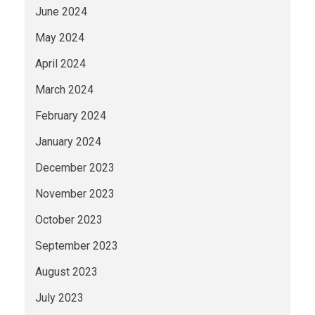
June 2024
May 2024
April 2024
March 2024
February 2024
January 2024
December 2023
November 2023
October 2023
September 2023
August 2023
July 2023