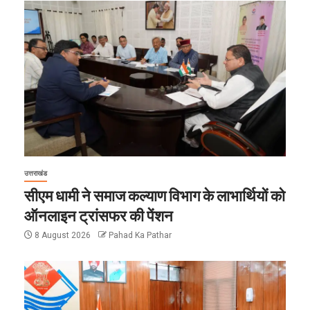
उत्तराखंड
सीएम धामी ने समाज कल्याण विभाग के लाभार्थियों को
ऑनलाइन ट्रांसफर की पेंशन
8 August 2026
Pahad Ka Pathar