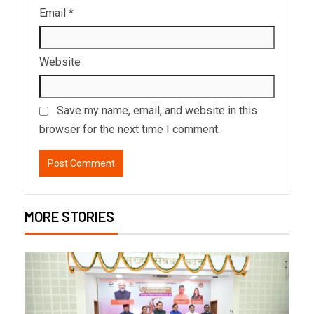
Email
*
Website
Save my name, email, and website in this
browser for the next time I comment.
MORE STORIES