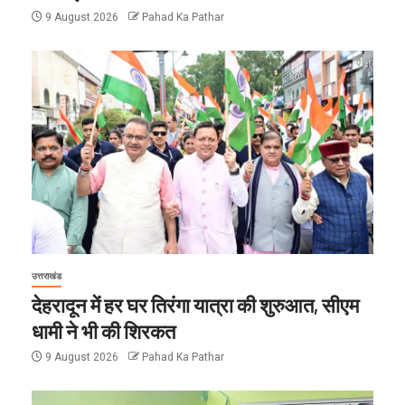
9 August 2026
Pahad Ka Pathar
उत्तराखंड
देहरादून में हर घर तिरंगा यात्रा की शुरुआत, सीएम
धामी ने भी की शिरकत
9 August 2026
Pahad Ka Pathar