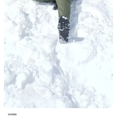
उत्तराखंड