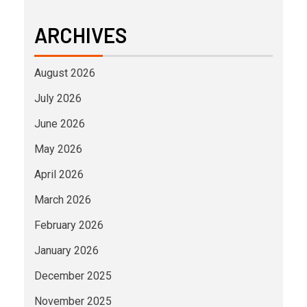
ARCHIVES
August 2026
July 2026
June 2026
May 2026
April 2026
March 2026
February 2026
January 2026
December 2025
November 2025