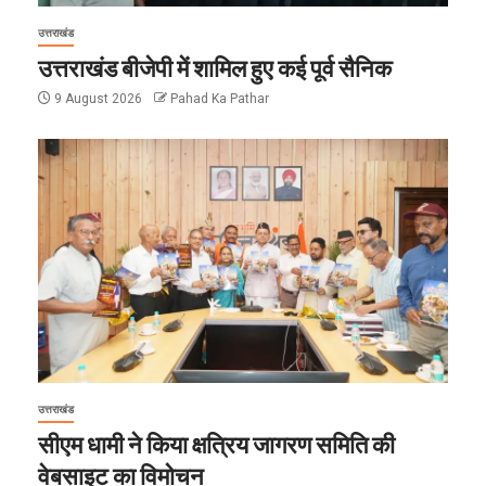
उत्तराखंड
उत्तराखंड बीजेपी में शामिल हुए कई पूर्व सैनिक
9 August 2026
Pahad Ka Pathar
उत्तराखंड
सीएम धामी ने किया क्षत्रिय जागरण समिति की
वेबसाइट का विमोचन