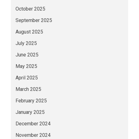
October 2025
September 2025
August 2025
July 2025
June 2025
May 2025
April 2025
March 2025
February 2025
January 2025
December 2024
November 2024