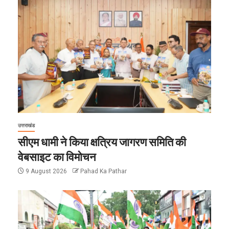
उत्तराखंड
सीएम धामी ने किया क्षत्रिय जागरण समिति की
वेबसाइट का विमोचन
9 August 2026
Pahad Ka Pathar