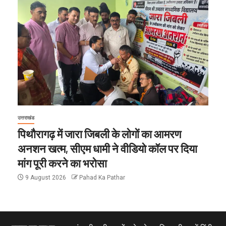
उत्तराखंड
पिथौरागढ़ में जारा जिबली के लोगों का आमरण
अनशन खत्म, सीएम धामी ने वीडियो कॉल पर दिया
मांग पूरी करने का भरोसा
9 August 2026
Pahad Ka Pathar