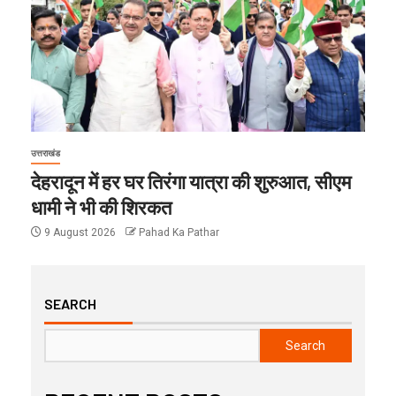
उत्तराखंड
देहरादून में हर घर तिरंगा यात्रा की शुरुआत, सीएम
धामी ने भी की शिरकत
9 August 2026
Pahad Ka Pathar
SEARCH
Search