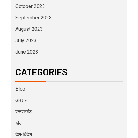
October 2023
September 2023
August 2023
July 2023
June 2023
CATEGORIES
Blog
अपराध
उत्तराखंड
खेल
देश-विदेश