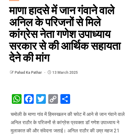
माणा हादसे में जान गंवाने वाले
अनिल के परिजनों से मिले
कांग्रेस नेता गणेश उपाध्याय
सरकार से की आर्थिक सहायता
देने की मांग
Pahad Ka Pathar
13 March 2025
WhatsApp
Facebook
Twitter
Copy
Share
Link
चमोली के माणा गांव में हिमस्खलन की चपेट में आने से जान गंवाने वाले
अनिल राठौर के परिजनों से कांग्रेस प्रवक्ता डॉ गणेश उपाध्याय ने
मुलाकात की और संवेदना जताई। अनिल राठौर की उम्र महज 21