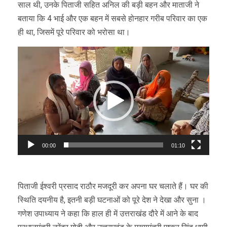
साल थी, उनके पिताजी सहित अनिल की बड़ी बहन और माताजी ने
बताया कि 4 भाई और एक बहन में सबसे होनहार गरीब परिवार का एक
ही था, जिसमें पूरे परिवार को भरोसा था।
Video
Player
00:00
01:10
पिताजी ईश्वरी प्रसाद राठौर मजदूरी कर अपना घर चलाते हैं। घर की
स्थिति दयनीय है, इतनी बड़ी घटनाओं को पूरे देश ने देखा और सुना ।
गणेश उपाध्याय ने कहा कि हाल ही में उत्तराखंड दौरे में आने के बाद