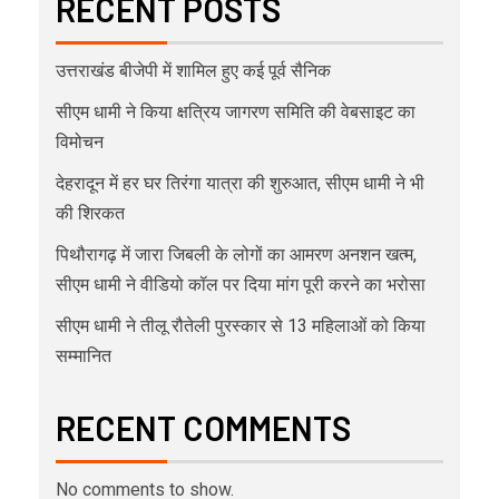
RECENT POSTS
उत्तराखंड बीजेपी में शामिल हुए कई पूर्व सैनिक
सीएम धामी ने किया क्षत्रिय जागरण समिति की वेबसाइट का
विमोचन
देहरादून में हर घर तिरंगा यात्रा की शुरुआत, सीएम धामी ने भी
की शिरकत
पिथौरागढ़ में जारा जिबली के लोगों का आमरण अनशन खत्म,
सीएम धामी ने वीडियो कॉल पर दिया मांग पूरी करने का भरोसा
सीएम धामी ने तीलू रौतेली पुरस्कार से 13 महिलाओं को किया
सम्मानित
RECENT COMMENTS
No comments to show.