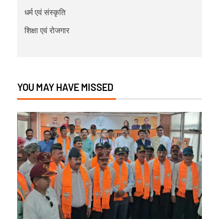
धर्म एवं संस्कृति
शिक्षा एवं रोजगार
YOU MAY HAVE MISSED