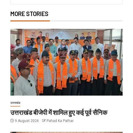
MORE STORIES
उत्तराखंड
उत्तराखंड बीजेपी में शामिल हुए कई पूर्व सैनिक
9 August 2026
Pahad Ka Pathar