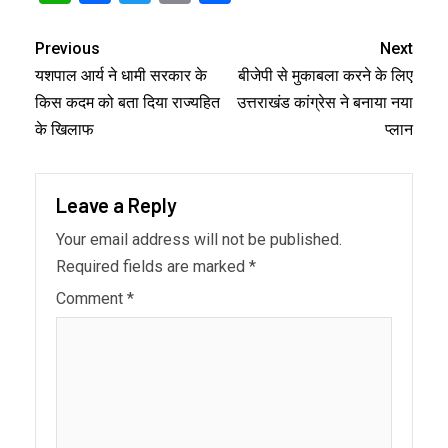
Link
Previous
Next
यशपाल आर्य ने धामी सरकार के
बीजेपी से मुकाबला करने के लिए
किस कदम को बता दिया राज्यहित
उत्तराखंड कांग्रेस ने बनाया नया
के खिलाफ
प्लान
Leave a Reply
Your email address will not be published.
Required fields are marked
*
Comment
*