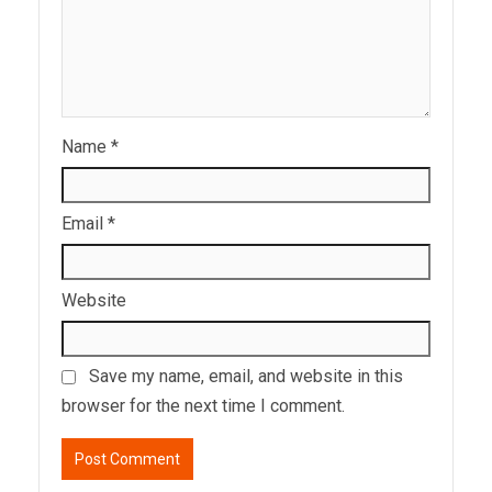
Name
*
Email
*
Website
Save my name, email, and website in this
browser for the next time I comment.