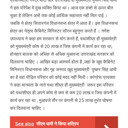
प्रधानमंत्री नरेंद्र मोदी और उत्तराखंड के मुख्यमंत्री पुष्कर सिंह धामी
ने इस परिपेक्ष में दुख व्यक्ति किया था। आज एक हफ्ते से ऊपर बीत
चुका है लेकिन अभी तक कोई आर्थिक सहायता नहीं मिल पाई ।
जबकि ये क्षेत्र सितारगंज विधानसभा क्षेत्र में आता है। इस विधानसभा
क्षेत्र का नेतृत्व कैबिनेट मिनिस्टर सौरभ बहुगुणा करते हैं । गणेश
उपाध्याय ने कहा हम सरकार से मांग करते हैं, यथाशीघ्र ही मुख्यमंत्री
को मुख्यमंत्री कोष से 20 लाख व जिस कंपनी में कार्य कर रहा था,
होनहार बालक को अधिक से अधिक मुआवजा उत्तराखंड सरकार को
दिलवाना चाहिए । आखिर बड़ा आश्चर्य होता है ,जहां के खुद कैबिनेट
मिनिस्टर विधानसभा और गृह जनपद खुद मुख्यमंत्री पुष्कर सिंह धामी
का है वहां पीड़ित परिवार को कोई मदद नहीं मिली। कांग्रेस प्रवक्ता
ने कहा मानवता के नाते यथा शीघ्र ही मुख्यमंत्री जरूर इस परिवार
को यथाशीघ्र ही अपने कोष से कम से कम 20 लाख व जिस कंपनी में
कार्य कर रहा था , मुआवजे तौर पर कंपनी से 25 लाख तुरंत घोषणा
कर दिलवाना चाहिए ।
See also
सीएम धामी ने किया क्षत्रिय