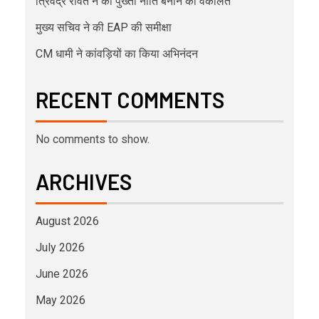
त्रिवेंद्र रावत ने की पुख्ता नीति बनाने की वकालत
मुख्य सचिव ने की EAP की समीक्षा
CM धामी ने कांवड़ियों का किया अभिनंदन
RECENT COMMENTS
No comments to show.
ARCHIVES
August 2026
July 2026
June 2026
May 2026