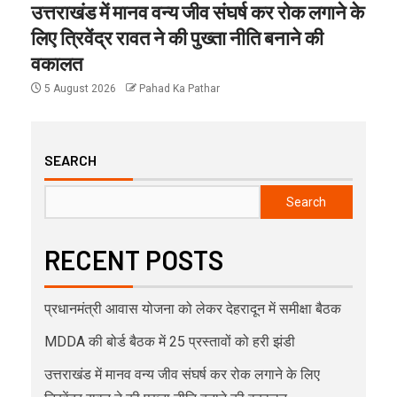
उत्तराखंड में मानव वन्य जीव संघर्ष कर रोक लगाने के
लिए त्रिवेंद्र रावत ने की पुख्ता नीति बनाने की
वकालत
5 August 2026
Pahad Ka Pathar
SEARCH
Search
RECENT POSTS
प्रधानमंत्री आवास योजना को लेकर देहरादून में समीक्षा बैठक
MDDA की बोर्ड बैठक में 25 प्रस्तावों को हरी झंडी
उत्तराखंड में मानव वन्य जीव संघर्ष कर रोक लगाने के लिए