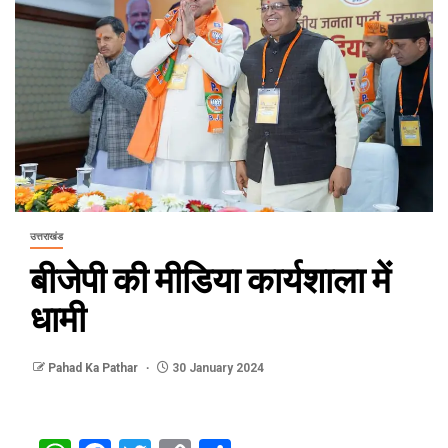
उत्तराखंड
बीजेपी की मीडिया कार्यशाला में
धामी
Pahad Ka Pathar
30 January 2024