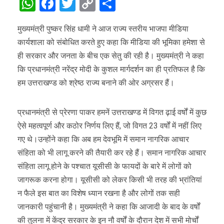
WhatsApp
Facebook
Twitter
Copy
Share
Link
मुख्यमंत्री पुष्कर सिंह धामी ने आज राज्य स्तरीय भाजपा मीडिया
कार्यशाला को संबोधित करते हुए कहा कि मीडिया की भूमिका हमेशा से
ही सरकार और जनता के बीच एक सेतु की रही है। मुख्यमंत्री ने कहा
कि प्रधानमंत्री नरेंद्र मोदी के कुशल मार्गदर्शन का ही प्रतिफल है कि
हम उत्तराखण्ड को श्रेष्ठ राज्य बनाने की ओर अग्रसर हैं।
प्रधानमंत्री से प्रेरणा पाकर हमनें उत्तराखण्ड में विगत ढ़ाई वर्षों में कुछ
ऐसे महत्वपूर्ण और कठोर निर्णय लिए हैं, जो विगत 23 वर्षों में नहीं लिए
गए थे।उन्होंने कहा कि अब हम देवभूमि में समान नागरिक आचार
संहिता को भी लागू करने की तैयारी कर रहे हैं। समान नागरिक आचार
संहिता लागू होने के पश्चात यूसीसी के फायदों के बारे में लोगों को
जागरूक करना होगा। यूसीसी को लेकर किसी भी तरह की भ्रांतियां
न फैले इस बात का विशेष ध्यान रखना है और लोगों तक सही
जानकारी पहुंचानी है। मुख्यमंत्री ने कहा कि आजादी के बाद के वर्षों
की तुलना में केंद्र सरकार के इन नौ वर्षों के दौरान देश में सभी मोर्चों