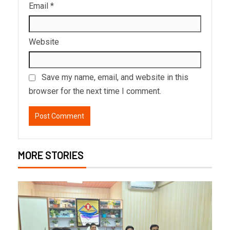
Email
*
Website
Save my name, email, and website in this
browser for the next time I comment.
MORE STORIES