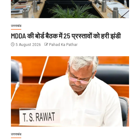
उत्तराखंड
MDDA की बोर्ड बैठक में 25 प्रस्तावों को हरी झंडी
5 August 2026
Pahad Ka Pathar
उत्तराखंड