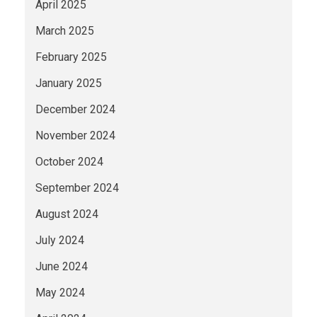
April 2025
March 2025
February 2025
January 2025
December 2024
November 2024
October 2024
September 2024
August 2024
July 2024
June 2024
May 2024