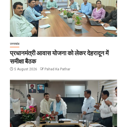
उत्तराखंड
प्रधानमंत्री आवास योजना को लेकर देहरादून में
समीक्षा बैठक
5 August 2026
Pahad Ka Pathar