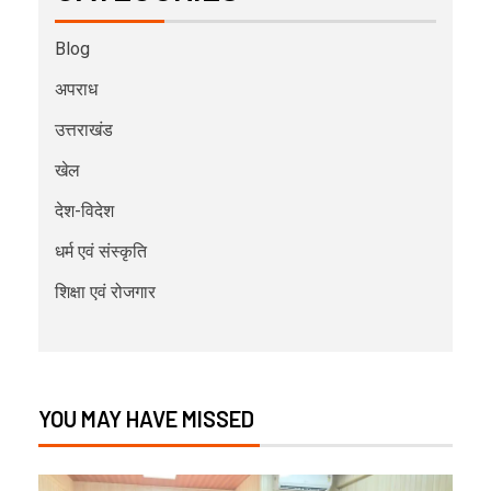
Blog
अपराध
उत्तराखंड
खेल
देश-विदेश
धर्म एवं संस्कृति
शिक्षा एवं रोजगार
YOU MAY HAVE MISSED