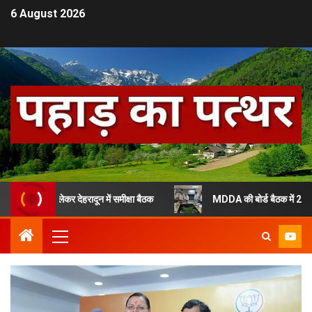
6 August 2026
जना को लेकर देहरादून में समीक्षा बैठक
MDDA की बोर्ड बैठक में 25 प्रस्तावों