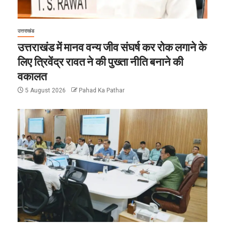
उत्तराखंड
उत्तराखंड में मानव वन्य जीव संघर्ष कर रोक लगाने के
लिए त्रिवेंद्र रावत ने की पुख्ता नीति बनाने की
वकालत
5 August 2026
Pahad Ka Pathar