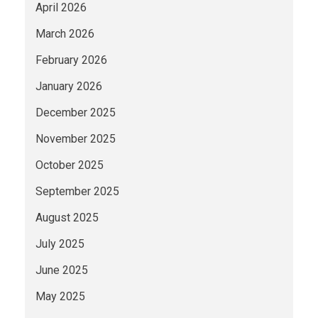
April 2026
March 2026
February 2026
January 2026
December 2025
November 2025
October 2025
September 2025
August 2025
July 2025
June 2025
May 2025