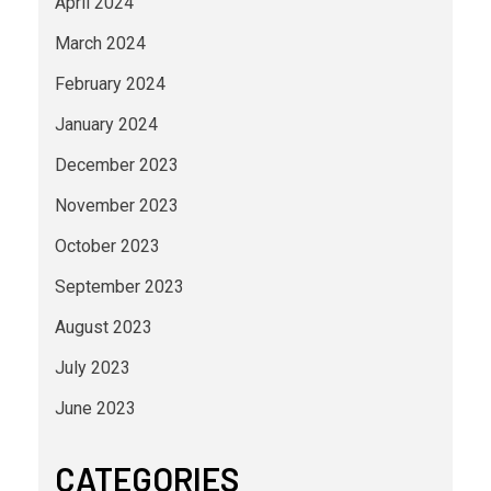
April 2024
March 2024
February 2024
January 2024
December 2023
November 2023
October 2023
September 2023
August 2023
July 2023
June 2023
CATEGORIES