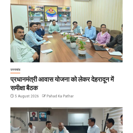
उत्तराखंड
प्रधानमंत्री आवास योजना को लेकर देहरादून में
समीक्षा बैठक
5 August 2026
Pahad Ka Pathar