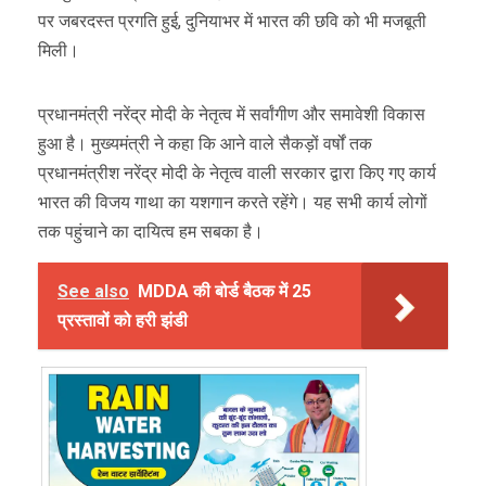
पर जबरदस्त प्रगति हुई, दुनियाभर में भारत की छवि को भी मजबूती
मिली।
प्रधानमंत्री नरेंद्र मोदी के नेतृत्व में सर्वांगीण और समावेशी विकास
हुआ है। मुख्यमंत्री ने कहा कि आने वाले सैकड़ों वर्षों तक
प्रधानमंत्रीश नरेंद्र मोदी के नेतृत्व वाली सरकार द्वारा किए गए कार्य
भारत की विजय गाथा का यशगान करते रहेंगे। यह सभी कार्य लोगों
तक पहुंचाने का दायित्व हम सबका है।
See also
MDDA की बोर्ड बैठक में 25
प्रस्तावों को हरी झंडी