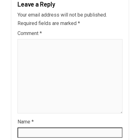
Leave a Reply
Your email address will not be published.
Required fields are marked
*
Comment
*
Name
*