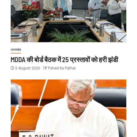
उत्तराखंड
MDDA की बोर्ड बैठक में 25 प्रस्तावों को हरी झंडी
5 August 2026
Pahad Ka Pathar