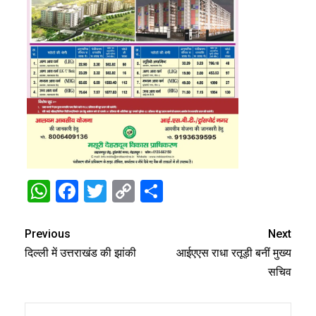
WhatsApp
Facebook
Twitter
Copy
Share
Link
Previous
Next
दिल्ली में उत्तराखंड की झांकी
आईएएस राधा रतूड़ी बनीं मुख्य
सचिव