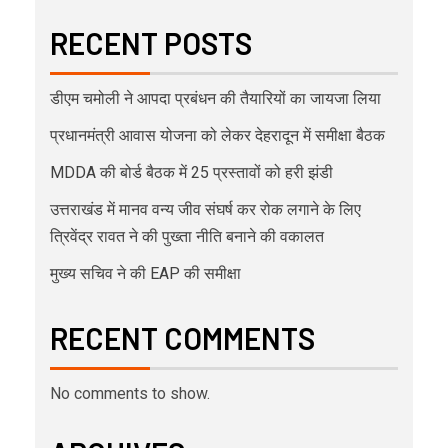
RECENT POSTS
डीएम चमोली ने आपदा प्रबंधन की तैयारियों का जायजा लिया
प्रधानमंत्री आवास योजना को लेकर देहरादून में समीक्षा बैठक
MDDA की बोर्ड बैठक में 25 प्रस्तावों को हरी झंडी
उत्तराखंड में मानव वन्य जीव संघर्ष कर रोक लगाने के लिए
त्रिवेंद्र रावत ने की पुख्ता नीति बनाने की वकालत
मुख्य सचिव ने की EAP की समीक्षा
RECENT COMMENTS
No comments to show.