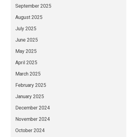
September 2025
August 2025
July 2025
June 2025
May 2025
April 2025
March 2025
February 2025
January 2025
December 2024
November 2024
October 2024