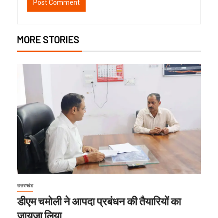
MORE STORIES
उत्तराखंड
डीएम चमोली ने आपदा प्रबंधन की तैयारियों का
जायजा लिया