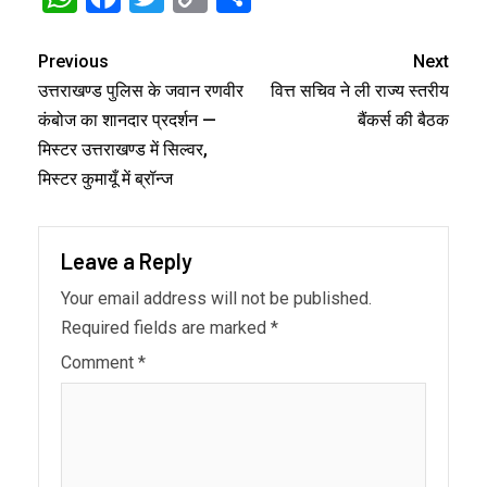
Link
Previous
Next
उत्तराखण्ड पुलिस के जवान रणवीर
वित्त सचिव ने ली राज्य स्तरीय
कंबोज का शानदार प्रदर्शन —
बैंकर्स की बैठक
मिस्टर उत्तराखण्ड में सिल्वर,
मिस्टर कुमायूँ में ब्रॉन्ज
Leave a Reply
Your email address will not be published.
Required fields are marked
*
Comment
*