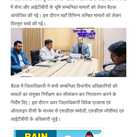
में सेना और आईटीबीपी के भूमि सम्बन्धित मामलों को लेकर बैठक
आयोजित की गई। इस दौरान यहाँ विभिन्न लम्बित मामलों को लेकर
विस्तृत चर्चा की गई।
बैठक में जिलाधिकारी ने सभी सम्बन्धित विभागीय अधिकारियों को
मामलों का संयुक्त निरीक्षण कर सीमांकन कर निस्तारण करने के
निर्देश दिए। इस दौरान अपर जिलाधिकारी विवेक प्रकाश एवं
ऑनलाइन वीसी के माध्यम से एसडीएम चमोली, एसडीएम जोशीमठ एवं
आईटीबीपी के अधिकारी जुड़े।