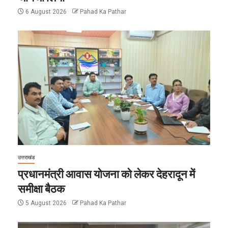
6 August 2026
Pahad Ka Pathar
उत्तराखंड
प्रधानमंत्री आवास योजना को लेकर देहरादून में
समीक्षा बैठक
5 August 2026
Pahad Ka Pathar