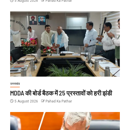
5 August 2026
Pahad Ka Pathar
उत्तराखंड
MDDA की बोर्ड बैठक में 25 प्रस्तावों को हरी झंडी
5 August 2026
Pahad Ka Pathar