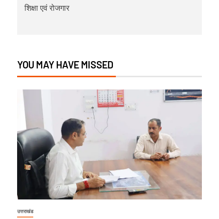
शिक्षा एवं रोजगार
YOU MAY HAVE MISSED
उत्तराखंड