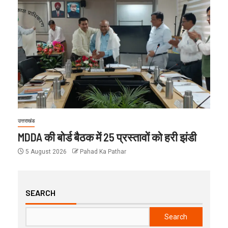
उत्तराखंड
MDDA की बोर्ड बैठक में 25 प्रस्तावों को हरी झंडी
5 August 2026
Pahad Ka Pathar
SEARCH
Search