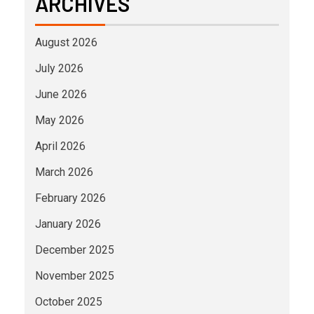
ARCHIVES
August 2026
July 2026
June 2026
May 2026
April 2026
March 2026
February 2026
January 2026
December 2025
November 2025
October 2025