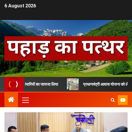
6 August 2026
धन की तैयारियों का जायजा लिया
प्रधानमंत्री आवास योजना को लेकर देहरादून मे