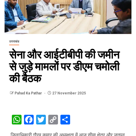
उत्तराखंड
सेना और आईटीबीपी की जमीन
से जुड़े मामलों पर डीएम चमोली
की बैठक
Pahad Ka Pathar
27 November 2025
WhatsApp
Facebook
Twitter
Copy
Share
Link
जिलाधिकारी गौरव कुमार की अध्यक्षता में आज सीमा क्षेत्र और जनपद