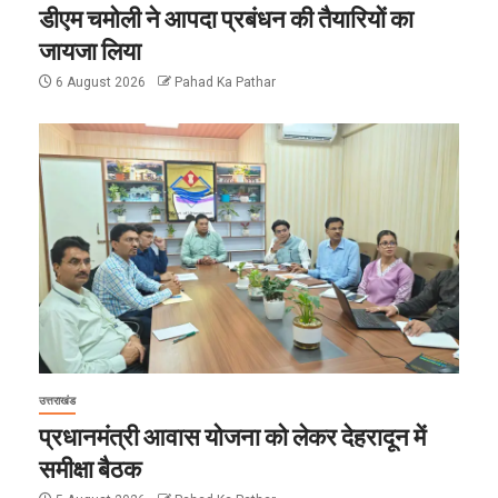
डीएम चमोली ने आपदा प्रबंधन की तैयारियों का
जायजा लिया
6 August 2026
Pahad Ka Pathar
उत्तराखंड
प्रधानमंत्री आवास योजना को लेकर देहरादून में
समीक्षा बैठक