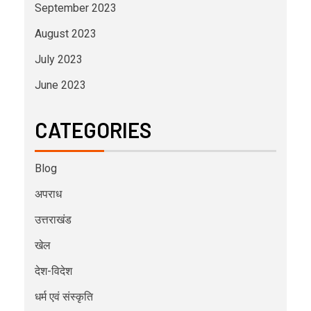
September 2023
August 2023
July 2023
June 2023
CATEGORIES
Blog
अपराध
उत्तराखंड
खेल
देश-विदेश
धर्म एवं संस्कृति