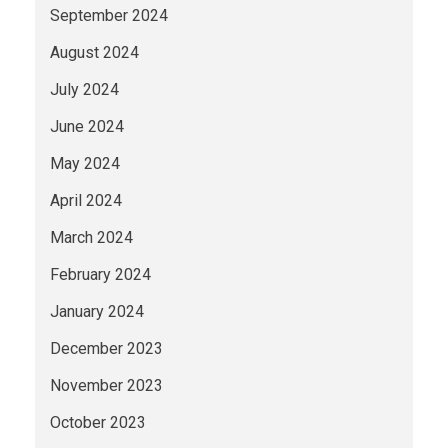
September 2024
August 2024
July 2024
June 2024
May 2024
April 2024
March 2024
February 2024
January 2024
December 2023
November 2023
October 2023