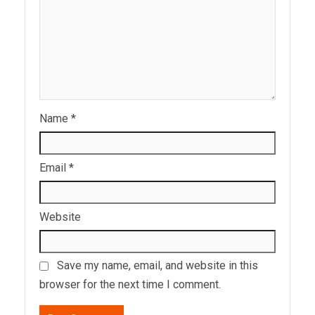
Name
*
Email
*
Website
Save my name, email, and website in this
browser for the next time I comment.