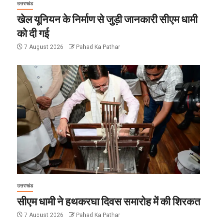
उत्तराखंड
खेल यूनियन के निर्माण से जुड़ी जानकारी सीएम धामी
को दी गई
7 August 2026
Pahad Ka Pathar
उत्तराखंड
सीएम धामी ने हथकरघा दिवस समारोह में की शिरकत
7 August 2026
Pahad Ka Pathar