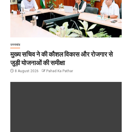
उत्तराखंड
मुख्य सचिव ने की कौशल विकास और रोजगार से
जुड़ी योजनाओं की समीक्षा
8 August 2026
Pahad Ka Pathar