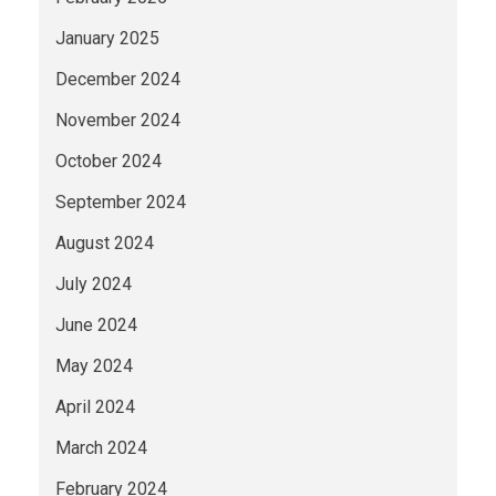
January 2025
December 2024
November 2024
October 2024
September 2024
August 2024
July 2024
June 2024
May 2024
April 2024
March 2024
February 2024