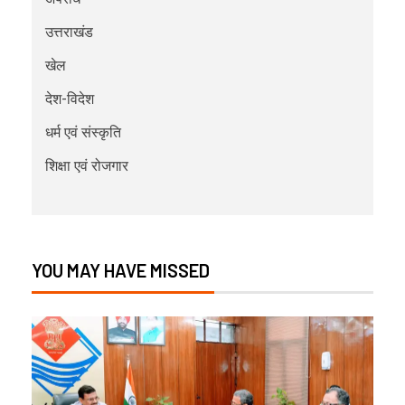
उत्तराखंड
खेल
देश-विदेश
धर्म एवं संस्कृति
शिक्षा एवं रोजगार
YOU MAY HAVE MISSED