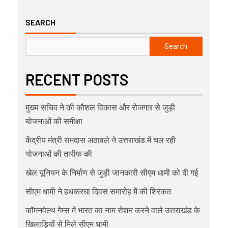
SEARCH
Search
RECENT POSTS
मुख्य सचिव ने की कौशल विकास और रोजगार से जुड़ी
योजनाओं की समीक्षा
केंद्रीय मंत्री रामदास अठावले ने उत्तराखंड में चल रही
योजनाओं की तारीफ की
खेल यूनियन के निर्माण से जुड़ी जानकारी सीएम धामी को दी गई
सीएम धामी ने हथकरघा दिवस समारोह में की शिरकत
कॉमनवेल्थ गेम्स में भारत का नाम रोशन करने वाले उत्तराखंड के
खिलाड़ियों से मिले सीएम धामी