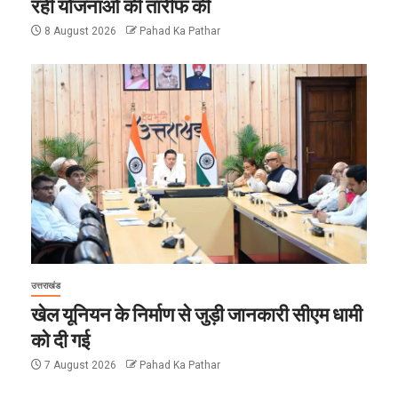
रही योजनाओं की तारीफ की
8 August 2026
Pahad Ka Pathar
उत्तराखंड
खेल यूनियन के निर्माण से जुड़ी जानकारी सीएम धामी
को दी गई
7 August 2026
Pahad Ka Pathar