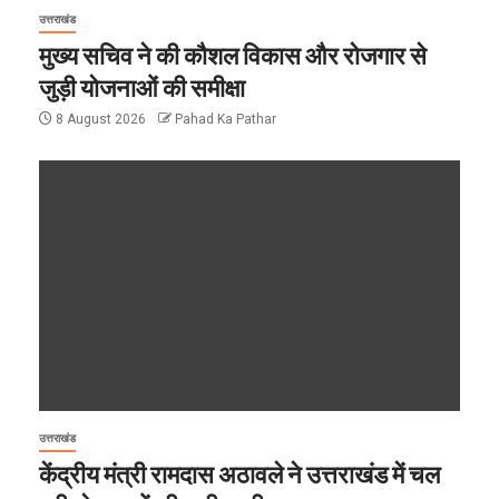
उत्तराखंड
मुख्य सचिव ने की कौशल विकास और रोजगार से
जुड़ी योजनाओं की समीक्षा
8 August 2026
Pahad Ka Pathar
उत्तराखंड
केंद्रीय मंत्री रामदास अठावले ने उत्तराखंड में चल