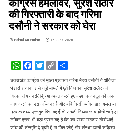
कांग्रेस हमलावर, सुरेश राठौर
की गिरफ्तारी के बाद गरिमा
दसौनी ने सरकार को घेरा
Pahad Ka Pathar
16 June 2026
WhatsApp
Facebook
Twitter
Copy
Share
Link
उत्तराखंड कांग्रेस की मुख्य प्रवक्ता गरिमा मेहरा दसौनी ने अंकिता
भंडारी हत्याकांड से जुड़े मामले में पूर्व विधायक सुरेश राठौर की
गिरफ्तारी पर प्रतिक्रिया व्यक्त करते हुए कहा कि कानून को अपना
काम करने का पूरा अधिकार है और यदि किसी व्यक्ति द्वारा गलत या
भ्रामक तथ्य प्रस्तुत किए गए हैं तो उनकी निष्पक्ष जांच होनी चाहिए।
लेकिन इससे भी बड़ा प्रश्न यह है कि जब राज्य सरकार सीबीआई
जांच की संस्तुति दे चुकी है तो फिर कोई और संस्था इतनी सक्रिय