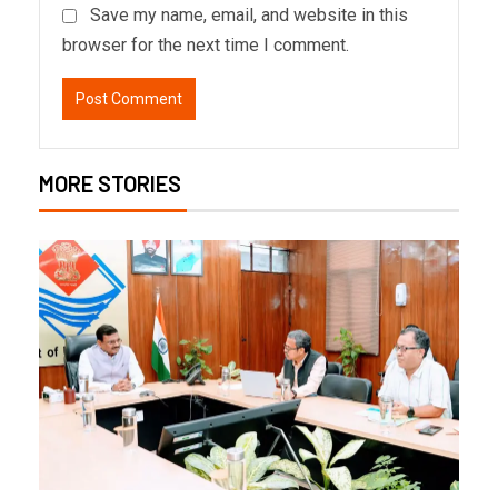
Save my name, email, and website in this
browser for the next time I comment.
MORE STORIES