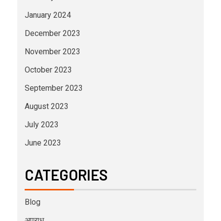
January 2024
December 2023
November 2023
October 2023
September 2023
August 2023
July 2023
June 2023
CATEGORIES
Blog
अपराध