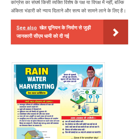
कांग्रेस का संघर्ष किसी व्यक्ति विशेष के पक्ष या विपक्ष में नहीं, बल्कि
अंकिता भंडारी को न्याय दिलाने और सत्य को सामने लाने के लिए है।
See also
खेल यूनियन के निर्माण से जुड़ी
जानकारी सीएम धामी को दी गई