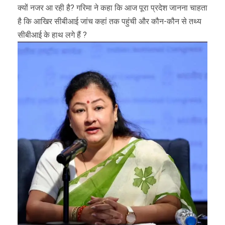
क्यों नजर आ रही है? गरिमा ने कहा कि आज पूरा प्रदेश जानना चाहता
है कि आखिर सीबीआई जांच कहां तक पहुंची और कौन-कौन से तथ्य
सीबीआई के हाथ लगे हैं ?