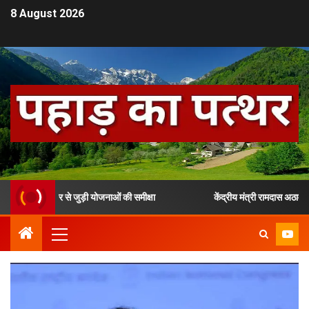
8 August 2026
ोजगार से जुड़ी योजनाओं की समीक्षा
केंद्रीय मंत्री रामदास अठावले ने उत्तर