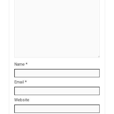
Name
*
Email
*
Website