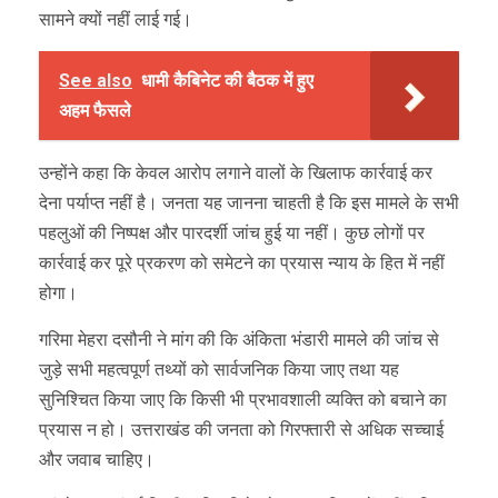
सामने क्यों नहीं लाई गई।
See also
धामी कैबिनेट की बैठक में हुए
अहम फैसले
उन्होंने कहा कि केवल आरोप लगाने वालों के खिलाफ कार्रवाई कर
देना पर्याप्त नहीं है। जनता यह जानना चाहती है कि इस मामले के सभी
पहलुओं की निष्पक्ष और पारदर्शी जांच हुई या नहीं। कुछ लोगों पर
कार्रवाई कर पूरे प्रकरण को समेटने का प्रयास न्याय के हित में नहीं
होगा।
गरिमा मेहरा दसौनी ने मांग की कि अंकिता भंडारी मामले की जांच से
जुड़े सभी महत्वपूर्ण तथ्यों को सार्वजनिक किया जाए तथा यह
सुनिश्चित किया जाए कि किसी भी प्रभावशाली व्यक्ति को बचाने का
प्रयास न हो। उत्तराखंड की जनता को गिरफ्तारी से अधिक सच्चाई
और जवाब चाहिए।