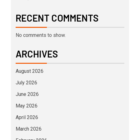
RECENT COMMENTS
No comments to show.
ARCHIVES
August 2026
July 2026
June 2026
May 2026
April 2026
March 2026