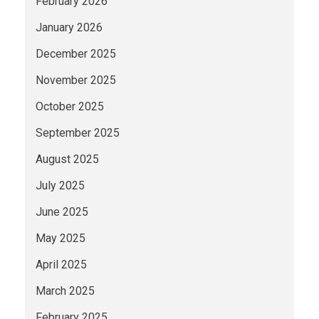
February 2026
January 2026
December 2025
November 2025
October 2025
September 2025
August 2025
July 2025
June 2025
May 2025
April 2025
March 2025
February 2025