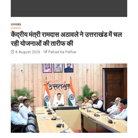
उत्तराखंड
केंद्रीय मंत्री रामदास अठावले ने उत्तराखंड में चल
रही योजनाओं की तारीफ की
8 August 2026
Pahad Ka Pathar