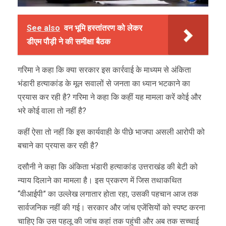
See also
वन भूमि हस्तांतरण को लेकर
डीएम पौड़ी ने की समीक्षा बैठक
गरिमा ने कहा कि क्या सरकार इस कार्रवाई के माध्यम से अंकिता
भंडारी हत्याकांड के मूल सवालों से जनता का ध्यान भटकाने का
प्रयास कर रही है? गरिमा ने कहा कि कहीं यह मामला करें कोई और
भरे कोई वाला तो नहीं है?
कहीं ऐसा तो नहीं कि इस कार्यवाही के पीछे भाजपा असली आरोपी को
बचाने का प्रयास कर रही है?
दसौनी ने कहा कि अंकिता भंडारी हत्याकांड उत्तराखंड की बेटी को
न्याय दिलाने का मामला है। इस प्रकरण में जिस तथाकथित
“वीआईपी” का उल्लेख लगातार होता रहा, उसकी पहचान आज तक
सार्वजनिक नहीं की गई। सरकार और जांच एजेंसियों को स्पष्ट करना
चाहिए कि उस पहलू की जांच कहां तक पहुंची और अब तक सच्चाई