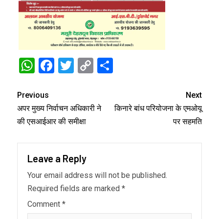
WhatsApp
Facebook
Twitter
Copy
Share
Link
Previous
Next
अपर मुख्य निर्वाचन अधिकारी ने
किनारे बांध परियोजना के एमओयू
की एसआईआर की समीक्षा
पर सहमति
Leave a Reply
Your email address will not be published.
Required fields are marked
*
Comment
*