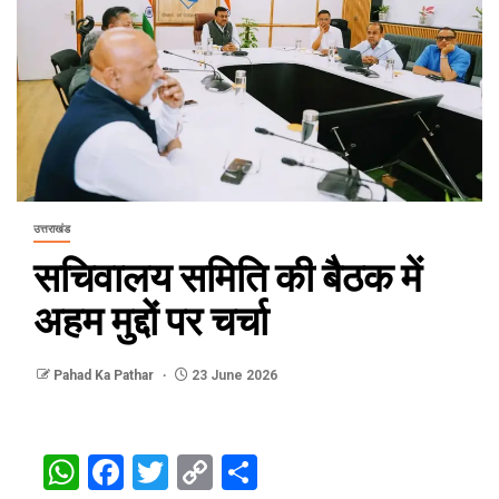
उत्तराखंड
सचिवालय समिति की बैठक में
अहम मुद्दों पर चर्चा
Pahad Ka Pathar
23 June 2026
WhatsApp
Facebook
Twitter
Copy
Share