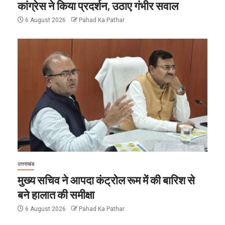
कांग्रेस ने किया प्रदर्शन, उठाए गंभीर सवाल
6 August 2026
Pahad Ka Pathar
उत्तराखंड
मुख्य सचिव ने आपदा कंट्रोल रूम में की बारिश से
बने हालात की समीक्षा
6 August 2026
Pahad Ka Pathar