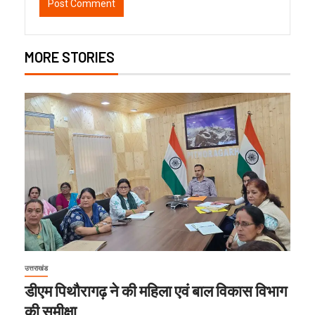
MORE STORIES
उत्तराखंड
डीएम पिथौरागढ़ ने की महिला एवं बाल विकास विभाग
की समीक्षा