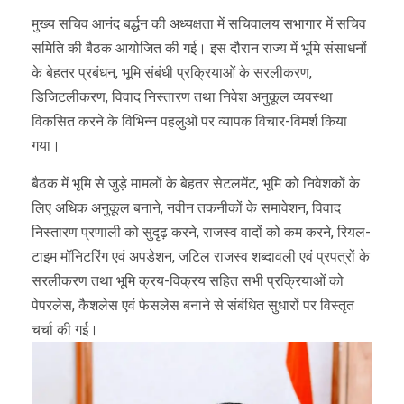
Link
मुख्य सचिव आनंद बर्द्धन की अध्यक्षता में सचिवालय सभागार में सचिव
समिति की बैठक आयोजित की गई। इस दौरान राज्य में भूमि संसाधनों
के बेहतर प्रबंधन, भूमि संबंधी प्रक्रियाओं के सरलीकरण,
डिजिटलीकरण, विवाद निस्तारण तथा निवेश अनुकूल व्यवस्था
विकसित करने के विभिन्न पहलुओं पर व्यापक विचार-विमर्श किया
गया।
बैठक में भूमि से जुड़े मामलों के बेहतर सेटलमेंट, भूमि को निवेशकों के
लिए अधिक अनुकूल बनाने, नवीन तकनीकों के समावेशन, विवाद
निस्तारण प्रणाली को सुदृढ़ करने, राजस्व वादों को कम करने, रियल-
टाइम मॉनिटरिंग एवं अपडेशन, जटिल राजस्व शब्दावली एवं प्रपत्रों के
सरलीकरण तथा भूमि क्रय-विक्रय सहित सभी प्रक्रियाओं को
पेपरलेस, कैशलेस एवं फेसलेस बनाने से संबंधित सुधारों पर विस्तृत
चर्चा की गई।