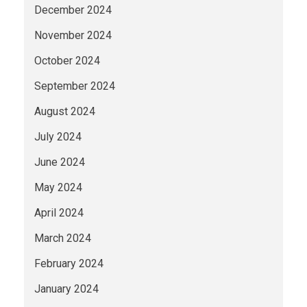
December 2024
November 2024
October 2024
September 2024
August 2024
July 2024
June 2024
May 2024
April 2024
March 2024
February 2024
January 2024