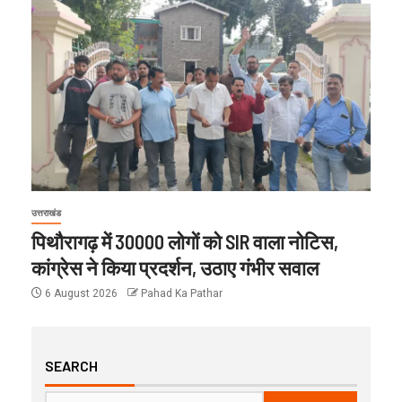
उत्तराखंड
पिथौरागढ़ में 30000 लोगों को SIR वाला नोटिस,
कांग्रेस ने किया प्रदर्शन, उठाए गंभीर सवाल
6 August 2026
Pahad Ka Pathar
SEARCH