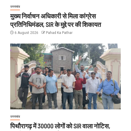
उत्तराखंड
मुख्य निर्वाचन अधिकारी से मिला कांग्रेस
प्रतिनिधिमंडल, SIR के मुद्दे पर की शिकायत
6 August 2026
Pahad Ka Pathar
उत्तराखंड
पिथौरागढ़ में 30000 लोगों को SIR वाला नोटिस,