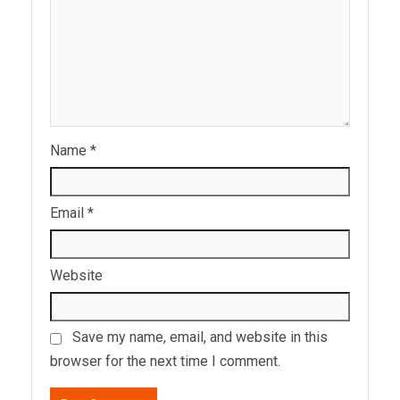
Name
*
Email
*
Website
Save my name, email, and website in this
browser for the next time I comment.