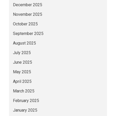
December 2025
November 2025
October 2025
September 2025
August 2025
July 2025
June 2025
May 2025
April 2025
March 2025
February 2025
January 2025