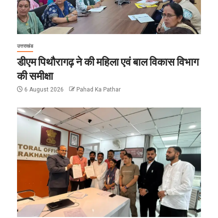
उत्तराखंड
डीएम पिथौरागढ़ ने की महिला एवं बाल विकास विभाग
की समीक्षा
6 August 2026
Pahad Ka Pathar