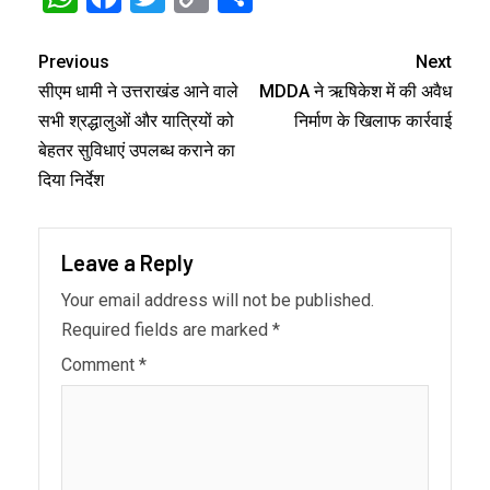
Link
Previous
Next
सीएम धामी ने उत्तराखंड आने वाले
MDDA ने ऋषिकेश में की अवैध
सभी श्रद्धालुओं और यात्रियों को
निर्माण के खिलाफ कार्रवाई
बेहतर सुविधाएं उपलब्ध कराने का
दिया निर्देश
Leave a Reply
Your email address will not be published.
Required fields are marked
*
Comment
*