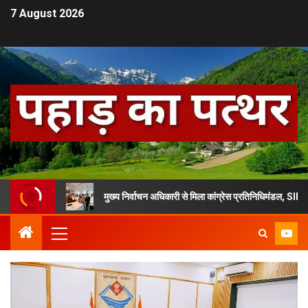
7 August 2026
मुख्य निर्वाचन अधिकारी से मिला कांग्रेस प्रतिनिधिमंडल, SIR के मुद्दे पर की 