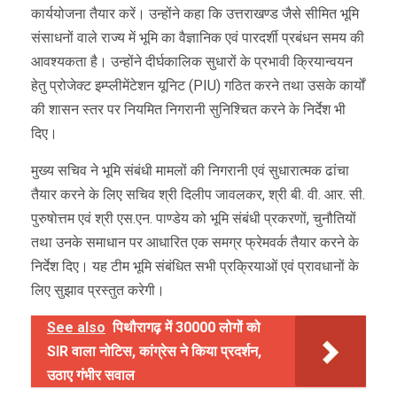
कार्ययोजना तैयार करें। उन्होंने कहा कि उत्तराखण्ड जैसे सीमित भूमि
संसाधनों वाले राज्य में भूमि का वैज्ञानिक एवं पारदर्शी प्रबंधन समय की
आवश्यकता है। उन्होंने दीर्घकालिक सुधारों के प्रभावी क्रियान्वयन
हेतु प्रोजेक्ट इम्प्लीमेंटेशन यूनिट (PIU) गठित करने तथा उसके कार्यों
की शासन स्तर पर नियमित निगरानी सुनिश्चित करने के निर्देश भी
दिए।
मुख्य सचिव ने भूमि संबंधी मामलों की निगरानी एवं सुधारात्मक ढांचा
तैयार करने के लिए सचिव श्री दिलीप जावलकर, श्री बी. वी. आर. सी.
पुरुषोत्तम एवं श्री एस.एन. पाण्डेय को भूमि संबंधी प्रकरणों, चुनौतियों
तथा उनके समाधान पर आधारित एक समग्र फ्रेमवर्क तैयार करने के
निर्देश दिए। यह टीम भूमि संबंधित सभी प्रक्रियाओं एवं प्रावधानों के
लिए सुझाव प्रस्तुत करेगी।
See also
पिथौरागढ़ में 30000 लोगों को
SIR वाला नोटिस, कांग्रेस ने किया प्रदर्शन,
उठाए गंभीर सवाल