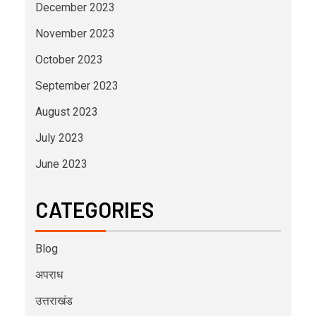
December 2023
November 2023
October 2023
September 2023
August 2023
July 2023
June 2023
CATEGORIES
Blog
अपराध
उत्तराखंड