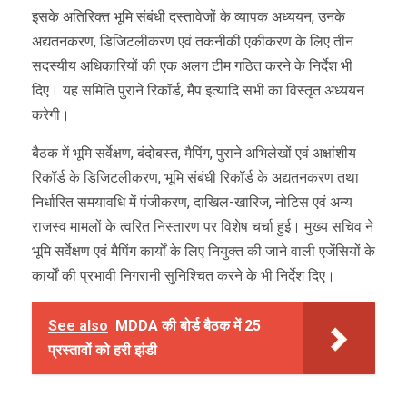
इसके अतिरिक्त भूमि संबंधी दस्तावेजों के व्यापक अध्ययन, उनके
अद्यतनकरण, डिजिटलीकरण एवं तकनीकी एकीकरण के लिए तीन
सदस्यीय अधिकारियों की एक अलग टीम गठित करने के निर्देश भी
दिए। यह समिति पुराने रिकॉर्ड, मैप इत्यादि सभी का विस्तृत अध्ययन
करेगी।
बैठक में भूमि सर्वेक्षण, बंदोबस्त, मैपिंग, पुराने अभिलेखों एवं अक्षांशीय
रिकॉर्ड के डिजिटलीकरण, भूमि संबंधी रिकॉर्ड के अद्यतनकरण तथा
निर्धारित समयावधि में पंजीकरण, दाखिल-खारिज, नोटिस एवं अन्य
राजस्व मामलों के त्वरित निस्तारण पर विशेष चर्चा हुई। मुख्य सचिव ने
भूमि सर्वेक्षण एवं मैपिंग कार्यों के लिए नियुक्त की जाने वाली एजेंसियों के
कार्यों की प्रभावी निगरानी सुनिश्चित करने के भी निर्देश दिए।
See also
MDDA की बोर्ड बैठक में 25
प्रस्तावों को हरी झंडी