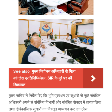
See also
मुख्य निर्वाचन अधिकारी से मिला
कांग्रेस प्रतिनिधिमंडल, SIR के मुद्दे पर की
शिकायत
मुख्य सचिव ने निर्देश दिए कि भूमि प्रबंधन एवं सुधारों से जुड़े संबंधित
अधिकारी अपने से संबंधित विभागों और संबंधित सेक्टर में तात्कालिक
तथा दीर्घकालिक सुधारों का विस्तृत अध्ययन कर एक ठोस