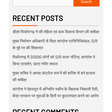
Search
RECENT POSTS
डीएम पिथौरागढ़ ने की महिला एवं बाल विकास विभाग की समीक्षा
मुख्य निर्वाचन अधिकारी से मिला कांग्रेस प्रतिनिधिमंडल, SIR
के मुद्दे पर की शिकायत
पिथौरागढ़ में 30000 लोगों को SIR वाला नोटिस, कांग्रेस ने
किया प्रदर्शन, उठाए गंभीर सवाल
मुख्य सचिव ने आपदा कंट्रोल रूम में की बारिश से बने हालात
की समीक्षा
कांग्रेस ने देहरादून में अग्निवीर स्कीम के खिलाफ निकाली रैली,
केंद्र सरकार पर युवाओं के हितों पर कुठाराघात करने का आरोप