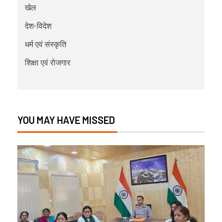
खेल
देश-विदेश
धर्म एवं संस्कृति
शिक्षा एवं रोजगार
YOU MAY HAVE MISSED