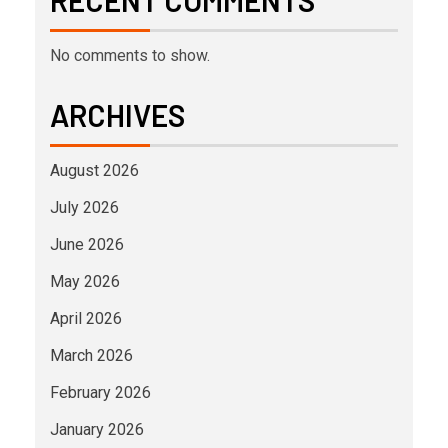
RECENT COMMENTS
No comments to show.
ARCHIVES
August 2026
July 2026
June 2026
May 2026
April 2026
March 2026
February 2026
January 2026