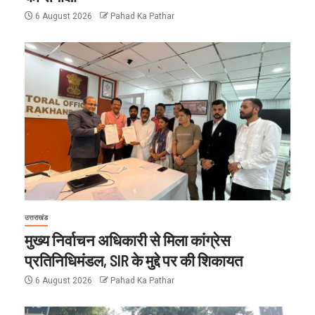
6 August 2026
Pahad Ka Pathar
उत्तराखंड
मुख्य निर्वाचन अधिकारी से मिला कांग्रेस
प्रतिनिधिमंडल, SIR के मुद्दे पर की शिकायत
6 August 2026
Pahad Ka Pathar