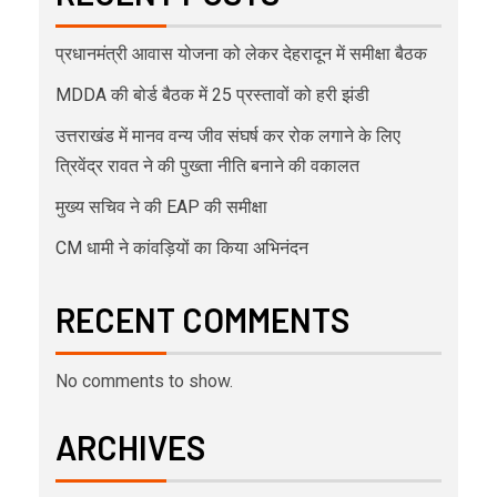
प्रधानमंत्री आवास योजना को लेकर देहरादून में समीक्षा बैठक
MDDA की बोर्ड बैठक में 25 प्रस्तावों को हरी झंडी
उत्तराखंड में मानव वन्य जीव संघर्ष कर रोक लगाने के लिए
त्रिवेंद्र रावत ने की पुख्ता नीति बनाने की वकालत
मुख्य सचिव ने की EAP की समीक्षा
CM धामी ने कांवड़ियों का किया अभिनंदन
RECENT COMMENTS
No comments to show.
ARCHIVES