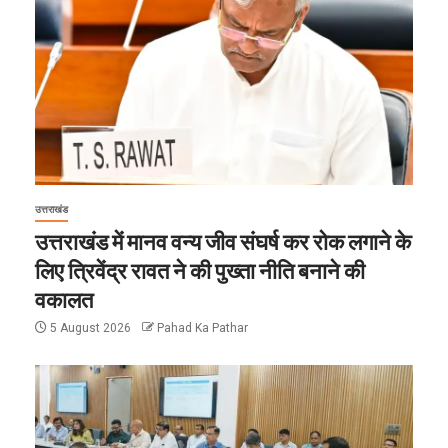
उत्तराखंड
उत्तराखंड में मानव वन्य जीव संघर्ष कर रोक लगाने के
लिए त्रिवेंद्र रावत ने की पुख्ता नीति बनाने की
वकालत
5 August 2026
Pahad Ka Pathar