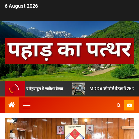
6 August 2026
 लेकर देहरादून में समीक्षा बैठक
MDDA की बोर्ड बैठक में 25 प्रस्तावों को हर