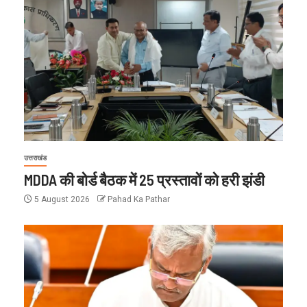
उत्तराखंड
MDDA की बोर्ड बैठक में 25 प्रस्तावों को हरी झंडी
5 August 2026
Pahad Ka Pathar