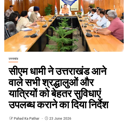
उत्तराखंड
सीएम धामी ने उत्तराखंड आने
वाले सभी श्रद्धालुओं और
यात्रियों को बेहतर सुविधाएं
उपलब्ध कराने का दिया निर्देश
Pahad Ka Pathar
23 June 2026