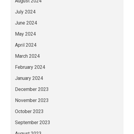
August 2024
July 2024
June 2024
May 2024
April 2024
March 2024
February 2024
January 2024
December 2023
November 2023
October 2023
September 2023
August 2023