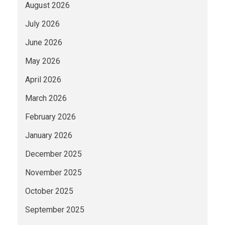
August 2026
July 2026
June 2026
May 2026
April 2026
March 2026
February 2026
January 2026
December 2025
November 2025
October 2025
September 2025