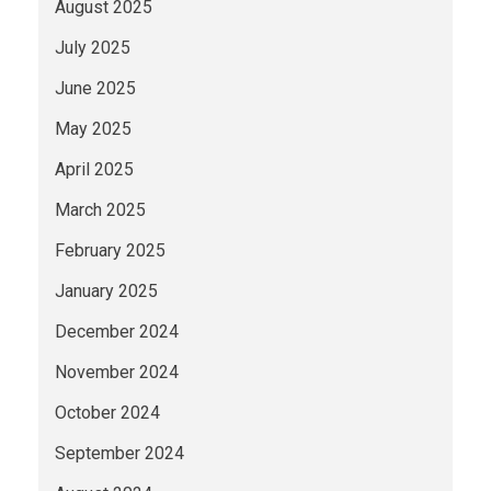
August 2025
July 2025
June 2025
May 2025
April 2025
March 2025
February 2025
January 2025
December 2024
November 2024
October 2024
September 2024