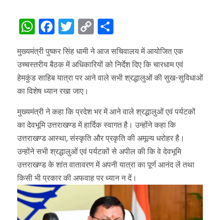
WhatsApp
Facebook
Twitter
Copy
Share
Link
मुख्यमंत्री पुष्कर सिंह धामी ने आज सचिवालय में आयोजित एक
उच्चस्तरीय बैठक में अधिकारियों को निर्देश दिए कि चारधाम एवं
हेमकुंड साहिब यात्रा पर आने वाले सभी श्रद्धालुओं की सुख-सुविधाओं
का विशेष ध्यान रखा जाए।
मुख्यमंत्री ने कहा कि प्रदेश भर में आने वाले श्रद्धालुओं एवं पर्यटकों
का देवभूमि उत्तराखण्ड में हार्दिक स्वागत है। उन्होंने कहा कि
उत्तराखण्ड आस्था, संस्कृति और प्रकृति की अमूल्य धरोहर है।
उन्होंने सभी श्रद्धालुओं एवं पर्यटकों से अपील की कि वे देवभूमि
उत्तराखण्ड के शांत वातावरण में अपनी यात्रा का पूर्ण आनंद लें तथा
किसी भी प्रकार की अफवाह पर ध्यान न दें।