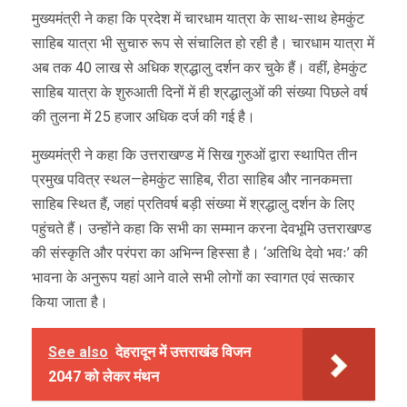
मुख्यमंत्री ने कहा कि प्रदेश में चारधाम यात्रा के साथ-साथ हेमकुंट
साहिब यात्रा भी सुचारु रूप से संचालित हो रही है। चारधाम यात्रा में
अब तक 40 लाख से अधिक श्रद्धालु दर्शन कर चुके हैं। वहीं, हेमकुंट
साहिब यात्रा के शुरुआती दिनों में ही श्रद्धालुओं की संख्या पिछले वर्ष
की तुलना में 25 हजार अधिक दर्ज की गई है।
मुख्यमंत्री ने कहा कि उत्तराखण्ड में सिख गुरुओं द्वारा स्थापित तीन
प्रमुख पवित्र स्थल—हेमकुंट साहिब, रीठा साहिब और नानकमत्ता
साहिब स्थित हैं, जहां प्रतिवर्ष बड़ी संख्या में श्रद्धालु दर्शन के लिए
पहुंचते हैं। उन्होंने कहा कि सभी का सम्मान करना देवभूमि उत्तराखण्ड
की संस्कृति और परंपरा का अभिन्न हिस्सा है। ‘अतिथि देवो भवः’ की
भावना के अनुरूप यहां आने वाले सभी लोगों का स्वागत एवं सत्कार
किया जाता है।
See also
देहरादून में उत्तराखंड विजन
2047 को लेकर मंथन