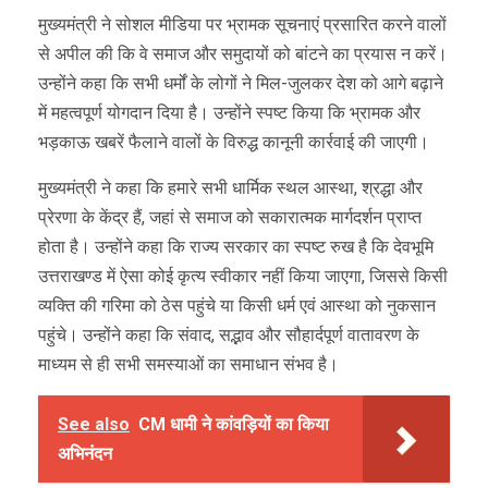
मुख्यमंत्री ने सोशल मीडिया पर भ्रामक सूचनाएं प्रसारित करने वालों
से अपील की कि वे समाज और समुदायों को बांटने का प्रयास न करें।
उन्होंने कहा कि सभी धर्मों के लोगों ने मिल-जुलकर देश को आगे बढ़ाने
में महत्वपूर्ण योगदान दिया है। उन्होंने स्पष्ट किया कि भ्रामक और
भड़काऊ खबरें फैलाने वालों के विरुद्ध कानूनी कार्रवाई की जाएगी।
मुख्यमंत्री ने कहा कि हमारे सभी धार्मिक स्थल आस्था, श्रद्धा और
प्रेरणा के केंद्र हैं, जहां से समाज को सकारात्मक मार्गदर्शन प्राप्त
होता है। उन्होंने कहा कि राज्य सरकार का स्पष्ट रुख है कि देवभूमि
उत्तराखण्ड में ऐसा कोई कृत्य स्वीकार नहीं किया जाएगा, जिससे किसी
व्यक्ति की गरिमा को ठेस पहुंचे या किसी धर्म एवं आस्था को नुकसान
पहुंचे। उन्होंने कहा कि संवाद, सद्भाव और सौहार्दपूर्ण वातावरण के
माध्यम से ही सभी समस्याओं का समाधान संभव है।
See also
CM धामी ने कांवड़ियों का किया
अभिनंदन