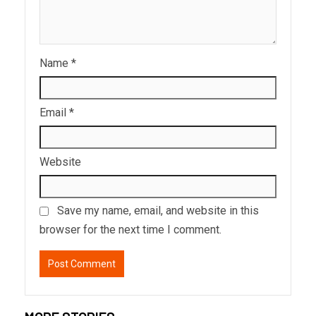
Name
*
Email
*
Website
Save my name, email, and website in this
browser for the next time I comment.