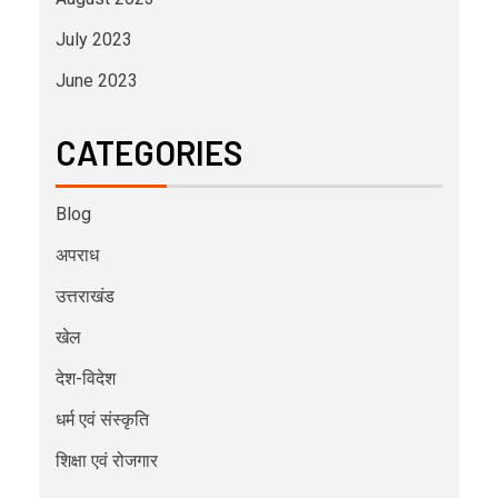
July 2023
June 2023
CATEGORIES
Blog
अपराध
उत्तराखंड
खेल
देश-विदेश
धर्म एवं संस्कृति
शिक्षा एवं रोजगार