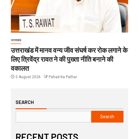
उत्तराखंड
उत्तराखंड में मानव वन्य जीव संघर्ष कर रोक लगाने के
लिए त्रिवेंद्र रावत ने की पुख्ता नीति बनाने की
वकालत
5 August 2026
Pahad Ka Pathar
SEARCH
Search
RECENT POSTS