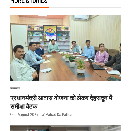
MORE STORIES
उत्तराखंड
प्रधानमंत्री आवास योजना को लेकर देहरादून में
समीक्षा बैठक
5 August 2026
Pahad Ka Pathar