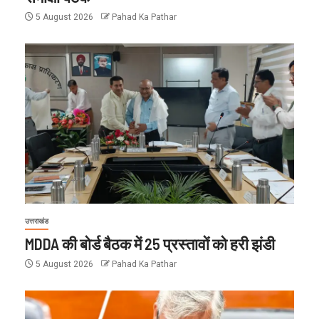
5 August 2026
Pahad Ka Pathar
उत्तराखंड
MDDA की बोर्ड बैठक में 25 प्रस्तावों को हरी झंडी
5 August 2026
Pahad Ka Pathar