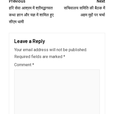
Previous
Next
हरि सेवा आश्रम में श्रीमद्भागवत
सचिवालय समिति की बैठक में
कथा ज्ञान और यज्ञ में शामिल हुए
अहम मुद्दों पर चर्चा
सीएम धामी
Leave a Reply
Your email address will not be published.
Required fields are marked
*
Comment
*