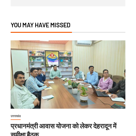
YOU MAY HAVE MISSED
उत्तराखंड
प्रधानमंत्री आवास योजना को लेकर देहरादून में
समीक्षा बैठक