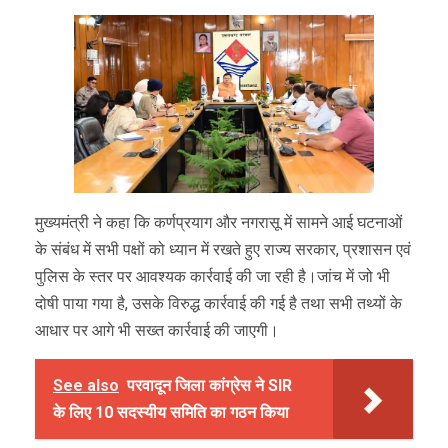
मुख्यमंत्री ने कहा कि कर्णप्रयाग और नगरासू में सामने आई घटनाओं
के संबंध में सभी पक्षों को ध्यान में रखते हुए राज्य सरकार, प्रशासन एवं
पुलिस के स्तर पर आवश्यक कार्रवाई की जा रही है।जांच में जो भी
दोषी पाया गया है, उसके विरुद्ध कार्रवाई की गई है तथा सभी तथ्यों के
आधार पर आगे भी सख्त कार्रवाई की जाएगी।
See also
परवादून जिला कांग्रेस ने SIR
के लिए 10 सदस्यीय समिति का गठन किया