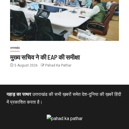
उत्तराखंड
मुख्य सचिव ने की EAP की समीक्षा
5 August 2026
Pahad Ka Pathar
पहाड़ का पत्थर
उत्तराखंड की सभी ख़बरों समेत देश-दुनिया की ख़बरें हिंदी
में प्रकाशित करता है।