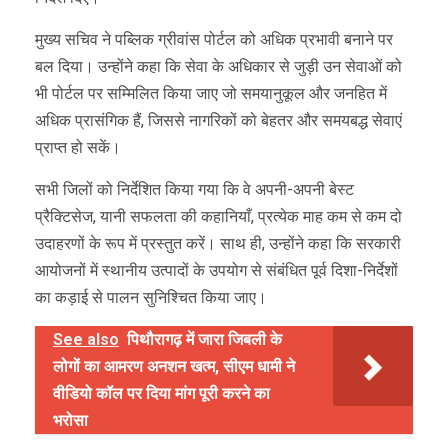
मुख्य सचिव ने पब्लिक ग्रीवांस पोर्टल को अधिक प्रभावी बनाने पर
बल दिया। उन्होंने कहा कि सेवा के अधिकार से जुड़ी उन सेवाओं को
भी पोर्टल पर सम्मिलित किया जाए जो समयानुकूल और जनहित में
अधिक प्रासंगिक हैं, जिससे नागरिकों को बेहतर और समयबद्ध सेवाएं
प्राप्त हो सकें।
सभी जिलों को निर्देशित किया गया कि वे अपनी-अपनी बेस्ट
प्रैक्टिसेज, यानी सफलता की कहानियाँ, प्रत्येक माह कम से कम दो
उदाहरणों के रूप में प्रस्तुत करें। साथ ही, उन्होंने कहा कि सरकारी
आयोजनों में स्थानीय उत्पादों के उपयोग से संबंधित पूर्व दिशा-निर्देशों
का कड़ाई से पालन सुनिश्चित किया जाए।
See also
पिथौरागढ़ में जारा जिबली के
लोगों का आमरण अनशन खत्म, सीएम धामी ने
वीडियो कॉल पर दिया मांग पूरी करने का
भरोसा