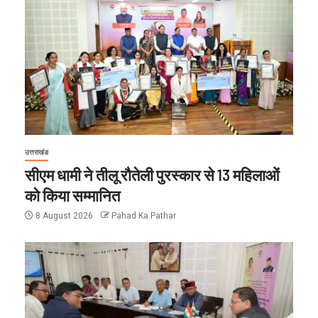
उत्तराखंड
सीएम धामी ने तीलू रौतेली पुरस्कार से 13 महिलाओं
को किया सम्मानित
8 August 2026
Pahad Ka Pathar