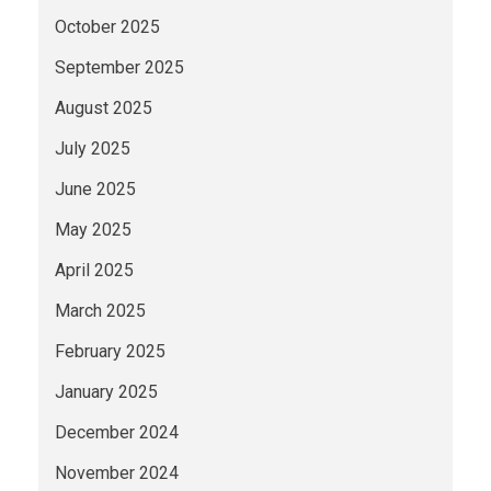
October 2025
September 2025
August 2025
July 2025
June 2025
May 2025
April 2025
March 2025
February 2025
January 2025
December 2024
November 2024