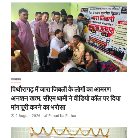
उत्तराखंड
पिथौरागढ़ में जारा जिबली के लोगों का आमरण
अनशन खत्म, सीएम धामी ने वीडियो कॉल पर दिया
मांग पूरी करने का भरोसा
9 August 2026
Pahad Ka Pathar