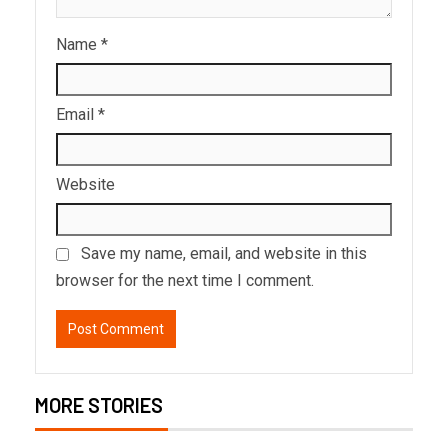
Name
*
Email
*
Website
Save my name, email, and website in this
browser for the next time I comment.
MORE STORIES