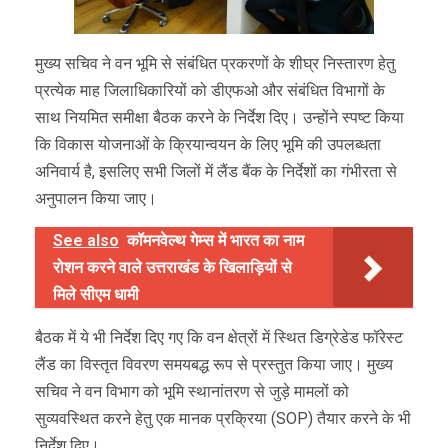
मुख्य सचिव ने वन भूमि से संबंधित प्रकरणों के शीघ्र निस्तारण हेतु
प्रत्येक माह जिलाधिकारियों को डीएफओ और संबंधित विभागों के
साथ नियमित समीक्षा बैठक करने के निर्देश दिए। उन्होंने स्पष्ट किया
कि विकास योजनाओं के क्रियान्वयन के लिए भूमि की उपलब्धता
अनिवार्य है, इसलिए सभी जिलों में लैंड बैंक के निर्देशों का गंभीरता से
अनुपालन किया जाए।
See also
कॉमनवेल्थ गेम्स में भारत का नाम
रोशन करने वाले उत्तराखंड के खिलाड़ियों से
मिले सीएम धामी
बैठक में ये भी निर्देश दिए गए कि वन क्षेत्रों में स्थित डिग्रेडेड फॉरेस्ट
लैंड का विस्तृत विवरण समयबद्ध रूप से प्रस्तुत किया जाए। मुख्य
सचिव ने वन विभाग को भूमि स्थानांतरण से जुड़े मामलों को
सुव्यवस्थित करने हेतु एक मानक प्रक्रिया (SOP) तैयार करने के भी
निर्देश दिए।