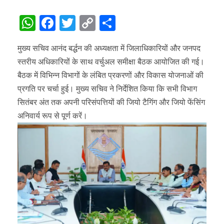
WhatsApp
Facebook
Twitter
Copy
Share
Link
मुख्य सचिव आनंद बर्द्धन की अध्यक्षता में जिलाधिकारियों और जनपद
स्तरीय अधिकारियों के साथ वर्चुअल समीक्षा बैठक आयोजित की गई।
बैठक में विभिन्न विभागों के लंबित प्रकरणों और विकास योजनाओं की
प्रगति पर चर्चा हुई। मुख्य सचिव ने निर्देशित किया कि सभी विभाग
सितंबर अंत तक अपनी परिसंपत्तियों की जियो टैगिंग और जियो फेंसिंग
अनिवार्य रूप से पूर्ण करें।