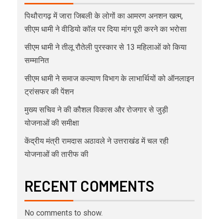
पिथौरागढ़ में जारा जिबली के लोगों का आमरण अनशन खत्म,
सीएम धामी ने वीडियो कॉल पर दिया मांग पूरी करने का भरोसा
सीएम धामी ने तीलू रौतेली पुरस्कार से 13 महिलाओं को किया
सम्मानित
सीएम धामी ने समाज कल्याण विभाग के लाभार्थियों को ऑनलाइन
ट्रांसफर की पेंशन
मुख्य सचिव ने की कौशल विकास और रोजगार से जुड़ी
योजनाओं की समीक्षा
केंद्रीय मंत्री रामदास अठावले ने उत्तराखंड में चल रही
योजनाओं की तारीफ की
RECENT COMMENTS
No comments to show.