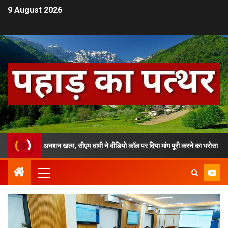
9 August 2026
आमरण अनशन खत्म, सीएम धामी ने वीडियो कॉल पर दिया मांग पूरी करने का भरोसा