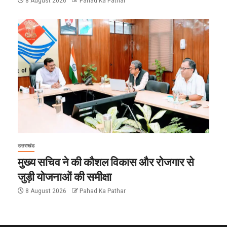
8 August 2026
Pahad Ka Pathar
उत्तराखंड
मुख्य सचिव ने की कौशल विकास और रोजगार से
जुड़ी योजनाओं की समीक्षा
8 August 2026
Pahad Ka Pathar