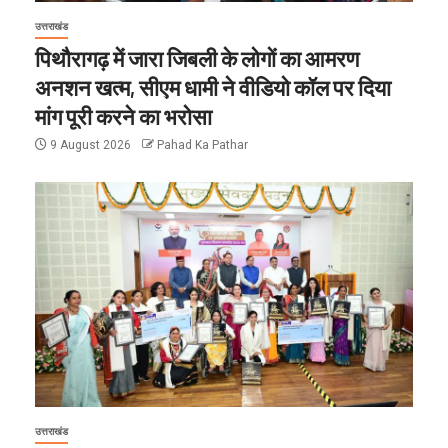
उत्तराखंड
पिथौरागढ़ में जारा जिबली के लोगों का आमरण
अनशन खत्म, सीएम धामी ने वीडियो कॉल पर दिया
मांग पूरी करने का भरोसा
9 August 2026
Pahad Ka Pathar
उत्तराखंड