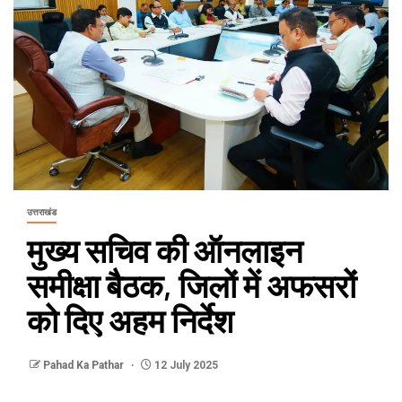
उत्तराखंड
मुख्य सचिव की ऑनलाइन
समीक्षा बैठक, जिलों में अफसरों
को दिए अहम निर्देश
Pahad Ka Pathar
12 July 2025