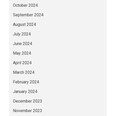
October 2024
September 2024
August 2024
July 2024
June 2024
May 2024
April 2024
March 2024
February 2024
January 2024
December 2023
November 2023