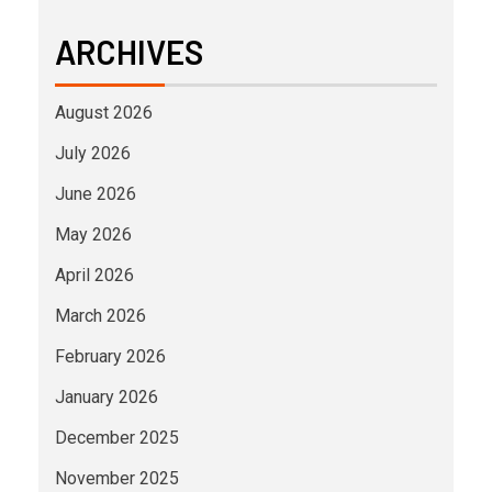
ARCHIVES
August 2026
July 2026
June 2026
May 2026
April 2026
March 2026
February 2026
January 2026
December 2025
November 2025