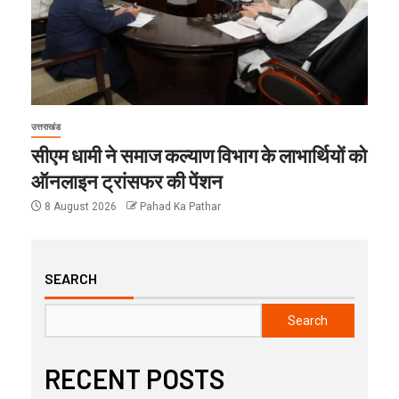
उत्तराखंड
सीएम धामी ने समाज कल्याण विभाग के लाभार्थियों को
ऑनलाइन ट्रांसफर की पेंशन
8 August 2026
Pahad Ka Pathar
SEARCH
Search
RECENT POSTS