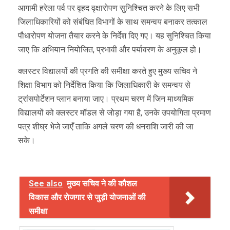
आगामी हरेला पर्व पर वृहद वृक्षारोपण सुनिश्चित करने के लिए सभी
जिलाधिकारियों को संबंधित विभागों के साथ समन्वय बनाकर तत्काल
पौधारोपण योजना तैयार करने के निर्देश दिए गए। यह सुनिश्चित किया
जाए कि अभियान नियोजित, प्रभावी और पर्यावरण के अनुकूल हो।
क्लस्टर विद्यालयों की प्रगति की समीक्षा करते हुए मुख्य सचिव ने
शिक्षा विभाग को निर्देशित किया कि जिलाधिकारी के समन्वय से
ट्रांसपोर्टेशन प्लान बनाया जाए। प्रथम चरण में जिन माध्यमिक
विद्यालयों को क्लस्टर मॉडल से जोड़ा गया है, उनके उपयोगिता प्रमाण
पत्र शीघ्र भेजे जाएँ ताकि अगले चरण की धनराशि जारी की जा
सके।
See also
मुख्य सचिव ने की कौशल
विकास और रोजगार से जुड़ी योजनाओं की
समीक्षा