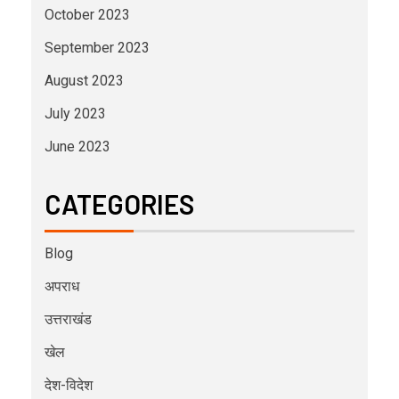
October 2023
September 2023
August 2023
July 2023
June 2023
CATEGORIES
Blog
अपराध
उत्तराखंड
खेल
देश-विदेश