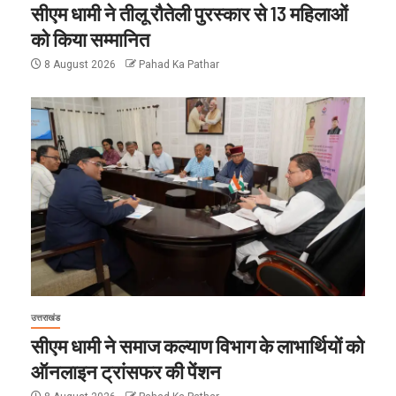
सीएम धामी ने तीलू रौतेली पुरस्कार से 13 महिलाओं
को किया सम्मानित
8 August 2026
Pahad Ka Pathar
उत्तराखंड
सीएम धामी ने समाज कल्याण विभाग के लाभार्थियों को
ऑनलाइन ट्रांसफर की पेंशन