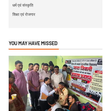
धर्म एवं संस्कृति
शिक्षा एवं रोजगार
YOU MAY HAVE MISSED