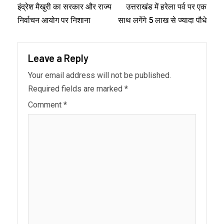
इंद्रेश मैखुरी का सरकार और राज्य
उत्तराखंड में हरेला पर्व पर एक
निर्वाचन आयोग पर निशाना
साथ लगेंगे 5 लाख से ज्यादा पौधे
Leave a Reply
Your email address will not be published.
Required fields are marked
*
Comment
*