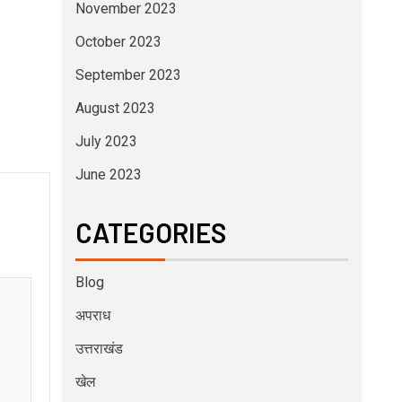
November 2023
October 2023
September 2023
August 2023
July 2023
June 2023
CATEGORIES
Blog
अपराध
उत्तराखंड
खेल