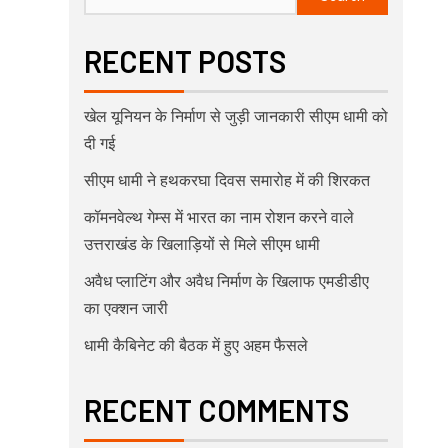
RECENT POSTS
खेल यूनियन के निर्माण से जुड़ी जानकारी सीएम धामी को
दी गई
सीएम धामी ने हथकरघा दिवस समारोह में की शिरकत
कॉमनवेल्थ गेम्स में भारत का नाम रोशन करने वाले
उत्तराखंड के खिलाड़ियों से मिले सीएम धामी
अवैध प्लाटिंग और अवैध निर्माण के खिलाफ एमडीडीए
का एक्शन जारी
धामी कैबिनेट की बैठक में हुए अहम फैसले
RECENT COMMENTS