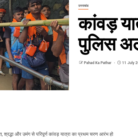
उत्तराखंड
कांवड़ या
पुलिस अल
Pahad Ka Pathar
11 July 
, श्रद्धा और उमंग से परिपूर्ण कांवड़ यात्रा का प्रथम चरण आरंभ हो