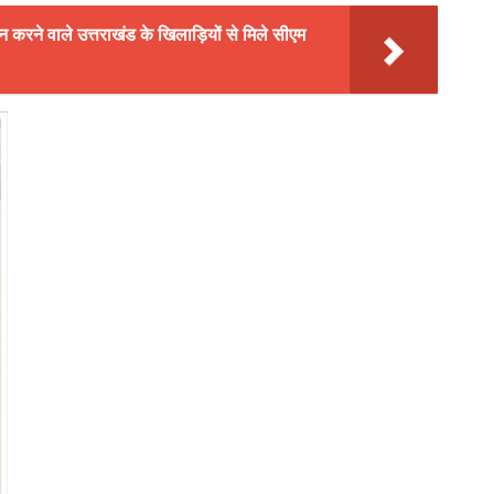
न करने वाले उत्तराखंड के खिलाड़ियों से मिले सीएम