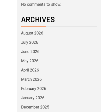
No comments to show.
ARCHIVES
August 2026
July 2026
June 2026
May 2026
April 2026
March 2026
February 2026
January 2026
December 2025