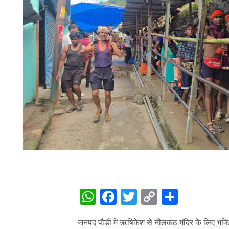
WhatsApp
Facebook
Twitter
Copy
Share
Link
जनपद पौड़ी में ऋषिकेश से नीलकंठ मंदिर के लिए भक्ति