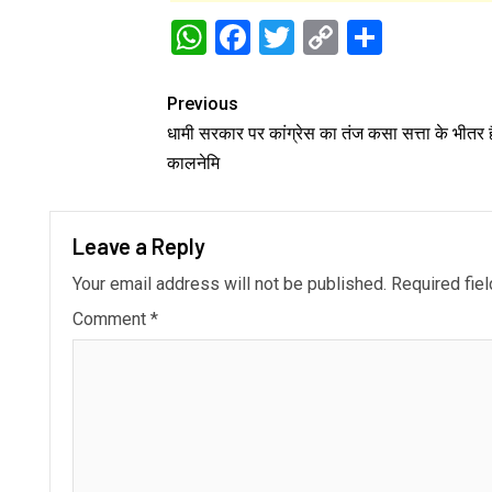
WhatsApp
Facebook
Twitter
Copy
Share
Link
Previous
धामी सरकार पर कांग्रेस का तंज कसा सत्ता के भीतर है
कालनेमि
Leave a Reply
Your email address will not be published.
Required fie
Comment
*