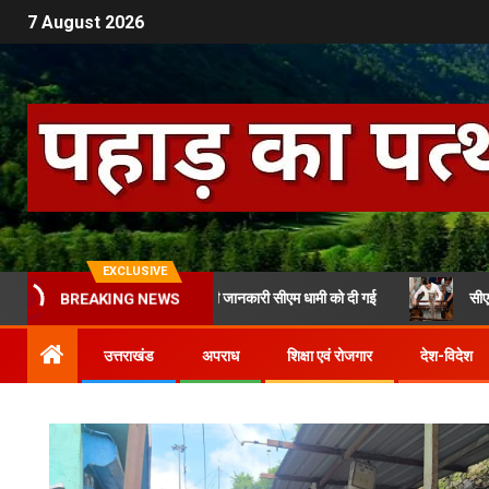
7 August 2026
EXCLUSIVE
ेल यूनियन के निर्माण से जुड़ी जानकारी सीएम धामी को दी गई
सीएम धामी ने हथक
BREAKING NEWS
उत्तराखंड
अपराध
शिक्षा एवं रोजगार
देश-विदेश