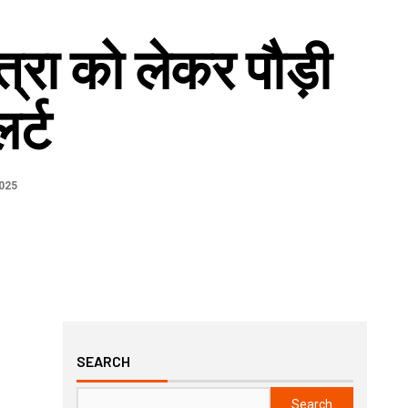
त्रा को लेकर पौड़ी
र्ट
2025
SEARCH
Search