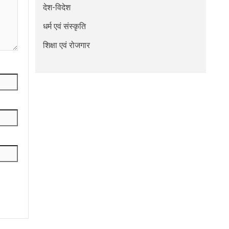
देश-विदेश
धर्म एवं संस्कृति
शिक्षा एवं रोजगार