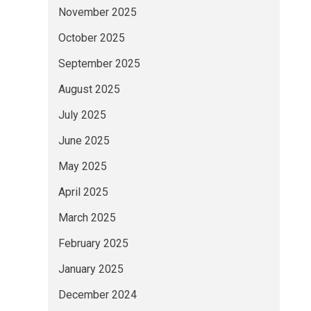
November 2025
October 2025
September 2025
August 2025
July 2025
June 2025
May 2025
April 2025
March 2025
February 2025
January 2025
December 2024