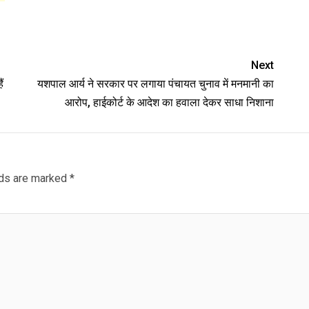
Next
ं
यशपाल आर्य ने सरकार पर लगाया पंचायत चुनाव में मनमानी का
आरोप, हाईकोर्ट के आदेश का हवाला देकर साधा निशाना
lds are marked
*