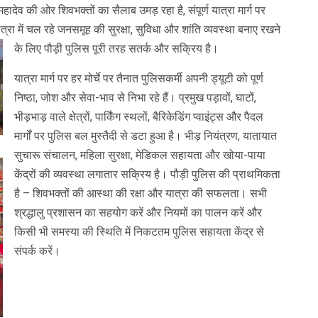
ादेव की ओर शिवभक्तों का सैलाब उमड़ रहा है, संपूर्ण यात्रा मार्ग पर
्रा में चल रहे जनसमूह की सुरक्षा, सुविधा और शांति व्यवस्था बनाए रखने
के लिए पौड़ी पुलिस पूरी तरह सतर्क और सक्रिय है।
यात्रा मार्ग पर हर मोर्चे पर तैनात पुलिसकर्मी अपनी ड्यूटी को पूर्ण
निष्ठा, जोश और सेवा-भाव से निभा रहे हैं। प्रमुख पड़ावों, घाटों,
भीड़भाड़ वाले क्षेत्रों, पार्किंग स्थलों, बैरिकेडिंग प्वाइंट्स और पैदल
मार्गों पर पुलिस बल मुस्तैदी से डटा हुआ है। भीड़ नियंत्रण, यातायात
सुचारू संचालन, महिला सुरक्षा, मेडिकल सहायता और खोया-पाया
केंद्रों की व्यवस्था लगातार सक्रिय है। पौड़ी पुलिस की प्राथमिकता
है – शिवभक्तों की आस्था की रक्षा और यात्रा की सफलता। सभी
श्रद्धालु प्रशासन का सहयोग करें और नियमों का पालन करें और
किसी भी समस्या की स्थिति में निकटतम पुलिस सहायता केंद्र से
संपर्क करें।