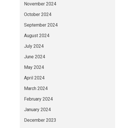
November 2024
October 2024
September 2024
August 2024
July 2024
June 2024
May 2024
April 2024
March 2024
February 2024
January 2024
December 2023