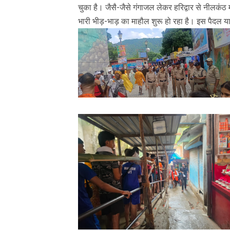
चुका है। जैसै-जैसे गंगाजल लेकर हरिद्वार से नीलकंठ मह
भारी भीड़-भाड़ का माहौल शुरू हो रहा है। इस पैदल यात