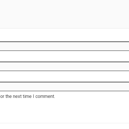
or the next time I comment.