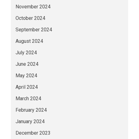
November 2024
October 2024
September 2024
August 2024
July 2024
June 2024
May 2024
April 2024
March 2024
February 2024
January 2024
December 2023