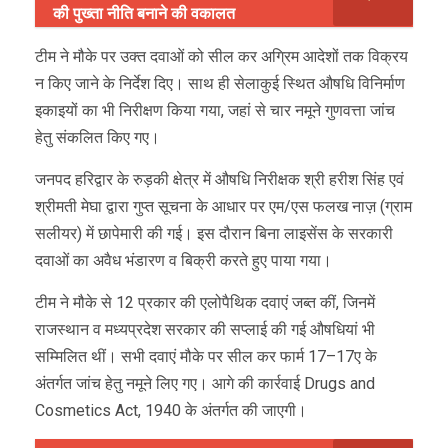
की पुख्ता नीति बनाने की वकालत
टीम ने मौके पर उक्त दवाओं को सील कर अग्रिम आदेशों तक विक्रय
न किए जाने के निर्देश दिए। साथ ही सेलाकुई स्थित औषधि विनिर्माण
इकाइयों का भी निरीक्षण किया गया, जहां से चार नमूने गुणवत्ता जांच
हेतु संकलित किए गए।
जनपद हरिद्वार के रुड़की क्षेत्र में औषधि निरीक्षक श्री हरीश सिंह एवं
श्रीमती मेघा द्वारा गुप्त सूचना के आधार पर एम/एस फलख नाज़ (ग्राम
सलीयर) में छापेमारी की गई। इस दौरान बिना लाइसेंस के सरकारी
दवाओं का अवैध भंडारण व बिक्री करते हुए पाया गया।
टीम ने मौके से 12 प्रकार की एलोपैथिक दवाएं जब्त कीं, जिनमें
राजस्थान व मध्यप्रदेश सरकार की सप्लाई की गई औषधियां भी
सम्मिलित थीं। सभी दवाएं मौके पर सील कर फार्म 17–17ए के
अंतर्गत जांच हेतु नमूने लिए गए। आगे की कार्रवाई Drugs and
Cosmetics Act, 1940 के अंतर्गत की जाएगी।