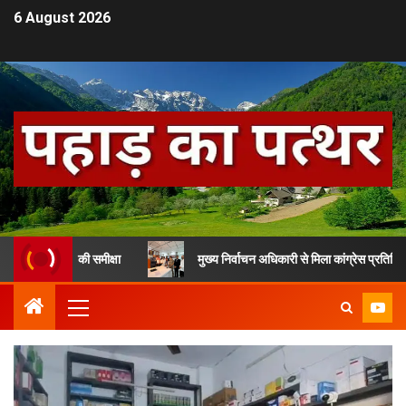
6 August 2026
भाग की समीक्षा
मुख्य निर्वाचन अधिकारी से मिला कांग्रेस प्रतिनिधिमंडल, SIR क