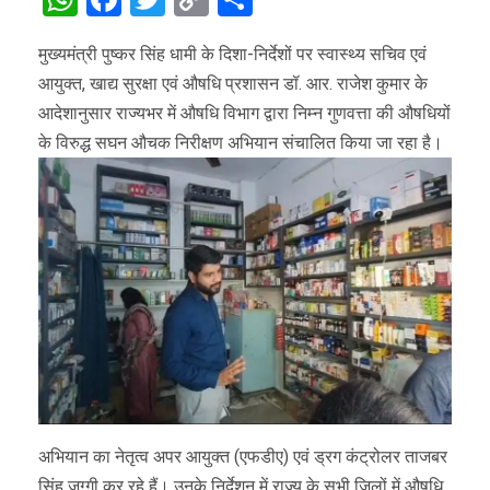
Link
मुख्यमंत्री पुष्कर सिंह धामी के दिशा-निर्देशों पर स्वास्थ्य सचिव एवं
आयुक्त, खाद्य सुरक्षा एवं औषधि प्रशासन डॉ. आर. राजेश कुमार के
आदेशानुसार राज्यभर में औषधि विभाग द्वारा निम्न गुणवत्ता की औषधियों
के विरुद्ध सघन औचक निरीक्षण अभियान संचालित किया जा रहा है।
अभियान का नेतृत्व अपर आयुक्त (एफडीए) एवं ड्रग कंट्रोलर ताजबर
सिंह जग्गी कर रहे हैं। उनके निर्देशन में राज्य के सभी जिलों में औषधि