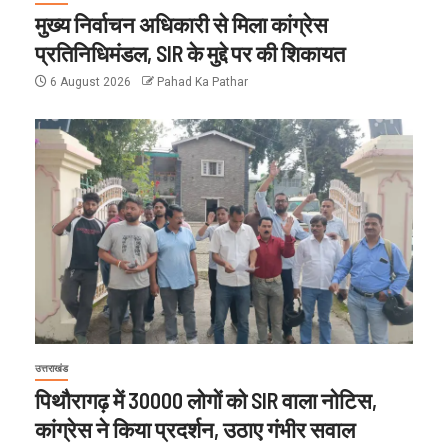
मुख्य निर्वाचन अधिकारी से मिला कांग्रेस
प्रतिनिधिमंडल, SIR के मुद्दे पर की शिकायत
6 August 2026
Pahad Ka Pathar
उत्तराखंड
पिथौरागढ़ में 30000 लोगों को SIR वाला नोटिस,
कांग्रेस ने किया प्रदर्शन, उठाए गंभीर सवाल