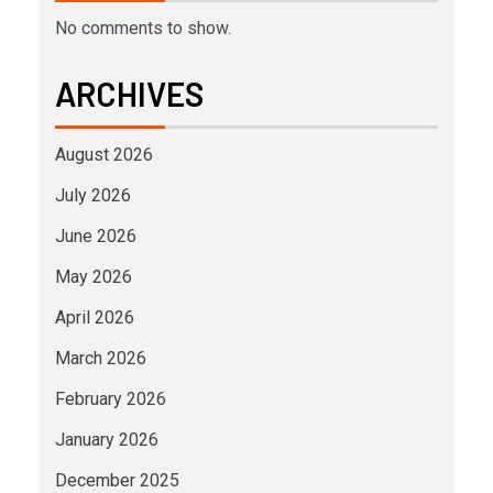
No comments to show.
ARCHIVES
August 2026
July 2026
June 2026
May 2026
April 2026
March 2026
February 2026
January 2026
December 2025