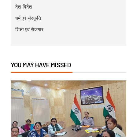
देश-विदेश
धर्म एवं संस्कृति
शिक्षा एवं रोजगार
YOU MAY HAVE MISSED