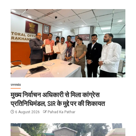
उत्तराखंड
मुख्य निर्वाचन अधिकारी से मिला कांग्रेस
प्रतिनिधिमंडल, SIR के मुद्दे पर की शिकायत
6 August 2026
Pahad Ka Pathar