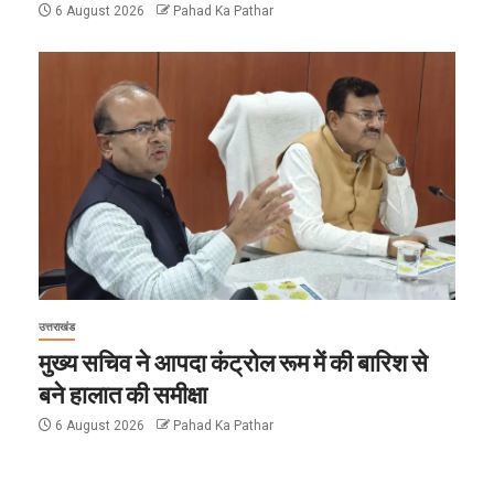
6 August 2026
Pahad Ka Pathar
उत्तराखंड
मुख्य सचिव ने आपदा कंट्रोल रूम में की बारिश से
बने हालात की समीक्षा
6 August 2026
Pahad Ka Pathar