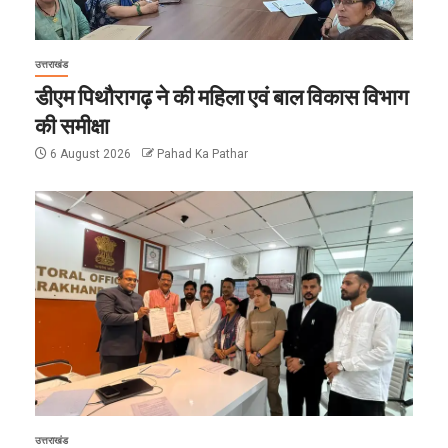
उत्तराखंड
डीएम पिथौरागढ़ ने की महिला एवं बाल विकास विभाग
की समीक्षा
6 August 2026
Pahad Ka Pathar
उत्तराखंड