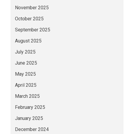
November 2025
October 2025
September 2025
August 2025
July 2025
June 2025
May 2025
April 2025
March 2025
February 2025
January 2025
December 2024