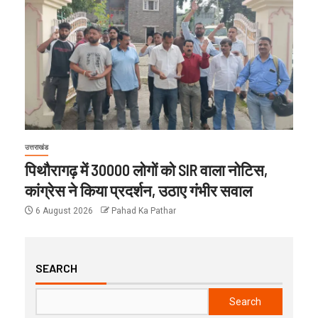
उत्तराखंड
पिथौरागढ़ में 30000 लोगों को SIR वाला नोटिस,
कांग्रेस ने किया प्रदर्शन, उठाए गंभीर सवाल
6 August 2026
Pahad Ka Pathar
SEARCH
Search