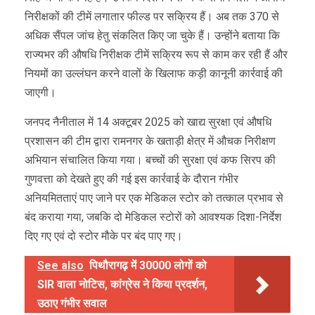
निरीक्षकों की टीमें लगातार फील्ड पर सक्रिय हैं। अब तक 370 से
अधिक सैंपल जांच हेतु संकलित किए जा चुके हैं। उन्होंने बताया कि
राज्यभर की औषधि निरीक्षक टीमें सक्रिय रूप से काम कर रही हैं और
नियमों का उल्लंघन करने वालों के खिलाफ कड़ी कानूनी कार्रवाई की
जाएगी।
जनपद नैनीताल में 14 अक्टूबर 2025 को खाद्य सुरक्षा एवं औषधि
प्रशासन की टीम द्वारा रामनगर के खताड़ी क्षेत्र में औचक निरीक्षण
अभियान संचालित किया गया। बच्चों की सुरक्षा एवं कफ सिरप की
गुणवत्ता को देखते हुए की गई इस कार्रवाई के दौरान गंभीर
अनियमितताएं पाए जाने पर एक मेडिकल स्टोर को तत्काल प्रभाव से
बंद कराया गया, जबकि दो मेडिकल स्टोरों को आवश्यक दिशा-निर्देश
दिए गए एवं दो स्टोर मौके पर बंद पाए गए।
See also
पिथौरागढ़ में 30000 लोगों को
SIR वाला नोटिस, कांग्रेस ने किया प्रदर्शन,
उठाए गंभीर सवाल