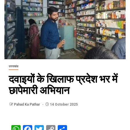
उत्तराखंड
दवाइयों के खिलाफ प्रदेश भर में
छापेमारी अभियान
Pahad Ka Pathar
14 October 2025
WhatsApp
Facebook
Twitter
Copy
Share