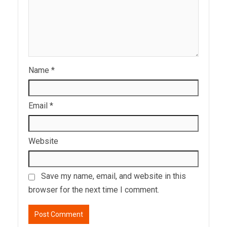
Name
*
Email
*
Website
Save my name, email, and website in this
browser for the next time I comment.