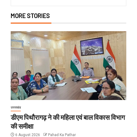
MORE STORIES
उत्तराखंड
डीएम पिथौरागढ़ ने की महिला एवं बाल विकास विभाग
की समीक्षा
6 August 2026
Pahad Ka Pathar