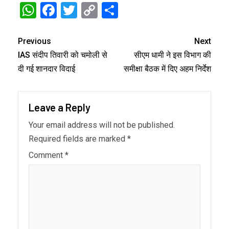
WhatsApp
Facebook
Twitter
Copy
Share
Link
Previous
Next
IAS संदीप तिवारी को चमोली से
सीएम धामी ने इस विभाग की
दी गई शानदार विदाई
समीक्षा बैठक में दिए अहम निर्देश
Leave a Reply
Your email address will not be published.
Required fields are marked
*
Comment
*