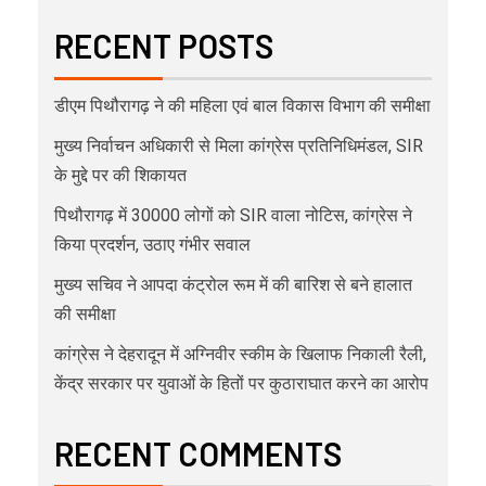
RECENT POSTS
डीएम पिथौरागढ़ ने की महिला एवं बाल विकास विभाग की समीक्षा
मुख्य निर्वाचन अधिकारी से मिला कांग्रेस प्रतिनिधिमंडल, SIR
के मुद्दे पर की शिकायत
पिथौरागढ़ में 30000 लोगों को SIR वाला नोटिस, कांग्रेस ने
किया प्रदर्शन, उठाए गंभीर सवाल
मुख्य सचिव ने आपदा कंट्रोल रूम में की बारिश से बने हालात
की समीक्षा
कांग्रेस ने देहरादून में अग्निवीर स्कीम के खिलाफ निकाली रैली,
केंद्र सरकार पर युवाओं के हितों पर कुठाराघात करने का आरोप
RECENT COMMENTS