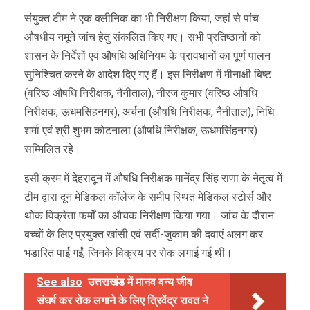
संयुक्त टीम ने एक क्लीनिक का भी निरीक्षण किया, जहां से पांच
औषधीय नमूने जांच हेतु संकलित किए गए। सभी प्रतिष्ठानों को
शासन के निर्देशों एवं औषधि अधिनियम के प्रावधानों का पूर्ण पालन
सुनिश्चित करने के आदेश दिए गए हैं। इस निरीक्षण में मीनाक्षी बिष्ट
(वरिष्ठ औषधि निरीक्षक, नैनीताल), नीरज कुमार (वरिष्ठ औषधि
निरीक्षक, ऊधमसिंहनगर), अर्चना (औषधि निरीक्षक, नैनीताल), निधि
शर्मा एवं श्री शुभम कोटनाला (औषधि निरीक्षक, ऊधमसिंहनगर)
सम्मिलित रहे।
इसी क्रम में देहरादून में औषधि निरीक्षक मानेंद्र सिंह राणा के नेतृत्व में
टीम द्वारा दून मेडिकल कॉलेज के समीप स्थित मेडिकल स्टोर्स और
थोक विक्रेता फर्मों का औचक निरीक्षण किया गया। जांच के दौरान
बच्चों के लिए प्रयुक्त खांसी एवं सर्दी-जुकाम की दवाएं अलग कर
भंडारित पाई गईं, जिनके विक्रय पर रोक लगाई गई थी।
See also
उत्तराखंड में मानव वन्य जीव
संघर्ष कर रोक लगाने के लिए त्रिवेंद्र रावत ने