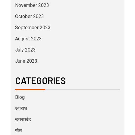
November 2023
October 2023
September 2023
August 2023
July 2023
June 2023
CATEGORIES
Blog
अपराध
उत्तराखंड
खेल