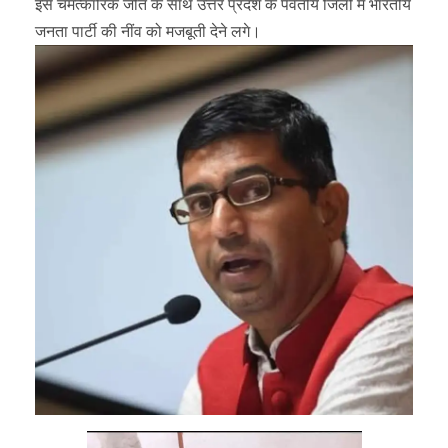
इस चमत्कारिक जीत के साथ उत्तर प्रदेश के पर्वतीय जिलों में भारतीय
जनता पार्टी की नींव को मजबूती देने लगे।