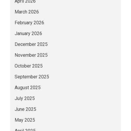
April 2026
March 2026
February 2026
January 2026
December 2025
November 2025
October 2025
September 2025
August 2025
July 2025
June 2025
May 2025
April 2025