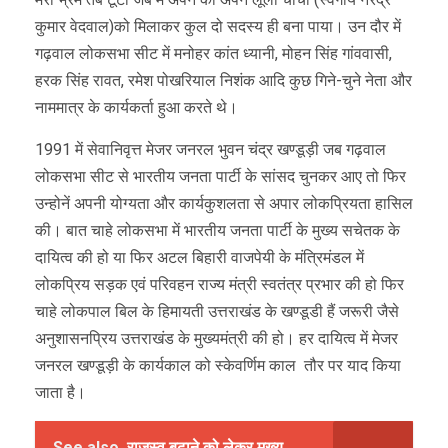
कुमार वेदवाल)को मिलाकर कुल दो सदस्य ही बना पाया। उन दौर में
गढ़वाल लोकसभा सीट में मनोहर कांत ध्यानी, मोहन सिंह गांववासी,
हरक सिंह रावत, रमेश पोखरियाल निशंक आदि कुछ गिने-चुने नेता और
नाममात्र के कार्यकर्ता हुआ करते थे।
1991 में सेवानिवृत्त मेजर जनरल भुवन चंद्र खण्डूड़ी जब गढ़वाल
लोकसभा सीट से भारतीय जनता पार्टी के सांसद चुनकर आए तो फिर
उन्होनें अपनी योग्यता और कार्यकुशलता से अपार लोकप्रियता हासिल
की। बात चाहे लोकसभा में भारतीय जनता पार्टी के मुख्य सचेतक के
दायित्व की हो या फिर अटल बिहारी वाजपेयी के मंत्रिमंडल में
लोकप्रिय सड़क एवं परिवहन राज्य मंत्री स्वतंत्र प्रभार की हो फिर
चाहे लोकपाल बिल के हिमायती उत्तराखंड के खण्डूडी हैं जरूरी जैसे
अनुशासनप्रिय उत्तराखंड के मुख्यमंत्री की हो। हर दायित्व में मेजर
जनरल खण्डूड़ी के कार्यकाल को स्केवर्णिम काल तौर पर याद किया
जाता है।
See also
राजस्व बढ़ाने को लेकर मुख्य