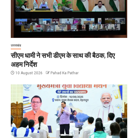
उत्तराखंड
सीएम धामी ने सभी डीएम के साथ की बैठक, दिए
अहम निर्देश
10 August 2026
Pahad Ka Pathar