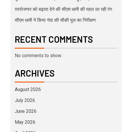
स्वरोजगार को बढ़ावा देने की सीएम धामी की पहल ला रही रंग
सीएम धामी ने किया नंदा की चौकी पुल का निरीक्षण
RECENT COMMENTS
No comments to show.
ARCHIVES
August 2026
July 2026
June 2026
May 2026