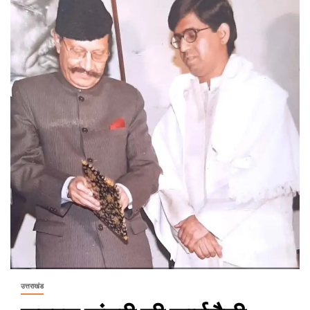
उत्तराखंड