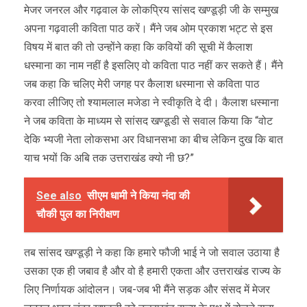
मेजर जनरल और गढ़वाल के लोकप्रिय सांसद खण्डूड़ी जी के सम्मुख
अपना गढ़वाली कविता पाठ करें। मैंने जब ओम प्रकाश भट्ट से इस
विषय में बात की तो उन्होंने कहा कि कवियों की सूची में कैलाश
धस्माना का नाम नहीं है इसलिए वो कविता पाठ नहीं कर सकते हैं। मैंने
जब कहा कि चलिए मेरी जगह पर कैलाश धस्माना से कविता पाठ
करवा लीजिए तो श्यामलाल मजेडा ने स्वीकृति दे दी। कैलाश धस्माना
ने जब कविता के माध्यम से सांसद खण्डूडी से सवाल किया कि “वोट
देकि भ्यजी नेता लोकसभा अर विधानसभा का बीच लेकिन दुख कि बात
याच भयों कि अबि तक उत्तराखंड क्यो नी छ?”
See also
सीएम धामी ने किया नंदा की
चौकी पुल का निरीक्षण
तब सांसद खण्डूड़ी ने कहा कि हमारे फौजी भाई ने जो सवाल उठाया है
उसका एक ही जबाव है और वो है हमारी एकता और उत्तराखंड राज्य के
लिए निर्णायक आंदोलन। जब-जब भी मैंने सड़क और संसद में मेजर