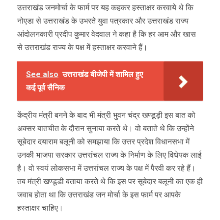
उत्तराखंड जनमोर्चा के फार्म पर यह कहकर हस्ताक्षर करवाये थे कि
नोएडा से उत्तराखंड के उभरते युवा पत्रकार और उत्तराखंड राज्य
आंदोलनकारी प्रदीप कुमार वेदवाल ने कहा है कि हर आम और खास
से उत्तराखंड राज्य के पक्ष में हस्ताक्षर करवाने हैं।
See also
उत्तराखंड बीजेपी में शामिल हुए
कई पूर्व सैनिक
केंद्रीय मंत्री बनने के बाद भी मंत्री भुवन चंद्र खण्डूड़ी इस बात को
अक्सर बातचीत के दौरान सुनाया करते थे। वो बताते थे कि उन्होंने
सूबेदार दयाराम बलूनी को समझाया कि उत्तर प्रदेश विधानसभा में
उनकी भाजपा सरकार उत्तरांचल राज्य के निर्माण के लिए विधेयक लाई
है। वो स्वयं लोकसभा में उत्तरांचल राज्य के पक्ष में पैरवी कर रहे हैं।
तब मंत्री खण्डूडी बताया करते थे कि इस पर सूबेदार बलूनी का एक ही
जवाब होता था कि उत्तराखंड जन मोर्चा के इस फार्म पर आपके
हस्ताक्षर चाहिए।