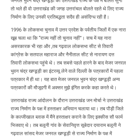
जनरल भुवन चंद्र खण्डूड़ी को उत्तराखंड राज्य के पक्ष में बोलते सुना
तो भले ही वो उत्तराखंड की जगह उत्तरांचल बोलते रहते थे लिए राज्य
निर्माण के लिए उनकी प्रतिबद्धता सदैव ही असंदिग्ध रही है।
1996 के लोकसभा चुनाव में उत्तर प्रदेश के पर्वतीय जिलों में एक नारा
खूब चला था कि “राज्य नहीं तो चुनाव नहीं”। सच में यह नारा
असरकारक भी रहा और ,तब गढ़वाल लोकसभा सीट से तिवारी
कांग्रेस के सतपाल महाराज और नैनीताल सीट से नारायण दत्त
तिवारी लोकसभा पहुंचे थे। तब सबसे पहले हारने के बाद मेजर जनरल
भुवन चंद्र खण्डूड़ी का इंटरव्यू लेने वाले दिल्ली के पत्रकारों में पहला
पत्रकार में ही था। यह बात मेजर जनरल भुवन चंद्र खण्डूड़ी अन्य
पत्रकारों की मौजूदगी में अक्सर मुझे इंगित करके कहा करते थे।
उत्तराखंड राज्य आंदोलन के दौरान उत्तराखंड जन मोर्चा ने उत्तराखंड
राज्य निर्माण के पक्ष में हस्ताक्षर अभियान चलाया था। तब पौड़ी जिले
के कल्जीखाल ब्लाक में मैंने हस्ताक्षर कराने के लिए इक्कीस सौ फार्म
भिजवाए थे। तब बलूनी गांव के सेवानिवृत्त सूबेदार दयाराम बलूनी ने
गढ़वाल सांसद मेजर जनरल खण्डूड़ी से राज्य निर्माण के पक्ष में