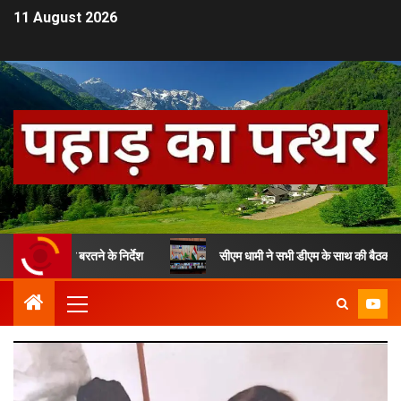
11 August 2026
्कता बरतने के निर्देश
सीएम धामी ने सभी डीएम के साथ की बैठक, दिए अहम निर्द