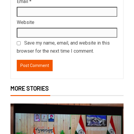
Email
*
Website
Save my name, email, and website in this
browser for the next time I comment.
MORE STORIES