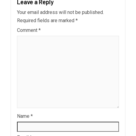
Leave a Reply
Your email address will not be published.
Required fields are marked
*
Comment
*
Name
*