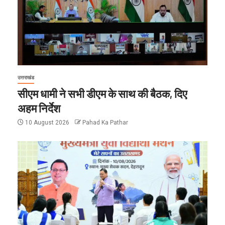
उत्तराखंड
सीएम धामी ने सभी डीएम के साथ की बैठक, दिए
अहम निर्देश
10 August 2026
Pahad Ka Pathar