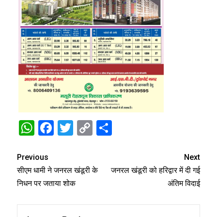
WhatsApp
Facebook
Twitter
Copy
Share
Link
Previous
Next
सीएम धामी ने जनरल खंडूरी के
जनरल खंडूरी को हरिद्वार में दी गई
निधन पर जताया शोक
अंतिम विदाई