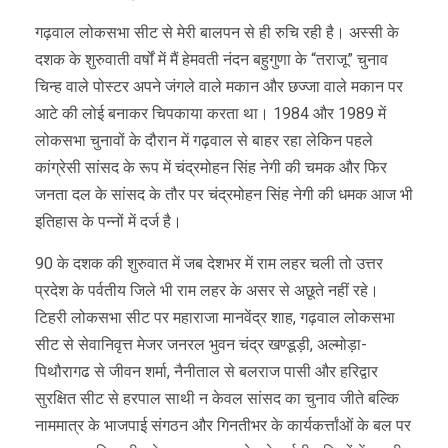
गढ़वाल लोकसभा सीट से मेरी बालपन से ही रुचि रही है। अस्सी के
दशक के शुरुवाती वर्षों में मैं हेमवती नंदन बहुगुणा के “तराजू” चुनाव
चिन्ह वाले पोस्टर अपने जंगले वाले मकान और छज्जा वाले मकान पर
आटे की लोई बनाकर चिपकाया करता था। 1984 और 1989 में
लोकसभा चुनावों के दौरान में गढ़वाल से बाहर रहा लेकिन पहले
कांग्रेसी सांसद के रूप में चंद्रमोहन सिंह नेगी की चमक और फिर
जनता दल के सांसद के तौर पर चंद्रमोहन सिंह नेगी की धमक आज भी
इतिहास के पन्नों में दर्ज है।
90 के दशक की शुरुवात में जब देशभर में राम लहर चली तो उत्तर
प्रदेश के पर्वतीय जिले भी राम लहर के असर से अछूते नहीं रहे।
टिहरी लोकसभा सीट पर महाराजा मानवेंद्र शाह, गढ़वाल लोकसभा
सीट से सेवानिवृत्त मेजर जनरल भुवन चंद्र खण्डूड़ी, अल्मोड़ा-
पिथौरागढ से जीवन शर्मा, नैनीताल से बलराज पासी और हरिद्वार
सुरक्षित सीट से हरपाल साथी न केवल सांसद का चुनाव जीते बल्कि
नाममात्र के भाजपाई संगठन और गिनतीभर के कार्यकर्त्तांओं के बल पर