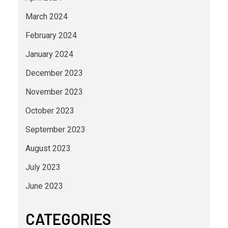
March 2024
February 2024
January 2024
December 2023
November 2023
October 2023
September 2023
August 2023
July 2023
June 2023
CATEGORIES