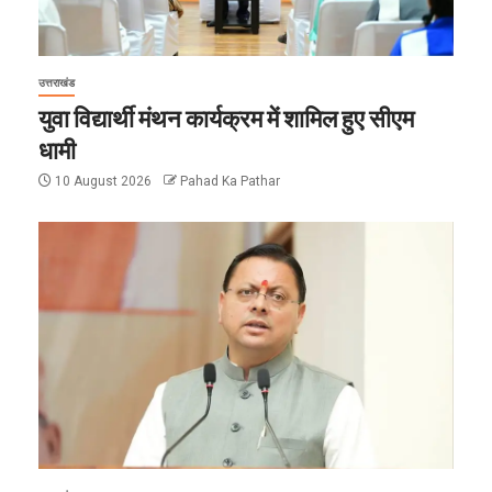
उत्तराखंड
युवा विद्यार्थी मंथन कार्यक्रम में शामिल हुए सीएम
धामी
10 August 2026
Pahad Ka Pathar