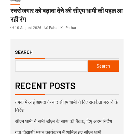
उत्तराखंड
स्वरोजगार को बढ़ावा देने की सीएम धामी की पहल ला
रही रंग
10 August 2026
Pahad Ka Pathar
SEARCH
Search
RECENT POSTS
तमक में आई आपदा के बाद सीएम धामी ने दिए सतर्कता बरतने के
निर्देश
सीएम धामी ने सभी डीएम के साथ की बैठक, दिए अहम निर्देश
युवा विद्यार्थी मंथन कार्यक्रम में शामिल हुए सीएम धामी