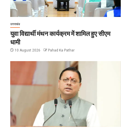
उत्तराखंड
युवा विद्यार्थी मंथन कार्यक्रम में शामिल हुए सीएम
धामी
10 August 2026
Pahad Ka Pathar