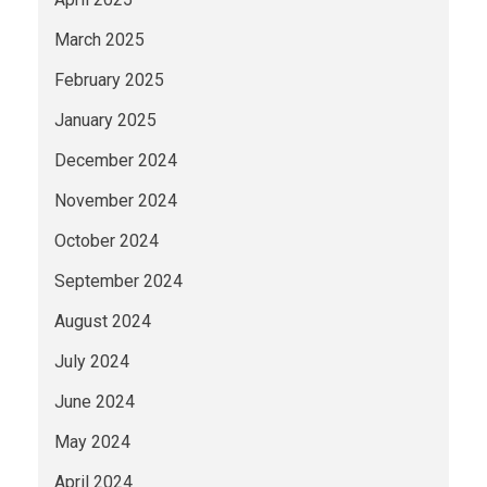
March 2025
February 2025
January 2025
December 2024
November 2024
October 2024
September 2024
August 2024
July 2024
June 2024
May 2024
April 2024