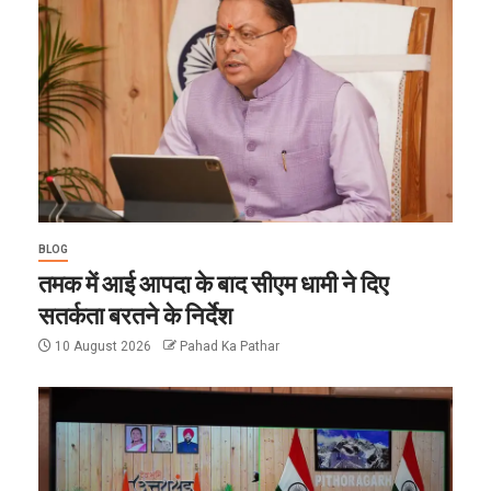
BLOG
तमक में आई आपदा के बाद सीएम धामी ने दिए
सतर्कता बरतने के निर्देश
10 August 2026
Pahad Ka Pathar