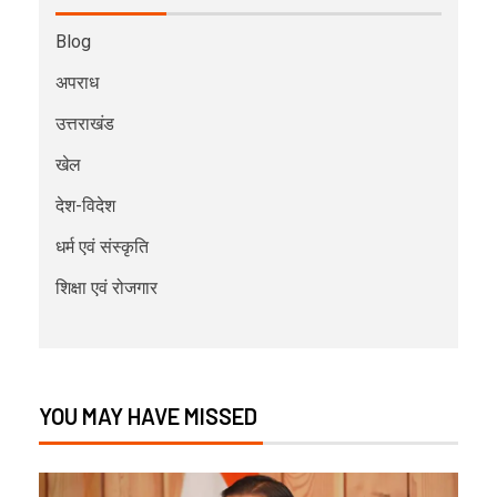
Blog
अपराध
उत्तराखंड
खेल
देश-विदेश
धर्म एवं संस्कृति
शिक्षा एवं रोजगार
YOU MAY HAVE MISSED