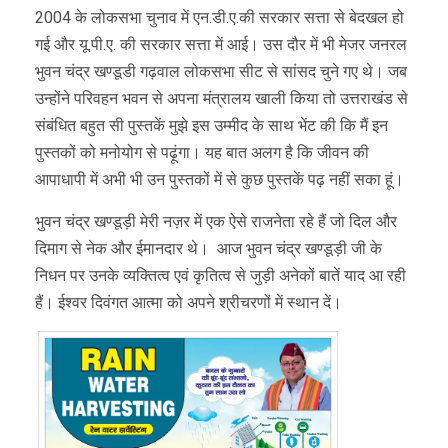
2004 के लोकसभा चुनाव में एन.डी.ए.की सरकार सत्ता से बेदखल हो
गई और यू.पी.ए. की सरकार सत्ता में आई। उस दौर में भी मेजर जनरल
भुवन चंद्र खण्डूडी गढ़वाल लोकसभा सीट से सांसद चुने गए थे। जब
उन्होंने परिवहन भवन से अपना मंत्रालय खाली किया तो उत्तराखंड से
संबंधित बहुत सी पुस्तकें मुझे इस उम्मीद के साथ भेंट की कि मैं इन
पुस्तकों को मनोयोग से पढ़ूंगा। यह बात अलग है कि जीवन की
आपाधापी में अभी भी उन पुस्तकों में से कुछ पुस्तकें पढ़ नहीं सका हूं।
भुवन चंद्र खण्डूड़ी मेरी नज़र में एक ऐसे राजनेता रहे हैं जो दिल और
दिमाग से नेक और ईमानदार थे। आज भुवन चंद्र खण्डूड़ी जी के
निधन पर उनके व्यक्तित्व एवं कृतित्व से जुड़ी अनेकों बातें याद आ रही
हैं। ईश्वर दिवंगत आत्मा को अपने श्रीचरणों में स्थान दें।