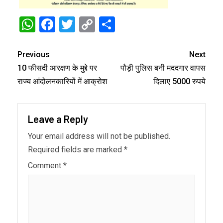
WhatsApp
Facebook
Twitter
Copy
Share
Link
Previous
Next
10 फीसदी आरक्षण के मुद्दे पर
पौड़ी पुलिस बनी मददगार वापस
राज्य आंदोलनकारियों में आक्रोश
दिलाए 5000 रुपये
Leave a Reply
Your email address will not be published.
Required fields are marked
*
Comment
*