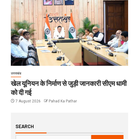
उत्तराखंड
खेल यूनियन के निर्माण से जुड़ी जानकारी सीएम धामी
को दी गई
7 August 2026
Pahad Ka Pathar
SEARCH