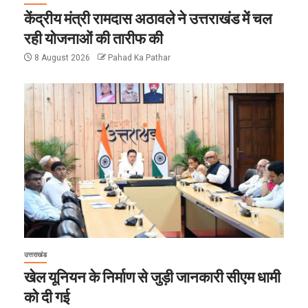
केंद्रीय मंत्री रामदास अठावले ने उत्तराखंड में चल
रही योजनाओं की तारीफ की
8 August 2026
Pahad Ka Pathar
उत्तराखंड
खेल यूनियन के निर्माण से जुड़ी जानकारी सीएम धामी
को दी गई