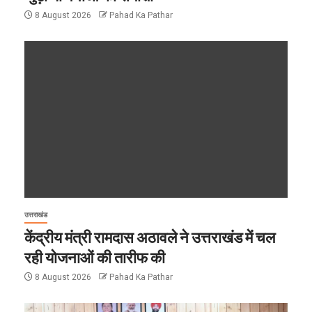
8 August 2026
Pahad Ka Pathar
उत्तराखंड
केंद्रीय मंत्री रामदास अठावले ने उत्तराखंड में चल
रही योजनाओं की तारीफ की
8 August 2026
Pahad Ka Pathar