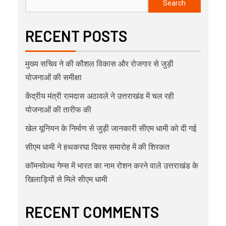
Search
RECENT POSTS
मुख्य सचिव ने की कौशल विकास और रोजगार से जुड़ी
योजनाओं की समीक्षा
केंद्रीय मंत्री रामदास अठावले ने उत्तराखंड में चल रही
योजनाओं की तारीफ की
खेल यूनियन के निर्माण से जुड़ी जानकारी सीएम धामी को दी गई
सीएम धामी ने हथकरघा दिवस समारोह में की शिरकत
कॉमनवेल्थ गेम्स में भारत का नाम रोशन करने वाले उत्तराखंड के
खिलाड़ियों से मिले सीएम धामी
RECENT COMMENTS