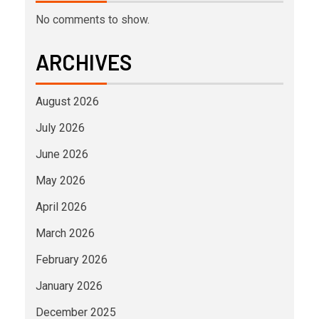
No comments to show.
ARCHIVES
August 2026
July 2026
June 2026
May 2026
April 2026
March 2026
February 2026
January 2026
December 2025