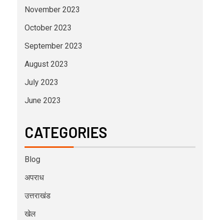
November 2023
October 2023
September 2023
August 2023
July 2023
June 2023
CATEGORIES
Blog
अपराध
उत्तराखंड
खेल