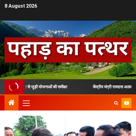
8 August 2026
रोजगार से जुड़ी योजनाओं की समीक्षा
केंद्रीय मंत्री रामदास अठावले ने उत्तर