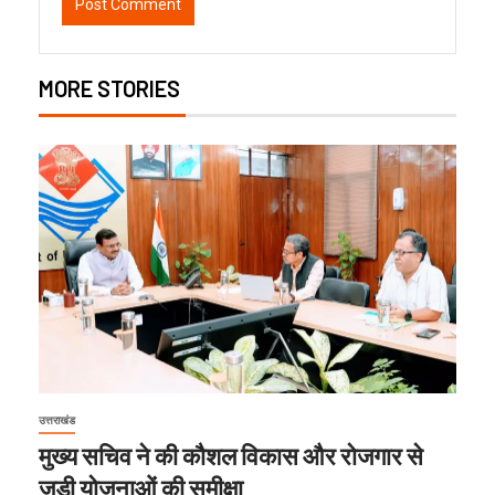
MORE STORIES
उत्तराखंड
मुख्य सचिव ने की कौशल विकास और रोजगार से
जुड़ी योजनाओं की समीक्षा