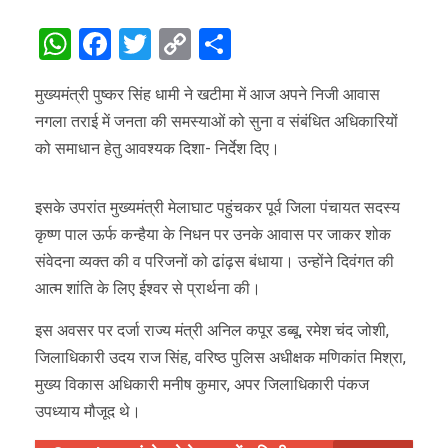
WhatsApp
Facebook
Twitter
Copy
Share
Link
मुख्यमंत्री पुष्कर सिंह धामी ने खटीमा में आज अपने निजी आवास
नगला तराई में जनता की समस्याओं को सुना व संबंधित अधिकारियों
को समाधान हेतु आवश्यक दिशा- निर्देश दिए।
इसके उपरांत मुख्यमंत्री मेलाघाट पहुंचकर पूर्व जिला पंचायत सदस्य
कृष्ण पाल ऊर्फ कन्हैया के निधन पर उनके आवास पर जाकर शोक
संवेदना व्यक्त की व परिजनों को ढांढ़स बंधाया। उन्होंने दिवंगत की
आत्म शांति के लिए ईश्वर से प्रार्थना की।
इस अवसर पर दर्जा राज्य मंत्री अनिल कपूर डब्बू, रमेश चंद जोशी,
जिलाधिकारी उदय राज सिंह, वरिष्ठ पुलिस अधीक्षक मणिकांत मिश्रा,
मुख्य विकास अधिकारी मनीष कुमार, अपर जिलाधिकारी पंकज
उपध्याय मौजूद थे।