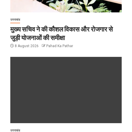
उत्तराखंड
मुख्य सचिव ने की कौशल विकास और रोजगार से
जुड़ी योजनाओं की समीक्षा
8 August 2026
Pahad Ka Pathar
उत्तराखंड