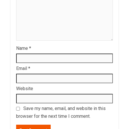
Name
*
Email
*
Website
Save my name, email, and website in this
browser for the next time I comment.