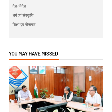
देश-विदेश
धर्म एवं संस्कृति
शिक्षा एवं रोजगार
YOU MAY HAVE MISSED