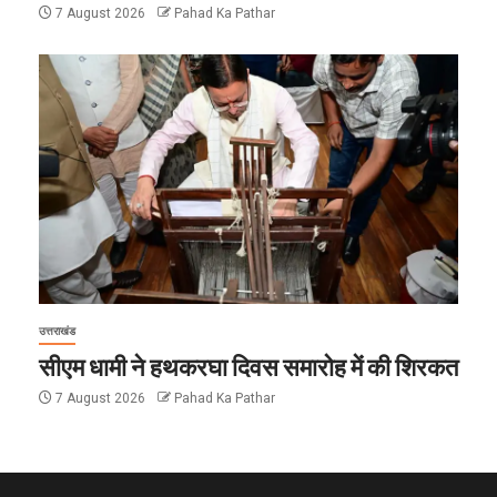
7 August 2026
Pahad Ka Pathar
उत्तराखंड
सीएम धामी ने हथकरघा दिवस समारोह में की शिरकत
7 August 2026
Pahad Ka Pathar