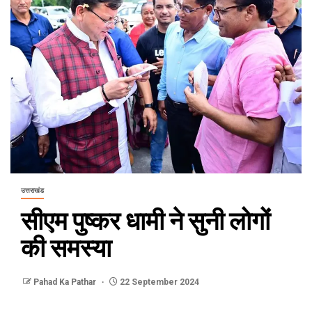
उत्तराखंड
सीएम पुष्कर धामी ने सुनी लोगों
की समस्या
Pahad Ka Pathar
22 September 2024