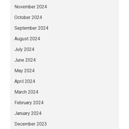
November 2024
October 2024
September 2024
August 2024
July 2024
June 2024
May 2024
April 2024
March 2024
February 2024
January 2024
December 2023