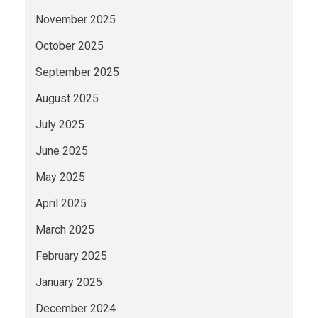
November 2025
October 2025
September 2025
August 2025
July 2025
June 2025
May 2025
April 2025
March 2025
February 2025
January 2025
December 2024