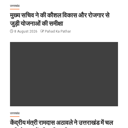
उत्तराखंड
मुख्य सचिव ने की कौशल विकास और रोजगार से
जुड़ी योजनाओं की समीक्षा
8 August 2026
Pahad Ka Pathar
उत्तराखंड
केंद्रीय मंत्री रामदास अठावले ने उत्तराखंड में चल