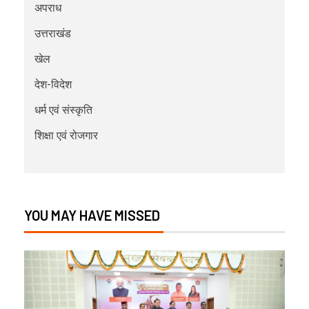
अपराध
उत्तराखंड
खेल
देश-विदेश
धर्म एवं संस्कृति
शिक्षा एवं रोजगार
YOU MAY HAVE MISSED