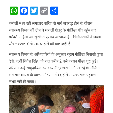
WhatsApp
Facebook
Twitter
Copy
Share
Link
चमोली में हो रही लगातार बारिश से मार्ग अवरुद्ध होने के दौरान
स्वास्थ्य विभाग की टीम ने थराली क्षेत्र के गोठिंडा गाँव पहुंच कर
गर्भवती महिला का सुरक्षित प्रसव करवाया है। चिकित्सकों ने जच्चा
और नवजात दोनों स्वस्थ होने की बात कही है।
स्वास्थ्य विभाग के अधिकारियों के अनुसार ग्राम गोठिंडा निवासी पुष्पा
देवी, पत्नी दिनेश सिंह, को रात करीब 2 बजे प्रसव पीड़ा शुरू हुई।
परिजन उन्हें सामुदायिक स्वास्थ्य केंद्र थराली ले जा रहे थे, लेकिन
लगातार बारिश के कारण मोटर मार्ग बंद होने से अस्पताल पहुंचना
संभव नहीं हो सका।