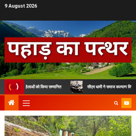
9 August 2026
से 13 महिलाओं को किया सम्मानित
सीएम धामी ने समाज कल्याण विभाग के लाभार्थ