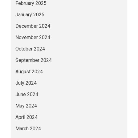
February 2025
January 2025
December 2024
November 2024
October 2024
September 2024
August 2024
July 2024
June 2024
May 2024
April 2024
March 2024