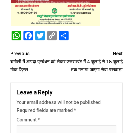
WhatsApp
Facebook
Twitter
Copy
Share
Link
Previous
Next
चमोली में आपदा प्रबंधन को लेकर
उत्तराखंड में 4 जुलाई से 18 जुलाई
मॉक ड्रिल
तक मनाया जाएगा सेवा पखवाड़ा
Leave a Reply
Your email address will not be published.
Required fields are marked
*
Comment
*