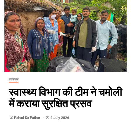
उत्तराखंड
स्वास्थ्य विभाग की टीम ने चमोली
में कराया सुरक्षित प्रसव
Pahad Ka Pathar
2 July 2026