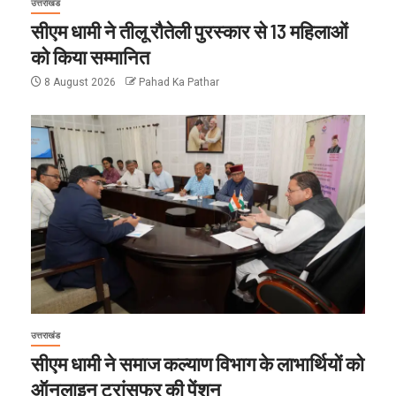
उत्तराखंड
सीएम धामी ने तीलू रौतेली पुरस्कार से 13 महिलाओं
को किया सम्मानित
8 August 2026
Pahad Ka Pathar
उत्तराखंड
सीएम धामी ने समाज कल्याण विभाग के लाभार्थियों को
ऑनलाइन ट्रांसफर की पेंशन