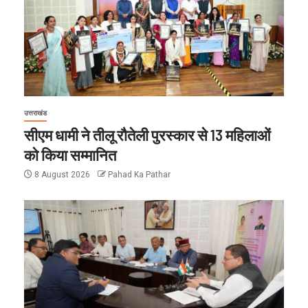
उत्तराखंड
सीएम धामी ने तीलू रौतेली पुरस्कार से 13 महिलाओं
को किया सम्मानित
8 August 2026
Pahad Ka Pathar