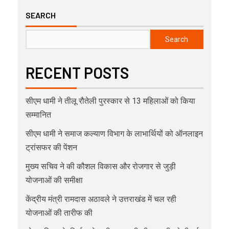
SEARCH
Search
RECENT POSTS
सीएम धामी ने तीलू रौतेली पुरस्कार से 13 महिलाओं को किया
सम्मानित
सीएम धामी ने समाज कल्याण विभाग के लाभार्थियों को ऑनलाइन
ट्रांसफर की पेंशन
मुख्य सचिव ने की कौशल विकास और रोजगार से जुड़ी
योजनाओं की समीक्षा
केंद्रीय मंत्री रामदास अठावले ने उत्तराखंड में चल रही
योजनाओं की तारीफ की