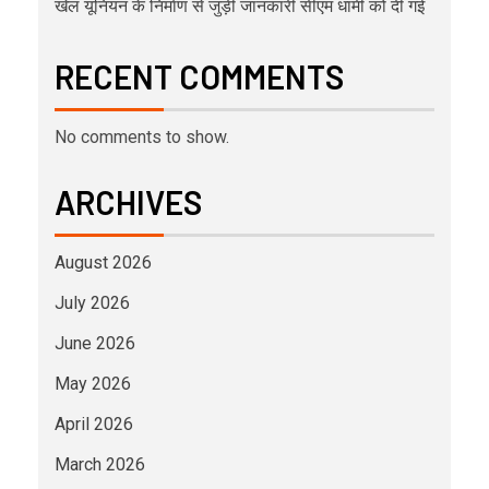
खेल यूनियन के निर्माण से जुड़ी जानकारी सीएम धामी को दी गई
RECENT COMMENTS
No comments to show.
ARCHIVES
August 2026
July 2026
June 2026
May 2026
April 2026
March 2026