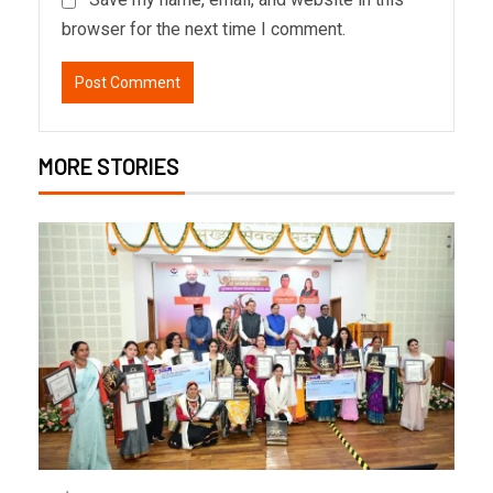
browser for the next time I comment.
MORE STORIES