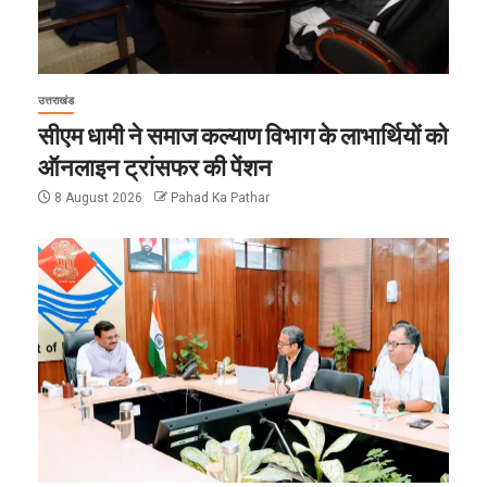
उत्तराखंड
सीएम धामी ने समाज कल्याण विभाग के लाभार्थियों को
ऑनलाइन ट्रांसफर की पेंशन
8 August 2026
Pahad Ka Pathar