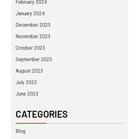
February 2024
January 2024
December 2023
November 2023
October 2023
September 2023
August 2023
July 2023
June 2023
CATEGORIES
Blog