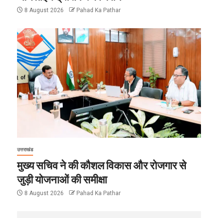
8 August 2026
Pahad Ka Pathar
उत्तराखंड
मुख्य सचिव ने की कौशल विकास और रोजगार से
जुड़ी योजनाओं की समीक्षा
8 August 2026
Pahad Ka Pathar