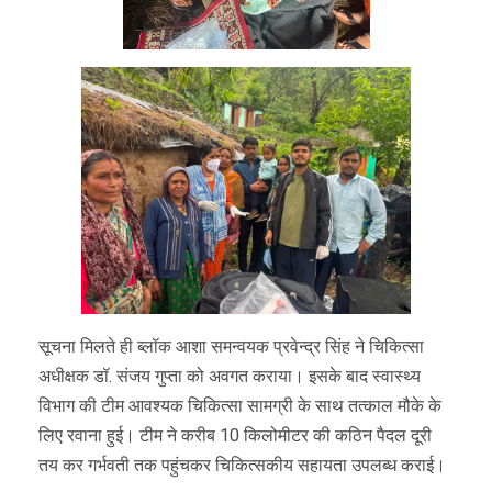
सूचना मिलते ही ब्लॉक आशा समन्वयक प्रवेन्द्र सिंह ने चिकित्सा
अधीक्षक डॉ. संजय गुप्ता को अवगत कराया। इसके बाद स्वास्थ्य
विभाग की टीम आवश्यक चिकित्सा सामग्री के साथ तत्काल मौके के
लिए रवाना हुई। टीम ने करीब 10 किलोमीटर की कठिन पैदल दूरी
तय कर गर्भवती तक पहुंचकर चिकित्सकीय सहायता उपलब्ध कराई।