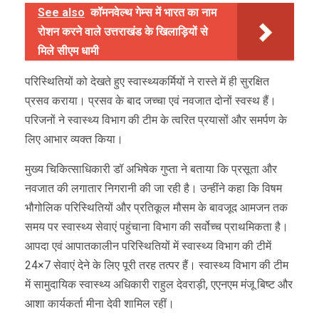
See also
कॉमनवेल्थ गेम्स में भारत का नाम
रोशन करने वाले उत्तराखंड के खिलाड़ियों से
मिले सीएम धामी
परिस्थितियों को देखते हुए स्वास्थ्यकर्मियों ने रास्ते में ही सुरक्षित
प्रसव कराया। प्रसव के बाद जच्चा एवं नवजात दोनों स्वस्थ हैं।
परिजनों ने स्वास्थ्य विभाग की टीम के त्वरित प्रयासों और समर्पण के
लिए आभार व्यक्त किया।
मुख्य चिकित्साधिकारी डॉ अभिषेक गुप्ता ने बताया कि प्रसूता और
नवजात की लगातार निगरानी की जा रही है। उन्हींने कहा कि विषम
भौगोलिक परिस्थितियों और प्रतिकूल मौसम के बावजूद आमजन तक
समय पर स्वास्थ्य सेवाएं पहुंचाना विभाग की सर्वोच्च प्राथमिकता है।
आपदा एवं आपातकालीन परिस्थितियों में स्वास्थ्य विभाग की टीमें
24×7 सेवाएं देने के लिए पूरी तरह तत्पर हैं। स्वास्थ्य विभाग की टीम
में सामुदायिक स्वास्थ्य अधिकारी राहुल देवराड़ी, एएनएम मंजू बिष्ट और
आशा कार्यकर्ता मीना देवी शामिल रहीं।