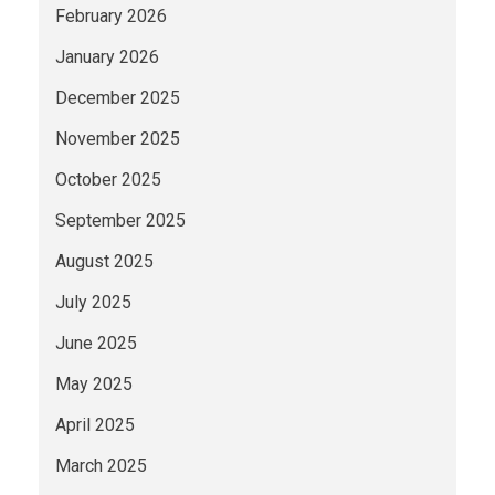
February 2026
January 2026
December 2025
November 2025
October 2025
September 2025
August 2025
July 2025
June 2025
May 2025
April 2025
March 2025