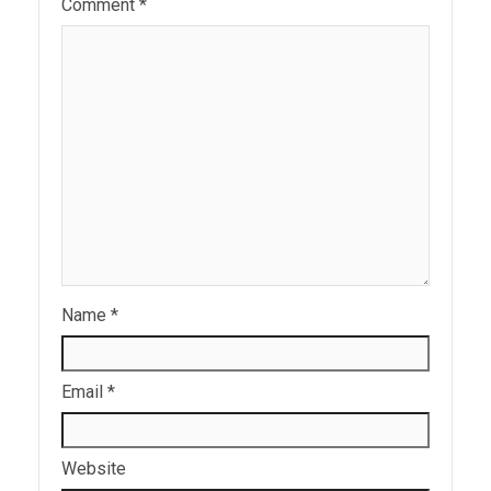
Comment
*
Name
*
Email
*
Website