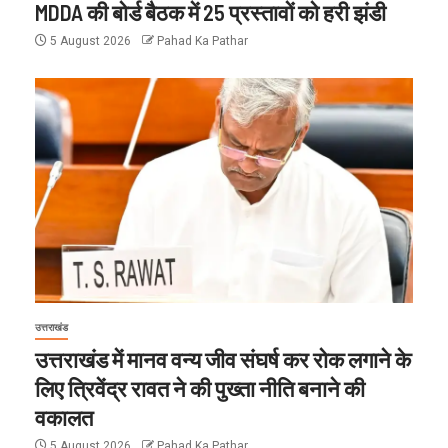
MDDA की बोर्ड बैठक में 25 प्रस्तावों को हरी झंडी
5 August 2026
Pahad Ka Pathar
उत्तराखंड
उत्तराखंड में मानव वन्य जीव संघर्ष कर रोक लगाने के
लिए त्रिवेंद्र रावत ने की पुख्ता नीति बनाने की
वकालत
5 August 2026
Pahad Ka Pathar