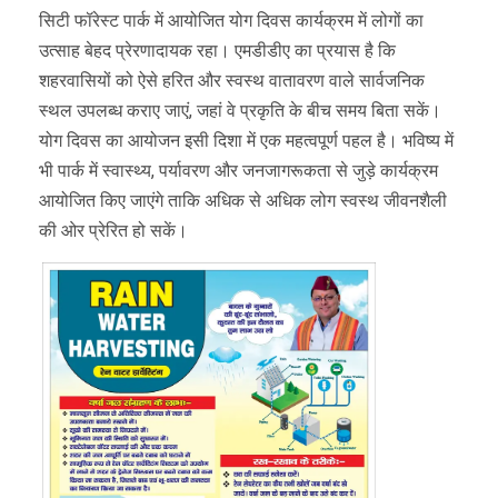
सिटी फॉरेस्ट पार्क में आयोजित योग दिवस कार्यक्रम में लोगों का
उत्साह बेहद प्रेरणादायक रहा। एमडीडीए का प्रयास है कि
शहरवासियों को ऐसे हरित और स्वस्थ वातावरण वाले सार्वजनिक
स्थल उपलब्ध कराए जाएं, जहां वे प्रकृति के बीच समय बिता सकें।
योग दिवस का आयोजन इसी दिशा में एक महत्वपूर्ण पहल है। भविष्य में
भी पार्क में स्वास्थ्य, पर्यावरण और जनजागरूकता से जुड़े कार्यक्रम
आयोजित किए जाएंगे ताकि अधिक से अधिक लोग स्वस्थ जीवनशैली
की ओर प्रेरित हो सकें।