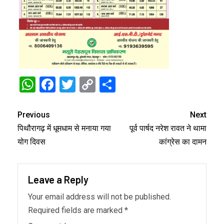
WhatsApp
Facebook
Twitter
Copy
Share
Link
Previous
Next
पिथौरागढ़ में धूमधाम से मनाया गया
पूर्व पार्षद नरेश रावत ने थामा
योग दिवस
कांग्रेस का दामन
Leave a Reply
Your email address will not be published.
Required fields are marked
*