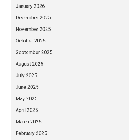
January 2026
December 2025
November 2025
October 2025
September 2025
August 2025
July 2025
June 2025
May 2025
April 2025
March 2025
February 2025