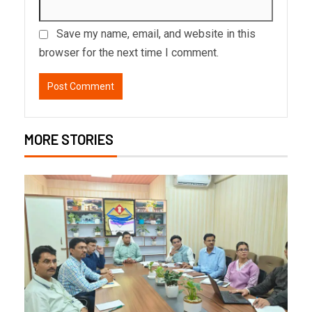
Save my name, email, and website in this
browser for the next time I comment.
MORE STORIES