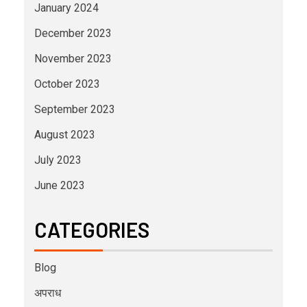
January 2024
December 2023
November 2023
October 2023
September 2023
August 2023
July 2023
June 2023
CATEGORIES
Blog
अपराध