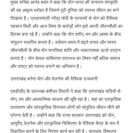
मुख्य सचिव आनंद बर्धन ने कहा कि योग भारत की सनातन संस्कृति
की वह अमूल्य धरोहर है जिसने पूरी दुनिया को स्वस्थ जीवन का मार्ग
दिखाया है। प्रधानमंत्री नरेंद्र मोदी के प्रयासों से योग को वैश्विक
पहचान मिली और आज विश्व के करोड़ों लोग इसे अपनी जीवनशैली का
हिस्सा बना रहे हैं। उन्होंने कहा कि योग शरीर, मन और आत्मा के बीच
संतुलन स्थापित करता है। वर्तमान समय में बढ़ते तनाव और व्यस्त
जीवनशैली के बीच योग मानसिक शांति और सकारात्मक ऊर्जा प्रदान
करता है। योग केवल व्यक्तिगत स्वास्थ्य का विषय नहीं बल्कि समाज
और राष्ट्र को स्वस्थ बनाने का अभियान है।
उत्तराखंड बनेगा योग और वेलनेस की वैश्विक राजधानी
एमडीडीए के उपाध्यक्ष बंशीधर तिवारी ने कहा कि उत्तराखंड सदियों से
योग, तप और आध्यात्मिक साधना की भूमि रहा है। यहां का प्राकृतिक
वातावरण और सांस्कृतिक विरासत लोगों को संतुलित जीवन जीने की
प्रेरणा देती है। उन्होंने कहा कि राज्य सरकार उत्तराखंड को योग,
आयुर्वेद, वेलनेस और प्राकृतिक चिकित्सा के वैश्विक केंद्र के रूप में
विकसित करने के लिए निरंतर कार्य कर रही है। चारधाम, हिमालय