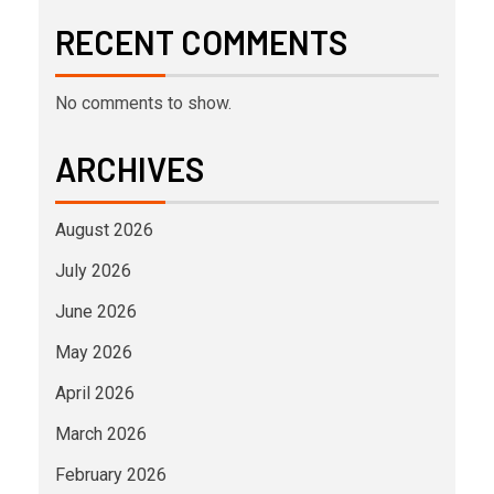
RECENT COMMENTS
No comments to show.
ARCHIVES
August 2026
July 2026
June 2026
May 2026
April 2026
March 2026
February 2026