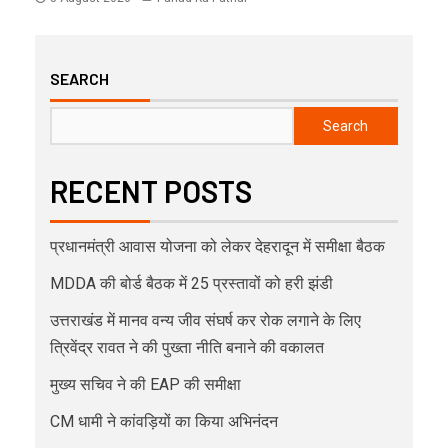
SEARCH
Search
RECENT POSTS
प्रधानमंत्री आवास योजना को लेकर देहरादून में समीक्षा बैठक
MDDA की बोर्ड बैठक में 25 प्रस्तावों को हरी झंडी
उत्तराखंड में मानव वन्य जीव संघर्ष कर रोक लगाने के लिए
त्रिवेंद्र रावत ने की पुख्ता नीति बनाने की वकालत
मुख्य सचिव ने की EAP की समीक्षा
CM धामी ने कांवड़ियों का किया अभिनंदन