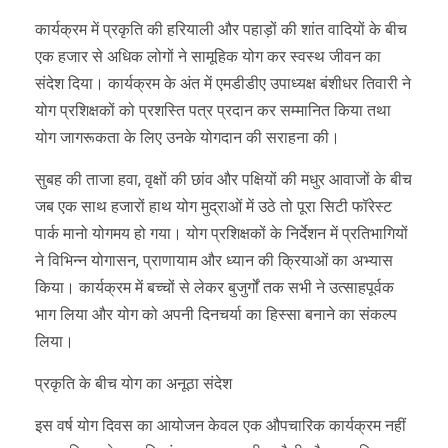
कार्यक्रम में प्रकृति की हरियाली और पहाड़ों की शांत वादियों के बीच
एक हजार से अधिक लोगों ने सामूहिक योग कर स्वस्थ जीवन का
संदेश दिया। कार्यक्रम के अंत में एमडीडीए उपाध्यक्ष बंशीधर तिवारी ने
योग प्रशिक्षकों को प्रशस्ति पत्र प्रदान कर सम्मानित किया तथा
योग जागरूकता के लिए उनके योगदान की सराहना की।
सुबह की ताजा हवा, वृक्षों की छांव और पक्षियों की मधुर आवाजों के बीच
जब एक साथ हजारों हाथ योग मुद्राओं में उठे तो पूरा सिटी फॉरेस्ट
पार्क मानो योगमय हो गया। योग प्रशिक्षकों के निर्देशन में प्रतिभागियों
ने विभिन्न योगासन, प्राणायाम और ध्यान की क्रियाओं का अभ्यास
किया। कार्यक्रम में बच्चों से लेकर बुजुर्गों तक सभी ने उत्साहपूर्वक
भाग लिया और योग को अपनी दिनचर्या का हिस्सा बनाने का संकल्प
लिया।
प्रकृति के बीच योग का अनूठा संदेश
इस वर्ष योग दिवस का आयोजन केवल एक औपचारिक कार्यक्रम नहीं