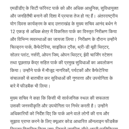
एमडीडीए के सिटी फॉरेस्ट पार्क को और अधिक आधुनिक, सुविधायुक्त
और जनहितैषी बनाने की दिशा में प्रयास तेज हो गए हैं। अंतरराष्ट्रीय
योग दिवस कार्यक्रम के बाद उत्तराखंड के मुख्य सचिव आनंद बर्धन ने
12 एकड़ से अधिक क्षेत्र में विकसित पार्क का विस्तृत निरीक्षण किया
और विभिन्न व्यवस्थाओं का जायजा लिया। निरीक्षण के दौरान उन्होंने
चिल्ड्रन पार्क, कैफेटेरिया, साइकिल ट्रैक, थ्री-डी मूवी थिएटर,
सोलर प्लांट, नर्सरी, ओपन जिम, ओपन थिएटर, ईवी चार्जिंग स्टेशन
तथा पूछताछ केंद्र सहित पार्क की प्रमुख सुविधाओं का अवलोकन
किया। उन्होंने पार्क में मौजूद नागरिकों, पर्यटकों और कैफेटेरिया
संचालकों से बातचीत कर सुविधाओं की गुणवत्ता और उपयोगिता के
बारे में फीडबैक भी लिया।
मुख्य सचिव ने कहा कि किसी भी सार्वजनिक स्थल की सफलता
उसकी जनस्वीकृति और उपयोगिता पर निर्भर करती है। उन्होंने
अधिकारियों को निर्देश दिए कि पार्क आने वाले लोगों की राय और
सुझाव प्राप्त करने के लिए क्यूआर कोड आधारित ऑनलाइन फीडबैक