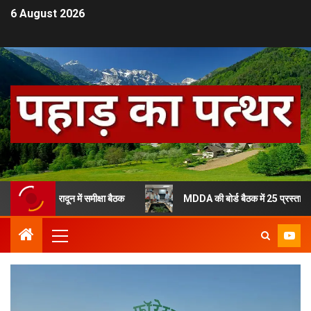
6 August 2026
ेहरादून में समीक्षा बैठक
MDDA की बोर्ड बैठक में 25 प्रस्तावों को हरी झंडी