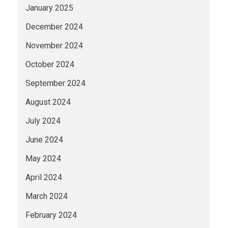
January 2025
December 2024
November 2024
October 2024
September 2024
August 2024
July 2024
June 2024
May 2024
April 2024
March 2024
February 2024