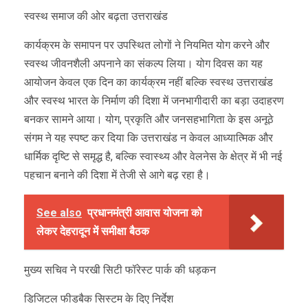
स्वस्थ समाज की ओर बढ़ता उत्तराखंड
कार्यक्रम के समापन पर उपस्थित लोगों ने नियमित योग करने और
स्वस्थ जीवनशैली अपनाने का संकल्प लिया। योग दिवस का यह
आयोजन केवल एक दिन का कार्यक्रम नहीं बल्कि स्वस्थ उत्तराखंड
और स्वस्थ भारत के निर्माण की दिशा में जनभागीदारी का बड़ा उदाहरण
बनकर सामने आया। योग, प्रकृति और जनसहभागिता के इस अनूठे
संगम ने यह स्पष्ट कर दिया कि उत्तराखंड न केवल आध्यात्मिक और
धार्मिक दृष्टि से समृद्ध है, बल्कि स्वास्थ्य और वेलनेस के क्षेत्र में भी नई
पहचान बनाने की दिशा में तेजी से आगे बढ़ रहा है।
See also
प्रधानमंत्री आवास योजना को
लेकर देहरादून में समीक्षा बैठक
मुख्य सचिव ने परखी सिटी फॉरेस्ट पार्क की धड़कन
डिजिटल फीडबैक सिस्टम के दिए निर्देश