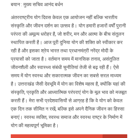
बयान : मुख्य सचिव आनंद बर्धन
अंतरराष्ट्रीय योग दिवस केवल एक आयोजन नहीं बल्कि भारतीय
संस्कृति और जीवन दर्शन का उत्सव है। योग हमारी हजारों वर्षों पुरानी
परंपरा की अमूल्य धरोहर है, जो शरीर, मन और आत्मा के बीच संतुलन
स्थापित करती है। आज पूरी दुनिया योग की शक्ति को स्वीकार कर
रही है और इसका श्रेय भारत तथा प्रधानमंत्री नरेंद्र मोदी के
प्रयासों को जाता है। वर्तमान समय में मानसिक तनाव, असंतुलित
जीवनशैली और स्वास्थ्य संबंधी चुनौतियां तेजी से बढ़ रही हैं। ऐसे
समय में योग स्वस्थ और सकारात्मक जीवन का सबसे सरल माध्यम
है। उत्तराखंड जैसी देवभूमि में योग का विशेष महत्व है, क्योंकि यहां की
संस्कृति, प्रकृति और आध्यात्मिक परंपराएं योग के मूल भाव को मजबूत
करती हैं। मेरा सभी प्रदेशवासियों से आग्रह है कि वे योग को केवल
एक दिन तक सीमित न रखें, बल्कि इसे अपने दैनिक जीवन का हिस्सा
बनाएं। स्वस्थ व्यक्ति, स्वस्थ समाज और स्वस्थ राष्ट्र के निर्माण में
योग की महत्वपूर्ण भूमिका है।