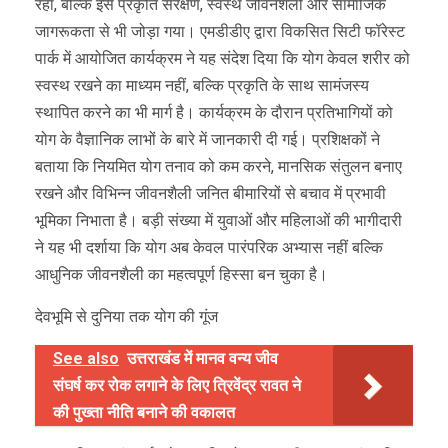
रहा, बल्कि इसे प्रकृति संरक्षण, स्वस्थ जीवनशैली और सामाजिक
जागरूकता से भी जोड़ा गया। एमडीडीए द्वारा विकसित सिटी फॉरेस्ट
पार्क में आयोजित कार्यक्रम ने यह संदेश दिया कि योग केवल शरीर को
स्वस्थ रखने का माध्यम नहीं, बल्कि प्रकृति के साथ सामंजस्य
स्थापित करने का भी मार्ग है। कार्यक्रम के दौरान प्रतिभागियों को
योग के वैज्ञानिक लाभों के बारे में जानकारी दी गई। प्रशिक्षकों ने
बताया कि नियमित योग तनाव को कम करने, मानसिक संतुलन बनाए
रखने और विभिन्न जीवनशैली जनित बीमारियों से बचाव में प्रभावी
भूमिका निभाता है। बड़ी संख्या में युवाओं और महिलाओं की भागीदारी
ने यह भी दर्शाया कि योग अब केवल पारंपरिक अभ्यास नहीं बल्कि
आधुनिक जीवनशैली का महत्वपूर्ण हिस्सा बन चुका है।
देवभूमि से दुनिया तक योग की गूंज
See also
उत्तराखंड में मानव वन्य जीव
संघर्ष कर रोक लगाने के लिए त्रिवेंद्र रावत ने
की पुख्ता नीति बनाने की वकालत