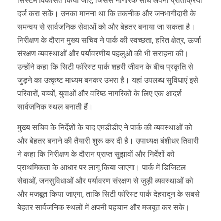
सिस्टम विकसित किया जाए, जिससे नागरिक सीधे अपनी प्रतिक्रिया
दर्ज करा सकें। उनका मानना था कि तकनीक और जनभागीदारी के
समन्वय से सार्वजनिक सेवाओं को और बेहतर बनाया जा सकता है।
निरीक्षण के दौरान मुख्य सचिव ने पार्क की स्वच्छता, हरित क्षेत्र, ऊर्जा
संरक्षण व्यवस्थाओं और पर्यावरणीय पहलुओं की भी सराहना की।
उन्होंने कहा कि सिटी फॉरेस्ट पार्क शहरी जीवन के बीच प्रकृति से
जुड़ने का उत्कृष्ट माध्यम बनकर उभरा है। यहां उपलब्ध सुविधाएं इसे
परिवारों, बच्चों, युवाओं और वरिष्ठ नागरिकों के लिए एक आदर्श
सार्वजनिक स्थल बनाती हैं।
मुख्य सचिव के निर्देशों के बाद एमडीडीए ने पार्क की व्यवस्थाओं को
और बेहतर बनाने की तैयारी शुरू कर दी है। उपाध्यक्ष बंशीधर तिवारी
ने कहा कि निरीक्षण के दौरान प्राप्त सुझावों और निर्देशों को
प्राथमिकता के आधार पर लागू किया जाएगा। पार्क में डिजिटल
सेवाओं, जनसुविधाओं और पर्यावरण संरक्षण से जुड़ी व्यवस्थाओं को
और मजबूत किया जाएगा, ताकि सिटी फॉरेस्ट पार्क देहरादून के सबसे
बेहतर सार्वजनिक स्थलों में अपनी पहचान और मजबूत कर सके।