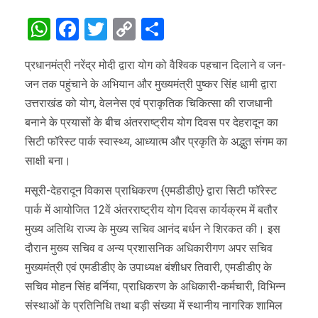
WhatsApp
Facebook
Twitter
Copy
Share
Link
प्रधानमंत्री नरेंद्र मोदी द्वारा योग को वैश्विक पहचान दिलाने व जन-
जन तक पहुंचाने के अभियान और मुख्यमंत्री पुष्कर सिंह धामी द्वारा
उत्तराखंड को योग, वेलनेस एवं प्राकृतिक चिकित्सा की राजधानी
बनाने के प्रयासों के बीच अंतरराष्ट्रीय योग दिवस पर देहरादून का
सिटी फॉरेस्ट पार्क स्वास्थ्य, आध्यात्म और प्रकृति के अद्भुत संगम का
साक्षी बना।
मसूरी-देहरादून विकास प्राधिकरण {एमडीडीए} द्वारा सिटी फॉरेस्ट
पार्क में आयोजित 12वें अंतरराष्ट्रीय योग दिवस कार्यक्रम में बतौर
मुख्य अतिथि राज्य के मुख्य सचिव आनंद बर्धन ने शिरकत की। इस
दौरान मुख्य सचिव व अन्य प्रशासनिक अधिकारीगण अपर सचिव
मुख्यमंत्री एवं एमडीडीए के उपाध्यक्ष बंशीधर तिवारी, एमडीडीए के
सचिव मोहन सिंह बर्निया, प्राधिकरण के अधिकारी-कर्मचारी, विभिन्न
संस्थाओं के प्रतिनिधि तथा बड़ी संख्या में स्थानीय नागरिक शामिल