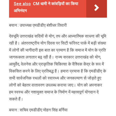
See also
CM धामी ने कांवड़ियों का किया
अभिनंदन
बयान : उपाध्यक्ष एमडीडीए बंशीधर तिवारी
देवभूमि उत्तराखंड सदियों से योग, तप और आध्यात्मिक साधना की भूमि
रही है। अंतरराष्ट्रीय योग दिवस पर सिटी फॉरेस्ट पार्क में बड़ी संख्या
में लोगों की भागीदारी इस बात का प्रमाण है कि समाज में योग के प्रति
जागरूकता लगातार बढ़ रही है। राज्य सरकार उत्तराखंड को योग,
आयुर्वेद, वेलनेस और प्राकृतिक चिकित्सा के वैश्विक केंद्र के रूप में
विकसित करने के लिए प्रतिबद्ध है। हमारा प्रयास है कि एमडीडीए के
सभी सार्वजनिक स्थलों को स्वास्थ्य और जनकल्याण से जोड़ते हुए
लोगों को बेहतर वातावरण उपलब्ध कराया जाए। योग को अपनाकर
हम स्वस्थ और नशामुक्त समाज के निर्माण में महत्वपूर्ण योगदान दे
सकते हैं।
बयान : सचिव एमडीडीए मोहन सिंह बर्निया