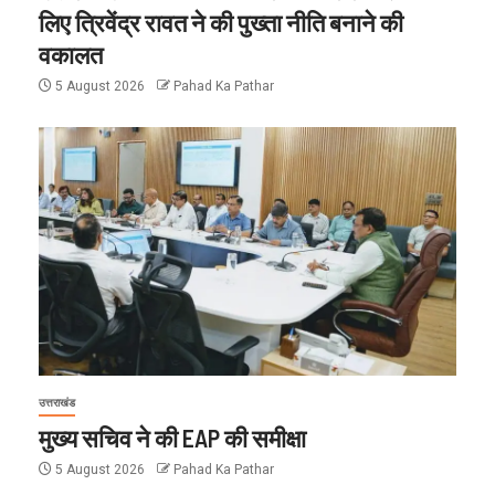
लिए त्रिवेंद्र रावत ने की पुख्ता नीति बनाने की
वकालत
5 August 2026
Pahad Ka Pathar
उत्तराखंड
मुख्य सचिव ने की EAP की समीक्षा
5 August 2026
Pahad Ka Pathar