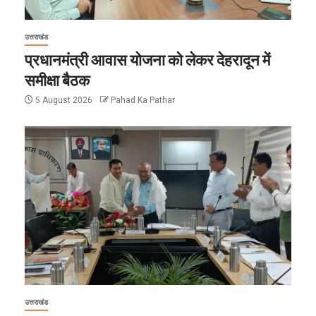
उत्तराखंड
प्रधानमंत्री आवास योजना को लेकर देहरादून में
समीक्षा बैठक
5 August 2026
Pahad Ka Pathar
उत्तराखंड