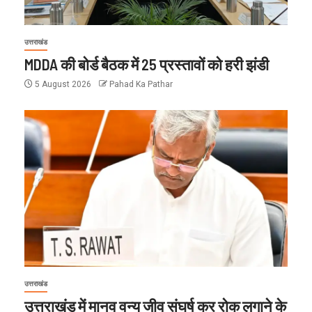
उत्तराखंड
MDDA की बोर्ड बैठक में 25 प्रस्तावों को हरी झंडी
5 August 2026
Pahad Ka Pathar
उत्तराखंड
उत्तराखंड में मानव वन्य जीव संघर्ष कर रोक लगाने के