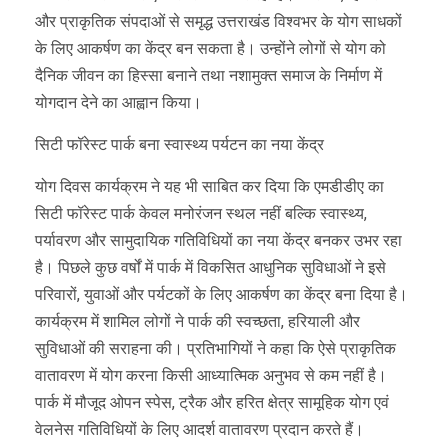
और प्राकृतिक संपदाओं से समृद्ध उत्तराखंड विश्वभर के योग साधकों
के लिए आकर्षण का केंद्र बन सकता है। उन्होंने लोगों से योग को
दैनिक जीवन का हिस्सा बनाने तथा नशामुक्त समाज के निर्माण में
योगदान देने का आह्वान किया।
सिटी फॉरेस्ट पार्क बना स्वास्थ्य पर्यटन का नया केंद्र
योग दिवस कार्यक्रम ने यह भी साबित कर दिया कि एमडीडीए का
सिटी फॉरेस्ट पार्क केवल मनोरंजन स्थल नहीं बल्कि स्वास्थ्य,
पर्यावरण और सामुदायिक गतिविधियों का नया केंद्र बनकर उभर रहा
है। पिछले कुछ वर्षों में पार्क में विकसित आधुनिक सुविधाओं ने इसे
परिवारों, युवाओं और पर्यटकों के लिए आकर्षण का केंद्र बना दिया है।
कार्यक्रम में शामिल लोगों ने पार्क की स्वच्छता, हरियाली और
सुविधाओं की सराहना की। प्रतिभागियों ने कहा कि ऐसे प्राकृतिक
वातावरण में योग करना किसी आध्यात्मिक अनुभव से कम नहीं है।
पार्क में मौजूद ओपन स्पेस, ट्रैक और हरित क्षेत्र सामूहिक योग एवं
वेलनेस गतिविधियों के लिए आदर्श वातावरण प्रदान करते हैं।