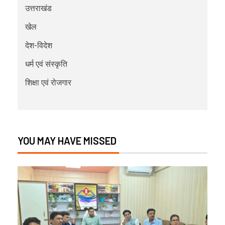
उत्तराखंड
खेल
देश-विदेश
धर्म एवं संस्कृति
शिक्षा एवं रोजगार
YOU MAY HAVE MISSED