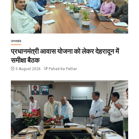
उत्तराखंड
प्रधानमंत्री आवास योजना को लेकर देहरादून में
समीक्षा बैठक
5 August 2026
Pahad Ka Pathar