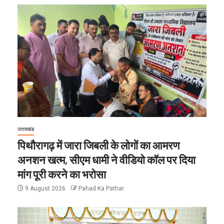
उत्तराखंड
पिथौरागढ़ में जारा जिबली के लोगों का आमरण
अनशन खत्म, सीएम धामी ने वीडियो कॉल पर दिया
मांग पूरी करने का भरोसा
9 August 2026
Pahad Ka Pathar