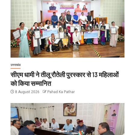
उत्तराखंड
सीएम धामी ने तीलू रौतेली पुरस्कार से 13 महिलाओं
को किया सम्मानित
8 August 2026
Pahad Ka Pathar