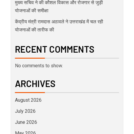
मुख्य सचिव ने की कौशल विकास और रोजगार से जुड़ी
योजनाओं की समीक्षा
केंद्रीय मंत्री रामदास अठावले ने उत्तराखंड में चल रही
योजनाओं की तारीफ की
RECENT COMMENTS
No comments to show.
ARCHIVES
August 2026
July 2026
June 2026
May 2026