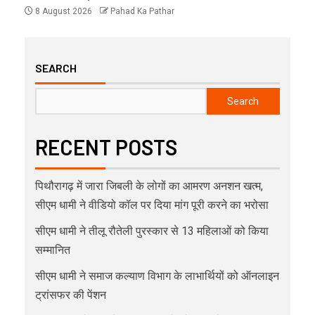
8 August 2026
Pahad Ka Pathar
SEARCH
Search
RECENT POSTS
पिथौरागढ़ में जारा जिबली के लोगों का आमरण अनशन खत्म,
सीएम धामी ने वीडियो कॉल पर दिया मांग पूरी करने का भरोसा
सीएम धामी ने तीलू रौतेली पुरस्कार से 13 महिलाओं को किया
सम्मानित
सीएम धामी ने समाज कल्याण विभाग के लाभार्थियों को ऑनलाइन
ट्रांसफर की पेंशन