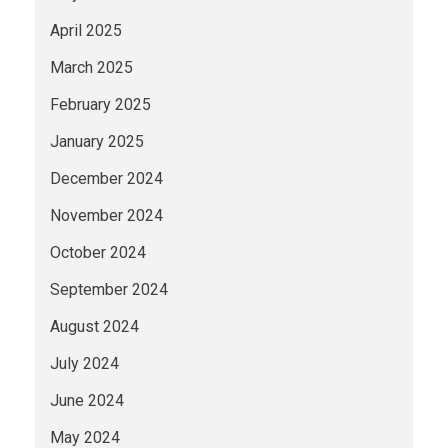
April 2025
March 2025
February 2025
January 2025
December 2024
November 2024
October 2024
September 2024
August 2024
July 2024
June 2024
May 2024