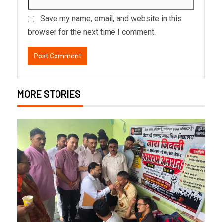
Save my name, email, and website in this
browser for the next time I comment.
MORE STORIES