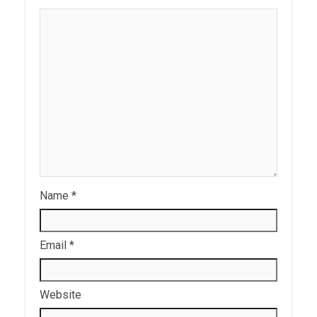
Name
*
Email
*
Website