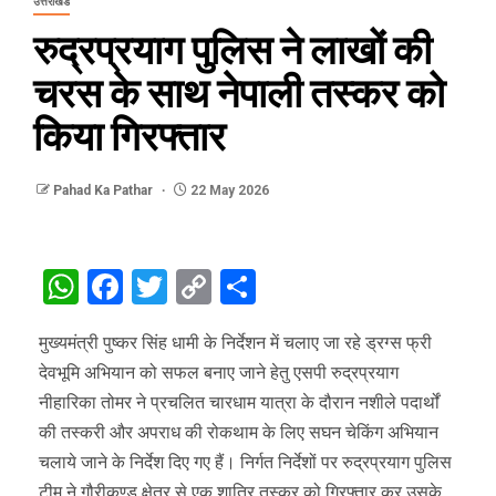
उत्तराखंड
रुद्रप्रयाग पुलिस ने लाखों की
चरस के साथ नेपाली तस्कर को
किया गिरफ्तार
Pahad Ka Pathar
22 May 2026
WhatsApp
Facebook
Twitter
Copy
Share
Link
मुख्यमंत्री पुष्कर सिंह धामी के निर्देशन में चलाए जा रहे ड्रग्स फ्री
देवभूमि अभियान को सफल बनाए जाने हेतु एसपी रुद्रप्रयाग
नीहारिका तोमर ने प्रचलित चारधाम यात्रा के दौरान नशीले पदार्थों
की तस्करी और अपराध की रोकथाम के लिए सघन चेकिंग अभियान
चलाये जाने के निर्देश दिए गए हैं। निर्गत निर्देशों पर रुद्रप्रयाग पुलिस
टीम ने गौरीकुण्ड क्षेत्र से एक शातिर तस्कर को गिरफ्तार कर उसके