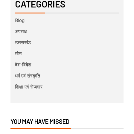
CATEGORIES
Blog
अपराध
उत्तराखंड
खेल
देश-विदेश
धर्म एवं संस्कृति
शिक्षा एवं रोजगार
YOU MAY HAVE MISSED