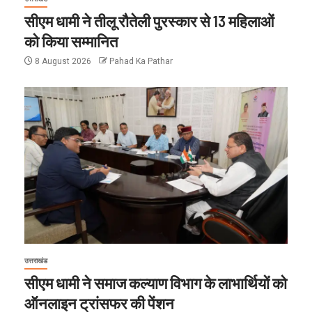
सीएम धामी ने तीलू रौतेली पुरस्कार से 13 महिलाओं
को किया सम्मानित
8 August 2026
Pahad Ka Pathar
उत्तराखंड
सीएम धामी ने समाज कल्याण विभाग के लाभार्थियों को
ऑनलाइन ट्रांसफर की पेंशन