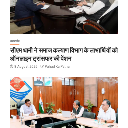
उत्तराखंड
सीएम धामी ने समाज कल्याण विभाग के लाभार्थियों को
ऑनलाइन ट्रांसफर की पेंशन
8 August 2026
Pahad Ka Pathar