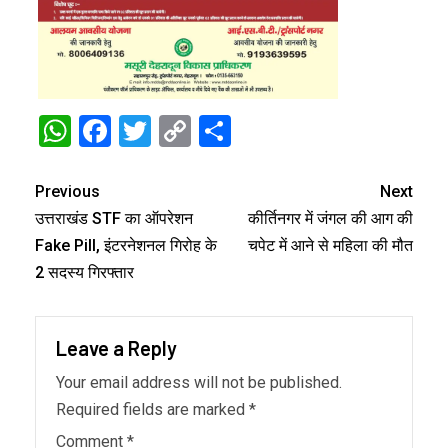
WhatsApp
Facebook
Twitter
Copy
Share
Link
Previous
Next
उत्तराखंड STF का ऑपरेशन
कीर्तिनगर में जंगल की आग की
Fake Pill, इंटरनेशनल गिरोह के
चपेट में आने से महिला की मौत
2 सदस्य गिरफ्तार
Leave a Reply
Your email address will not be published.
Required fields are marked
*
Comment
*