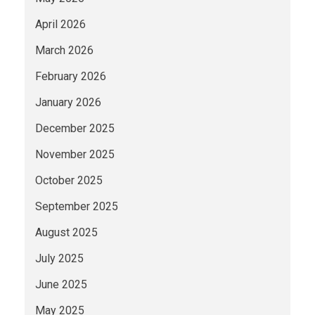
April 2026
March 2026
February 2026
January 2026
December 2025
November 2025
October 2025
September 2025
August 2025
July 2025
June 2025
May 2025