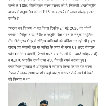
कब्जे से 1.080 किलोग्राम चरस बरामद की है, जिसकी अन्तर्राष्ट्रीय
बाजार में अनुमानित कीमत ₹2.16 लाख रुपये (दो लाख सोलह हजार
रुपये) है।
*घटना का विवरण -* गत दिवस दिनांक 21 मई, 2026 को चौकी
प्रभारी गौरीकुण्ड उपनिरीक्षक रघुवीर सिंह रावत के नेतृत्व में पुलिस
टीम गौरीकुण्ड क्षेत्र में संदिग्ध व्यक्तियों की चेकिंग कर रही थी। इस
दौरान एक नेपाली मूल के व्यक्ति के कब्जे से चरस 01 अदद मोबाइल
फोन (Infinix कंपनी, जिसमें भारतीय व नेपाली सिम कार्ड सक्रिय थे)
व ₹ 6,070 भारतीय रुपये तथा 450 नेपाली रुपये बरामद हुए।
प्रारम्भिक पूछताछ में अभियुक्त ने स्वीकार किया कि वह यह चरस
नेपाल से लेकर आया था और यहां यात्रा मार्ग पर ऊंचे दामों में बेचने
की फिराक में था।