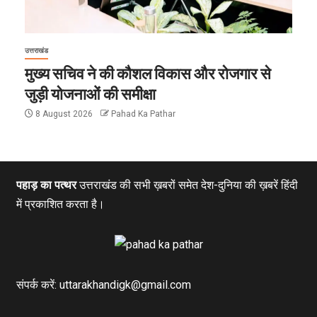
उत्तराखंड
मुख्य सचिव ने की कौशल विकास और रोजगार से
जुड़ी योजनाओं की समीक्षा
8 August 2026
Pahad Ka Pathar
पहाड़ का पत्थर
उत्तराखंड की सभी ख़बरों समेत देश-दुनिया की ख़बरें हिंदी
में प्रकाशित करता है।
संपर्क करें: uttarakhandigk@gmail.com