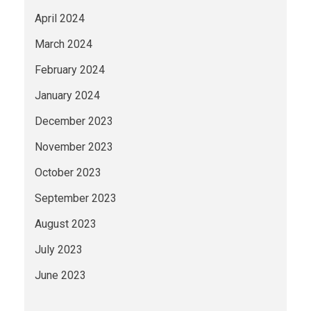
April 2024
March 2024
February 2024
January 2024
December 2023
November 2023
October 2023
September 2023
August 2023
July 2023
June 2023