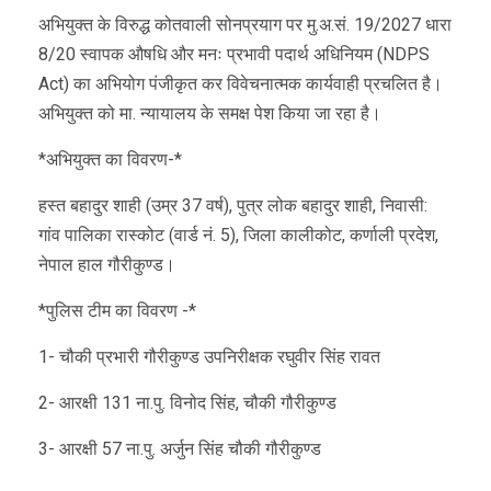
अभियुक्त के विरुद्ध कोतवाली सोनप्रयाग पर मु.अ.सं. 19/2027 धारा
8/20 स्वापक औषधि और मनः प्रभावी पदार्थ अधिनियम (NDPS
Act) का अभियोग पंजीकृत कर विवेचनात्मक कार्यवाही प्रचलित है।
अभियुक्त को मा. न्यायालय के समक्ष पेश किया जा रहा है।
*अभियुक्त का विवरण-*
हस्त बहादुर शाही (उम्र 37 वर्ष), पुत्र लोक बहादुर शाही, निवासी:
गांव पालिका रास्कोट (वार्ड नं. 5), जिला कालीकोट, कर्णाली प्रदेश,
नेपाल हाल गौरीकुण्ड।
*पुलिस टीम का विवरण -*
1- चौकी प्रभारी गौरीकुण्ड उपनिरीक्षक रघुवीर सिंह रावत
2- आरक्षी 131 ना.पु. विनोद सिंह, चौकी गौरीकुण्ड
3- आरक्षी 57 ना.पु. अर्जुन सिंह चौकी गौरीकुण्ड