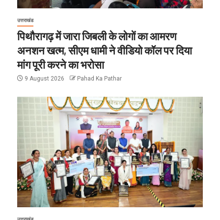
उत्तराखंड
पिथौरागढ़ में जारा जिबली के लोगों का आमरण
अनशन खत्म, सीएम धामी ने वीडियो कॉल पर दिया
मांग पूरी करने का भरोसा
9 August 2026
Pahad Ka Pathar
उत्तराखंड