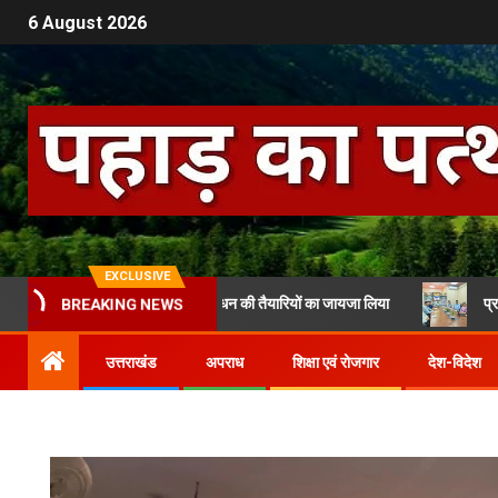
6 August 2026
EXCLUSIVE
डीएम चमोली ने आपदा प्रबंधन की तैयारियों का जायजा लिया
प्रधानमंत्री आ
BREAKING NEWS
उत्तराखंड
अपराध
शिक्षा एवं रोजगार
देश-विदेश