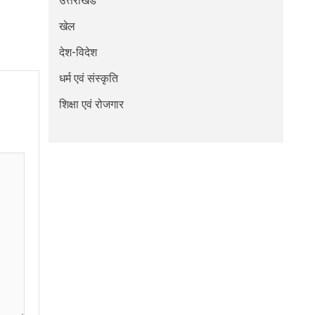
उत्तराखंड
खेल
देश-विदेश
धर्म एवं संस्कृति
शिक्षा एवं रोजगार