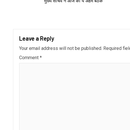
मुख्य सचिव ने आज की ये अहम बैठक
Leave a Reply
Your email address will not be published.
Required fie
Comment
*