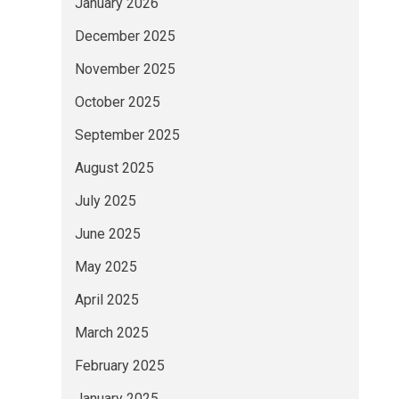
January 2026
December 2025
November 2025
October 2025
September 2025
August 2025
July 2025
June 2025
May 2025
April 2025
March 2025
February 2025
January 2025