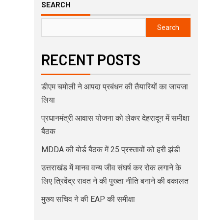
SEARCH
Search
RECENT POSTS
डीएम चमोली ने आपदा प्रबंधन की तैयारियों का जायजा
लिया
प्रधानमंत्री आवास योजना को लेकर देहरादून में समीक्षा
बैठक
MDDA की बोर्ड बैठक में 25 प्रस्तावों को हरी झंडी
उत्तराखंड में मानव वन्य जीव संघर्ष कर रोक लगाने के
लिए त्रिवेंद्र रावत ने की पुख्ता नीति बनाने की वकालत
मुख्य सचिव ने की EAP की समीक्षा