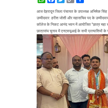
Link
आज देहरादून जिला पंचायत के उपाध्यक्ष अभिषेक सिंह 
उम्मीदवार हरीश जोशी और महासचिव पद के उम्मीदवार नि
कॉलेज के निकट आनंद भवन में आयोजित “छात्र महा समा
छात्रसंघ चुनाव में
एनएसयूआई के सभी प्रत्याशियों के प