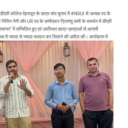
डीएवी कॉलेज देहरादून के छात्र संघ चुनाव में #NSUI से अध्यक्ष पद के
तिन नेगी और UR पद के उम्मीदवार प्रियांशु धामी के समर्थन में डीएवी
गम” में सम्मिलित हुए एवं उपस्थित छात्र-छात्राओं से आगामी
क्ष में ज्यादा से ज्यादा मतदान कर जिताने की अपील की। कार्यक्रम में