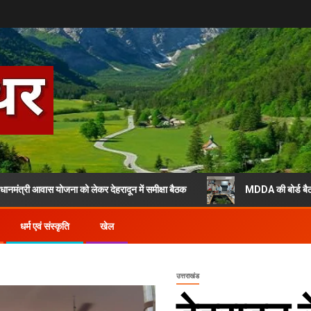
वास योजना को लेकर देहरादून में समीक्षा बैठक
MDDA की बोर्ड बैठक में 25 प्रस
धर्म एवं संस्कृति
खेल
उत्तराखंड