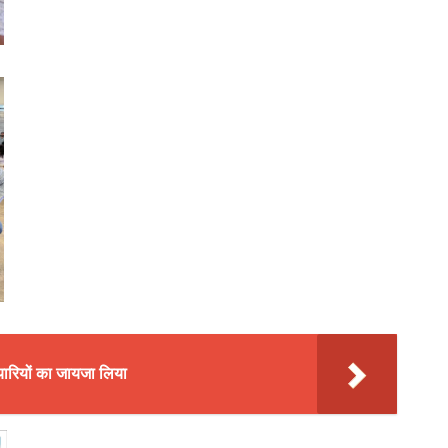
यारियों का जायजा लिया