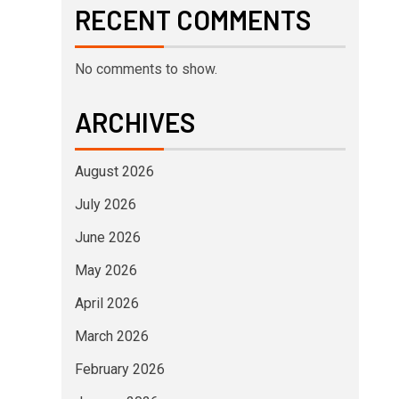
RECENT COMMENTS
No comments to show.
ARCHIVES
August 2026
July 2026
June 2026
May 2026
April 2026
March 2026
February 2026