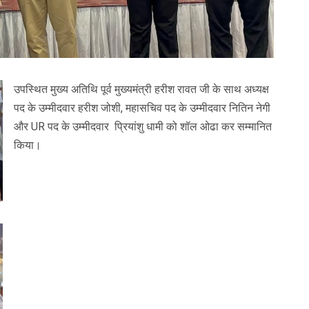
उपस्थित मुख्य अतिथि पूर्व मुख्यमंत्री हरीश रावत जी के साथ अध्यक्ष
पद के उम्मीदवार हरीश जोशी, महासचिव पद के उम्मीदवार नितिन नेगी
और UR पद के उम्मीदवार प्रियांशु धामी को शॉल ओढा कर सम्मानित
किया।