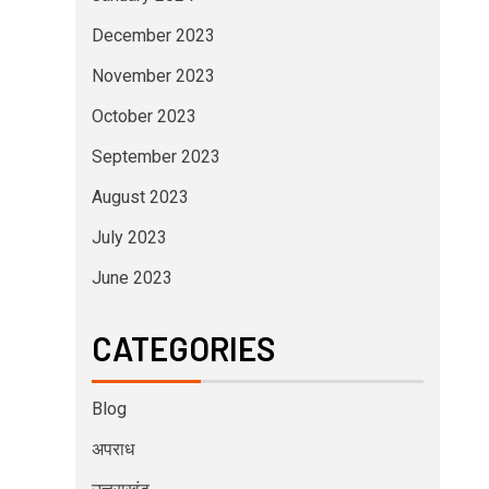
December 2023
November 2023
October 2023
September 2023
August 2023
July 2023
June 2023
CATEGORIES
Blog
अपराध