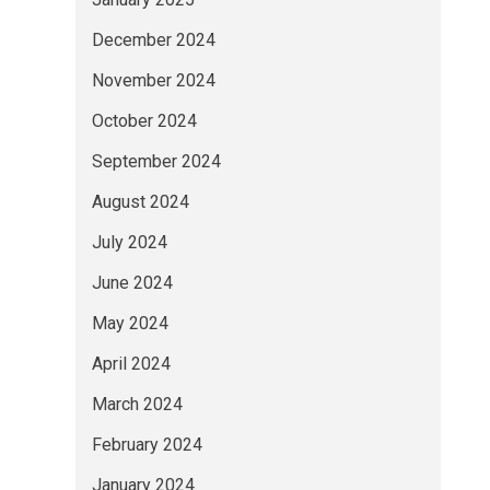
December 2024
November 2024
October 2024
September 2024
August 2024
July 2024
June 2024
May 2024
April 2024
March 2024
February 2024
January 2024